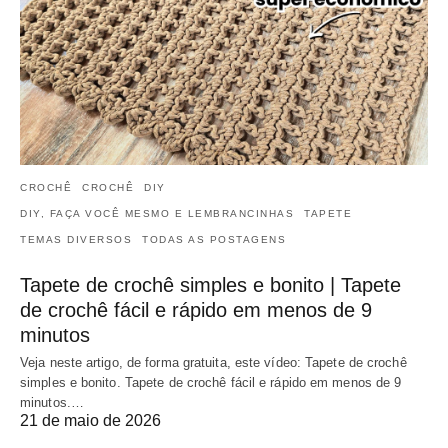
CROCHÊ
CROCHÊ
DIY
DIY, FAÇA VOCÊ MESMO E LEMBRANCINHAS
TAPETE
TEMAS DIVERSOS
TODAS AS POSTAGENS
Tapete de crochê simples e bonito | Tapete
de crochê fácil e rápido em menos de 9
minutos
Veja neste artigo, de forma gratuita, este vídeo: Tapete de crochê
simples e bonito. Tapete de crochê fácil e rápido em menos de 9
minutos.…
21 de maio de 2026