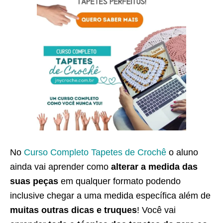
No
Curso Completo Tapetes de Crochê
o aluno
ainda vai aprender como
alterar a medida das
suas peças
em qualquer formato podendo
inclusive chegar a uma medida específica além de
muitas outras dicas e truques
! Você vai