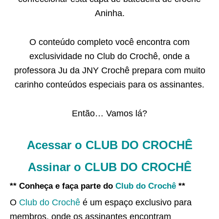
Aninha.
O conteúdo completo você encontra com
exclusividade no Club do Crochê, onde a
professora Ju da JNY Crochê prepara com muito
carinho conteúdos especiais para os assinantes.
Então… Vamos lá?
Acessar o CLUB DO CROCHÊ
Assinar o CLUB DO CROCHÊ
** Conheça e faça parte do
Club do Crochê
**
O
Club do Crochê
é um espaço exclusivo para
membros, onde os assinantes encontram