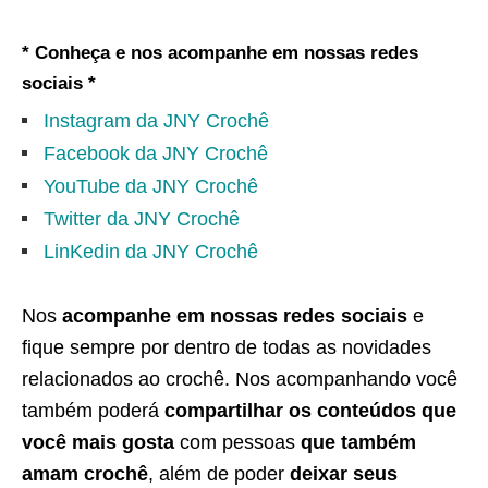
* Conheça e nos acompanhe em nossas redes
sociais *
Instagram da JNY Crochê
Facebook da JNY Crochê
YouTube da JNY Crochê
Twitter da JNY Crochê
LinKedin da JNY Crochê
Nos
acompanhe em nossas redes sociais
e
fique sempre por dentro de todas as novidades
relacionados ao crochê. Nos acompanhando você
também poderá
compartilhar os conteúdos que
você mais gosta
com pessoas
que também
amam crochê
, além de poder
deixar seus