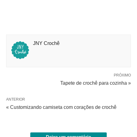
JNY Crochê
PRÓXIMO
Tapete de crochê para cozinha »
ANTERIOR
« Customizando camiseta com corações de crochê
Deixe um comentário