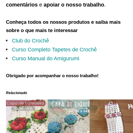
comentários
e
apoiar o nosso trabalho
.
Conheça todos os nossos produtos e saiba mais
sobre o que mais te interessar
Club do Crochê
Curso Completo Tapetes de Crochê
Curso Manual do Amigurumi
Obrigado por acompanhar o nosso trabalho!
Relacionado