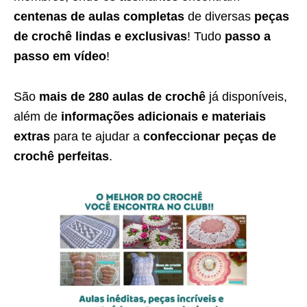
centenas de aulas completas
de diversas
peças
de crochê lindas e exclusivas
! Tudo
passo a
passo em vídeo
!
São
mais de 280 aulas de crochê
já disponíveis,
além de
informações adicionais e materiais
extras
para te ajudar a
confeccionar peças de
crochê perfeitas
.