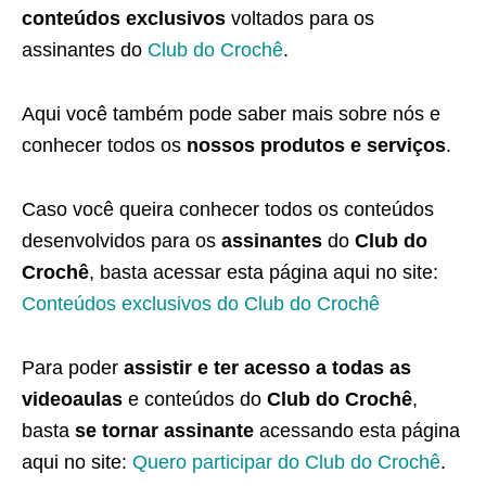
conteúdos exclusivos
voltados para os
assinantes do
Club do Crochê
.
Aqui você também pode saber mais sobre nós e
conhecer todos os
nossos produtos e serviços
.
Caso você queira conhecer todos os conteúdos
desenvolvidos para os
assinantes
do
Club do
Crochê
, basta acessar esta página aqui no site:
Conteúdos exclusivos do Club do Crochê
Para poder
assistir e ter acesso a todas as
videoaulas
e conteúdos do
Club do Crochê
,
basta
se tornar assinante
acessando esta página
aqui no site:
Quero participar do Club do Crochê
.