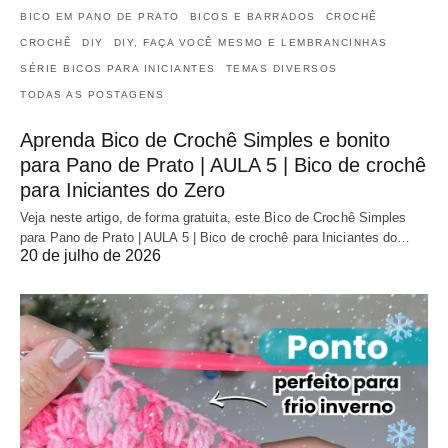
BICO EM PANO DE PRATO
BICOS E BARRADOS
CROCHÊ
CROCHÊ
DIY
DIY, FAÇA VOCÊ MESMO E LEMBRANCINHAS
SÉRIE BICOS PARA INICIANTES
TEMAS DIVERSOS
TODAS AS POSTAGENS
Aprenda Bico de Crochê Simples e bonito
para Pano de Prato | AULA 5 | Bico de crochê
para Iniciantes do Zero
Veja neste artigo, de forma gratuita, este Bico de Crochê Simples
para Pano de Prato | AULA 5 | Bico de crochê para Iniciantes do…
20 de julho de 2026