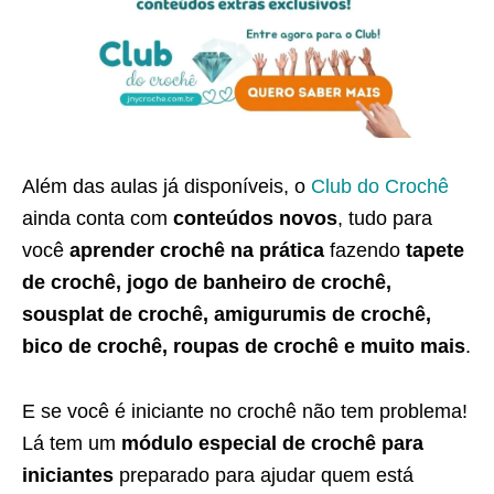
Além das aulas já disponíveis, o
Club do Crochê
ainda conta com
conteúdos novos
, tudo para
você
aprender crochê na prática
fazendo
tapete
de crochê, jogo de banheiro de crochê,
sousplat de crochê, amigurumis de crochê,
bico de crochê, roupas de crochê e muito mais
.
E se você é iniciante no crochê não tem problema!
Lá tem um
módulo especial de crochê para
iniciantes
preparado para ajudar quem está