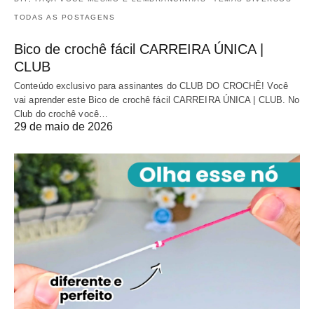
TODAS AS POSTAGENS
Bico de crochê fácil CARREIRA ÚNICA |
CLUB
Conteúdo exclusivo para assinantes do CLUB DO CROCHÊ! Você
vai aprender este Bico de crochê fácil CARREIRA ÚNICA | CLUB. No
Club do crochê você…
29 de maio de 2026