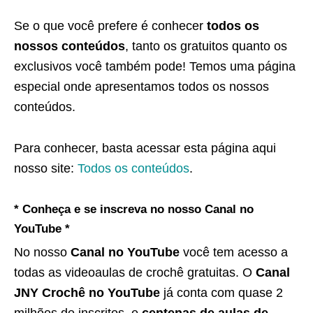
Se o que você prefere é conhecer
todos os
nossos conteúdos
, tanto os gratuitos quanto os
exclusivos você também pode! Temos uma página
especial onde apresentamos todos os nossos
conteúdos.
Para conhecer, basta acessar esta página aqui
nosso site:
Todos os conteúdos
.
* Conheça e se inscreva no nosso Canal no
YouTube *
No nosso
Canal no YouTube
você tem acesso a
todas as videoaulas de crochê gratuitas. O
Canal
JNY Crochê no YouTube
já conta com quase 2