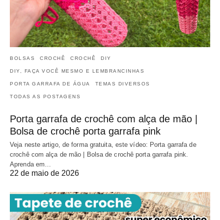
BOLSAS
CROCHÊ
CROCHÊ
DIY
DIY, FAÇA VOCÊ MESMO E LEMBRANCINHAS
PORTA GARRAFA DE ÁGUA
TEMAS DIVERSOS
TODAS AS POSTAGENS
Porta garrafa de crochê com alça de mão |
Bolsa de crochê porta garrafa pink
Veja neste artigo, de forma gratuita, este vídeo: Porta garrafa de
crochê com alça de mão | Bolsa de crochê porta garrafa pink.
Aprenda em…
22 de maio de 2026