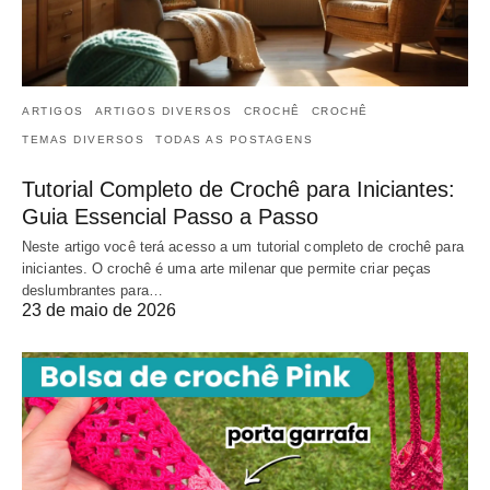
ARTIGOS
ARTIGOS DIVERSOS
CROCHÊ
CROCHÊ
TEMAS DIVERSOS
TODAS AS POSTAGENS
Tutorial Completo de Crochê para Iniciantes:
Guia Essencial Passo a Passo
Neste artigo você terá acesso a um tutorial completo de crochê para
iniciantes. O crochê é uma arte milenar que permite criar peças
deslumbrantes para…
23 de maio de 2026