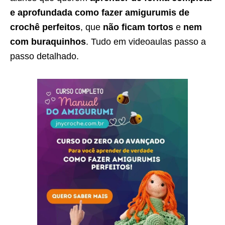
e aprofundada como fazer amigurumis de
crochê perfeitos
, que
não ficam tortos
e
nem
com buraquinhos
. Tudo em videoaulas passo a
passo detalhado.