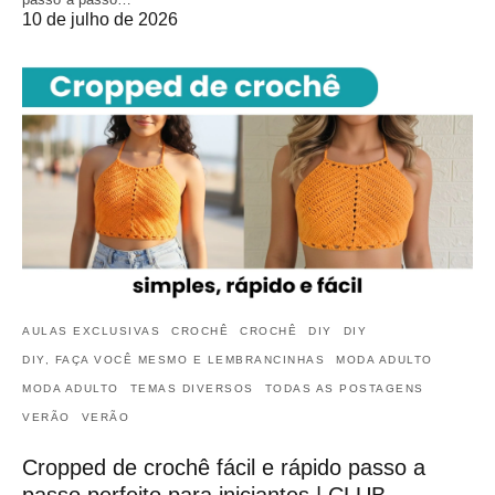
10 de julho de 2026
AULAS EXCLUSIVAS
CROCHÊ
CROCHÊ
DIY
DIY
DIY, FAÇA VOCÊ MESMO E LEMBRANCINHAS
MODA ADULTO
MODA ADULTO
TEMAS DIVERSOS
TODAS AS POSTAGENS
VERÃO
VERÃO
Cropped de crochê fácil e rápido passo a