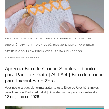
BICO EM PANO DE PRATO
BICOS E BARRADOS
CROCHÊ
CROCHÊ
DIY
DIY, FAÇA VOCÊ MESMO E LEMBRANCINHAS
SÉRIE BICOS PARA INICIANTES
TEMAS DIVERSOS
TODAS AS POSTAGENS
Aprenda Bico de Crochê Simples e bonito
para Pano de Prato | AULA 4 | Bico de crochê
para Iniciantes do Zero
Veja neste artigo, de forma gratuita, este Bico de Crochê Simples
para Pano de Prato | AULA 4 | Bico de crochê para Iniciantes do…
13 de julho de 2026