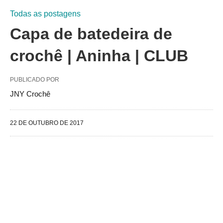
Todas as postagens
Capa de batedeira de
crochê | Aninha | CLUB
PUBLICADO POR
JNY Crochê
22 DE OUTUBRO DE 2017