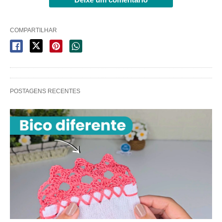
COMPARTILHAR
POSTAGENS RECENTES