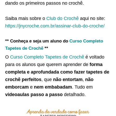
dando os primeiros passos no crochê.
Saiba mais sobre o
Club do Crochê
aqui no site:
https://jnycroche.com.br/assinar-club-do-croche/
** Conheça e seja um aluno do
Curso Completo
Tapetes de Crochê
**
O
Curso Completo Tapetes de Crochê
é voltado
para os alunos que querem aprender de
forma
completa e aprofundada como fazer tapetes de
crochê perfeitos
, que
não entortam
,
não
emborcam
e
nem embabadam
. Tudo em
videoaulas passo a passo
detalhado.