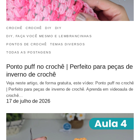
CROCHÊ
CROCHÊ
DIY
DIY
DIY, FAÇA VOCÊ MESMO E LEMBRANCINHAS
PONTOS DE CROCHÊ
TEMAS DIVERSOS
TODAS AS POSTAGENS
Ponto puff no crochê | Perfeito para peças de
inverno de crochê
Veja neste artigo, de forma gratuita, este vídeo: Ponto puff no crochê
| Perfeito para peças de inverno de crochê. Aprenda em videoaula de
crochê…
17 de julho de 2026