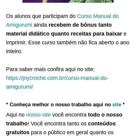
Os alunos que participam do
Curso Manual do
Amigurumi
ainda
recebem de bônus tanto
material didático quanto receitas para baixar
e
imprimir. Esse curso também não fica aberto o ano
inteiro.
Para saber mais confira aqui no site:
https://jnycroche.com.br/curso-manual-do-
amigurumi/
* Conheça melhor o nosso trabalho aqui no
site
*
Aqui no
nosso site
você encontra
todo o nosso
trabalho
! Você encontra tanto os
conteúdos
gratuitos
para o público em geral quanto os