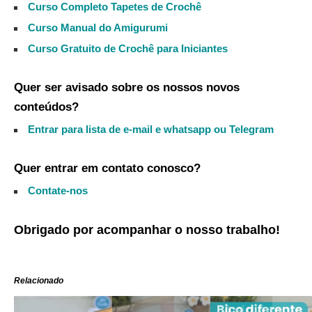
Curso Completo Tapetes de Crochê
Curso Manual do Amigurumi
Curso Gratuito de Crochê para Iniciantes
Quer ser avisado sobre os nossos novos
conteúdos?
Entrar para lista de e-mail e whatsapp ou Telegram
Quer entrar em contato conosco?
Contate-nos
Obrigado por acompanhar o nosso trabalho!
Relacionado