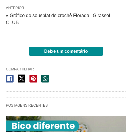
ANTERIOR
« Gráfico do sousplat de crochê Florada | Girassol |
CLUB
Deixe um comentário
COMPARTILHAR
POSTAGENS RECENTES