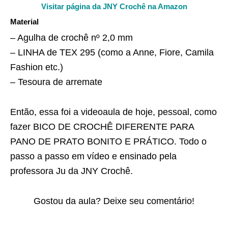
Visitar página da JNY Crochê na Amazon
Material
– Agulha de crochê nº 2,0 mm
– LINHA de TEX 295 (como a Anne, Fiore, Camila
Fashion etc.)
– Tesoura de arremate
Então, essa foi a videoaula de hoje, pessoal, como
fazer BICO DE CROCHÊ DIFERENTE PARA
PANO DE PRATO BONITO E PRÁTICO. Todo o
passo a passo em vídeo e ensinado pela
professora Ju da JNY Crochê.
Gostou da aula? Deixe seu comentário!