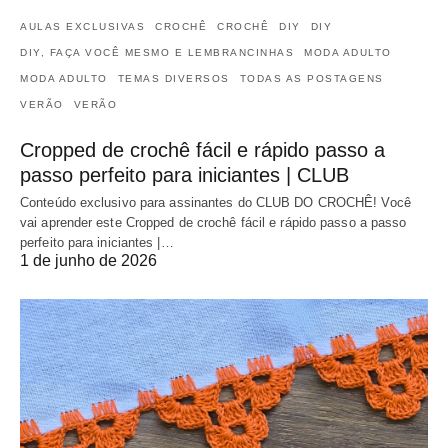
AULAS EXCLUSIVAS
CROCHÊ
CROCHÊ
DIY
DIY
DIY, FAÇA VOCÊ MESMO E LEMBRANCINHAS
MODA ADULTO
MODA ADULTO
TEMAS DIVERSOS
TODAS AS POSTAGENS
VERÃO
VERÃO
Cropped de crochê fácil e rápido passo a
passo perfeito para iniciantes | CLUB
Conteúdo exclusivo para assinantes do CLUB DO CROCHÊ! Você
vai aprender este Cropped de crochê fácil e rápido passo a passo
perfeito para iniciantes |…
1 de junho de 2026