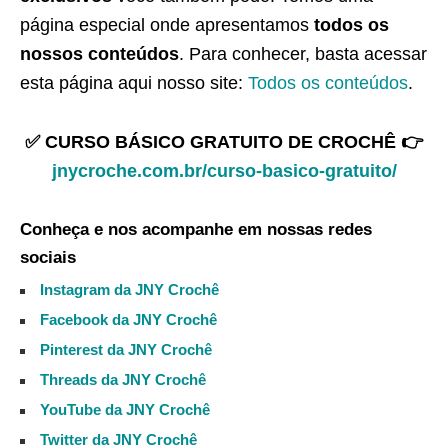
página especial onde apresentamos
todos os
nossos conteúdos
. Para conhecer, basta acessar
esta página aqui nosso site:
Todos os conteúdos
.
✅ CURSO BÁSICO GRATUITO DE CROCHÊ 👉
jnycroche.com.br/curso-basico-gratuito/
Conheça e nos acompanhe em nossas redes
sociais
Instagram da JNY Crochê
Facebook da JNY Crochê
Pinterest da JNY Crochê
Threads da JNY Crochê
YouTube da JNY Crochê
Twitter da JNY Crochê