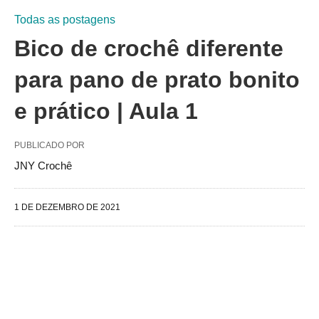
Todas as postagens
Bico de crochê diferente
para pano de prato bonito
e prático | Aula 1
PUBLICADO POR
JNY Crochê
1 DE DEZEMBRO DE 2021