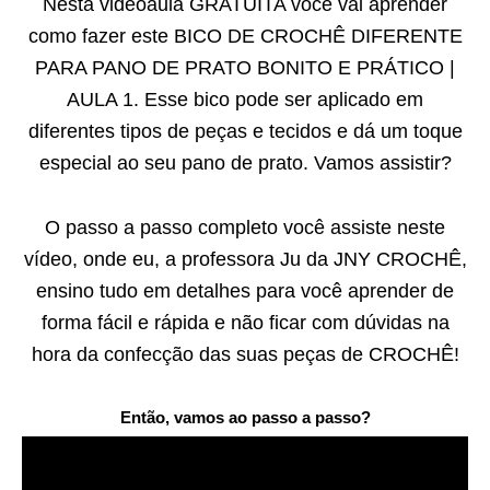
Nesta videoaula GRATUITA você vai aprender
como fazer este BICO DE CROCHÊ DIFERENTE
PARA PANO DE PRATO BONITO E PRÁTICO |
AULA 1. Esse bico pode ser aplicado em
diferentes tipos de peças e tecidos e dá um toque
especial ao seu pano de prato. Vamos assistir?
O passo a passo completo você assiste neste
vídeo, onde eu, a professora Ju da JNY CROCHÊ,
ensino tudo em detalhes para você aprender de
forma fácil e rápida e não ficar com dúvidas na
hora da confecção das suas peças de CROCHÊ!
Então, vamos ao passo a passo?