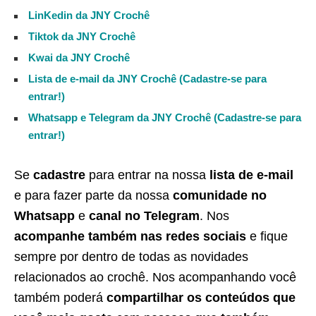
LinKedin da JNY Crochê
Tiktok da JNY Crochê
Kwai da JNY Crochê
Lista de e-mail da JNY Crochê (Cadastre-se para
entrar!)
Whatsapp e Telegram da JNY Crochê (Cadastre-se para
entrar!)
Se
cadastre
para entrar na nossa
lista de e-mail
e para fazer parte da nossa
comunidade no
Whatsapp
e
canal no Telegram
. Nos
acompanhe também nas redes sociais
e fique
sempre por dentro de todas as novidades
relacionados ao crochê. Nos acompanhando você
também poderá
compartilhar os conteúdos que