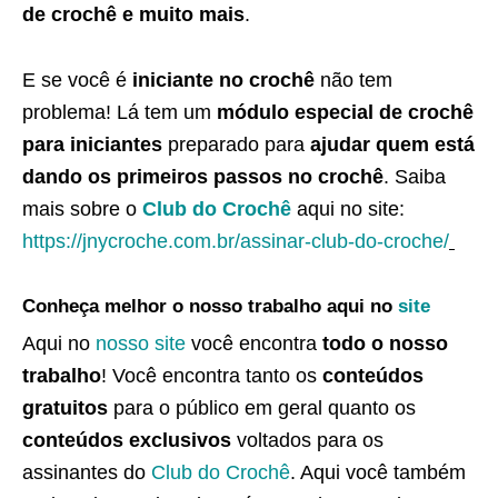
de crochê e muito mais
.
E se você é
iniciante no crochê
não tem
problema! Lá tem um
módulo especial de crochê
para iniciantes
preparado para
ajudar quem está
dando os primeiros passos no crochê
. Saiba
mais sobre o
Club do Crochê
aqui no site:
https://jnycroche.com.br/assinar-club-do-croche/
Conheça melhor o nosso trabalho aqui no
site
Aqui no
nosso site
você encontra
todo o nosso
trabalho
! Você encontra tanto os
conteúdos
gratuitos
para o público em geral quanto os
conteúdos exclusivos
voltados para os
assinantes do
Club do Crochê
. Aqui você também