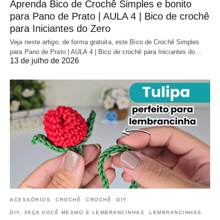
Aprenda Bico de Crochê Simples e bonito
para Pano de Prato | AULA 4 | Bico de crochê
para Iniciantes do Zero
Veja neste artigo, de forma gratuita, este Bico de Crochê Simples
para Pano de Prato | AULA 4 | Bico de crochê para Iniciantes do…
13 de julho de 2026
ACESSÓRIOS
CROCHÊ
CROCHÊ
DIY
DIY, FAÇA VOCÊ MESMO E LEMBRANCINHAS
LEMBRANCINHAS