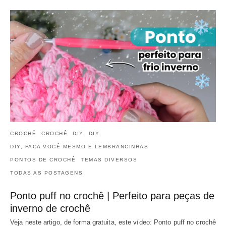
CROCHÊ
CROCHÊ
DIY
DIY
DIY, FAÇA VOCÊ MESMO E LEMBRANCINHAS
PONTOS DE CROCHÊ
TEMAS DIVERSOS
TODAS AS POSTAGENS
Ponto puff no crochê | Perfeito para peças de
inverno de crochê
Veja neste artigo, de forma gratuita, este vídeo: Ponto puff no crochê