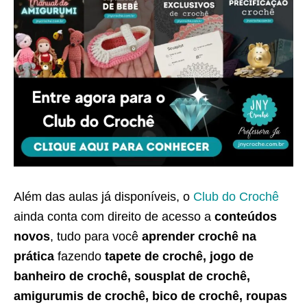
Além das aulas já disponíveis, o
Club do Crochê
ainda conta com direito de acesso a
conteúdos
novos
, tudo para você
aprender crochê na
prática
fazendo
tapete de crochê, jogo de
banheiro de crochê, sousplat de crochê,
amigurumis de crochê, bico de crochê, roupas