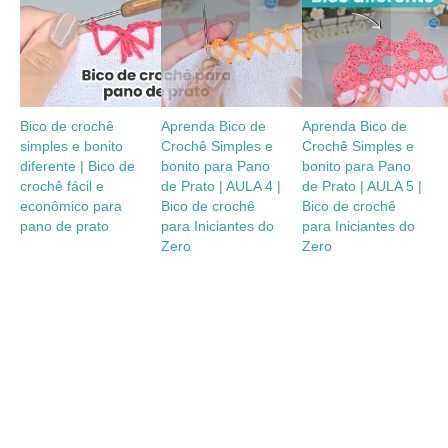
Bico de crochê
Aprenda Bico de
Aprenda Bico de
simples e bonito
Crochê Simples e
Crochê Simples e
diferente | Bico de
bonito para Pano
bonito para Pano
crochê fácil e
de Prato | AULA 4 |
de Prato | AULA 5 |
econômico para
Bico de crochê
Bico de crochê
pano de prato
para Iniciantes do
para Iniciantes do
Zero
Zero