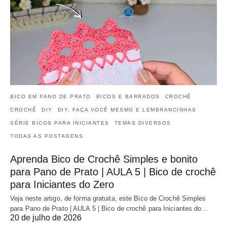
BICO EM PANO DE PRATO
BICOS E BARRADOS
CROCHÊ
CROCHÊ
DIY
DIY, FAÇA VOCÊ MESMO E LEMBRANCINHAS
SÉRIE BICOS PARA INICIANTES
TEMAS DIVERSOS
TODAS AS POSTAGENS
Aprenda Bico de Crochê Simples e bonito
para Pano de Prato | AULA 5 | Bico de crochê
para Iniciantes do Zero
Veja neste artigo, de forma gratuita, este Bico de Crochê Simples
para Pano de Prato | AULA 5 | Bico de crochê para Iniciantes do…
20 de julho de 2026