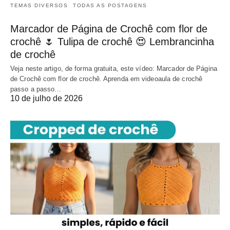
TEMAS DIVERSOS
TODAS AS POSTAGENS
Marcador de Página de Crochê com flor de
crochê 🌷 Tulipa de crochê 😍 Lembrancinha
de crochê
Veja neste artigo, de forma gratuita, este vídeo: Marcador de Página
de Crochê com flor de crochê. Aprenda em videoaula de crochê
passo a passo…
10 de julho de 2026