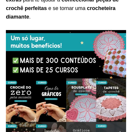
crochê perfeitas
e se tornar uma
crocheteira
diamante
.