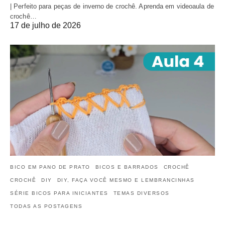
| Perfeito para peças de inverno de crochê. Aprenda em videoaula de
crochê…
17 de julho de 2026
BICO EM PANO DE PRATO
BICOS E BARRADOS
CROCHÊ
CROCHÊ
DIY
DIY, FAÇA VOCÊ MESMO E LEMBRANCINHAS
SÉRIE BICOS PARA INICIANTES
TEMAS DIVERSOS
TODAS AS POSTAGENS