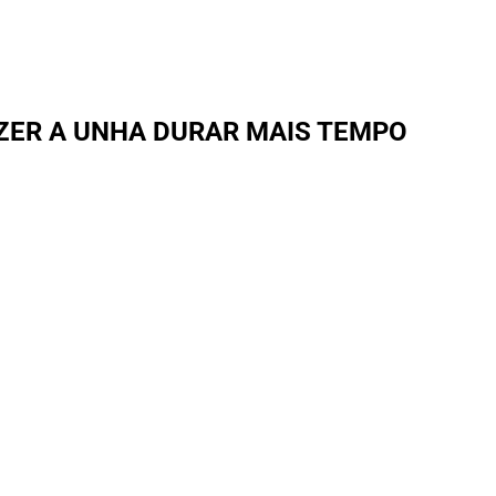
AZER A UNHA DURAR MAIS TEMPO