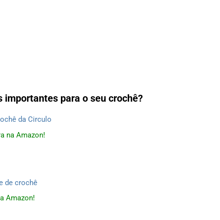
is importantes para o seu crochê?
a na Amazon!
a Amazon!