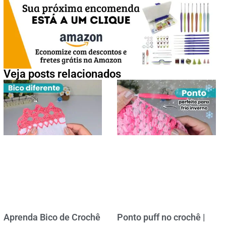
Veja posts relacionados
Aprenda Bico de Crochê
Ponto puff no crochê |