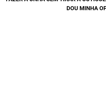
DOU MINHA OP