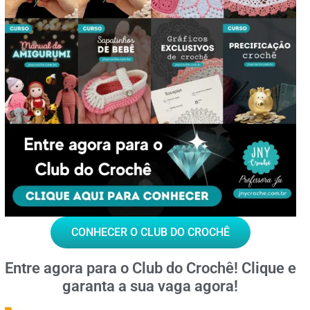
CONHECER O CLUB DO CROCHÊ
Entre agora para o
Club do Crochê!
Clique e
garanta a sua vaga agora!