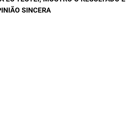
INIÃO SINCERA