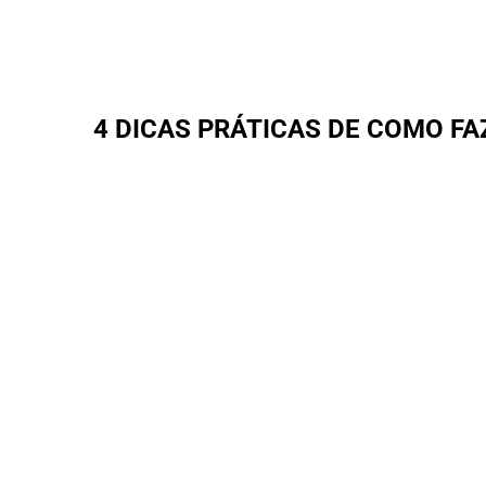
4 DICAS PRÁTICAS DE COMO F