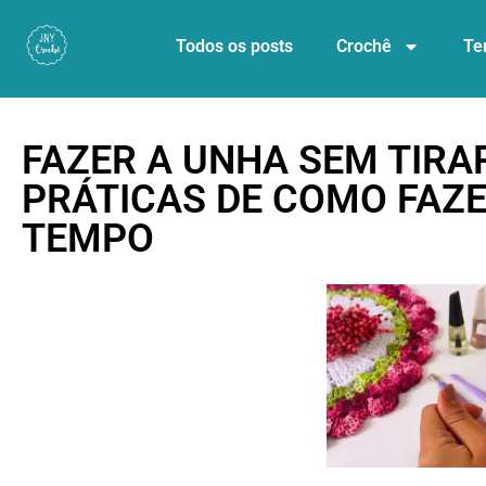
Todos os posts
Crochê
Te
FAZER A UNHA SEM TIRAR
PRÁTICAS DE COMO FAZE
TEMPO