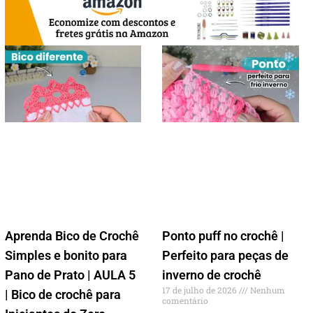
Aprenda Bico de Crochê
Ponto puff no crochê |
Simples e bonito para
Perfeito para peças de
Pano de Prato | AULA 5
inverno de crochê
17 de julho de 2026
Nenhum
| Bico de crochê para
comentário