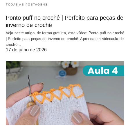
TODAS AS POSTAGENS
Ponto puff no crochê | Perfeito para peças de
inverno de crochê
Veja neste artigo, de forma gratuita, este vídeo: Ponto puff no crochê
| Perfeito para peças de inverno de crochê. Aprenda em videoaula de
crochê…
17 de julho de 2026