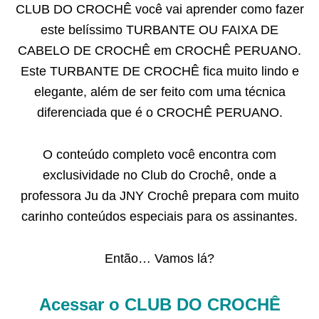
CLUB DO CROCHÊ você vai aprender como fazer
este belíssimo TURBANTE OU FAIXA DE
CABELO DE CROCHÊ em CROCHÊ PERUANO.
Este TURBANTE DE CROCHÊ fica muito lindo e
elegante, além de ser feito com uma técnica
diferenciada que é o CROCHÊ PERUANO.
O conteúdo completo você encontra com
exclusividade no Club do Crochê, onde a
professora Ju da JNY Crochê prepara com muito
carinho conteúdos especiais para os assinantes.
Então… Vamos lá?
Acessar o CLUB DO CROCHÊ