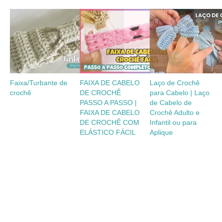
Faixa/Turbante de
FAIXA DE CABELO
Laço de Crochê
crochê
DE CROCHÊ
para Cabelo | Laço
PASSO A PASSO |
de Cabelo de
FAIXA DE CABELO
Crochê Adulto e
DE CROCHÊ COM
Infantil ou para
ELÁSTICO FÁCIL
Aplique