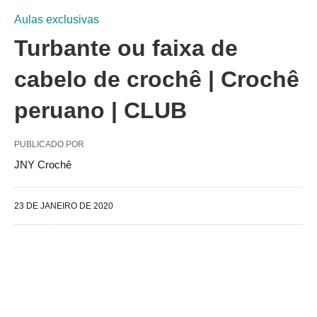
Aulas exclusivas
Turbante ou faixa de
cabelo de crochê | Crochê
peruano | CLUB
PUBLICADO POR
JNY Crochê
23 DE JANEIRO DE 2020