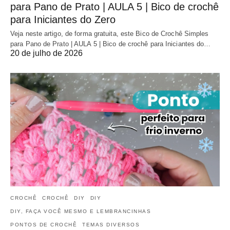
para Pano de Prato | AULA 5 | Bico de crochê
para Iniciantes do Zero
Veja neste artigo, de forma gratuita, este Bico de Crochê Simples
para Pano de Prato | AULA 5 | Bico de crochê para Iniciantes do…
20 de julho de 2026
CROCHÊ
CROCHÊ
DIY
DIY
DIY, FAÇA VOCÊ MESMO E LEMBRANCINHAS
PONTOS DE CROCHÊ
TEMAS DIVERSOS