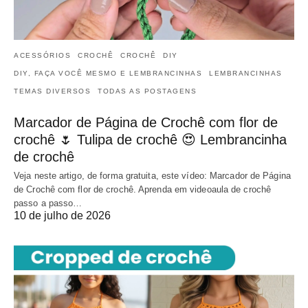
ACESSÓRIOS
CROCHÊ
CROCHÊ
DIY
DIY, FAÇA VOCÊ MESMO E LEMBRANCINHAS
LEMBRANCINHAS
TEMAS DIVERSOS
TODAS AS POSTAGENS
Marcador de Página de Crochê com flor de
crochê 🌷 Tulipa de crochê 😍 Lembrancinha
de crochê
Veja neste artigo, de forma gratuita, este vídeo: Marcador de Página
de Crochê com flor de crochê. Aprenda em videoaula de crochê
passo a passo…
10 de julho de 2026