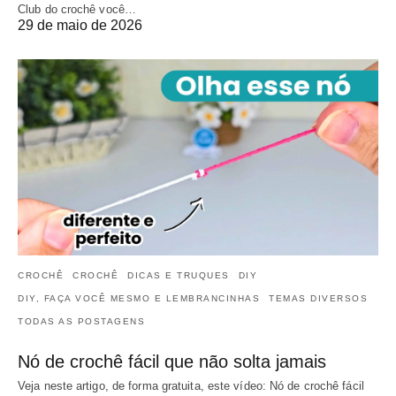
Club do crochê você…
29 de maio de 2026
CROCHÊ
CROCHÊ
DICAS E TRUQUES
DIY
DIY, FAÇA VOCÊ MESMO E LEMBRANCINHAS
TEMAS DIVERSOS
TODAS AS POSTAGENS
Nó de crochê fácil que não solta jamais
Veja neste artigo, de forma gratuita, este vídeo: Nó de crochê fácil