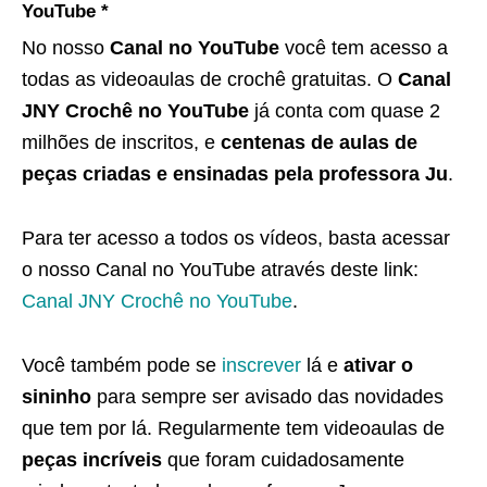
YouTube *
No nosso
Canal no YouTube
você tem acesso a
todas as videoaulas de crochê gratuitas. O
Canal
JNY Crochê no YouTube
já conta com quase 2
milhões de inscritos, e
centenas de aulas de
peças criadas e ensinadas pela professora Ju
.
Para ter acesso a todos os vídeos, basta acessar
o nosso Canal no YouTube através deste link:
Canal JNY Crochê no YouTube
.
Você também pode se
inscrever
lá e
ativar o
sininho
para sempre ser avisado das novidades
que tem por lá. Regularmente tem videoaulas de
peças incríveis
que foram cuidadosamente