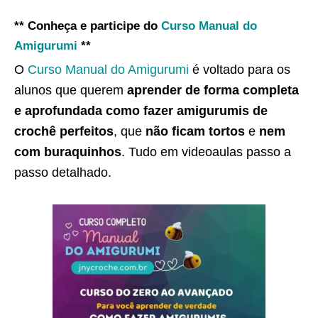
** Conheça e participe do
Curso Manual do
Amigurumi
**
O
Curso Manual do Amigurumi
é voltado para os
alunos que querem
aprender de forma completa
e aprofundada como fazer amigurumis de
crochê perfeitos
, que
não ficam tortos
e
nem
com buraquinhos
. Tudo em videoaulas passo a
passo detalhado.