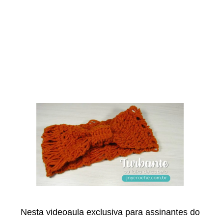
Nesta videoaula exclusiva para assinantes do