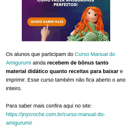
Os alunos que participam do
Curso Manual do
Amigurumi
ainda
recebem de bônus tanto
material didático quanto receitas para baixar
e
imprimir. Esse curso também não fica aberto o ano
inteiro.
Para saber mais confira aqui no site:
https://jnycroche.com.br/curso-manual-do-
amigurumi/