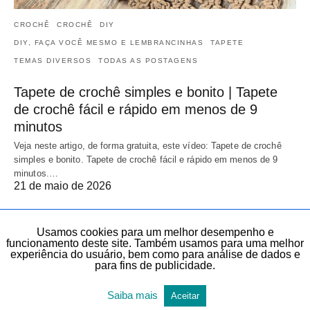
CROCHÊ
CROCHÊ
DIY
DIY, FAÇA VOCÊ MESMO E LEMBRANCINHAS
TAPETE
TEMAS DIVERSOS
TODAS AS POSTAGENS
Tapete de crochê simples e bonito | Tapete
de crochê fácil e rápido em menos de 9
minutos
Veja neste artigo, de forma gratuita, este vídeo: Tapete de crochê
simples e bonito. Tapete de crochê fácil e rápido em menos de 9
minutos.…
21 de maio de 2026
Usamos cookies para um melhor desempenho e
funcionamento deste site. Também usamos para uma melhor
experiência do usuário, bem como para análise de dados e
para fins de publicidade.
Saiba mais
Aceitar