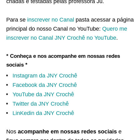
criadas e testadas pelas professora Ju.
Para se
inscrever no Canal
pasta acessar a página
principal do nosso Canal no YouTube:
Quero me
inscrever no Canal JNY Crochê no YouTube
.
* Conheça e nos acompanhe em nossas redes
sociais *
Instagram da JNY Crochê
Facebook da JNY Crochê
YouTube da JNY Crochê
Twitter da JNY Crochê
LinKedin da JNY Crochê
Nos
acompanhe em nossas redes sociais
e