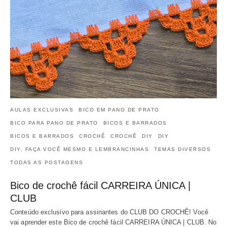
AULAS EXCLUSIVAS
BICO EM PANO DE PRATO
BICO PARA PANO DE PRATO
BICOS E BARRADOS
BICOS E BARRADOS
CROCHÊ
CROCHÊ
DIY
DIY
DIY, FAÇA VOCÊ MESMO E LEMBRANCINHAS
TEMAS DIVERSOS
TODAS AS POSTAGENS
Bico de crochê fácil CARREIRA ÚNICA |
CLUB
Conteúdo exclusivo para assinantes do CLUB DO CROCHÊ! Você
vai aprender este Bico de crochê fácil CARREIRA ÚNICA | CLUB. No