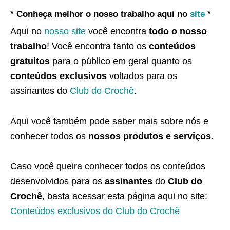
* Conheça melhor o nosso trabalho aqui no
site
*
Aqui no
nosso site
você encontra
todo o nosso
trabalho
! Você encontra tanto os
conteúdos
gratuitos
para o público em geral quanto os
conteúdos exclusivos
voltados para os
assinantes do
Club do Crochê
.
Aqui você também pode saber mais sobre nós e
conhecer todos os
nossos produtos e serviços
.
Caso você queira conhecer todos os conteúdos
desenvolvidos para os
assinantes
do
Club do
Crochê
, basta acessar esta página aqui no site:
Conteúdos exclusivos do Club do Crochê