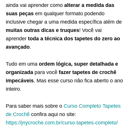
ainda vai aprender como
alterar a medida das
suas peças
em qualquer formato podendo
inclusive chegar a uma medida específica além de
muitas outras dicas e truques
! Você vai
aprender
toda a técnica dos tapetes do zero ao
avançado
.
Tudo em uma
ordem lógica, super detalhada e
organizada
para você
fazer tapetes de crochê
impecáveis
. Mas esse curso não fica aberto o ano
inteiro.
Para saber mais sobre o
Curso Completo Tapetes
de Crochê
confira aqui no site:
https://jnycroche.com.br/curso-tapetes-completo/