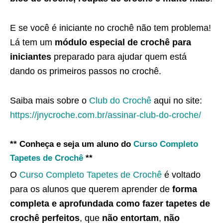
E se você é iniciante no crochê não tem problema!
Lá tem um
módulo especial de crochê para
iniciantes
preparado para ajudar quem está
dando os primeiros passos no crochê.
Saiba mais sobre o
Club do Crochê
aqui no site:
https://jnycroche.com.br/assinar-club-do-croche/
** Conheça e seja um aluno do
Curso Completo
Tapetes de Crochê
**
O
Curso Completo Tapetes de Crochê
é voltado
para os alunos que querem aprender de
forma
completa e aprofundada como fazer tapetes de
crochê perfeitos
, que
não entortam
,
não