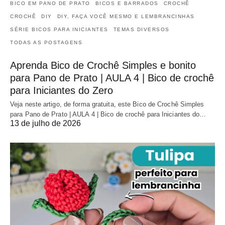
BICO EM PANO DE PRATO
BICOS E BARRADOS
CROCHÊ
CROCHÊ
DIY
DIY, FAÇA VOCÊ MESMO E LEMBRANCINHAS
SÉRIE BICOS PARA INICIANTES
TEMAS DIVERSOS
TODAS AS POSTAGENS
Aprenda Bico de Crochê Simples e bonito
para Pano de Prato | AULA 4 | Bico de crochê
para Iniciantes do Zero
Veja neste artigo, de forma gratuita, este Bico de Crochê Simples
para Pano de Prato | AULA 4 | Bico de crochê para Iniciantes do…
13 de julho de 2026