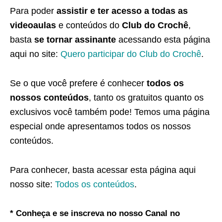
Para poder
assistir e ter acesso a todas as
videoaulas
e conteúdos do
Club do Crochê
,
basta
se tornar assinante
acessando esta página
aqui no site:
Quero participar do Club do Crochê
.
Se o que você prefere é conhecer
todos os
nossos conteúdos
, tanto os gratuitos quanto os
exclusivos você também pode! Temos uma página
especial onde apresentamos todos os nossos
conteúdos.
Para conhecer, basta acessar esta página aqui
nosso site:
Todos os conteúdos
.
* Conheça e se inscreva no nosso Canal no