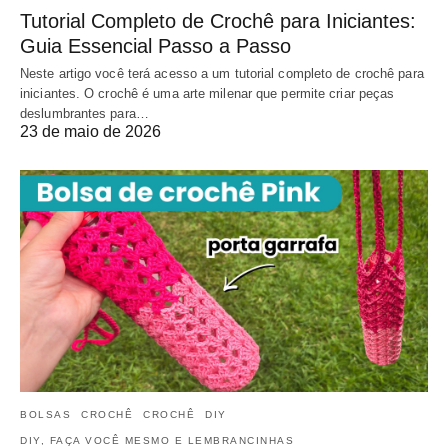
Tutorial Completo de Crochê para Iniciantes:
Guia Essencial Passo a Passo
Neste artigo você terá acesso a um tutorial completo de crochê para
iniciantes. O crochê é uma arte milenar que permite criar peças
deslumbrantes para…
23 de maio de 2026
BOLSAS
CROCHÊ
CROCHÊ
DIY
DIY, FAÇA VOCÊ MESMO E LEMBRANCINHAS