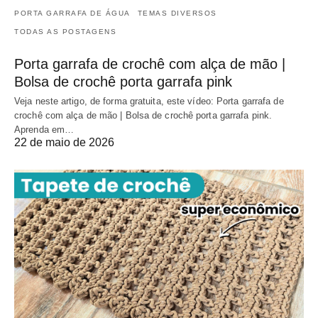
PORTA GARRAFA DE ÁGUA
TEMAS DIVERSOS
TODAS AS POSTAGENS
Porta garrafa de crochê com alça de mão |
Bolsa de crochê porta garrafa pink
Veja neste artigo, de forma gratuita, este vídeo: Porta garrafa de
crochê com alça de mão | Bolsa de crochê porta garrafa pink.
Aprenda em…
22 de maio de 2026