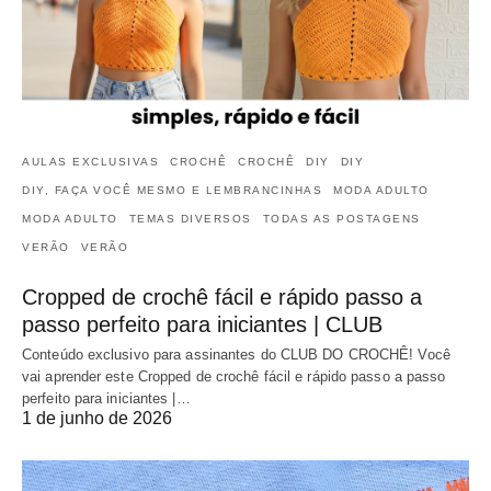
AULAS EXCLUSIVAS
CROCHÊ
CROCHÊ
DIY
DIY
DIY, FAÇA VOCÊ MESMO E LEMBRANCINHAS
MODA ADULTO
MODA ADULTO
TEMAS DIVERSOS
TODAS AS POSTAGENS
VERÃO
VERÃO
Cropped de crochê fácil e rápido passo a
passo perfeito para iniciantes | CLUB
Conteúdo exclusivo para assinantes do CLUB DO CROCHÊ! Você
vai aprender este Cropped de crochê fácil e rápido passo a passo
perfeito para iniciantes |…
1 de junho de 2026