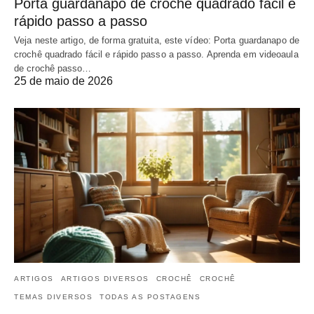
Porta guardanapo de crochê quadrado fácil e
rápido passo a passo
Veja neste artigo, de forma gratuita, este vídeo: Porta guardanapo de
crochê quadrado fácil e rápido passo a passo. Aprenda em videoaula
de crochê passo…
25 de maio de 2026
ARTIGOS
ARTIGOS DIVERSOS
CROCHÊ
CROCHÊ
TEMAS DIVERSOS
TODAS AS POSTAGENS