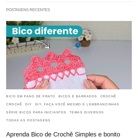
POSTAGENS RECENTES
BICO EM PANO DE PRATO
BICOS E BARRADOS
CROCHÊ
CROCHÊ
DIY
DIY, FAÇA VOCÊ MESMO E LEMBRANCINHAS
SÉRIE BICOS PARA INICIANTES
TEMAS DIVERSOS
TODAS AS POSTAGENS
Aprenda Bico de Crochê Simples e bonito