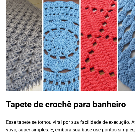
Tapete de crochê para banheiro
Esse tapete se tornou viral por sua facilidade de execução.
vovó, super simples. E, embora sua base use pontos simple