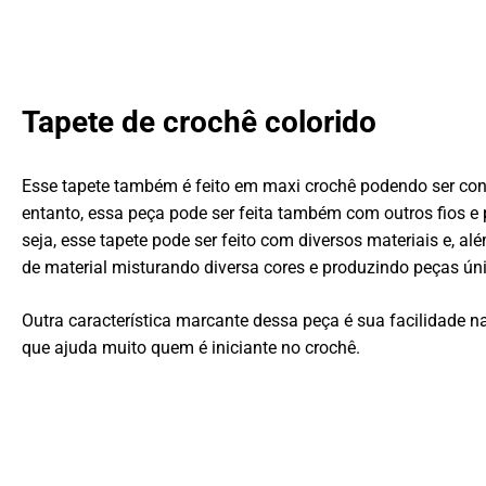
Tapete de crochê colorido
Esse tapete também é feito em maxi crochê podendo ser con
entanto, essa peça pode ser feita também com outros fios e
seja, esse tapete pode ser feito com diversos materiais e, a
de material misturando diversa cores e produzindo peças úni
Outra característica marcante dessa peça é sua facilidade 
que ajuda muito quem é iniciante no crochê.