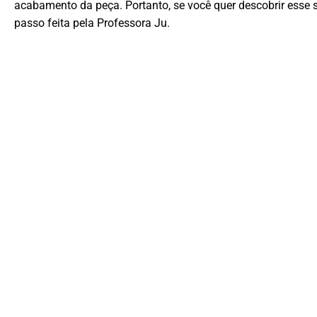
acabamento da peça. Portanto, se você quer descobrir esse
passo feita pela Professora Ju.