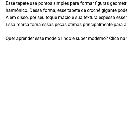
Esse tapete usa pontos simples para formar figuras geométr
harmônico. Dessa forma, esse tapete de crochê gigante pode
Além disso, por seu toque macio e sua textura espessa ess
Essa marca torna essas peças ótimas principalmente para 
Quer aprender esse modelo lindo e super moderno? Clica na