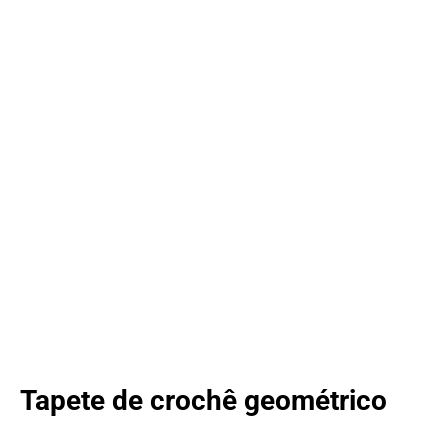
Tapete de crochê geométrico