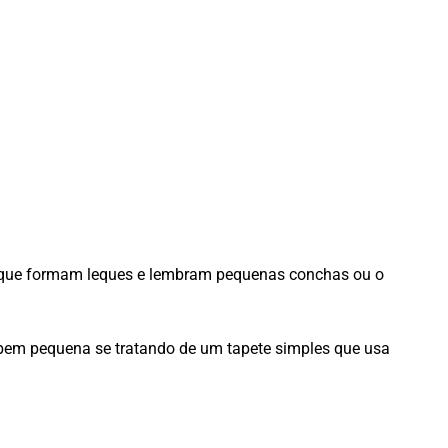
os que formam leques e lembram pequenas conchas ou o
 bem pequena se tratando de um tapete simples que usa