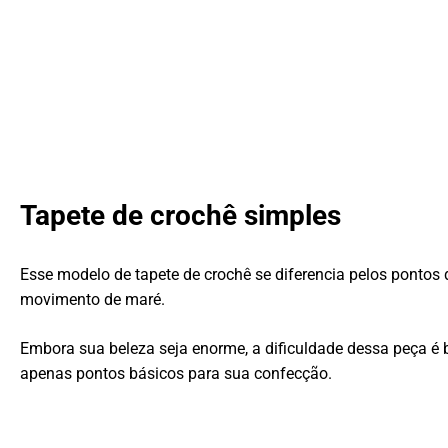
Tapete de crochê simples
Esse modelo de tapete de crochê se diferencia pelos pont
movimento de maré.
Embora sua beleza seja enorme, a dificuldade dessa peça é
apenas pontos básicos para sua confecção.