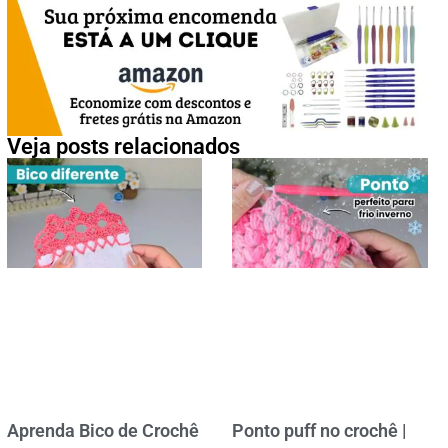
Veja posts relacionados
Aprenda Bico de Crochê
Ponto puff no crochê |