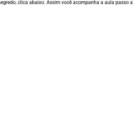
 segredo, clica abaixo. Assim você acompanha a aula passo a