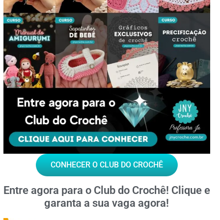
CONHECER O CLUB DO CROCHÊ
Entre agora para o
Club do Crochê!
Clique e
garanta a sua vaga agora!