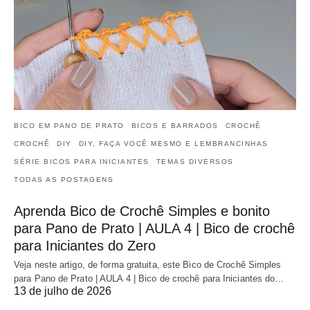
BICO EM PANO DE PRATO
BICOS E BARRADOS
CROCHÊ
CROCHÊ
DIY
DIY, FAÇA VOCÊ MESMO E LEMBRANCINHAS
SÉRIE BICOS PARA INICIANTES
TEMAS DIVERSOS
TODAS AS POSTAGENS
Aprenda Bico de Crochê Simples e bonito
para Pano de Prato | AULA 4 | Bico de crochê
para Iniciantes do Zero
Veja neste artigo, de forma gratuita, este Bico de Crochê Simples
para Pano de Prato | AULA 4 | Bico de crochê para Iniciantes do…
13 de julho de 2026