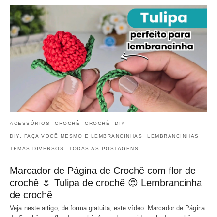
ACESSÓRIOS
CROCHÊ
CROCHÊ
DIY
DIY, FAÇA VOCÊ MESMO E LEMBRANCINHAS
LEMBRANCINHAS
TEMAS DIVERSOS
TODAS AS POSTAGENS
Marcador de Página de Crochê com flor de
crochê 🌷 Tulipa de crochê 😍 Lembrancinha
de crochê
Veja neste artigo, de forma gratuita, este vídeo: Marcador de Página