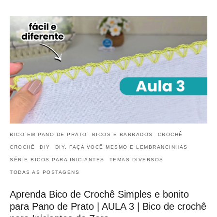
BICO EM PANO DE PRATO
BICOS E BARRADOS
CROCHÊ
CROCHÊ
DIY
DIY, FAÇA VOCÊ MESMO E LEMBRANCINHAS
SÉRIE BICOS PARA INICIANTES
TEMAS DIVERSOS
TODAS AS POSTAGENS
Aprenda Bico de Crochê Simples e bonito
para Pano de Prato | AULA 3 | Bico de crochê