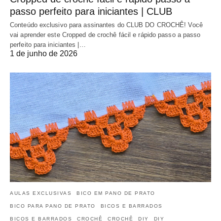
passo perfeito para iniciantes | CLUB
Conteúdo exclusivo para assinantes do CLUB DO CROCHÊ! Você
vai aprender este Cropped de crochê fácil e rápido passo a passo
perfeito para iniciantes |…
1 de junho de 2026
AULAS EXCLUSIVAS
BICO EM PANO DE PRATO
BICO PARA PANO DE PRATO
BICOS E BARRADOS
BICOS E BARRADOS
CROCHÊ
CROCHÊ
DIY
DIY