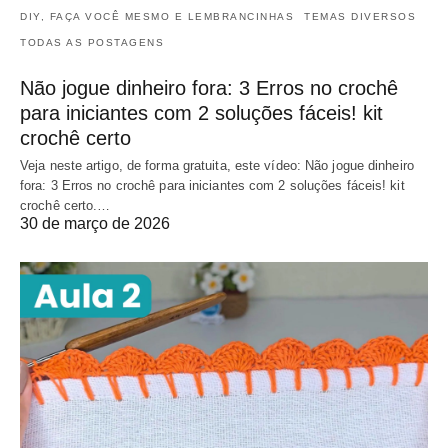
DIY, FAÇA VOCÊ MESMO E LEMBRANCINHAS
TEMAS DIVERSOS
TODAS AS POSTAGENS
Não jogue dinheiro fora: 3 Erros no crochê
para iniciantes com 2 soluções fáceis! kit
crochê certo
Veja neste artigo, de forma gratuita, este vídeo: Não jogue dinheiro
fora: 3 Erros no crochê para iniciantes com 2 soluções fáceis! kit
crochê certo.…
30 de março de 2026