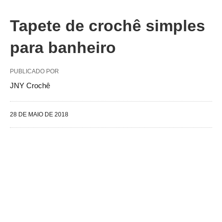
Tapete de crochê simples
para banheiro
PUBLICADO POR
JNY Crochê
28 DE MAIO DE 2018