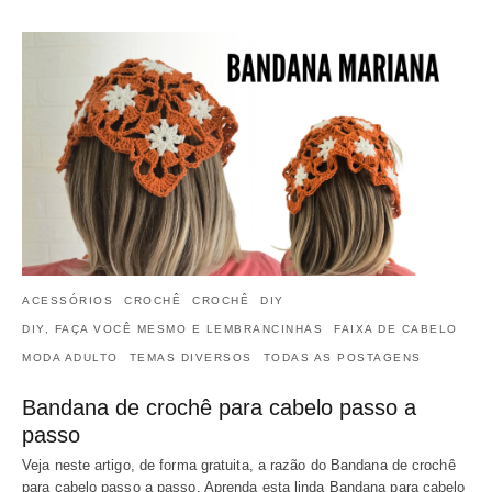
ACESSÓRIOS
CROCHÊ
CROCHÊ
DIY
DIY, FAÇA VOCÊ MESMO E LEMBRANCINHAS
FAIXA DE CABELO
MODA ADULTO
TEMAS DIVERSOS
TODAS AS POSTAGENS
Bandana de crochê para cabelo passo a
passo
Veja neste artigo, de forma gratuita, a razão do Bandana de crochê
para cabelo passo a passo. Aprenda esta linda Bandana para cabelo