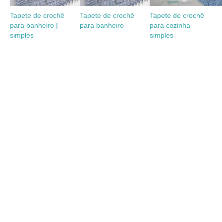
Tapete de crochê
Tapete de crochê
Tapete de crochê
para banheiro |
para banheiro
para cozinha
simples
simples