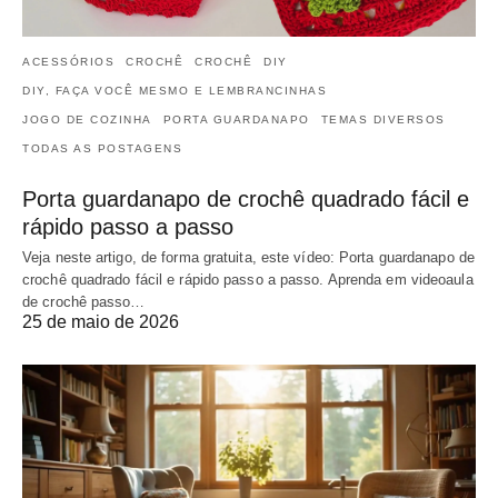
ACESSÓRIOS
CROCHÊ
CROCHÊ
DIY
DIY, FAÇA VOCÊ MESMO E LEMBRANCINHAS
JOGO DE COZINHA
PORTA GUARDANAPO
TEMAS DIVERSOS
TODAS AS POSTAGENS
Porta guardanapo de crochê quadrado fácil e
rápido passo a passo
Veja neste artigo, de forma gratuita, este vídeo: Porta guardanapo de
crochê quadrado fácil e rápido passo a passo. Aprenda em videoaula
de crochê passo…
25 de maio de 2026