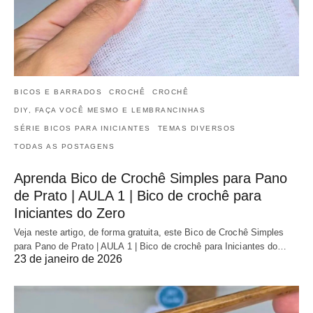
BICOS E BARRADOS
CROCHÊ
CROCHÊ
DIY, FAÇA VOCÊ MESMO E LEMBRANCINHAS
SÉRIE BICOS PARA INICIANTES
TEMAS DIVERSOS
TODAS AS POSTAGENS
Aprenda Bico de Crochê Simples para Pano
de Prato | AULA 1 | Bico de crochê para
Iniciantes do Zero
Veja neste artigo, de forma gratuita, este Bico de Crochê Simples
para Pano de Prato | AULA 1 | Bico de crochê para Iniciantes do…
23 de janeiro de 2026