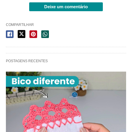
Deixe um comentário
COMPARTILHAR
POSTAGENS RECENTES