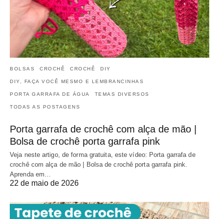
BOLSAS
CROCHÊ
CROCHÊ
DIY
DIY, FAÇA VOCÊ MESMO E LEMBRANCINHAS
PORTA GARRAFA DE ÁGUA
TEMAS DIVERSOS
TODAS AS POSTAGENS
Porta garrafa de crochê com alça de mão |
Bolsa de crochê porta garrafa pink
Veja neste artigo, de forma gratuita, este vídeo: Porta garrafa de
crochê com alça de mão | Bolsa de crochê porta garrafa pink.
Aprenda em…
22 de maio de 2026