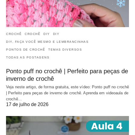
CROCHÊ
CROCHÊ
DIY
DIY
DIY, FAÇA VOCÊ MESMO E LEMBRANCINHAS
PONTOS DE CROCHÊ
TEMAS DIVERSOS
TODAS AS POSTAGENS
Ponto puff no crochê | Perfeito para peças de
inverno de crochê
Veja neste artigo, de forma gratuita, este vídeo: Ponto puff no crochê
| Perfeito para peças de inverno de crochê. Aprenda em videoaula de
crochê…
17 de julho de 2026