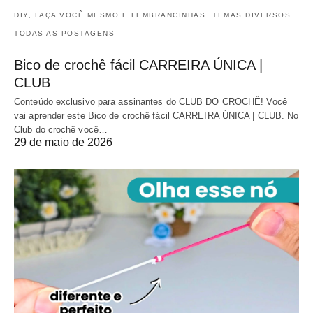
DIY, FAÇA VOCÊ MESMO E LEMBRANCINHAS
TEMAS DIVERSOS
TODAS AS POSTAGENS
Bico de crochê fácil CARREIRA ÚNICA |
CLUB
Conteúdo exclusivo para assinantes do CLUB DO CROCHÊ! Você
vai aprender este Bico de crochê fácil CARREIRA ÚNICA | CLUB. No
Club do crochê você…
29 de maio de 2026