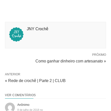
JNY Crochê
PRÓXIMO
Como ganhar dinheiro com artesanato »
ANTERIOR
« Rede de crochê | Parte 2 | CLUB
VER COMENTÁRIOS
Anônimo
8 de julho de 2018 no