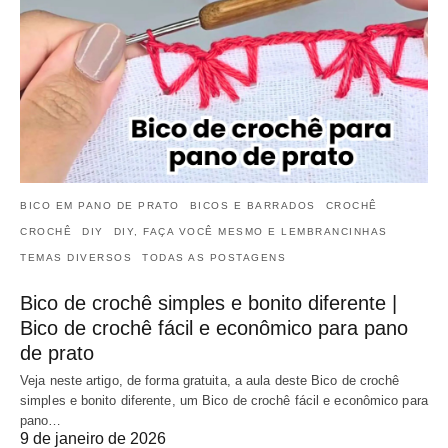
BICO EM PANO DE PRATO
BICOS E BARRADOS
CROCHÊ
CROCHÊ
DIY
DIY, FAÇA VOCÊ MESMO E LEMBRANCINHAS
TEMAS DIVERSOS
TODAS AS POSTAGENS
Bico de crochê simples e bonito diferente |
Bico de crochê fácil e econômico para pano
de prato
Veja neste artigo, de forma gratuita, a aula deste Bico de crochê
simples e bonito diferente, um Bico de crochê fácil e econômico para
pano…
9 de janeiro de 2026