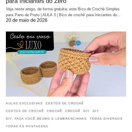
para Iniciantes do Zero
Veja neste artigo, de forma gratuita, este Bico de Crochê Simples
para Pano de Prato | AULA 3 | Bico de crochê para Iniciantes do…
20 de maio de 2026
AULAS EXCLUSIVAS
CESTOS DE CROCHÊ
CESTOS DE CROCHÊ
CROCHÊ
CROCHÊ
DIY
DIY
DIY, FAÇA VOCÊ MESMO E LEMBRANCINHAS
TEMAS DIVERSOS
TODAS AS POSTAGENS