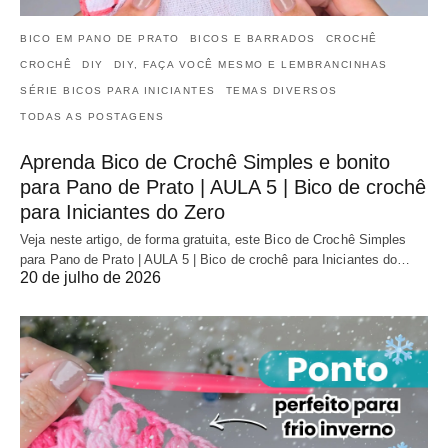
BICO EM PANO DE PRATO
BICOS E BARRADOS
CROCHÊ
CROCHÊ
DIY
DIY, FAÇA VOCÊ MESMO E LEMBRANCINHAS
SÉRIE BICOS PARA INICIANTES
TEMAS DIVERSOS
TODAS AS POSTAGENS
Aprenda Bico de Crochê Simples e bonito
para Pano de Prato | AULA 5 | Bico de crochê
para Iniciantes do Zero
Veja neste artigo, de forma gratuita, este Bico de Crochê Simples
para Pano de Prato | AULA 5 | Bico de crochê para Iniciantes do…
20 de julho de 2026