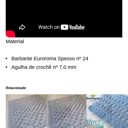
Material
Barbante Euroroma Spesso nº 24
Agulha de crochê nº 7,0 mm
Relacionado