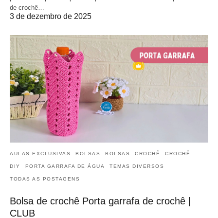
de crochê…
3 de dezembro de 2025
AULAS EXCLUSIVAS
BOLSAS
BOLSAS
CROCHÊ
CROCHÊ
DIY
PORTA GARRAFA DE ÁGUA
TEMAS DIVERSOS
TODAS AS POSTAGENS
Bolsa de crochê Porta garrafa de crochê |
CLUB