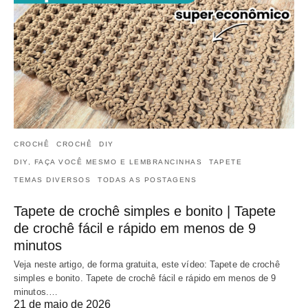
CROCHÊ
CROCHÊ
DIY
DIY, FAÇA VOCÊ MESMO E LEMBRANCINHAS
TAPETE
TEMAS DIVERSOS
TODAS AS POSTAGENS
Tapete de crochê simples e bonito | Tapete
de crochê fácil e rápido em menos de 9
minutos
Veja neste artigo, de forma gratuita, este vídeo: Tapete de crochê
simples e bonito. Tapete de crochê fácil e rápido em menos de 9
minutos.…
21 de maio de 2026