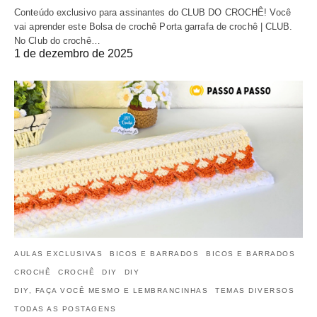
Conteúdo exclusivo para assinantes do CLUB DO CROCHÊ! Você
vai aprender este Bolsa de crochê Porta garrafa de crochê | CLUB.
No Club do crochê…
1 de dezembro de 2025
AULAS EXCLUSIVAS
BICOS E BARRADOS
BICOS E BARRADOS
CROCHÊ
CROCHÊ
DIY
DIY
DIY, FAÇA VOCÊ MESMO E LEMBRANCINHAS
TEMAS DIVERSOS
TODAS AS POSTAGENS