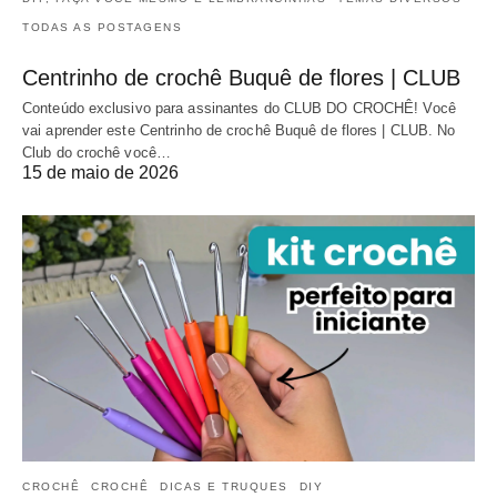
TODAS AS POSTAGENS
Centrinho de crochê Buquê de flores | CLUB
Conteúdo exclusivo para assinantes do CLUB DO CROCHÊ! Você
vai aprender este Centrinho de crochê Buquê de flores | CLUB. No
Club do crochê você…
15 de maio de 2026
CROCHÊ
CROCHÊ
DICAS E TRUQUES
DIY