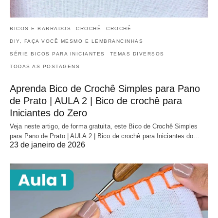
BICOS E BARRADOS
CROCHÊ
CROCHÊ
DIY, FAÇA VOCÊ MESMO E LEMBRANCINHAS
SÉRIE BICOS PARA INICIANTES
TEMAS DIVERSOS
TODAS AS POSTAGENS
Aprenda Bico de Crochê Simples para Pano
de Prato | AULA 2 | Bico de crochê para
Iniciantes do Zero
Veja neste artigo, de forma gratuita, este Bico de Crochê Simples
para Pano de Prato | AULA 2 | Bico de crochê para Iniciantes do…
23 de janeiro de 2026