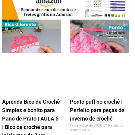
Aprenda Bico de Crochê
Ponto puff no crochê |
Simples e bonito para
Perfeito para peças de
Pano de Prato | AULA 5
inverno de crochê
17 de julho de 2026
Nenhum
| Bico de crochê para
comentário