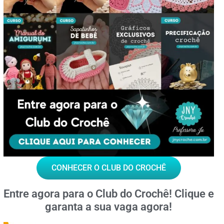
CONHECER O CLUB DO CROCHÊ
Entre agora para o
Club do Crochê!
Clique e
garanta a sua vaga agora!