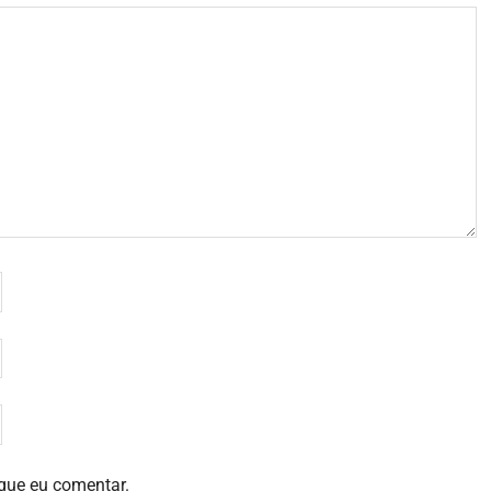
que eu comentar.