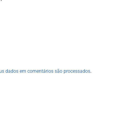
us dados em comentários são processados
.