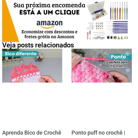
Veja posts relacionados
Aprenda Bico de Crochê
Ponto puff no crochê |