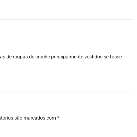
as de roupas de crochê principalmente vestidos se fosse
atórios são marcados com
*