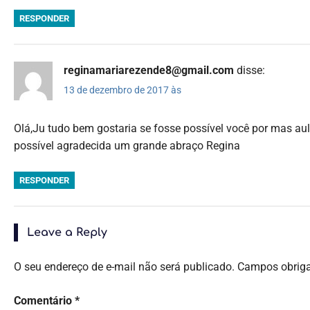
RESPONDER
reginamariarezende8@gmail.com
disse:
13 de dezembro de 2017 às
Olá,Ju tudo bem gostaria se fosse possível você por mas aul
possível agradecida um grande abraço Regina
RESPONDER
Leave a Reply
O seu endereço de e-mail não será publicado.
Campos obrig
Comentário
*