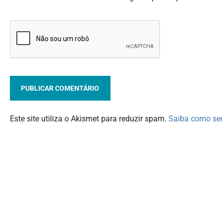
Este site utiliza o Akismet para reduzir spam.
Saiba como se