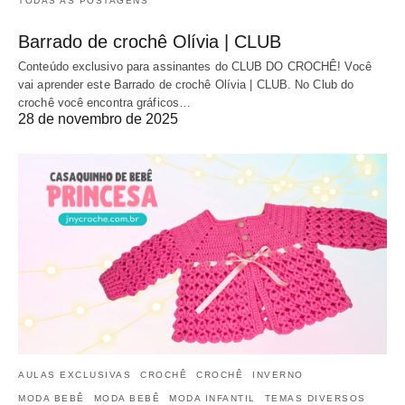
TODAS AS POSTAGENS
Barrado de crochê Olívia | CLUB
Conteúdo exclusivo para assinantes do CLUB DO CROCHÊ! Você
vai aprender este Barrado de crochê Olívia | CLUB. No Club do
crochê você encontra gráficos…
28 de novembro de 2025
AULAS EXCLUSIVAS
CROCHÊ
CROCHÊ
INVERNO
MODA BEBÊ
MODA BEBÊ
MODA INFANTIL
TEMAS DIVERSOS