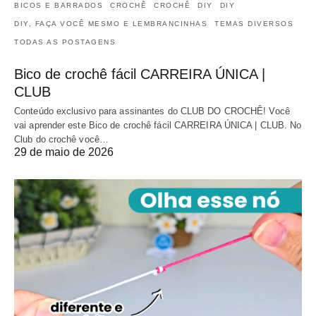
BICOS E BARRADOS
CROCHÊ
CROCHÊ
DIY
DIY
DIY, FAÇA VOCÊ MESMO E LEMBRANCINHAS
TEMAS DIVERSOS
TODAS AS POSTAGENS
Bico de crochê fácil CARREIRA ÚNICA |
CLUB
Conteúdo exclusivo para assinantes do CLUB DO CROCHÊ! Você
vai aprender este Bico de crochê fácil CARREIRA ÚNICA | CLUB. No
Club do crochê você…
29 de maio de 2026