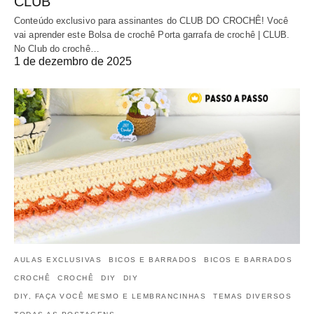
CLUB
Conteúdo exclusivo para assinantes do CLUB DO CROCHÊ! Você
vai aprender este Bolsa de crochê Porta garrafa de crochê | CLUB.
No Club do crochê…
1 de dezembro de 2025
AULAS EXCLUSIVAS
BICOS E BARRADOS
BICOS E BARRADOS
CROCHÊ
CROCHÊ
DIY
DIY
DIY, FAÇA VOCÊ MESMO E LEMBRANCINHAS
TEMAS DIVERSOS