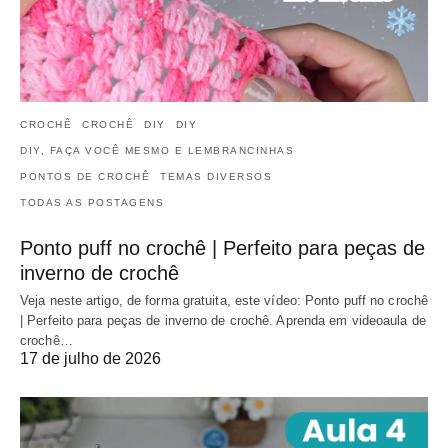
CROCHÊ
CROCHÊ
DIY
DIY
DIY, FAÇA VOCÊ MESMO E LEMBRANCINHAS
PONTOS DE CROCHÊ
TEMAS DIVERSOS
TODAS AS POSTAGENS
Ponto puff no crochê | Perfeito para peças de
inverno de crochê
Veja neste artigo, de forma gratuita, este vídeo: Ponto puff no crochê
| Perfeito para peças de inverno de crochê. Aprenda em videoaula de
crochê…
17 de julho de 2026