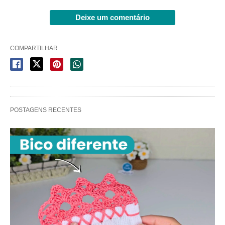
Deixe um comentário
COMPARTILHAR
POSTAGENS RECENTES