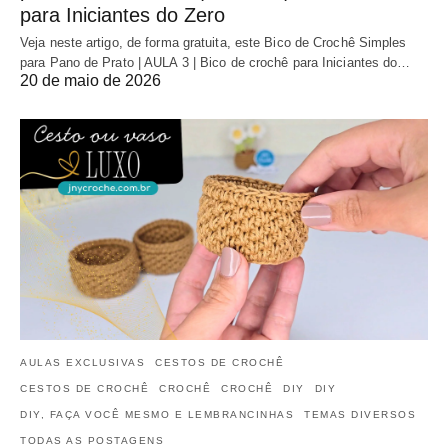
para Iniciantes do Zero
Veja neste artigo, de forma gratuita, este Bico de Crochê Simples
para Pano de Prato | AULA 3 | Bico de crochê para Iniciantes do…
20 de maio de 2026
AULAS EXCLUSIVAS
CESTOS DE CROCHÊ
CESTOS DE CROCHÊ
CROCHÊ
CROCHÊ
DIY
DIY
DIY, FAÇA VOCÊ MESMO E LEMBRANCINHAS
TEMAS DIVERSOS
TODAS AS POSTAGENS