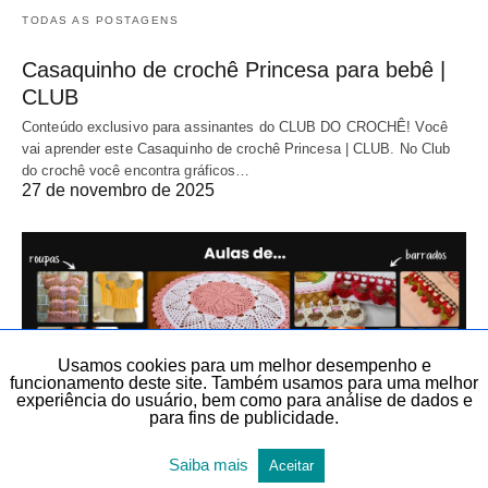
TODAS AS POSTAGENS
Casaquinho de crochê Princesa para bebê |
CLUB
Conteúdo exclusivo para assinantes do CLUB DO CROCHÊ! Você
vai aprender este Casaquinho de crochê Princesa | CLUB. No Club
do crochê você encontra gráficos…
27 de novembro de 2025
Usamos cookies para um melhor desempenho e
funcionamento deste site. Também usamos para uma melhor
experiência do usuário, bem como para análise de dados e
para fins de publicidade.
Saiba mais
Aceitar