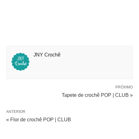
JNY Crochê
PRÓXIMO
Tapete de crochê POP | CLUB »
ANTERIOR
« Flor de crochê POP | CLUB