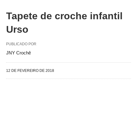
Tapete de croche infantil
Urso
PUBLICADO POR
JNY Crochê
12 DE FEVEREIRO DE 2018