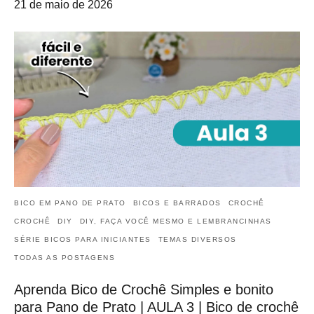
21 de maio de 2026
BICO EM PANO DE PRATO
BICOS E BARRADOS
CROCHÊ
CROCHÊ
DIY
DIY, FAÇA VOCÊ MESMO E LEMBRANCINHAS
SÉRIE BICOS PARA INICIANTES
TEMAS DIVERSOS
TODAS AS POSTAGENS
Aprenda Bico de Crochê Simples e bonito
para Pano de Prato | AULA 3 | Bico de crochê