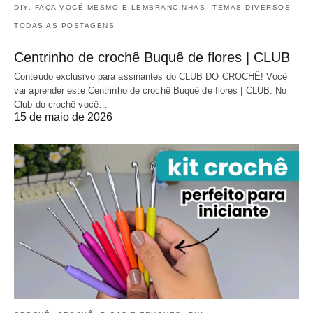
DIY, FAÇA VOCÊ MESMO E LEMBRANCINHAS
TEMAS DIVERSOS
TODAS AS POSTAGENS
Centrinho de crochê Buquê de flores | CLUB
Conteúdo exclusivo para assinantes do CLUB DO CROCHÊ! Você
vai aprender este Centrinho de crochê Buquê de flores | CLUB. No
Club do crochê você…
15 de maio de 2026