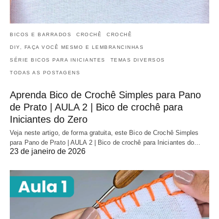
BICOS E BARRADOS
CROCHÊ
CROCHÊ
DIY, FAÇA VOCÊ MESMO E LEMBRANCINHAS
SÉRIE BICOS PARA INICIANTES
TEMAS DIVERSOS
TODAS AS POSTAGENS
Aprenda Bico de Crochê Simples para Pano
de Prato | AULA 2 | Bico de crochê para
Iniciantes do Zero
Veja neste artigo, de forma gratuita, este Bico de Crochê Simples
para Pano de Prato | AULA 2 | Bico de crochê para Iniciantes do…
23 de janeiro de 2026