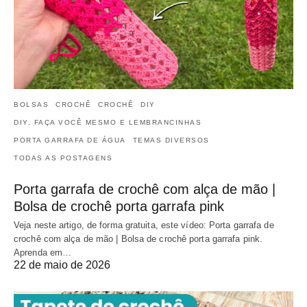
BOLSAS
CROCHÊ
CROCHÊ
DIY
DIY, FAÇA VOCÊ MESMO E LEMBRANCINHAS
PORTA GARRAFA DE ÁGUA
TEMAS DIVERSOS
TODAS AS POSTAGENS
Porta garrafa de crochê com alça de mão |
Bolsa de crochê porta garrafa pink
Veja neste artigo, de forma gratuita, este vídeo: Porta garrafa de
crochê com alça de mão | Bolsa de crochê porta garrafa pink.
Aprenda em…
22 de maio de 2026