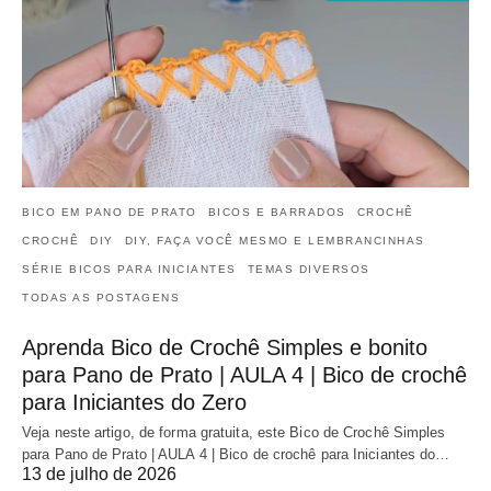
BICO EM PANO DE PRATO
BICOS E BARRADOS
CROCHÊ
CROCHÊ
DIY
DIY, FAÇA VOCÊ MESMO E LEMBRANCINHAS
SÉRIE BICOS PARA INICIANTES
TEMAS DIVERSOS
TODAS AS POSTAGENS
Aprenda Bico de Crochê Simples e bonito
para Pano de Prato | AULA 4 | Bico de crochê
para Iniciantes do Zero
Veja neste artigo, de forma gratuita, este Bico de Crochê Simples
para Pano de Prato | AULA 4 | Bico de crochê para Iniciantes do…
13 de julho de 2026