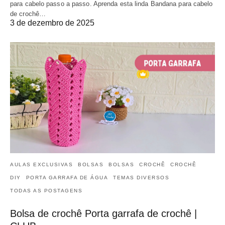
para cabelo passo a passo. Aprenda esta linda Bandana para cabelo
de crochê…
3 de dezembro de 2025
AULAS EXCLUSIVAS
BOLSAS
BOLSAS
CROCHÊ
CROCHÊ
DIY
PORTA GARRAFA DE ÁGUA
TEMAS DIVERSOS
TODAS AS POSTAGENS
Bolsa de crochê Porta garrafa de crochê |