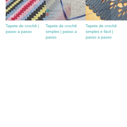
Tapete de crochê |
Tapete de crochê
Tapete de crochê
passo a passo
simples | passo a
simples e fácil |
passo
passo a passo