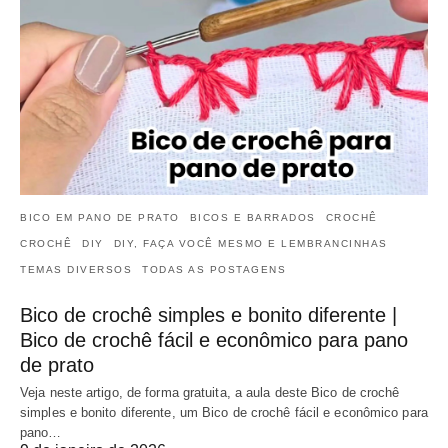
BICO EM PANO DE PRATO
BICOS E BARRADOS
CROCHÊ
CROCHÊ
DIY
DIY, FAÇA VOCÊ MESMO E LEMBRANCINHAS
TEMAS DIVERSOS
TODAS AS POSTAGENS
Bico de crochê simples e bonito diferente |
Bico de crochê fácil e econômico para pano
de prato
Veja neste artigo, de forma gratuita, a aula deste Bico de crochê
simples e bonito diferente, um Bico de crochê fácil e econômico para
pano…