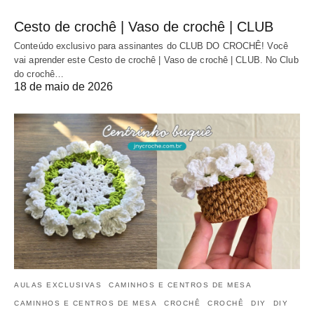
Cesto de crochê | Vaso de crochê | CLUB
Conteúdo exclusivo para assinantes do CLUB DO CROCHÊ! Você
vai aprender este Cesto de crochê | Vaso de crochê | CLUB. No Club
do crochê…
18 de maio de 2026
AULAS EXCLUSIVAS
CAMINHOS E CENTROS DE MESA
CAMINHOS E CENTROS DE MESA
CROCHÊ
CROCHÊ
DIY
DIY