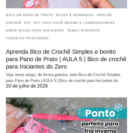
BICO EM PANO DE PRATO
BICOS E BARRADOS
CROCHÊ
CROCHÊ
DIY
DIY, FAÇA VOCÊ MESMO E LEMBRANCINHAS
SÉRIE BICOS PARA INICIANTES
TEMAS DIVERSOS
TODAS AS POSTAGENS
Aprenda Bico de Crochê Simples e bonito
para Pano de Prato | AULA 5 | Bico de crochê
para Iniciantes do Zero
Veja neste artigo, de forma gratuita, este Bico de Crochê Simples
para Pano de Prato | AULA 5 | Bico de crochê para Iniciantes do…
20 de julho de 2026