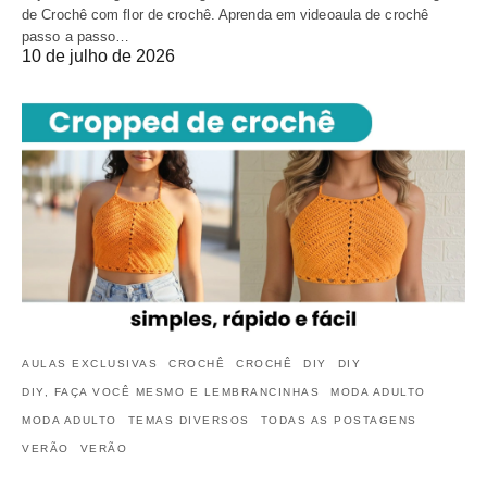
de Crochê com flor de crochê. Aprenda em videoaula de crochê
passo a passo…
10 de julho de 2026
AULAS EXCLUSIVAS
CROCHÊ
CROCHÊ
DIY
DIY
DIY, FAÇA VOCÊ MESMO E LEMBRANCINHAS
MODA ADULTO
MODA ADULTO
TEMAS DIVERSOS
TODAS AS POSTAGENS
VERÃO
VERÃO