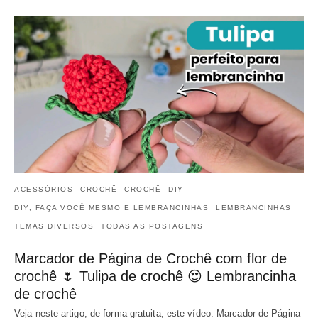
ACESSÓRIOS
CROCHÊ
CROCHÊ
DIY
DIY, FAÇA VOCÊ MESMO E LEMBRANCINHAS
LEMBRANCINHAS
TEMAS DIVERSOS
TODAS AS POSTAGENS
Marcador de Página de Crochê com flor de
crochê 🌷 Tulipa de crochê 😍 Lembrancinha
de crochê
Veja neste artigo, de forma gratuita, este vídeo: Marcador de Página