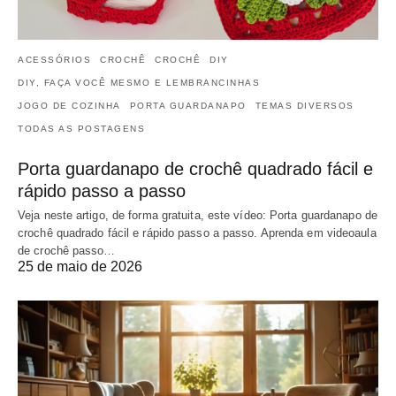
ACESSÓRIOS
CROCHÊ
CROCHÊ
DIY
DIY, FAÇA VOCÊ MESMO E LEMBRANCINHAS
JOGO DE COZINHA
PORTA GUARDANAPO
TEMAS DIVERSOS
TODAS AS POSTAGENS
Porta guardanapo de crochê quadrado fácil e
rápido passo a passo
Veja neste artigo, de forma gratuita, este vídeo: Porta guardanapo de
crochê quadrado fácil e rápido passo a passo. Aprenda em videoaula
de crochê passo…
25 de maio de 2026