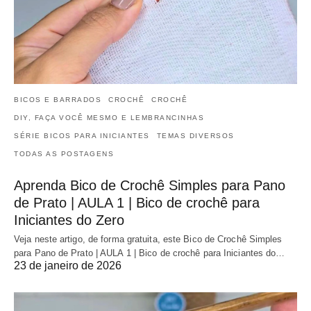
BICOS E BARRADOS
CROCHÊ
CROCHÊ
DIY, FAÇA VOCÊ MESMO E LEMBRANCINHAS
SÉRIE BICOS PARA INICIANTES
TEMAS DIVERSOS
TODAS AS POSTAGENS
Aprenda Bico de Crochê Simples para Pano
de Prato | AULA 1 | Bico de crochê para
Iniciantes do Zero
Veja neste artigo, de forma gratuita, este Bico de Crochê Simples
para Pano de Prato | AULA 1 | Bico de crochê para Iniciantes do…
23 de janeiro de 2026