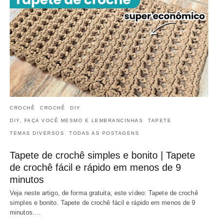
CROCHÊ
CROCHÊ
DIY
DIY, FAÇA VOCÊ MESMO E LEMBRANCINHAS
TAPETE
TEMAS DIVERSOS
TODAS AS POSTAGENS
Tapete de crochê simples e bonito | Tapete
de crochê fácil e rápido em menos de 9
minutos
Veja neste artigo, de forma gratuita, este vídeo: Tapete de crochê
simples e bonito. Tapete de crochê fácil e rápido em menos de 9
minutos.…