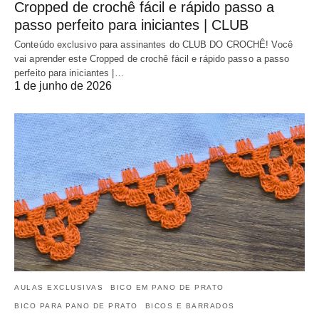
Cropped de crochê fácil e rápido passo a
passo perfeito para iniciantes | CLUB
Conteúdo exclusivo para assinantes do CLUB DO CROCHÊ! Você
vai aprender este Cropped de crochê fácil e rápido passo a passo
perfeito para iniciantes |…
1 de junho de 2026
AULAS EXCLUSIVAS
BICO EM PANO DE PRATO
BICO PARA PANO DE PRATO
BICOS E BARRADOS