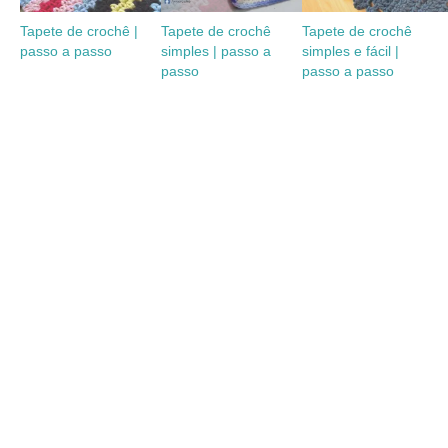
Tapete de crochê |
Tapete de crochê
Tapete de crochê
passo a passo
simples | passo a
simples e fácil |
passo
passo a passo