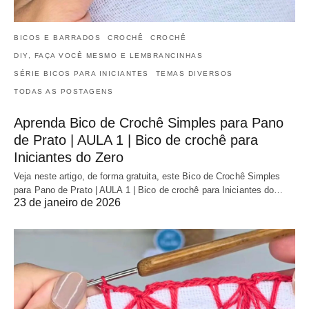
BICOS E BARRADOS
CROCHÊ
CROCHÊ
DIY, FAÇA VOCÊ MESMO E LEMBRANCINHAS
SÉRIE BICOS PARA INICIANTES
TEMAS DIVERSOS
TODAS AS POSTAGENS
Aprenda Bico de Crochê Simples para Pano
de Prato | AULA 1 | Bico de crochê para
Iniciantes do Zero
Veja neste artigo, de forma gratuita, este Bico de Crochê Simples
para Pano de Prato | AULA 1 | Bico de crochê para Iniciantes do…
23 de janeiro de 2026