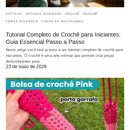
ARTIGOS
ARTIGOS DIVERSOS
CROCHÊ
CROCHÊ
TEMAS DIVERSOS
TODAS AS POSTAGENS
Tutorial Completo de Crochê para Iniciantes:
Guia Essencial Passo a Passo
Neste artigo você terá acesso a um tutorial completo de crochê para
iniciantes. O crochê é uma arte milenar que permite criar peças
deslumbrantes para…
23 de maio de 2026