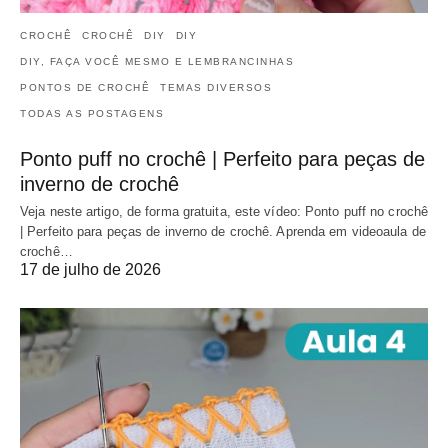
CROCHÊ
CROCHÊ
DIY
DIY
DIY, FAÇA VOCÊ MESMO E LEMBRANCINHAS
PONTOS DE CROCHÊ
TEMAS DIVERSOS
TODAS AS POSTAGENS
Ponto puff no crochê | Perfeito para peças de
inverno de crochê
Veja neste artigo, de forma gratuita, este vídeo: Ponto puff no crochê
| Perfeito para peças de inverno de crochê. Aprenda em videoaula de
crochê…
17 de julho de 2026