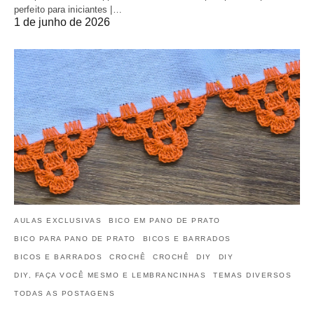
perfeito para iniciantes |…
1 de junho de 2026
AULAS EXCLUSIVAS
BICO EM PANO DE PRATO
BICO PARA PANO DE PRATO
BICOS E BARRADOS
BICOS E BARRADOS
CROCHÊ
CROCHÊ
DIY
DIY
DIY, FAÇA VOCÊ MESMO E LEMBRANCINHAS
TEMAS DIVERSOS
TODAS AS POSTAGENS