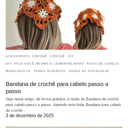
ACESSÓRIOS
CROCHÊ
CROCHÊ
DIY
DIY, FAÇA VOCÊ MESMO E LEMBRANCINHAS
FAIXA DE CABELO
MODA ADULTO
TEMAS DIVERSOS
TODAS AS POSTAGENS
Bandana de crochê para cabelo passo a
passo
Veja neste artigo, de forma gratuita, a razão do Bandana de crochê
para cabelo passo a passo. Aprenda esta linda Bandana para cabelo
de crochê…
3 de dezembro de 2025