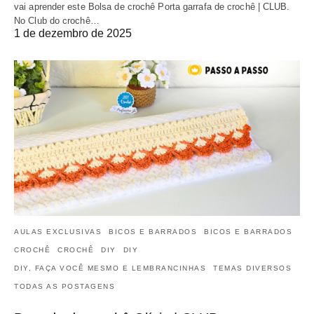
vai aprender este Bolsa de crochê Porta garrafa de crochê | CLUB.
No Club do crochê…
1 de dezembro de 2025
AULAS EXCLUSIVAS
BICOS E BARRADOS
BICOS E BARRADOS
CROCHÊ
CROCHÊ
DIY
DIY
DIY, FAÇA VOCÊ MESMO E LEMBRANCINHAS
TEMAS DIVERSOS
TODAS AS POSTAGENS