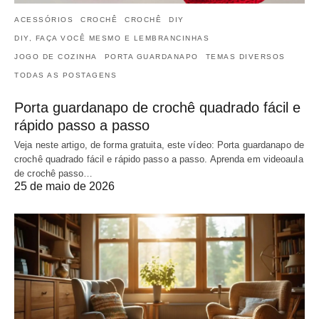
ACESSÓRIOS
CROCHÊ
CROCHÊ
DIY
DIY, FAÇA VOCÊ MESMO E LEMBRANCINHAS
JOGO DE COZINHA
PORTA GUARDANAPO
TEMAS DIVERSOS
TODAS AS POSTAGENS
Porta guardanapo de crochê quadrado fácil e
rápido passo a passo
Veja neste artigo, de forma gratuita, este vídeo: Porta guardanapo de
crochê quadrado fácil e rápido passo a passo. Aprenda em videoaula
de crochê passo…
25 de maio de 2026