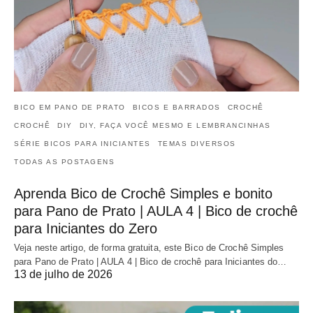
BICO EM PANO DE PRATO
BICOS E BARRADOS
CROCHÊ
CROCHÊ
DIY
DIY, FAÇA VOCÊ MESMO E LEMBRANCINHAS
SÉRIE BICOS PARA INICIANTES
TEMAS DIVERSOS
TODAS AS POSTAGENS
Aprenda Bico de Crochê Simples e bonito
para Pano de Prato | AULA 4 | Bico de crochê
para Iniciantes do Zero
Veja neste artigo, de forma gratuita, este Bico de Crochê Simples
para Pano de Prato | AULA 4 | Bico de crochê para Iniciantes do…
13 de julho de 2026