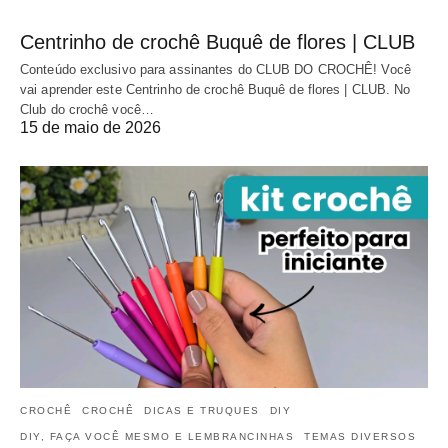
Centrinho de crochê Buquê de flores | CLUB
Conteúdo exclusivo para assinantes do CLUB DO CROCHÊ! Você
vai aprender este Centrinho de crochê Buquê de flores | CLUB. No
Club do crochê você…
15 de maio de 2026
CROCHÊ
CROCHÊ
DICAS E TRUQUES
DIY
DIY, FAÇA VOCÊ MESMO E LEMBRANCINHAS
TEMAS DIVERSOS