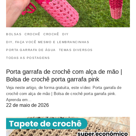
BOLSAS
CROCHÊ
CROCHÊ
DIY
DIY, FAÇA VOCÊ MESMO E LEMBRANCINHAS
PORTA GARRAFA DE ÁGUA
TEMAS DIVERSOS
TODAS AS POSTAGENS
Porta garrafa de crochê com alça de mão |
Bolsa de crochê porta garrafa pink
Veja neste artigo, de forma gratuita, este vídeo: Porta garrafa de
crochê com alça de mão | Bolsa de crochê porta garrafa pink.
Aprenda em…
22 de maio de 2026