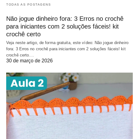
TODAS AS POSTAGENS
Não jogue dinheiro fora: 3 Erros no crochê
para iniciantes com 2 soluções fáceis! kit
crochê certo
Veja neste artigo, de forma gratuita, este vídeo: Não jogue dinheiro
fora: 3 Erros no crochê para iniciantes com 2 soluções fáceis! kit
crochê certo.…
30 de março de 2026