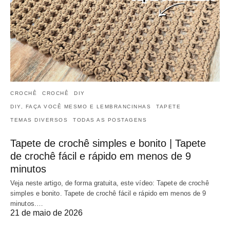
CROCHÊ
CROCHÊ
DIY
DIY, FAÇA VOCÊ MESMO E LEMBRANCINHAS
TAPETE
TEMAS DIVERSOS
TODAS AS POSTAGENS
Tapete de crochê simples e bonito | Tapete
de crochê fácil e rápido em menos de 9
minutos
Veja neste artigo, de forma gratuita, este vídeo: Tapete de crochê
simples e bonito. Tapete de crochê fácil e rápido em menos de 9
minutos.…
21 de maio de 2026