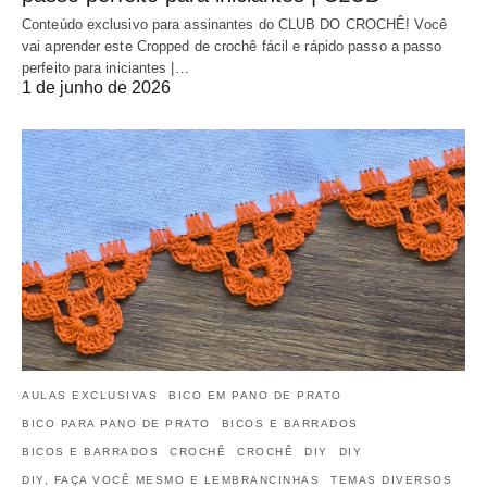
Conteúdo exclusivo para assinantes do CLUB DO CROCHÊ! Você
vai aprender este Cropped de crochê fácil e rápido passo a passo
perfeito para iniciantes |…
1 de junho de 2026
AULAS EXCLUSIVAS
BICO EM PANO DE PRATO
BICO PARA PANO DE PRATO
BICOS E BARRADOS
BICOS E BARRADOS
CROCHÊ
CROCHÊ
DIY
DIY
DIY, FAÇA VOCÊ MESMO E LEMBRANCINHAS
TEMAS DIVERSOS