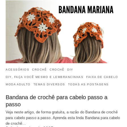
ACESSÓRIOS
CROCHÊ
CROCHÊ
DIY
DIY, FAÇA VOCÊ MESMO E LEMBRANCINHAS
FAIXA DE CABELO
MODA ADULTO
TEMAS DIVERSOS
TODAS AS POSTAGENS
Bandana de crochê para cabelo passo a
passo
Veja neste artigo, de forma gratuita, a razão do Bandana de crochê
para cabelo passo a passo. Aprenda esta linda Bandana para cabelo
de crochê…