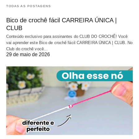
TODAS AS POSTAGENS
Bico de crochê fácil CARREIRA ÚNICA |
CLUB
Conteúdo exclusivo para assinantes do CLUB DO CROCHÊ! Você
vai aprender este Bico de crochê fácil CARREIRA ÚNICA | CLUB. No
Club do crochê você…
29 de maio de 2026