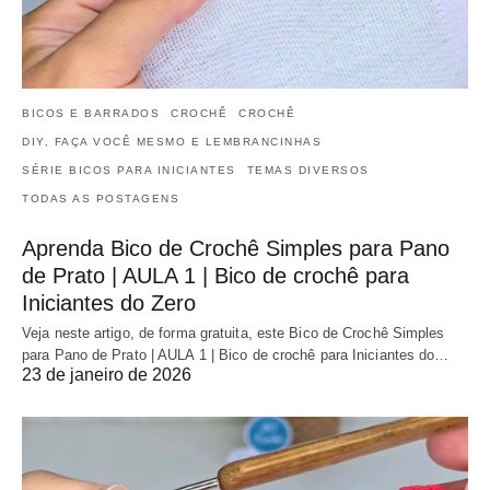
BICOS E BARRADOS
CROCHÊ
CROCHÊ
DIY, FAÇA VOCÊ MESMO E LEMBRANCINHAS
SÉRIE BICOS PARA INICIANTES
TEMAS DIVERSOS
TODAS AS POSTAGENS
Aprenda Bico de Crochê Simples para Pano
de Prato | AULA 1 | Bico de crochê para
Iniciantes do Zero
Veja neste artigo, de forma gratuita, este Bico de Crochê Simples
para Pano de Prato | AULA 1 | Bico de crochê para Iniciantes do…
23 de janeiro de 2026