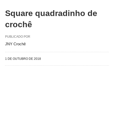
Square quadradinho de
crochê
PUBLICADO POR
JNY Crochê
1 DE OUTUBRO DE 2018