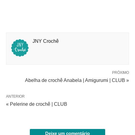
JNY Crochê
PRÓXIMO
Abelha de crochê Anabela | Amigurumi | CLUB »
ANTERIOR
« Pelerine de crochê | CLUB
Deixe um comentário