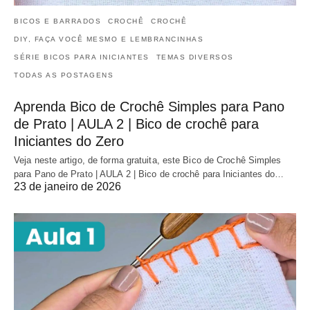
BICOS E BARRADOS
CROCHÊ
CROCHÊ
DIY, FAÇA VOCÊ MESMO E LEMBRANCINHAS
SÉRIE BICOS PARA INICIANTES
TEMAS DIVERSOS
TODAS AS POSTAGENS
Aprenda Bico de Crochê Simples para Pano
de Prato | AULA 2 | Bico de crochê para
Iniciantes do Zero
Veja neste artigo, de forma gratuita, este Bico de Crochê Simples
para Pano de Prato | AULA 2 | Bico de crochê para Iniciantes do…
23 de janeiro de 2026