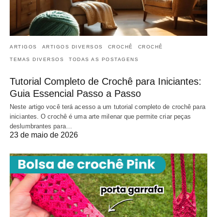
ARTIGOS
ARTIGOS DIVERSOS
CROCHÊ
CROCHÊ
TEMAS DIVERSOS
TODAS AS POSTAGENS
Tutorial Completo de Crochê para Iniciantes:
Guia Essencial Passo a Passo
Neste artigo você terá acesso a um tutorial completo de crochê para
iniciantes. O crochê é uma arte milenar que permite criar peças
deslumbrantes para…
23 de maio de 2026