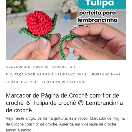
ACESSÓRIOS
CROCHÊ
CROCHÊ
DIY
DIY, FAÇA VOCÊ MESMO E LEMBRANCINHAS
LEMBRANCINHAS
TEMAS DIVERSOS
TODAS AS POSTAGENS
Marcador de Página de Crochê com flor de
crochê 🌷 Tulipa de crochê 😍 Lembrancinha
de crochê
Veja neste artigo, de forma gratuita, este vídeo: Marcador de Página
de Crochê com flor de crochê. Aprenda em videoaula de crochê
passo a passo…