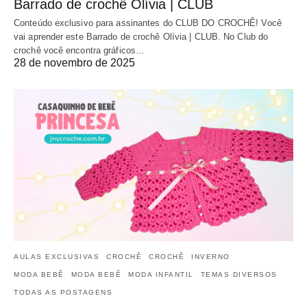
Barrado de crochê Olívia | CLUB
Conteúdo exclusivo para assinantes do CLUB DO CROCHÊ! Você
vai aprender este Barrado de crochê Olívia | CLUB. No Club do
crochê você encontra gráficos…
28 de novembro de 2025
AULAS EXCLUSIVAS
CROCHÊ
CROCHÊ
INVERNO
MODA BEBÊ
MODA BEBÊ
MODA INFANTIL
TEMAS DIVERSOS
TODAS AS POSTAGENS