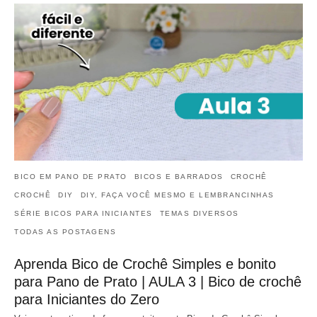
BICO EM PANO DE PRATO
BICOS E BARRADOS
CROCHÊ
CROCHÊ
DIY
DIY, FAÇA VOCÊ MESMO E LEMBRANCINHAS
SÉRIE BICOS PARA INICIANTES
TEMAS DIVERSOS
TODAS AS POSTAGENS
Aprenda Bico de Crochê Simples e bonito
para Pano de Prato | AULA 3 | Bico de crochê
para Iniciantes do Zero