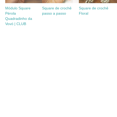
Módulo Square
Square de crochê
Square de crochê
Pérola
passo a passo
Floral
Quadradinho da
Vovó | CLUB