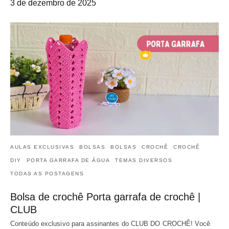
3 de dezembro de 2025
AULAS EXCLUSIVAS
BOLSAS
BOLSAS
CROCHÊ
CROCHÊ
DIY
PORTA GARRAFA DE ÁGUA
TEMAS DIVERSOS
TODAS AS POSTAGENS
Bolsa de crochê Porta garrafa de crochê |
CLUB
Conteúdo exclusivo para assinantes do CLUB DO CROCHÊ! Você