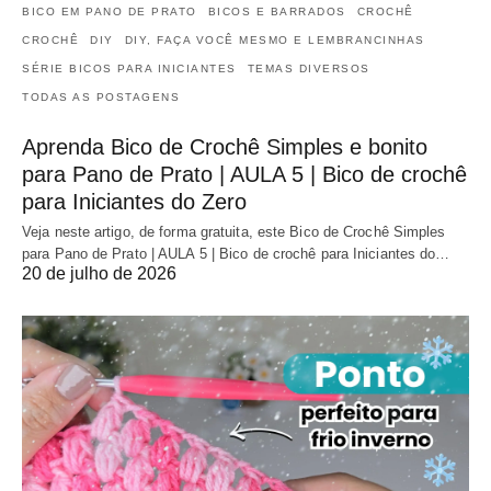
BICO EM PANO DE PRATO
BICOS E BARRADOS
CROCHÊ
CROCHÊ
DIY
DIY, FAÇA VOCÊ MESMO E LEMBRANCINHAS
SÉRIE BICOS PARA INICIANTES
TEMAS DIVERSOS
TODAS AS POSTAGENS
Aprenda Bico de Crochê Simples e bonito
para Pano de Prato | AULA 5 | Bico de crochê
para Iniciantes do Zero
Veja neste artigo, de forma gratuita, este Bico de Crochê Simples
para Pano de Prato | AULA 5 | Bico de crochê para Iniciantes do…
20 de julho de 2026