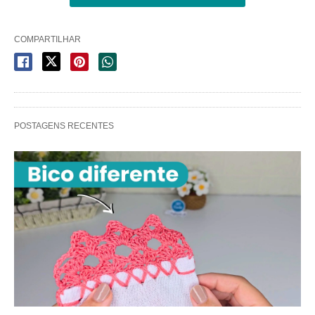
COMPARTILHAR
POSTAGENS RECENTES