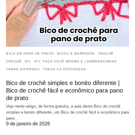
BICO EM PANO DE PRATO
BICOS E BARRADOS
CROCHÊ
CROCHÊ
DIY
DIY, FAÇA VOCÊ MESMO E LEMBRANCINHAS
TEMAS DIVERSOS
TODAS AS POSTAGENS
Bico de crochê simples e bonito diferente |
Bico de crochê fácil e econômico para pano
de prato
Veja neste artigo, de forma gratuita, a aula deste Bico de crochê
simples e bonito diferente, um Bico de crochê fácil e econômico para
pano…
9 de janeiro de 2026