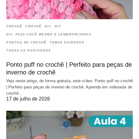
CROCHÊ
CROCHÊ
DIY
DIY
DIY, FAÇA VOCÊ MESMO E LEMBRANCINHAS
PONTOS DE CROCHÊ
TEMAS DIVERSOS
TODAS AS POSTAGENS
Ponto puff no crochê | Perfeito para peças de
inverno de crochê
Veja neste artigo, de forma gratuita, este vídeo: Ponto puff no crochê
| Perfeito para peças de inverno de crochê. Aprenda em videoaula de
crochê…
17 de julho de 2026