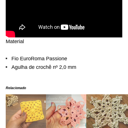
Material
Fio EuroRoma Passione
Agulha de crochê nº 2,0 mm
Relacionado