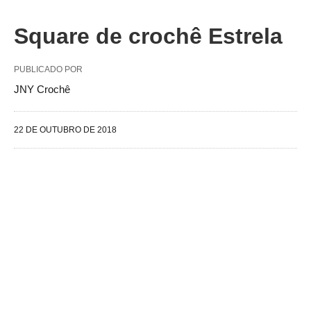
Square de crochê Estrela
PUBLICADO POR
JNY Crochê
22 DE OUTUBRO DE 2018