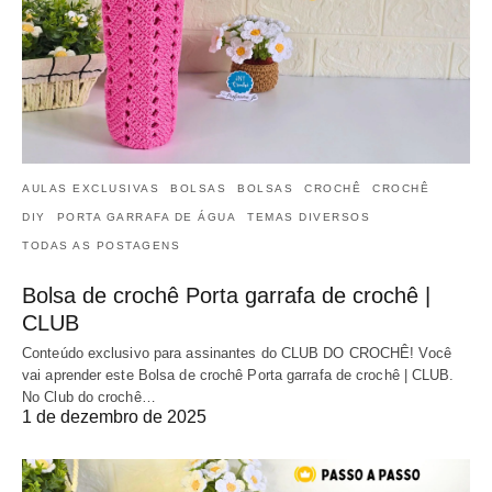
AULAS EXCLUSIVAS
BOLSAS
BOLSAS
CROCHÊ
CROCHÊ
DIY
PORTA GARRAFA DE ÁGUA
TEMAS DIVERSOS
TODAS AS POSTAGENS
Bolsa de crochê Porta garrafa de crochê |
CLUB
Conteúdo exclusivo para assinantes do CLUB DO CROCHÊ! Você
vai aprender este Bolsa de crochê Porta garrafa de crochê | CLUB.
No Club do crochê…
1 de dezembro de 2025