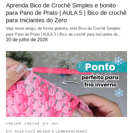
Aprenda Bico de Crochê Simples e bonito
para Pano de Prato | AULA 5 | Bico de crochê
para Iniciantes do Zero
Veja neste artigo, de forma gratuita, este Bico de Crochê Simples
para Pano de Prato | AULA 5 | Bico de crochê para Iniciantes do…
20 de julho de 2026
CROCHÊ
CROCHÊ
DIY
DIY
DIY, FAÇA VOCÊ MESMO E LEMBRANCINHAS