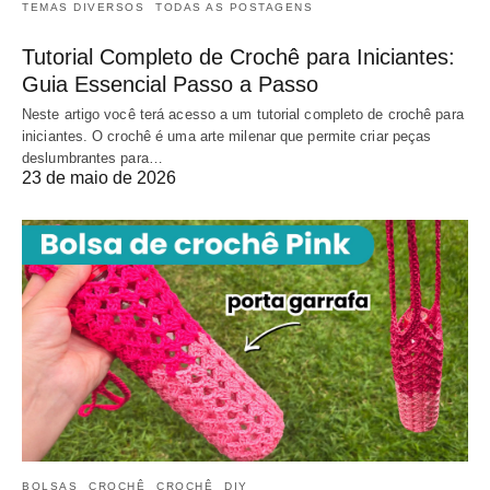
TEMAS DIVERSOS
TODAS AS POSTAGENS
Tutorial Completo de Crochê para Iniciantes:
Guia Essencial Passo a Passo
Neste artigo você terá acesso a um tutorial completo de crochê para
iniciantes. O crochê é uma arte milenar que permite criar peças
deslumbrantes para…
23 de maio de 2026
BOLSAS
CROCHÊ
CROCHÊ
DIY