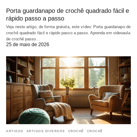
Porta guardanapo de crochê quadrado fácil e
rápido passo a passo
Veja neste artigo, de forma gratuita, este vídeo: Porta guardanapo de
crochê quadrado fácil e rápido passo a passo. Aprenda em videoaula
de crochê passo…
25 de maio de 2026
ARTIGOS
ARTIGOS DIVERSOS
CROCHÊ
CROCHÊ