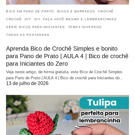
BICO EM PANO DE PRATO
BICOS E BARRADOS
CROCHÊ
CROCHÊ
DIY
DIY, FAÇA VOCÊ MESMO E LEMBRANCINHAS
SÉRIE BICOS PARA INICIANTES
TEMAS DIVERSOS
TODAS AS POSTAGENS
Aprenda Bico de Crochê Simples e bonito
para Pano de Prato | AULA 4 | Bico de crochê
para Iniciantes do Zero
Veja neste artigo, de forma gratuita, este Bico de Crochê Simples
para Pano de Prato | AULA 4 | Bico de crochê para Iniciantes do…
13 de julho de 2026