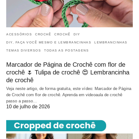
ACESSÓRIOS
CROCHÊ
CROCHÊ
DIY
DIY, FAÇA VOCÊ MESMO E LEMBRANCINHAS
LEMBRANCINHAS
TEMAS DIVERSOS
TODAS AS POSTAGENS
Marcador de Página de Crochê com flor de
crochê 🌷 Tulipa de crochê 😍 Lembrancinha
de crochê
Veja neste artigo, de forma gratuita, este vídeo: Marcador de Página
de Crochê com flor de crochê. Aprenda em videoaula de crochê
passo a passo…
10 de julho de 2026