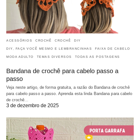
ACESSÓRIOS
CROCHÊ
CROCHÊ
DIY
DIY, FAÇA VOCÊ MESMO E LEMBRANCINHAS
FAIXA DE CABELO
MODA ADULTO
TEMAS DIVERSOS
TODAS AS POSTAGENS
Bandana de crochê para cabelo passo a
passo
Veja neste artigo, de forma gratuita, a razão do Bandana de crochê
para cabelo passo a passo. Aprenda esta linda Bandana para cabelo
de crochê…
3 de dezembro de 2025