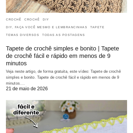
CROCHÊ
CROCHÊ
DIY
DIY, FAÇA VOCÊ MESMO E LEMBRANCINHAS
TAPETE
TEMAS DIVERSOS
TODAS AS POSTAGENS
Tapete de crochê simples e bonito | Tapete
de crochê fácil e rápido em menos de 9
minutos
Veja neste artigo, de forma gratuita, este vídeo: Tapete de crochê
simples e bonito. Tapete de crochê fácil e rápido em menos de 9
minutos.…
21 de maio de 2026