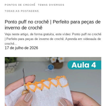
PONTOS DE CROCHÊ
TEMAS DIVERSOS
TODAS AS POSTAGENS
Ponto puff no crochê | Perfeito para peças de
inverno de crochê
Veja neste artigo, de forma gratuita, este vídeo: Ponto puff no crochê
| Perfeito para peças de inverno de crochê. Aprenda em videoaula de
crochê…
17 de julho de 2026