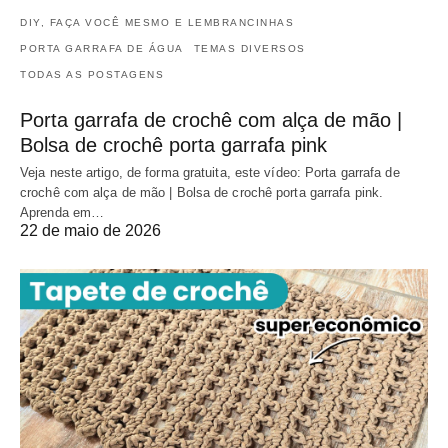
DIY, FAÇA VOCÊ MESMO E LEMBRANCINHAS
PORTA GARRAFA DE ÁGUA
TEMAS DIVERSOS
TODAS AS POSTAGENS
Porta garrafa de crochê com alça de mão |
Bolsa de crochê porta garrafa pink
Veja neste artigo, de forma gratuita, este vídeo: Porta garrafa de
crochê com alça de mão | Bolsa de crochê porta garrafa pink.
Aprenda em…
22 de maio de 2026