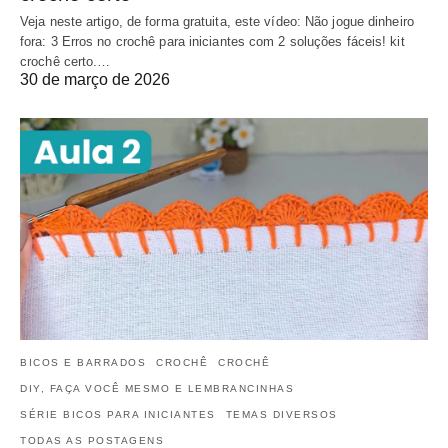
Veja neste artigo, de forma gratuita, este vídeo: Não jogue dinheiro
fora: 3 Erros no crochê para iniciantes com 2 soluções fáceis! kit
crochê certo.…
30 de março de 2026
BICOS E BARRADOS
CROCHÊ
CROCHÊ
DIY, FAÇA VOCÊ MESMO E LEMBRANCINHAS
SÉRIE BICOS PARA INICIANTES
TEMAS DIVERSOS
TODAS AS POSTAGENS