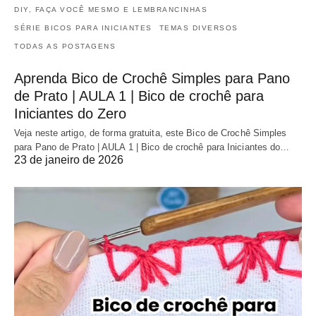
DIY, FAÇA VOCÊ MESMO E LEMBRANCINHAS
SÉRIE BICOS PARA INICIANTES
TEMAS DIVERSOS
TODAS AS POSTAGENS
Aprenda Bico de Crochê Simples para Pano
de Prato | AULA 1 | Bico de crochê para
Iniciantes do Zero
Veja neste artigo, de forma gratuita, este Bico de Crochê Simples
para Pano de Prato | AULA 1 | Bico de crochê para Iniciantes do…
23 de janeiro de 2026