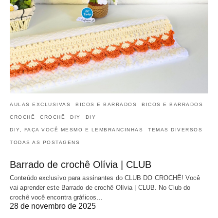
AULAS EXCLUSIVAS
BICOS E BARRADOS
BICOS E BARRADOS
CROCHÊ
CROCHÊ
DIY
DIY
DIY, FAÇA VOCÊ MESMO E LEMBRANCINHAS
TEMAS DIVERSOS
TODAS AS POSTAGENS
Barrado de crochê Olívia | CLUB
Conteúdo exclusivo para assinantes do CLUB DO CROCHÊ! Você
vai aprender este Barrado de crochê Olívia | CLUB. No Club do
crochê você encontra gráficos…
28 de novembro de 2025