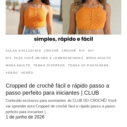
AULAS EXCLUSIVAS
CROCHÊ
CROCHÊ
DIY
DIY
DIY, FAÇA VOCÊ MESMO E LEMBRANCINHAS
MODA ADULTO
MODA ADULTO
TEMAS DIVERSOS
TODAS AS POSTAGENS
VERÃO
VERÃO
Cropped de crochê fácil e rápido passo a
passo perfeito para iniciantes | CLUB
Conteúdo exclusivo para assinantes do CLUB DO CROCHÊ! Você
vai aprender este Cropped de crochê fácil e rápido passo a passo
perfeito para iniciantes |…
1 de junho de 2026