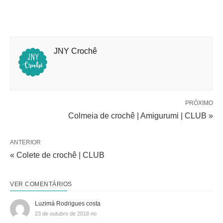
JNY Crochê
PRÓXIMO
Colmeia de crochê | Amigurumi | CLUB »
ANTERIOR
« Colete de crochê | CLUB
VER COMENTÁRIOS
Luzimá Rodrigues costa
23 de outubro de 2018 no