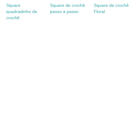
Square
Square de crochê
Square de crochê
quadradinho de
passo a passo
Floral
crochê