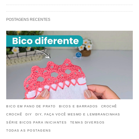
POSTAGENS RECENTES
BICO EM PANO DE PRATO
BICOS E BARRADOS
CROCHÊ
CROCHÊ
DIY
DIY, FAÇA VOCÊ MESMO E LEMBRANCINHAS
SÉRIE BICOS PARA INICIANTES
TEMAS DIVERSOS
TODAS AS POSTAGENS