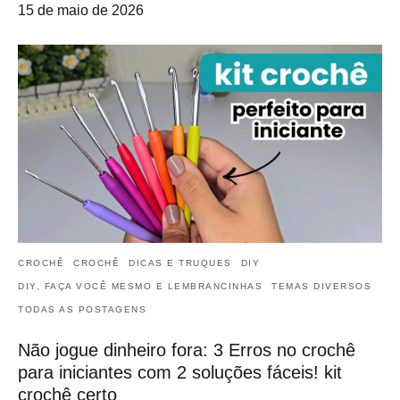
15 de maio de 2026
CROCHÊ
CROCHÊ
DICAS E TRUQUES
DIY
DIY, FAÇA VOCÊ MESMO E LEMBRANCINHAS
TEMAS DIVERSOS
TODAS AS POSTAGENS
Não jogue dinheiro fora: 3 Erros no crochê
para iniciantes com 2 soluções fáceis! kit
crochê certo