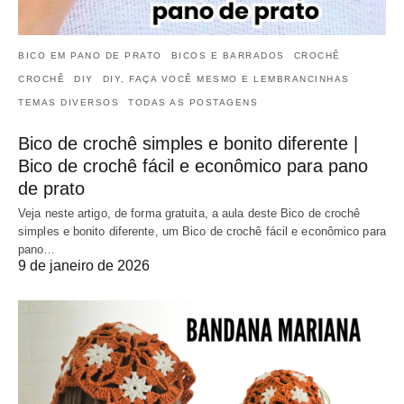
BICO EM PANO DE PRATO
BICOS E BARRADOS
CROCHÊ
CROCHÊ
DIY
DIY, FAÇA VOCÊ MESMO E LEMBRANCINHAS
TEMAS DIVERSOS
TODAS AS POSTAGENS
Bico de crochê simples e bonito diferente |
Bico de crochê fácil e econômico para pano
de prato
Veja neste artigo, de forma gratuita, a aula deste Bico de crochê
simples e bonito diferente, um Bico de crochê fácil e econômico para
pano…
9 de janeiro de 2026