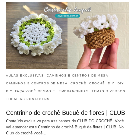
AULAS EXCLUSIVAS
CAMINHOS E CENTROS DE MESA
CAMINHOS E CENTROS DE MESA
CROCHÊ
CROCHÊ
DIY
DIY
DIY, FAÇA VOCÊ MESMO E LEMBRANCINHAS
TEMAS DIVERSOS
TODAS AS POSTAGENS
Centrinho de crochê Buquê de flores | CLUB
Conteúdo exclusivo para assinantes do CLUB DO CROCHÊ! Você
vai aprender este Centrinho de crochê Buquê de flores | CLUB. No
Club do crochê você…