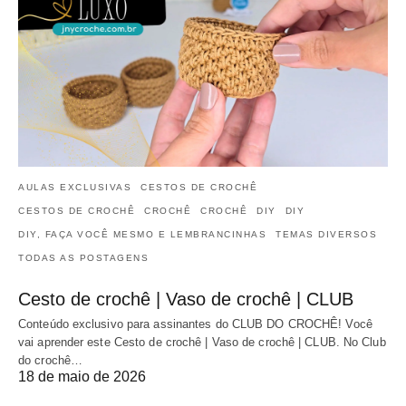
AULAS EXCLUSIVAS
CESTOS DE CROCHÊ
CESTOS DE CROCHÊ
CROCHÊ
CROCHÊ
DIY
DIY
DIY, FAÇA VOCÊ MESMO E LEMBRANCINHAS
TEMAS DIVERSOS
TODAS AS POSTAGENS
Cesto de crochê | Vaso de crochê | CLUB
Conteúdo exclusivo para assinantes do CLUB DO CROCHÊ! Você
vai aprender este Cesto de crochê | Vaso de crochê | CLUB. No Club
do crochê…
18 de maio de 2026