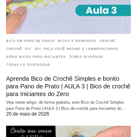
BICO EM PANO DE PRATO
BICOS E BARRADOS
CROCHÊ
CROCHÊ
DIY
DIY, FAÇA VOCÊ MESMO E LEMBRANCINHAS
SÉRIE BICOS PARA INICIANTES
TEMAS DIVERSOS
TODAS AS POSTAGENS
Aprenda Bico de Crochê Simples e bonito
para Pano de Prato | AULA 3 | Bico de crochê
para Iniciantes do Zero
Veja neste artigo, de forma gratuita, este Bico de Crochê Simples
para Pano de Prato | AULA 3 | Bico de crochê para Iniciantes do…
20 de maio de 2026