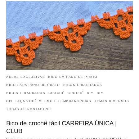
AULAS EXCLUSIVAS
BICO EM PANO DE PRATO
BICO PARA PANO DE PRATO
BICOS E BARRADOS
BICOS E BARRADOS
CROCHÊ
CROCHÊ
DIY
DIY
DIY, FAÇA VOCÊ MESMO E LEMBRANCINHAS
TEMAS DIVERSOS
TODAS AS POSTAGENS
Bico de crochê fácil CARREIRA ÚNICA |
CLUB