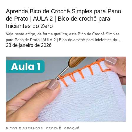
Aprenda Bico de Crochê Simples para Pano
de Prato | AULA 2 | Bico de crochê para
Iniciantes do Zero
Veja neste artigo, de forma gratuita, este Bico de Crochê Simples
para Pano de Prato | AULA 2 | Bico de crochê para Iniciantes do…
23 de janeiro de 2026
BICOS E BARRADOS
CROCHÊ
CROCHÊ