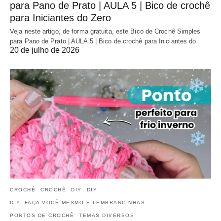
para Pano de Prato | AULA 5 | Bico de crochê
para Iniciantes do Zero
Veja neste artigo, de forma gratuita, este Bico de Crochê Simples
para Pano de Prato | AULA 5 | Bico de crochê para Iniciantes do…
20 de julho de 2026
CROCHÊ
CROCHÊ
DIY
DIY
DIY, FAÇA VOCÊ MESMO E LEMBRANCINHAS
PONTOS DE CROCHÊ
TEMAS DIVERSOS