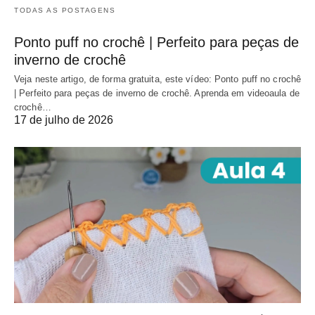
TODAS AS POSTAGENS
Ponto puff no crochê | Perfeito para peças de
inverno de crochê
Veja neste artigo, de forma gratuita, este vídeo: Ponto puff no crochê
| Perfeito para peças de inverno de crochê. Aprenda em videoaula de
crochê…
17 de julho de 2026