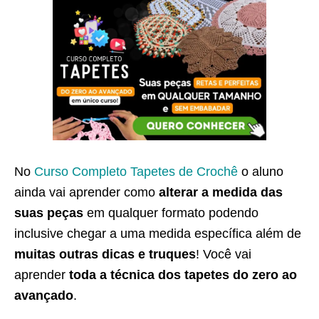
No
Curso Completo Tapetes de Crochê
o aluno
ainda vai aprender como
alterar a medida das
suas peças
em qualquer formato podendo
inclusive chegar a uma medida específica além de
muitas outras dicas e truques
! Você vai
aprender
toda a técnica dos tapetes do zero ao
avançado
.