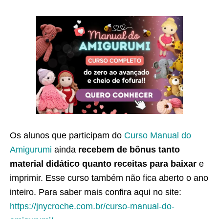
Os alunos que participam do
Curso Manual do
Amigurumi
ainda
recebem de bônus tanto
material didático quanto receitas para baixar
e
imprimir. Esse curso também não fica aberto o ano
inteiro. Para saber mais confira aqui no site:
https://jnycroche.com.br/curso-manual-do-