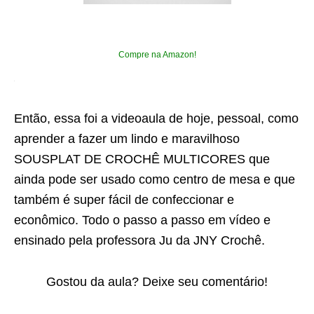
Compre na Amazon!
Então, essa foi a videoaula de hoje, pessoal, como
aprender a fazer um lindo e maravilhoso
SOUSPLAT DE CROCHÊ MULTICORES que
ainda pode ser usado como centro de mesa e que
também é super fácil de confeccionar e
econômico. Todo o passo a passo em vídeo e
ensinado pela professora Ju da JNY Crochê.
Gostou da aula? Deixe seu comentário!