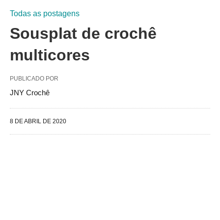
Todas as postagens
Sousplat de crochê
multicores
PUBLICADO POR
JNY Crochê
8 DE ABRIL DE 2020