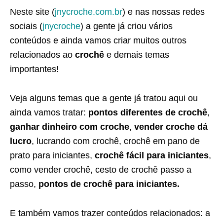
Neste site (
jnycroche.com.br
) e nas nossas redes
sociais (
jnycroche
) a gente já criou vários
conteúdos e ainda vamos criar muitos outros
relacionados ao
crochê
e demais temas
importantes!
Veja alguns temas que a gente já tratou aqui ou
ainda vamos tratar:
pontos diferentes de crochê
,
ganhar dinheiro com croche
,
vender croche dá
lucro
, lucrando com crochê, crochê em pano de
prato para iniciantes,
crochê fácil para iniciantes
,
como vender crochê, cesto de crochê passo a
passo,
pontos de crochê para iniciantes.
E também vamos trazer conteúdos relacionados: a