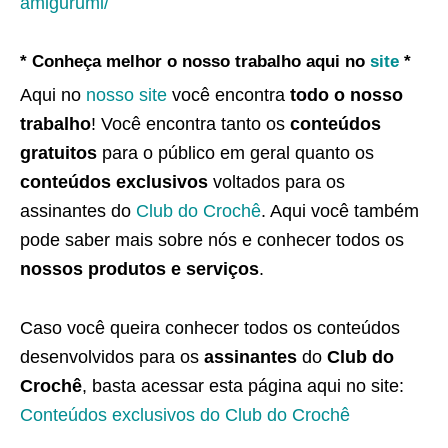
amigurumi/
* Conheça melhor o nosso trabalho aqui no
site
*
Aqui no
nosso site
você encontra
todo o nosso
trabalho
! Você encontra tanto os
conteúdos
gratuitos
para o público em geral quanto os
conteúdos exclusivos
voltados para os
assinantes do
Club do Crochê
. Aqui você também
pode saber mais sobre nós e conhecer todos os
nossos produtos e serviços
.
Caso você queira conhecer todos os conteúdos
desenvolvidos para os
assinantes
do
Club do
Crochê
, basta acessar esta página aqui no site:
Conteúdos exclusivos do Club do Crochê