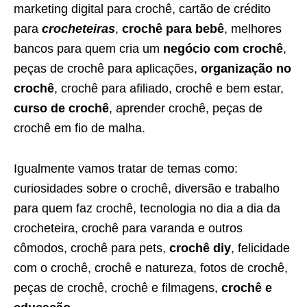
marketing digital para crochê, cartão de crédito
para
crocheteiras
,
crochê para bebê
, melhores
bancos para quem cria um
negócio com crochê
,
peças de crochê para aplicações,
organização no
crochê
, crochê para afiliado, crochê e bem estar,
curso de crochê
, aprender crochê, peças de
crochê em fio de malha.
Igualmente vamos tratar de temas como:
curiosidades sobre o crochê, diversão e trabalho
para quem faz crochê, tecnologia no dia a dia da
crocheteira, crochê para varanda e outros
cômodos, crochê para pets,
crochê diy
, felicidade
com o crochê, crochê e natureza, fotos de crochê,
peças de crochê, crochê e filmagens,
crochê e