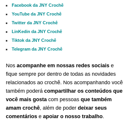
Facebook da JNY Crochê
YouTube da JNY Crochê
Twitter da JNY Crochê
LinKedin da JNY Crochê
Tiktok da JNY Crochê
Telegram da JNY Crochê
Nos
acompanhe em nossas redes sociais
e
fique sempre por dentro de todas as novidades
relacionados ao crochê. Nos acompanhando você
também poderá
compartilhar os conteúdos que
você mais gosta
com pessoas
que também
amam crochê
, além de poder
deixar seus
comentários
e
apoiar o nosso trabalho
.