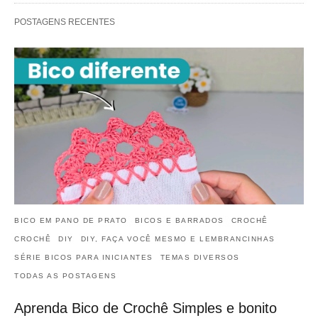
POSTAGENS RECENTES
BICO EM PANO DE PRATO
BICOS E BARRADOS
CROCHÊ
CROCHÊ
DIY
DIY, FAÇA VOCÊ MESMO E LEMBRANCINHAS
SÉRIE BICOS PARA INICIANTES
TEMAS DIVERSOS
TODAS AS POSTAGENS
Aprenda Bico de Crochê Simples e bonito