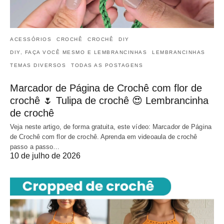
ACESSÓRIOS
CROCHÊ
CROCHÊ
DIY
DIY, FAÇA VOCÊ MESMO E LEMBRANCINHAS
LEMBRANCINHAS
TEMAS DIVERSOS
TODAS AS POSTAGENS
Marcador de Página de Crochê com flor de
crochê 🌷 Tulipa de crochê 😍 Lembrancinha
de crochê
Veja neste artigo, de forma gratuita, este vídeo: Marcador de Página
de Crochê com flor de crochê. Aprenda em videoaula de crochê
passo a passo…
10 de julho de 2026