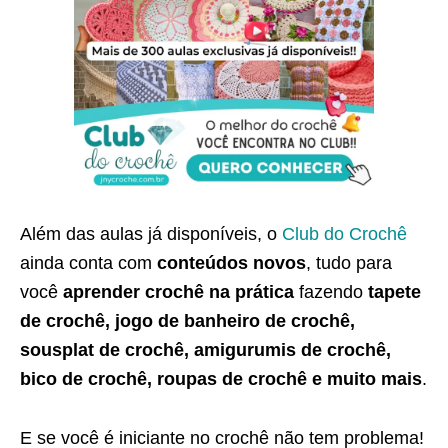
Além das aulas já disponíveis, o
Club do Crochê
ainda conta com
conteúdos novos
, tudo para
você
aprender crochê na prática
fazendo
tapete
de crochê, jogo de banheiro de crochê,
sousplat de crochê, amigurumis de crochê,
bico de crochê, roupas de crochê e muito mais
.
E se você é iniciante no crochê não tem problema!