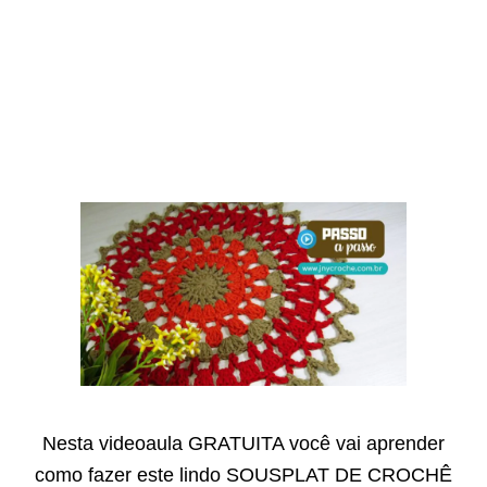
Nesta videoaula GRATUITA você vai aprender
como fazer este lindo SOUSPLAT DE CROCHÊ