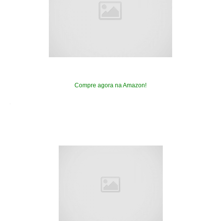
Compre agora na Amazon!