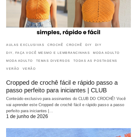
AULAS EXCLUSIVAS
CROCHÊ
CROCHÊ
DIY
DIY
DIY, FAÇA VOCÊ MESMO E LEMBRANCINHAS
MODA ADULTO
MODA ADULTO
TEMAS DIVERSOS
TODAS AS POSTAGENS
VERÃO
VERÃO
Cropped de crochê fácil e rápido passo a
passo perfeito para iniciantes | CLUB
Conteúdo exclusivo para assinantes do CLUB DO CROCHÊ! Você
vai aprender este Cropped de crochê fácil e rápido passo a passo
perfeito para iniciantes |…
1 de junho de 2026