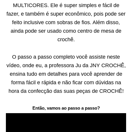
MULTICORES. Ele é super simples e fácil de
fazer, e também é super econômico, pois pode ser
feito inclusive com sobras de fios. Além disso,
ainda pode ser usado como centro de mesa de
crochê.
O passo a passo completo você assiste neste
vídeo, onde eu, a professora Ju da JNY CROCHÊ,
ensina tudo em detalhes para você aprender de
forma fácil e rápida e não ficar com dúvidas na
hora da confecção das suas peças de CROCHÊ!
Então, vamos ao passo a passo?