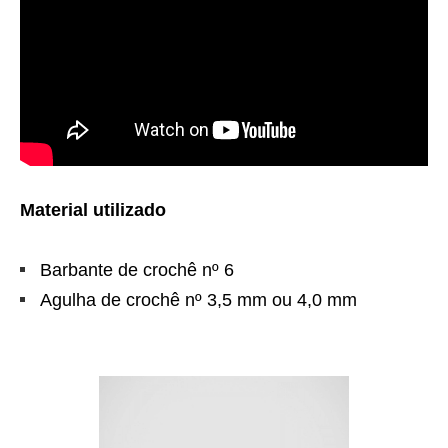
Material utilizado
Barbante de crochê nº 6
Agulha de crochê nº 3,5 mm ou 4,0 mm