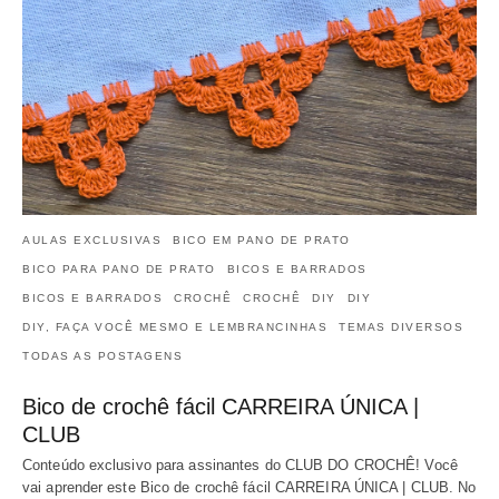
AULAS EXCLUSIVAS
BICO EM PANO DE PRATO
BICO PARA PANO DE PRATO
BICOS E BARRADOS
BICOS E BARRADOS
CROCHÊ
CROCHÊ
DIY
DIY
DIY, FAÇA VOCÊ MESMO E LEMBRANCINHAS
TEMAS DIVERSOS
TODAS AS POSTAGENS
Bico de crochê fácil CARREIRA ÚNICA |
CLUB
Conteúdo exclusivo para assinantes do CLUB DO CROCHÊ! Você
vai aprender este Bico de crochê fácil CARREIRA ÚNICA | CLUB. No