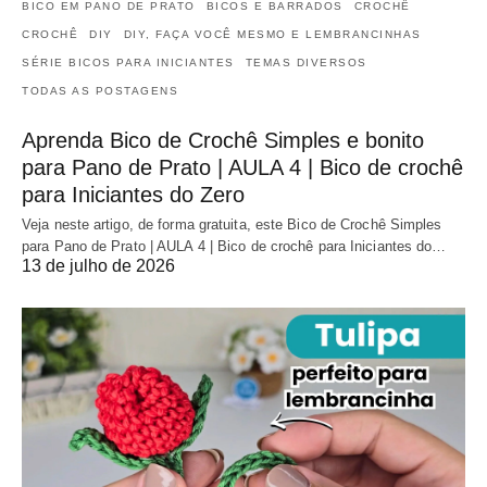
BICO EM PANO DE PRATO
BICOS E BARRADOS
CROCHÊ
CROCHÊ
DIY
DIY, FAÇA VOCÊ MESMO E LEMBRANCINHAS
SÉRIE BICOS PARA INICIANTES
TEMAS DIVERSOS
TODAS AS POSTAGENS
Aprenda Bico de Crochê Simples e bonito
para Pano de Prato | AULA 4 | Bico de crochê
para Iniciantes do Zero
Veja neste artigo, de forma gratuita, este Bico de Crochê Simples
para Pano de Prato | AULA 4 | Bico de crochê para Iniciantes do…
13 de julho de 2026