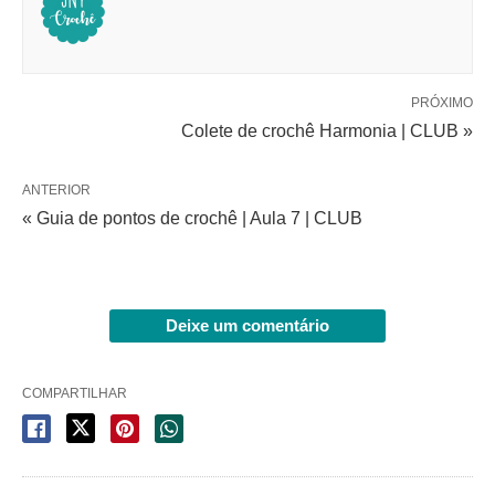
PRÓXIMO
Colete de crochê Harmonia | CLUB »
ANTERIOR
« Guia de pontos de crochê | Aula 7 | CLUB
Deixe um comentário
COMPARTILHAR