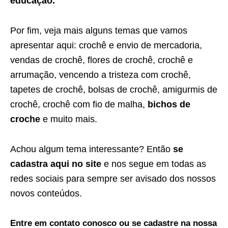
educação.
Por fim, veja mais alguns temas que vamos
apresentar aqui: crochê e envio de mercadoria,
vendas de crochê, flores de crochê, crochê e
arrumação, vencendo a tristeza com crochê,
tapetes de crochê, bolsas de crochê, amigurmis de
crochê, crochê com fio de malha,
bichos de
croche
e muito mais.
Achou algum tema interessante? Então
se
cadastra aqui no site
e nos segue em todas as
redes sociais para sempre ser avisado dos nossos
novos conteúdos.
Entre em contato conosco ou se cadastre na nossa