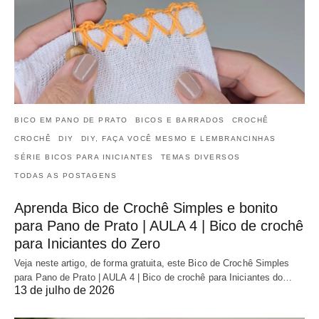
BICO EM PANO DE PRATO
BICOS E BARRADOS
CROCHÊ
CROCHÊ
DIY
DIY, FAÇA VOCÊ MESMO E LEMBRANCINHAS
SÉRIE BICOS PARA INICIANTES
TEMAS DIVERSOS
TODAS AS POSTAGENS
Aprenda Bico de Crochê Simples e bonito
para Pano de Prato | AULA 4 | Bico de crochê
para Iniciantes do Zero
Veja neste artigo, de forma gratuita, este Bico de Crochê Simples
para Pano de Prato | AULA 4 | Bico de crochê para Iniciantes do…
13 de julho de 2026