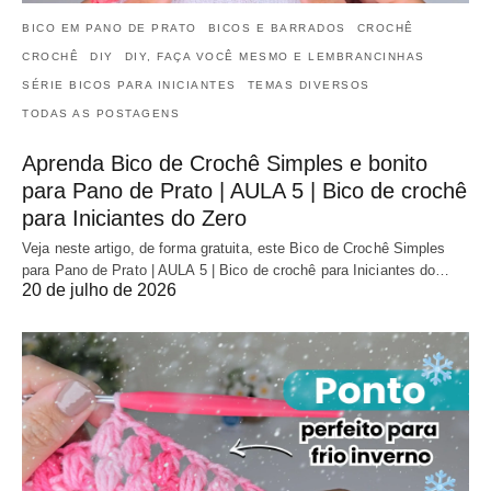
BICO EM PANO DE PRATO
BICOS E BARRADOS
CROCHÊ
CROCHÊ
DIY
DIY, FAÇA VOCÊ MESMO E LEMBRANCINHAS
SÉRIE BICOS PARA INICIANTES
TEMAS DIVERSOS
TODAS AS POSTAGENS
Aprenda Bico de Crochê Simples e bonito
para Pano de Prato | AULA 5 | Bico de crochê
para Iniciantes do Zero
Veja neste artigo, de forma gratuita, este Bico de Crochê Simples
para Pano de Prato | AULA 5 | Bico de crochê para Iniciantes do…
20 de julho de 2026