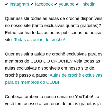
✔
instagram
✔
facebook
✔
youtube
✔
linkedin
Quer assistir todas as aulas de crochê disponíveis
no nosso site (tanto exclusivas quanto gratuitas)?
Então confira todas as aulas publicadas no nosso
site:
Todas as aulas de crochê!
Quer assistir a aulas de crochê exclusivas para os
membros do CLUB DO CROCHÊ? Veja todas as
aulas exclusivas disponíveis em nosso site de
crochê passo a passo:
Aulas de crochê exclusivas
para os membros do CLUB!
Conheça também o nosso canal no YouTube! Lá
você tem acesso a centenas de aulas gratuitas já