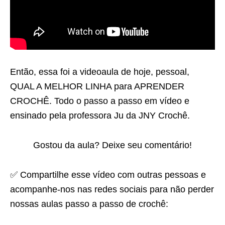
Então, essa foi a videoaula de hoje, pessoal,
QUAL A MELHOR LINHA para APRENDER
CROCHÊ. Todo o passo a passo em vídeo e
ensinado pela professora Ju da JNY Crochê.
Gostou da aula? Deixe seu comentário!
✅ Compartilhe esse vídeo com outras pessoas e
acompanhe-nos nas redes sociais para não perder
nossas aulas passo a passo de crochê: