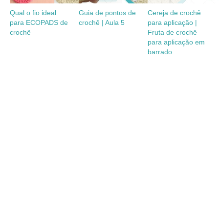
Qual o fio ideal
Guia de pontos de
Cereja de crochê
para ECOPADS de
crochê | Aula 5
para aplicação |
crochê
Fruta de crochê
para aplicação em
barrado