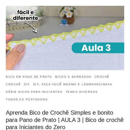
BICO EM PANO DE PRATO
BICOS E BARRADOS
CROCHÊ
CROCHÊ
DIY
DIY, FAÇA VOCÊ MESMO E LEMBRANCINHAS
SÉRIE BICOS PARA INICIANTES
TEMAS DIVERSOS
TODAS AS POSTAGENS
Aprenda Bico de Crochê Simples e bonito
para Pano de Prato | AULA 3 | Bico de crochê
para Iniciantes do Zero