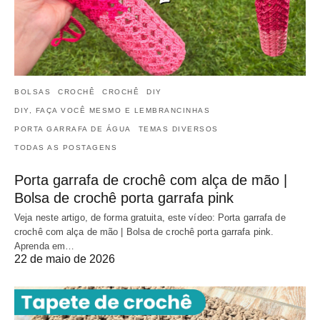
BOLSAS
CROCHÊ
CROCHÊ
DIY
DIY, FAÇA VOCÊ MESMO E LEMBRANCINHAS
PORTA GARRAFA DE ÁGUA
TEMAS DIVERSOS
TODAS AS POSTAGENS
Porta garrafa de crochê com alça de mão |
Bolsa de crochê porta garrafa pink
Veja neste artigo, de forma gratuita, este vídeo: Porta garrafa de
crochê com alça de mão | Bolsa de crochê porta garrafa pink.
Aprenda em…
22 de maio de 2026