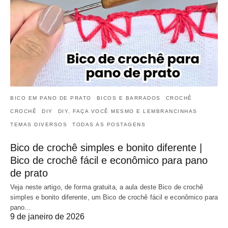
BICO EM PANO DE PRATO
BICOS E BARRADOS
CROCHÊ
CROCHÊ
DIY
DIY, FAÇA VOCÊ MESMO E LEMBRANCINHAS
TEMAS DIVERSOS
TODAS AS POSTAGENS
Bico de crochê simples e bonito diferente |
Bico de crochê fácil e econômico para pano
de prato
Veja neste artigo, de forma gratuita, a aula deste Bico de crochê
simples e bonito diferente, um Bico de crochê fácil e econômico para
pano…
9 de janeiro de 2026