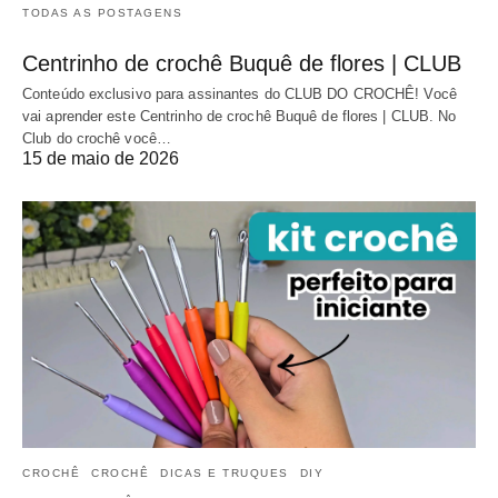
TODAS AS POSTAGENS
Centrinho de crochê Buquê de flores | CLUB
Conteúdo exclusivo para assinantes do CLUB DO CROCHÊ! Você
vai aprender este Centrinho de crochê Buquê de flores | CLUB. No
Club do crochê você…
15 de maio de 2026
CROCHÊ
CROCHÊ
DICAS E TRUQUES
DIY