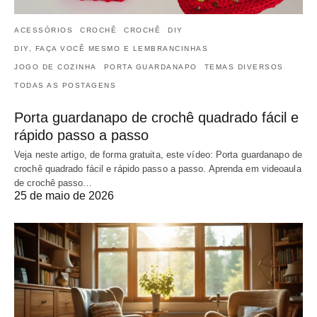
ACESSÓRIOS
CROCHÊ
CROCHÊ
DIY
DIY, FAÇA VOCÊ MESMO E LEMBRANCINHAS
JOGO DE COZINHA
PORTA GUARDANAPO
TEMAS DIVERSOS
TODAS AS POSTAGENS
Porta guardanapo de crochê quadrado fácil e
rápido passo a passo
Veja neste artigo, de forma gratuita, este vídeo: Porta guardanapo de
crochê quadrado fácil e rápido passo a passo. Aprenda em videoaula
de crochê passo…
25 de maio de 2026