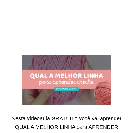
Nesta videoaula GRATUITA você vai aprender
QUAL A MELHOR LINHA para APRENDER