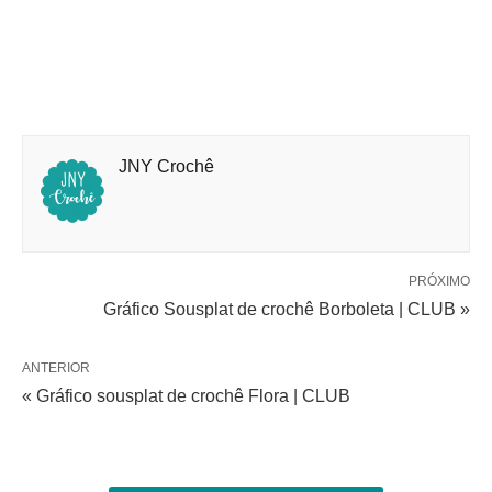
JNY Crochê
PRÓXIMO
Gráfico Sousplat de crochê Borboleta | CLUB »
ANTERIOR
« Gráfico sousplat de crochê Flora | CLUB