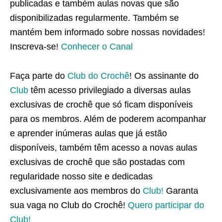
publicadas e também aulas novas que são
disponibilizadas regularmente. Também se
mantém bem informado sobre nossas novidades!
Inscreva-se!
Conhecer o Canal
Faça parte do
Club do Crochê
! Os assinante do
Club
têm acesso privilegiado a diversas aulas
exclusivas de crochê que só ficam disponíveis
para os membros. Além de poderem acompanhar
e aprender inúmeras aulas que já estão
disponíveis, também têm acesso a novas aulas
exclusivas de crochê que são postadas com
regularidade nosso site e dedicadas
exclusivamente aos membros do
Club!
Garanta
sua vaga no Club do Crochê!
Quero participar do
Club!