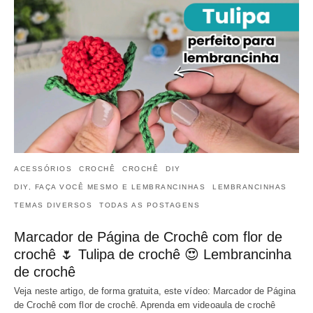
ACESSÓRIOS
CROCHÊ
CROCHÊ
DIY
DIY, FAÇA VOCÊ MESMO E LEMBRANCINHAS
LEMBRANCINHAS
TEMAS DIVERSOS
TODAS AS POSTAGENS
Marcador de Página de Crochê com flor de
crochê 🌷 Tulipa de crochê 😍 Lembrancinha
de crochê
Veja neste artigo, de forma gratuita, este vídeo: Marcador de Página
de Crochê com flor de crochê. Aprenda em videoaula de crochê