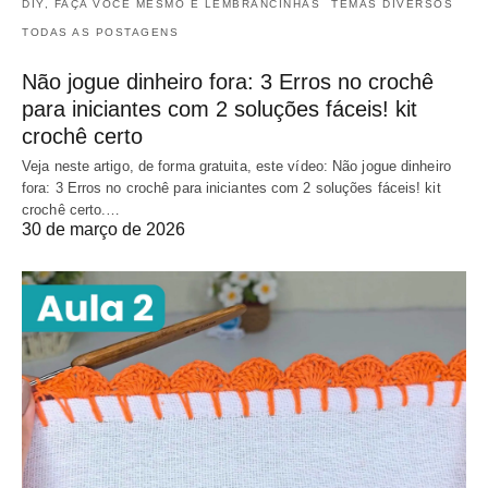
DIY, FAÇA VOCÊ MESMO E LEMBRANCINHAS
TEMAS DIVERSOS
TODAS AS POSTAGENS
Não jogue dinheiro fora: 3 Erros no crochê
para iniciantes com 2 soluções fáceis! kit
crochê certo
Veja neste artigo, de forma gratuita, este vídeo: Não jogue dinheiro
fora: 3 Erros no crochê para iniciantes com 2 soluções fáceis! kit
crochê certo.…
30 de março de 2026