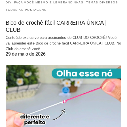
DIY, FAÇA VOCÊ MESMO E LEMBRANCINHAS
TEMAS DIVERSOS
TODAS AS POSTAGENS
Bico de crochê fácil CARREIRA ÚNICA |
CLUB
Conteúdo exclusivo para assinantes do CLUB DO CROCHÊ! Você
vai aprender este Bico de crochê fácil CARREIRA ÚNICA | CLUB. No
Club do crochê você…
29 de maio de 2026