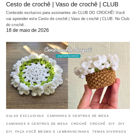
Cesto de crochê | Vaso de crochê | CLUB
Conteúdo exclusivo para assinantes do CLUB DO CROCHÊ! Você
vai aprender este Cesto de crochê | Vaso de crochê | CLUB. No Club
do crochê…
18 de maio de 2026
AULAS EXCLUSIVAS
CAMINHOS E CENTROS DE MESA
CAMINHOS E CENTROS DE MESA
CROCHÊ
CROCHÊ
DIY
DIY
DIY, FAÇA VOCÊ MESMO E LEMBRANCINHAS
TEMAS DIVERSOS