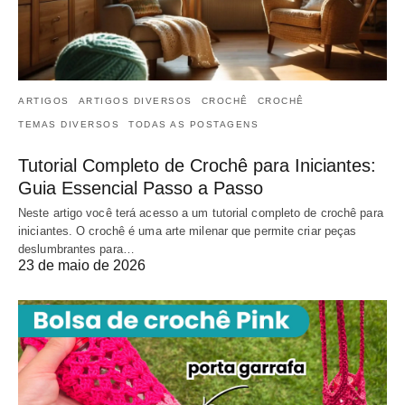
ARTIGOS
ARTIGOS DIVERSOS
CROCHÊ
CROCHÊ
TEMAS DIVERSOS
TODAS AS POSTAGENS
Tutorial Completo de Crochê para Iniciantes:
Guia Essencial Passo a Passo
Neste artigo você terá acesso a um tutorial completo de crochê para
iniciantes. O crochê é uma arte milenar que permite criar peças
deslumbrantes para…
23 de maio de 2026