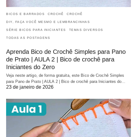
BICOS E BARRADOS
CROCHÊ
CROCHÊ
DIY, FAÇA VOCÊ MESMO E LEMBRANCINHAS
SÉRIE BICOS PARA INICIANTES
TEMAS DIVERSOS
TODAS AS POSTAGENS
Aprenda Bico de Crochê Simples para Pano
de Prato | AULA 2 | Bico de crochê para
Iniciantes do Zero
Veja neste artigo, de forma gratuita, este Bico de Crochê Simples
para Pano de Prato | AULA 2 | Bico de crochê para Iniciantes do…
23 de janeiro de 2026