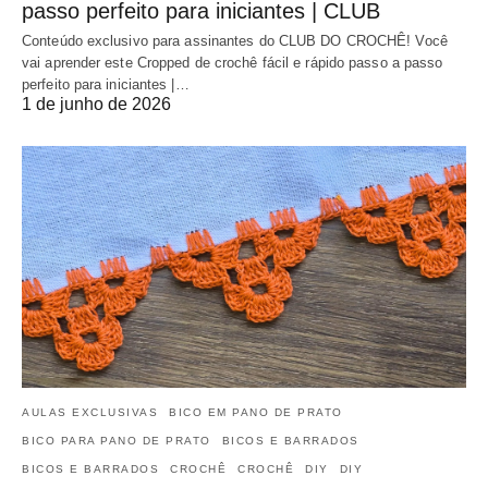
passo perfeito para iniciantes | CLUB
Conteúdo exclusivo para assinantes do CLUB DO CROCHÊ! Você
vai aprender este Cropped de crochê fácil e rápido passo a passo
perfeito para iniciantes |…
1 de junho de 2026
AULAS EXCLUSIVAS
BICO EM PANO DE PRATO
BICO PARA PANO DE PRATO
BICOS E BARRADOS
BICOS E BARRADOS
CROCHÊ
CROCHÊ
DIY
DIY