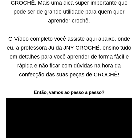
CROCHÊ. Mais uma dica super importante que
pode ser de grande utilidade para quem quer
aprender crochê.
O Vídeo completo você assiste aqui abaixo, onde
eu, a professora Ju da JNY CROCHÊ, ensino tudo
em detalhes para você aprender de forma fácil e
rápida e não ficar com dúvidas na hora da
confecção das suas peças de CROCHÊ!
Então, vamos ao passo a passo?