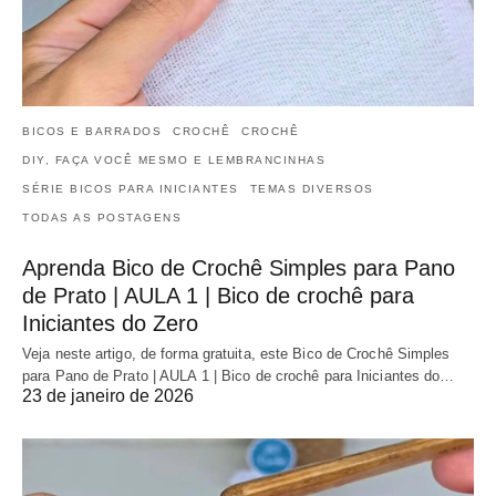
BICOS E BARRADOS
CROCHÊ
CROCHÊ
DIY, FAÇA VOCÊ MESMO E LEMBRANCINHAS
SÉRIE BICOS PARA INICIANTES
TEMAS DIVERSOS
TODAS AS POSTAGENS
Aprenda Bico de Crochê Simples para Pano
de Prato | AULA 1 | Bico de crochê para
Iniciantes do Zero
Veja neste artigo, de forma gratuita, este Bico de Crochê Simples
para Pano de Prato | AULA 1 | Bico de crochê para Iniciantes do…
23 de janeiro de 2026