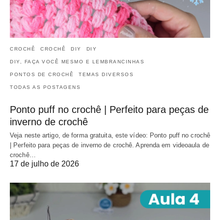
CROCHÊ
CROCHÊ
DIY
DIY
DIY, FAÇA VOCÊ MESMO E LEMBRANCINHAS
PONTOS DE CROCHÊ
TEMAS DIVERSOS
TODAS AS POSTAGENS
Ponto puff no crochê | Perfeito para peças de
inverno de crochê
Veja neste artigo, de forma gratuita, este vídeo: Ponto puff no crochê
| Perfeito para peças de inverno de crochê. Aprenda em videoaula de
crochê…
17 de julho de 2026