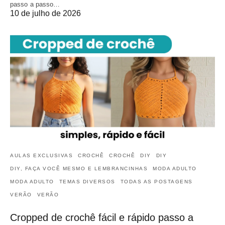
passo a passo…
10 de julho de 2026
AULAS EXCLUSIVAS
CROCHÊ
CROCHÊ
DIY
DIY
DIY, FAÇA VOCÊ MESMO E LEMBRANCINHAS
MODA ADULTO
MODA ADULTO
TEMAS DIVERSOS
TODAS AS POSTAGENS
VERÃO
VERÃO
Cropped de crochê fácil e rápido passo a