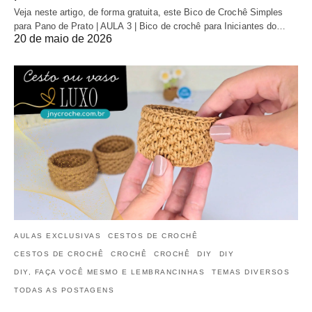
Veja neste artigo, de forma gratuita, este Bico de Crochê Simples
para Pano de Prato | AULA 3 | Bico de crochê para Iniciantes do…
20 de maio de 2026
AULAS EXCLUSIVAS
CESTOS DE CROCHÊ
CESTOS DE CROCHÊ
CROCHÊ
CROCHÊ
DIY
DIY
DIY, FAÇA VOCÊ MESMO E LEMBRANCINHAS
TEMAS DIVERSOS
TODAS AS POSTAGENS