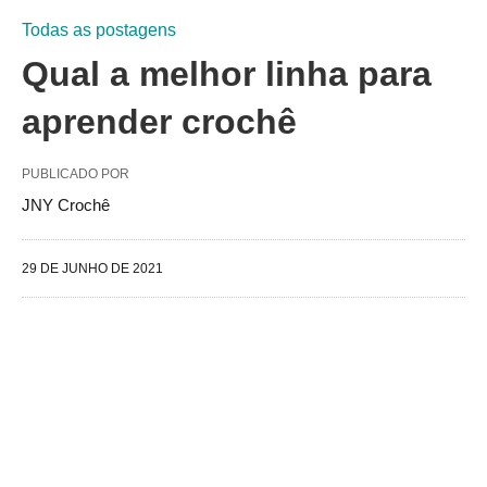
Todas as postagens
Qual a melhor linha para
aprender crochê
PUBLICADO POR
JNY Crochê
29 DE JUNHO DE 2021