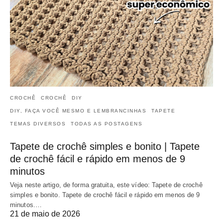
CROCHÊ
CROCHÊ
DIY
DIY, FAÇA VOCÊ MESMO E LEMBRANCINHAS
TAPETE
TEMAS DIVERSOS
TODAS AS POSTAGENS
Tapete de crochê simples e bonito | Tapete
de crochê fácil e rápido em menos de 9
minutos
Veja neste artigo, de forma gratuita, este vídeo: Tapete de crochê
simples e bonito. Tapete de crochê fácil e rápido em menos de 9
minutos.…
21 de maio de 2026