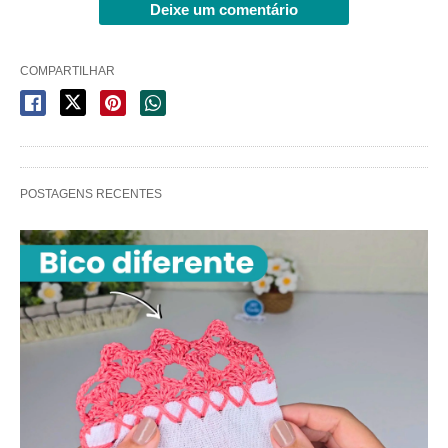
Deixe um comentário
COMPARTILHAR
POSTAGENS RECENTES