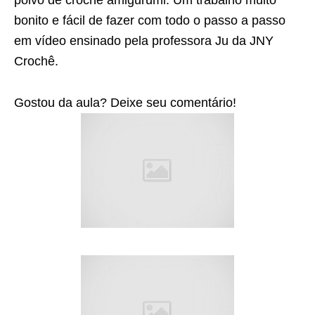
bonito e fácil de fazer com todo o passo a passo
em vídeo ensinado pela professora Ju da JNY
Crochê.
Gostou da aula? Deixe seu comentário!