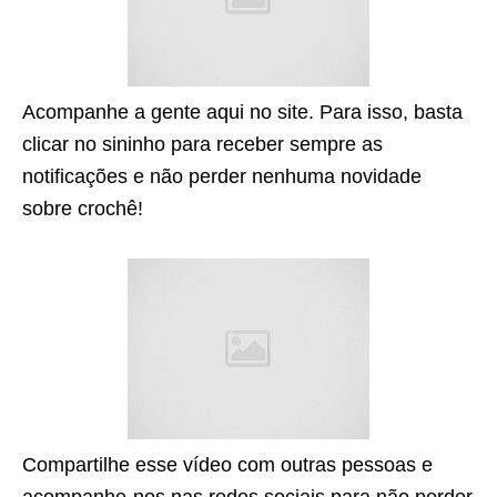
Acompanhe a gente aqui no site. Para isso, basta
clicar no sininho para receber sempre as
notificações e não perder nenhuma novidade
sobre crochê!
Compartilhe esse vídeo com outras pessoas e