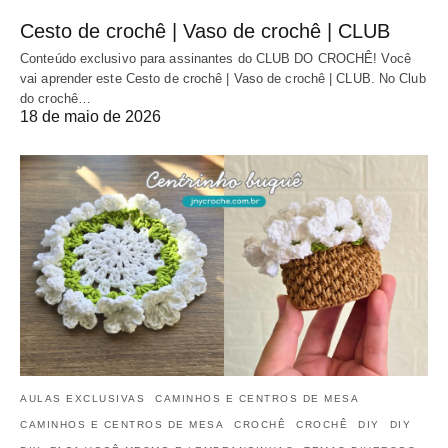
Cesto de crochê | Vaso de crochê | CLUB
Conteúdo exclusivo para assinantes do CLUB DO CROCHÊ! Você
vai aprender este Cesto de crochê | Vaso de crochê | CLUB. No Club
do crochê…
18 de maio de 2026
AULAS EXCLUSIVAS
CAMINHOS E CENTROS DE MESA
CAMINHOS E CENTROS DE MESA
CROCHÊ
CROCHÊ
DIY
DIY