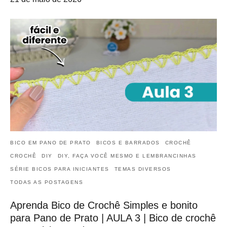
BICO EM PANO DE PRATO
BICOS E BARRADOS
CROCHÊ
CROCHÊ
DIY
DIY, FAÇA VOCÊ MESMO E LEMBRANCINHAS
SÉRIE BICOS PARA INICIANTES
TEMAS DIVERSOS
TODAS AS POSTAGENS
Aprenda Bico de Crochê Simples e bonito
para Pano de Prato | AULA 3 | Bico de crochê