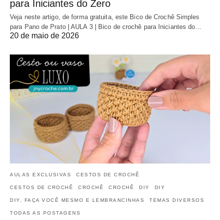
para Iniciantes do Zero
Veja neste artigo, de forma gratuita, este Bico de Crochê Simples
para Pano de Prato | AULA 3 | Bico de crochê para Iniciantes do…
20 de maio de 2026
AULAS EXCLUSIVAS
CESTOS DE CROCHÊ
CESTOS DE CROCHÊ
CROCHÊ
CROCHÊ
DIY
DIY
DIY, FAÇA VOCÊ MESMO E LEMBRANCINHAS
TEMAS DIVERSOS
TODAS AS POSTAGENS