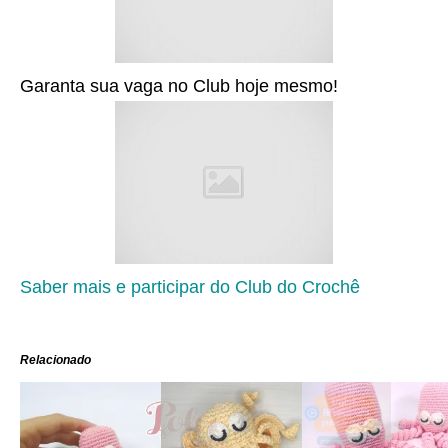
Garanta sua vaga no Club hoje mesmo!
Saber mais e participar do Club do Crochê
Relacionado