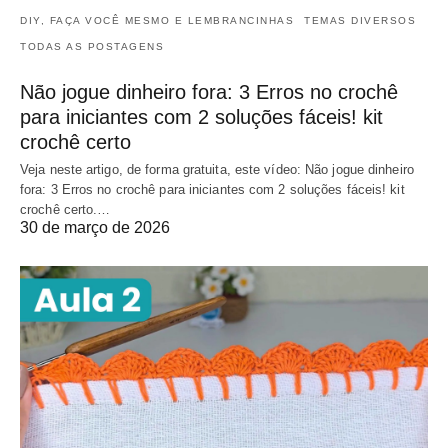
DIY, FAÇA VOCÊ MESMO E LEMBRANCINHAS
TEMAS DIVERSOS
TODAS AS POSTAGENS
Não jogue dinheiro fora: 3 Erros no crochê
para iniciantes com 2 soluções fáceis! kit
crochê certo
Veja neste artigo, de forma gratuita, este vídeo: Não jogue dinheiro
fora: 3 Erros no crochê para iniciantes com 2 soluções fáceis! kit
crochê certo.…
30 de março de 2026