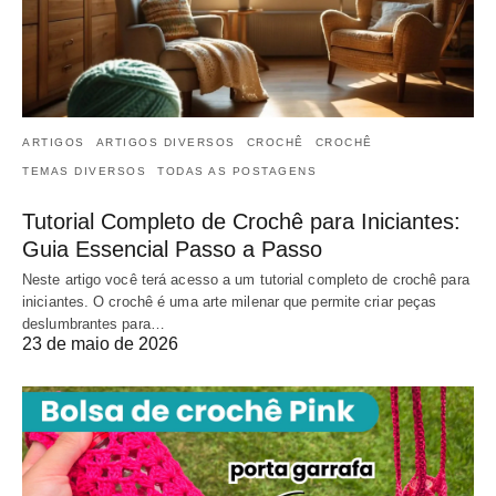
ARTIGOS
ARTIGOS DIVERSOS
CROCHÊ
CROCHÊ
TEMAS DIVERSOS
TODAS AS POSTAGENS
Tutorial Completo de Crochê para Iniciantes:
Guia Essencial Passo a Passo
Neste artigo você terá acesso a um tutorial completo de crochê para
iniciantes. O crochê é uma arte milenar que permite criar peças
deslumbrantes para…
23 de maio de 2026