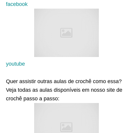
facebook
youtube
Quer assistir outras aulas de crochê como essa?
Veja todas as aulas disponíveis em nosso site de
crochê passo a passo: