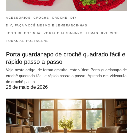
ACESSÓRIOS
CROCHÊ
CROCHÊ
DIY
DIY, FAÇA VOCÊ MESMO E LEMBRANCINHAS
JOGO DE COZINHA
PORTA GUARDANAPO
TEMAS DIVERSOS
TODAS AS POSTAGENS
Porta guardanapo de crochê quadrado fácil e
rápido passo a passo
Veja neste artigo, de forma gratuita, este vídeo: Porta guardanapo de
crochê quadrado fácil e rápido passo a passo. Aprenda em videoaula
de crochê passo…
25 de maio de 2026