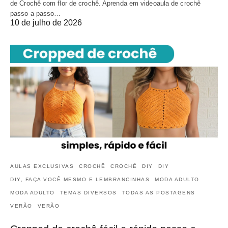
de Crochê com flor de crochê. Aprenda em videoaula de crochê
passo a passo…
10 de julho de 2026
AULAS EXCLUSIVAS
CROCHÊ
CROCHÊ
DIY
DIY
DIY, FAÇA VOCÊ MESMO E LEMBRANCINHAS
MODA ADULTO
MODA ADULTO
TEMAS DIVERSOS
TODAS AS POSTAGENS
VERÃO
VERÃO