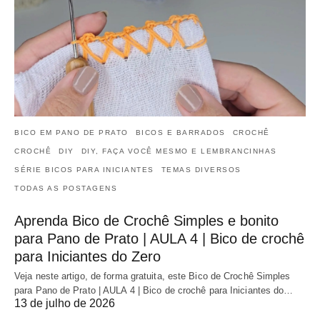
BICO EM PANO DE PRATO
BICOS E BARRADOS
CROCHÊ
CROCHÊ
DIY
DIY, FAÇA VOCÊ MESMO E LEMBRANCINHAS
SÉRIE BICOS PARA INICIANTES
TEMAS DIVERSOS
TODAS AS POSTAGENS
Aprenda Bico de Crochê Simples e bonito
para Pano de Prato | AULA 4 | Bico de crochê
para Iniciantes do Zero
Veja neste artigo, de forma gratuita, este Bico de Crochê Simples
para Pano de Prato | AULA 4 | Bico de crochê para Iniciantes do…
13 de julho de 2026