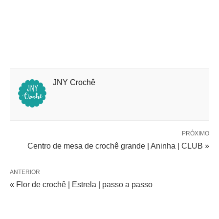
JNY Crochê
PRÓXIMO
Centro de mesa de crochê grande | Aninha | CLUB »
ANTERIOR
« Flor de crochê | Estrela | passo a passo