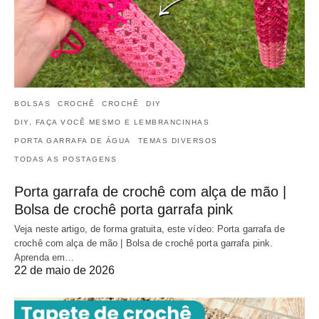
BOLSAS
CROCHÊ
CROCHÊ
DIY
DIY, FAÇA VOCÊ MESMO E LEMBRANCINHAS
PORTA GARRAFA DE ÁGUA
TEMAS DIVERSOS
TODAS AS POSTAGENS
Porta garrafa de crochê com alça de mão |
Bolsa de crochê porta garrafa pink
Veja neste artigo, de forma gratuita, este vídeo: Porta garrafa de
crochê com alça de mão | Bolsa de crochê porta garrafa pink.
Aprenda em…
22 de maio de 2026