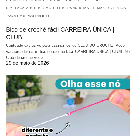
DIY, FAÇA VOCÊ MESMO E LEMBRANCINHAS
TEMAS DIVERSOS
TODAS AS POSTAGENS
Bico de crochê fácil CARREIRA ÚNICA |
CLUB
Conteúdo exclusivo para assinantes do CLUB DO CROCHÊ! Você
vai aprender este Bico de crochê fácil CARREIRA ÚNICA | CLUB. No
Club do crochê você…
29 de maio de 2026