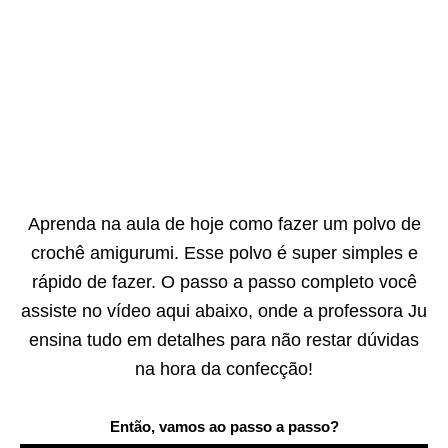
Aprenda na aula de hoje como fazer um polvo de
crochê amigurumi. Esse polvo é super simples e
rápido de fazer. O passo a passo completo você
assiste no vídeo aqui abaixo, onde a professora Ju
ensina tudo em detalhes para não restar dúvidas
na hora da confecção!
Então, vamos ao passo a passo?