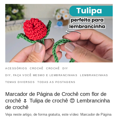
ACESSÓRIOS
CROCHÊ
CROCHÊ
DIY
DIY, FAÇA VOCÊ MESMO E LEMBRANCINHAS
LEMBRANCINHAS
TEMAS DIVERSOS
TODAS AS POSTAGENS
Marcador de Página de Crochê com flor de
crochê 🌷 Tulipa de crochê 😍 Lembrancinha
de crochê
Veja neste artigo, de forma gratuita, este vídeo: Marcador de Página