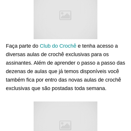
Faça parte do
Club do Crochê
e tenha acesso a
diversas aulas de crochê exclusivas para os
assinantes. Além de aprender o passo a passo das
dezenas de aulas que já temos disponíveis você
também fica por entro das novas aulas de crochê
exclusivas que são postadas toda semana.