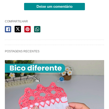
Deixe um comentário
COMPARTILHAR
POSTAGENS RECENTES