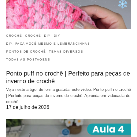
CROCHÊ
CROCHÊ
DIY
DIY
DIY, FAÇA VOCÊ MESMO E LEMBRANCINHAS
PONTOS DE CROCHÊ
TEMAS DIVERSOS
TODAS AS POSTAGENS
Ponto puff no crochê | Perfeito para peças de
inverno de crochê
Veja neste artigo, de forma gratuita, este vídeo: Ponto puff no crochê
| Perfeito para peças de inverno de crochê. Aprenda em videoaula de
crochê…
17 de julho de 2026