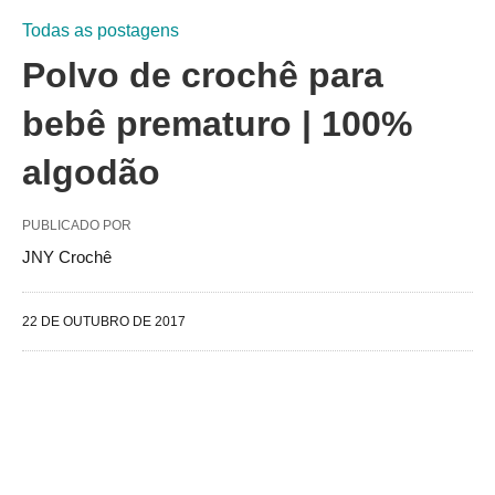
Todas as postagens
Polvo de crochê para
bebê prematuro | 100%
algodão
PUBLICADO POR
JNY Crochê
22 DE OUTUBRO DE 2017