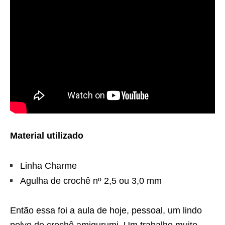
Material utilizado
Linha Charme
Agulha de crochê nº 2,5 ou 3,0 mm
Então essa foi a aula de hoje, pessoal, um lindo
polvo de crochê amigurumi. Um trabalho muito