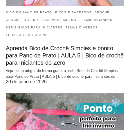
BICO EM PANO DE PRATO
BICOS E BARRADOS
CROCHÊ
CROCHÊ
DIY
DIY, FAÇA VOCÊ MESMO E LEMBRANCINHAS
SÉRIE BICOS PARA INICIANTES
TEMAS DIVERSOS
TODAS AS POSTAGENS
Aprenda Bico de Crochê Simples e bonito
para Pano de Prato | AULA 5 | Bico de crochê
para Iniciantes do Zero
Veja neste artigo, de forma gratuita, este Bico de Crochê Simples
para Pano de Prato | AULA 5 | Bico de crochê para Iniciantes do…
20 de julho de 2026