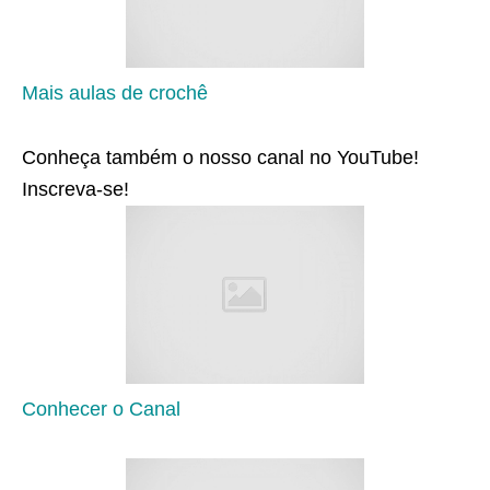
Mais aulas de crochê
Conheça também o nosso canal no YouTube!
Inscreva-se!
Conhecer o Canal