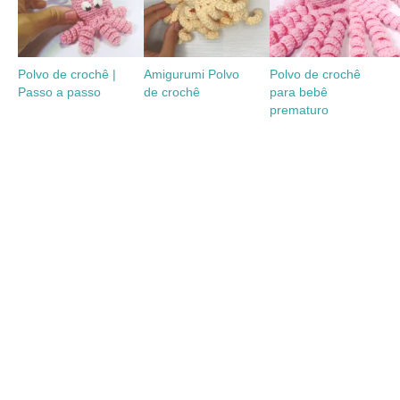
Polvo de crochê |
Amigurumi Polvo
Polvo de crochê
Passo a passo
de crochê
para bebê
prematuro