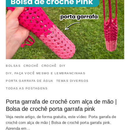
BOLSAS
CROCHÊ
CROCHÊ
DIY
DIY, FAÇA VOCÊ MESMO E LEMBRANCINHAS
PORTA GARRAFA DE ÁGUA
TEMAS DIVERSOS
TODAS AS POSTAGENS
Porta garrafa de crochê com alça de mão |
Bolsa de crochê porta garrafa pink
Veja neste artigo, de forma gratuita, este vídeo: Porta garrafa de
crochê com alça de mão | Bolsa de crochê porta garrafa pink.
Aprenda em…