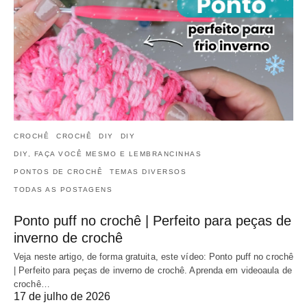
CROCHÊ
CROCHÊ
DIY
DIY
DIY, FAÇA VOCÊ MESMO E LEMBRANCINHAS
PONTOS DE CROCHÊ
TEMAS DIVERSOS
TODAS AS POSTAGENS
Ponto puff no crochê | Perfeito para peças de
inverno de crochê
Veja neste artigo, de forma gratuita, este vídeo: Ponto puff no crochê
| Perfeito para peças de inverno de crochê. Aprenda em videoaula de
crochê…
17 de julho de 2026