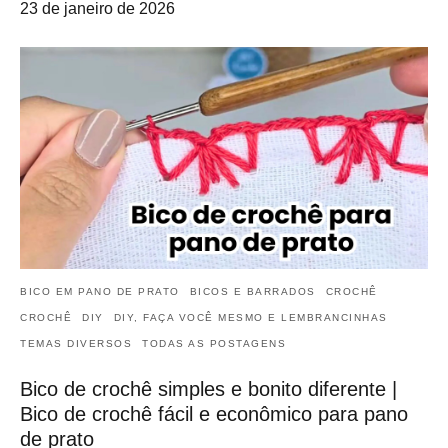
23 de janeiro de 2026
BICO EM PANO DE PRATO
BICOS E BARRADOS
CROCHÊ
CROCHÊ
DIY
DIY, FAÇA VOCÊ MESMO E LEMBRANCINHAS
TEMAS DIVERSOS
TODAS AS POSTAGENS
Bico de crochê simples e bonito diferente |
Bico de crochê fácil e econômico para pano
de prato