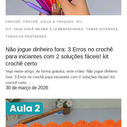
CROCHÊ
CROCHÊ
DICAS E TRUQUES
DIY
DIY, FAÇA VOCÊ MESMO E LEMBRANCINHAS
TEMAS DIVERSOS
TODAS AS POSTAGENS
Não jogue dinheiro fora: 3 Erros no crochê
para iniciantes com 2 soluções fáceis! kit
crochê certo
Veja neste artigo, de forma gratuita, este vídeo: Não jogue dinheiro
fora: 3 Erros no crochê para iniciantes com 2 soluções fáceis! kit
crochê certo.…
30 de março de 2026