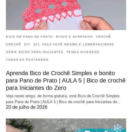
BICO EM PANO DE PRATO
BICOS E BARRADOS
CROCHÊ
CROCHÊ
DIY
DIY, FAÇA VOCÊ MESMO E LEMBRANCINHAS
SÉRIE BICOS PARA INICIANTES
TEMAS DIVERSOS
TODAS AS POSTAGENS
Aprenda Bico de Crochê Simples e bonito
para Pano de Prato | AULA 5 | Bico de crochê
para Iniciantes do Zero
Veja neste artigo, de forma gratuita, este Bico de Crochê Simples
para Pano de Prato | AULA 5 | Bico de crochê para Iniciantes do…
20 de julho de 2026