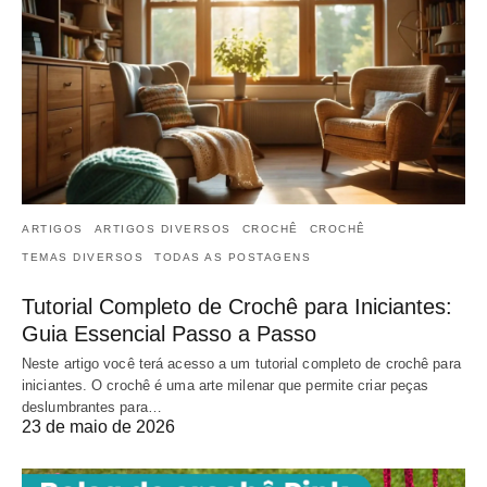
ARTIGOS
ARTIGOS DIVERSOS
CROCHÊ
CROCHÊ
TEMAS DIVERSOS
TODAS AS POSTAGENS
Tutorial Completo de Crochê para Iniciantes:
Guia Essencial Passo a Passo
Neste artigo você terá acesso a um tutorial completo de crochê para
iniciantes. O crochê é uma arte milenar que permite criar peças
deslumbrantes para…
23 de maio de 2026