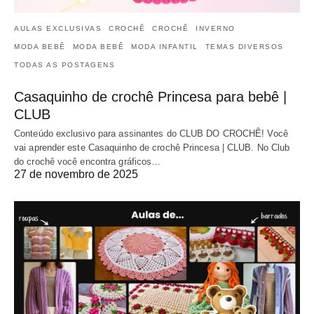
AULAS EXCLUSIVAS
CROCHÊ
CROCHÊ
INVERNO
MODA BEBÊ
MODA BEBÊ
MODA INFANTIL
TEMAS DIVERSOS
TODAS AS POSTAGENS
Casaquinho de crochê Princesa para bebê |
CLUB
Conteúdo exclusivo para assinantes do CLUB DO CROCHÊ! Você
vai aprender este Casaquinho de crochê Princesa | CLUB. No Club
do crochê você encontra gráficos…
27 de novembro de 2025