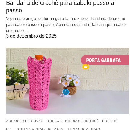
Bandana de crochê para cabelo passo a
passo
Veja neste artigo, de forma gratuita, a razão do Bandana de crochê
para cabelo passo a passo. Aprenda esta linda Bandana para cabelo
de crochê…
3 de dezembro de 2025
AULAS EXCLUSIVAS
BOLSAS
BOLSAS
CROCHÊ
CROCHÊ
DIY
PORTA GARRAFA DE ÁGUA
TEMAS DIVERSOS