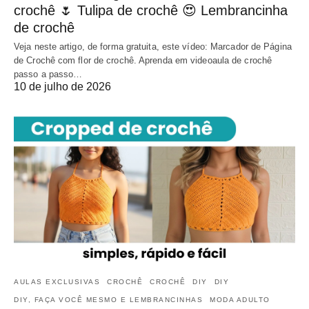
crochê 🌷 Tulipa de crochê 😍 Lembrancinha
de crochê
Veja neste artigo, de forma gratuita, este vídeo: Marcador de Página
de Crochê com flor de crochê. Aprenda em videoaula de crochê
passo a passo…
10 de julho de 2026
AULAS EXCLUSIVAS
CROCHÊ
CROCHÊ
DIY
DIY
DIY, FAÇA VOCÊ MESMO E LEMBRANCINHAS
MODA ADULTO