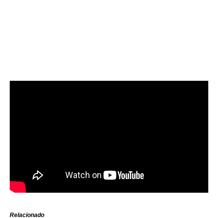
Relacionado