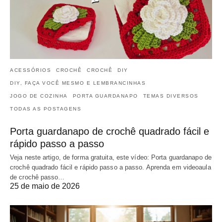
ACESSÓRIOS
CROCHÊ
CROCHÊ
DIY
DIY, FAÇA VOCÊ MESMO E LEMBRANCINHAS
JOGO DE COZINHA
PORTA GUARDANAPO
TEMAS DIVERSOS
TODAS AS POSTAGENS
Porta guardanapo de crochê quadrado fácil e
rápido passo a passo
Veja neste artigo, de forma gratuita, este vídeo: Porta guardanapo de
crochê quadrado fácil e rápido passo a passo. Aprenda em videoaula
de crochê passo…
25 de maio de 2026