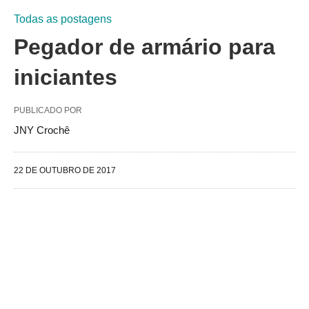
Todas as postagens
Pegador de armário para
iniciantes
PUBLICADO POR
JNY Crochê
22 DE OUTUBRO DE 2017