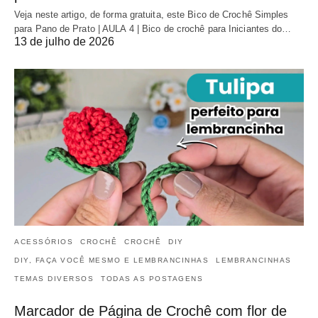
Veja neste artigo, de forma gratuita, este Bico de Crochê Simples
para Pano de Prato | AULA 4 | Bico de crochê para Iniciantes do…
13 de julho de 2026
ACESSÓRIOS
CROCHÊ
CROCHÊ
DIY
DIY, FAÇA VOCÊ MESMO E LEMBRANCINHAS
LEMBRANCINHAS
TEMAS DIVERSOS
TODAS AS POSTAGENS
Marcador de Página de Crochê com flor de