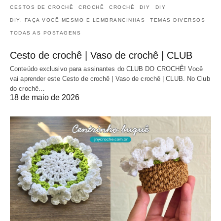
CESTOS DE CROCHÊ
CROCHÊ
CROCHÊ
DIY
DIY
DIY, FAÇA VOCÊ MESMO E LEMBRANCINHAS
TEMAS DIVERSOS
TODAS AS POSTAGENS
Cesto de crochê | Vaso de crochê | CLUB
Conteúdo exclusivo para assinantes do CLUB DO CROCHÊ! Você
vai aprender este Cesto de crochê | Vaso de crochê | CLUB. No Club
do crochê…
18 de maio de 2026