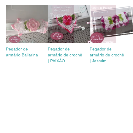
Pegador de
Pegador de
Pegador de
armário Bailarina
armário de crochê
armário de crochê
| PAIXÃO
| Jasmim