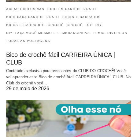
AULAS EXCLUSIVAS
BICO EM PANO DE PRATO
BICO PARA PANO DE PRATO
BICOS E BARRADOS
BICOS E BARRADOS
CROCHÊ
CROCHÊ
DIY
DIY
DIY, FAÇA VOCÊ MESMO E LEMBRANCINHAS
TEMAS DIVERSOS
TODAS AS POSTAGENS
Bico de crochê fácil CARREIRA ÚNICA |
CLUB
Conteúdo exclusivo para assinantes do CLUB DO CROCHÊ! Você
vai aprender este Bico de crochê fácil CARREIRA ÚNICA | CLUB. No
Club do crochê você…
29 de maio de 2026