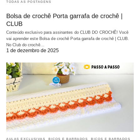
TODAS AS POSTAGENS
Bolsa de crochê Porta garrafa de crochê |
CLUB
Conteúdo exclusivo para assinantes do CLUB DO CROCHÊ! Você
vai aprender este Bolsa de crochê Porta garrafa de crochê | CLUB.
No Club do crochê…
1 de dezembro de 2025
AULAS EXCLUSIVAS
BICOS E BARRADOS
BICOS E BARRADOS