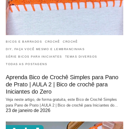
BICOS E BARRADOS
CROCHÊ
CROCHÊ
DIY, FAÇA VOCÊ MESMO E LEMBRANCINHAS
SÉRIE BICOS PARA INICIANTES
TEMAS DIVERSOS
TODAS AS POSTAGENS
Aprenda Bico de Crochê Simples para Pano
de Prato | AULA 2 | Bico de crochê para
Iniciantes do Zero
Veja neste artigo, de forma gratuita, este Bico de Crochê Simples
para Pano de Prato | AULA 2 | Bico de crochê para Iniciantes do…
23 de janeiro de 2026