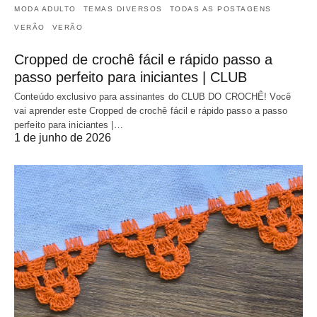
MODA ADULTO
TEMAS DIVERSOS
TODAS AS POSTAGENS
VERÃO
VERÃO
Cropped de crochê fácil e rápido passo a
passo perfeito para iniciantes | CLUB
Conteúdo exclusivo para assinantes do CLUB DO CROCHÊ! Você
vai aprender este Cropped de crochê fácil e rápido passo a passo
perfeito para iniciantes |…
1 de junho de 2026