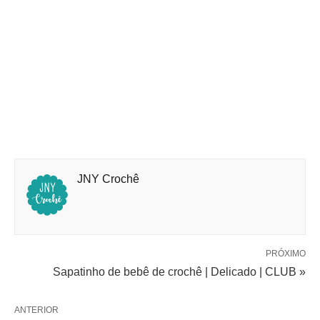
JNY Crochê
PRÓXIMO
Sapatinho de bebê de crochê | Delicado | CLUB »
ANTERIOR