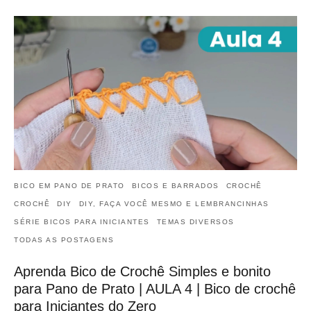
BICO EM PANO DE PRATO
BICOS E BARRADOS
CROCHÊ
CROCHÊ
DIY
DIY, FAÇA VOCÊ MESMO E LEMBRANCINHAS
SÉRIE BICOS PARA INICIANTES
TEMAS DIVERSOS
TODAS AS POSTAGENS
Aprenda Bico de Crochê Simples e bonito
para Pano de Prato | AULA 4 | Bico de crochê
para Iniciantes do Zero