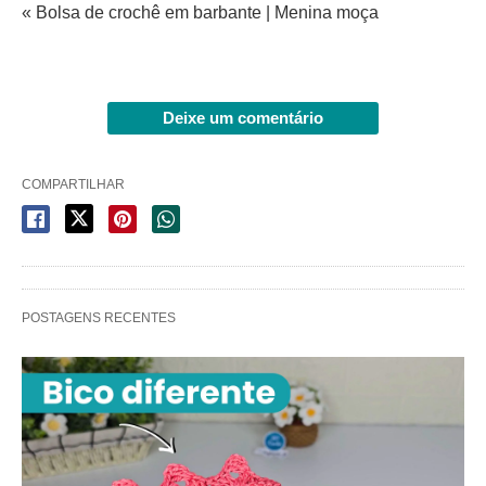
« Bolsa de crochê em barbante | Menina moça
Deixe um comentário
COMPARTILHAR
POSTAGENS RECENTES