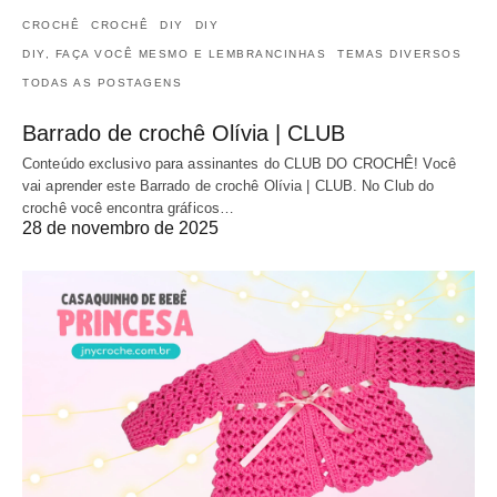
CROCHÊ
CROCHÊ
DIY
DIY
DIY, FAÇA VOCÊ MESMO E LEMBRANCINHAS
TEMAS DIVERSOS
TODAS AS POSTAGENS
Barrado de crochê Olívia | CLUB
Conteúdo exclusivo para assinantes do CLUB DO CROCHÊ! Você
vai aprender este Barrado de crochê Olívia | CLUB. No Club do
crochê você encontra gráficos…
28 de novembro de 2025