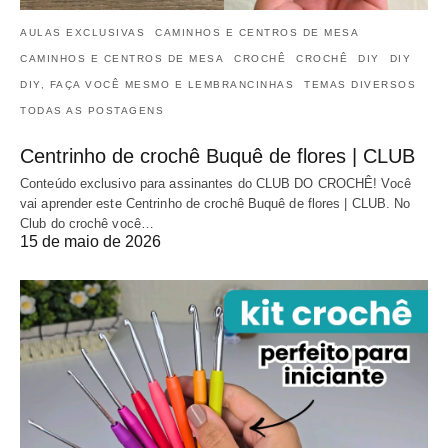
AULAS EXCLUSIVAS
CAMINHOS E CENTROS DE MESA
CAMINHOS E CENTROS DE MESA
CROCHÊ
CROCHÊ
DIY
DIY
DIY, FAÇA VOCÊ MESMO E LEMBRANCINHAS
TEMAS DIVERSOS
TODAS AS POSTAGENS
Centrinho de crochê Buquê de flores | CLUB
Conteúdo exclusivo para assinantes do CLUB DO CROCHÊ! Você
vai aprender este Centrinho de crochê Buquê de flores | CLUB. No
Club do crochê você…
15 de maio de 2026