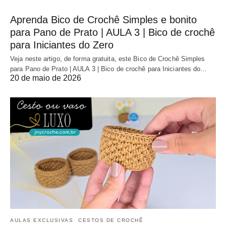
Aprenda Bico de Crochê Simples e bonito
para Pano de Prato | AULA 3 | Bico de crochê
para Iniciantes do Zero
Veja neste artigo, de forma gratuita, este Bico de Crochê Simples
para Pano de Prato | AULA 3 | Bico de crochê para Iniciantes do…
20 de maio de 2026
AULAS EXCLUSIVAS
CESTOS DE CROCHÊ