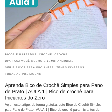
BICOS E BARRADOS
CROCHÊ
CROCHÊ
DIY, FAÇA VOCÊ MESMO E LEMBRANCINHAS
SÉRIE BICOS PARA INICIANTES
TEMAS DIVERSOS
TODAS AS POSTAGENS
Aprenda Bico de Crochê Simples para Pano
de Prato | AULA 1 | Bico de crochê para
Iniciantes do Zero
Veja neste artigo, de forma gratuita, este Bico de Crochê Simples
para Pano de Prato | AULA 1 | Bico de crochê para Iniciantes do…