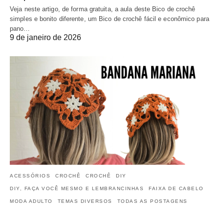
Veja neste artigo, de forma gratuita, a aula deste Bico de crochê
simples e bonito diferente, um Bico de crochê fácil e econômico para
pano…
9 de janeiro de 2026
ACESSÓRIOS
CROCHÊ
CROCHÊ
DIY
DIY, FAÇA VOCÊ MESMO E LEMBRANCINHAS
FAIXA DE CABELO
MODA ADULTO
TEMAS DIVERSOS
TODAS AS POSTAGENS