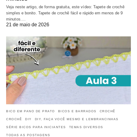
Veja neste artigo, de forma gratuita, este vídeo: Tapete de crochê
simples e bonito. Tapete de crochê fácil e rápido em menos de 9
minutos.…
21 de maio de 2026
BICO EM PANO DE PRATO
BICOS E BARRADOS
CROCHÊ
CROCHÊ
DIY
DIY, FAÇA VOCÊ MESMO E LEMBRANCINHAS
SÉRIE BICOS PARA INICIANTES
TEMAS DIVERSOS
TODAS AS POSTAGENS