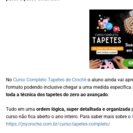
No
Curso Completo Tapetes de Crochê
o aluno ainda vai ap
formato podendo inclusive chegar a uma medida específica
toda a técnica dos tapetes do zero ao avançado
.
Tudo em uma
ordem lógica, super detalhada e organizada
p
curso não fica aberto o ano inteiro. Para saber mais sobre o
https://jnycroche.com.br/curso-tapetes-completo/