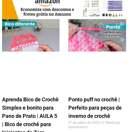
Aprenda Bico de Crochê
Ponto puff no crochê |
Simples e bonito para
Perfeito para peças de
Pano de Prato | AULA 5
inverno de crochê
17 de julho de 2026
Nenhum
| Bico de crochê para
comentário