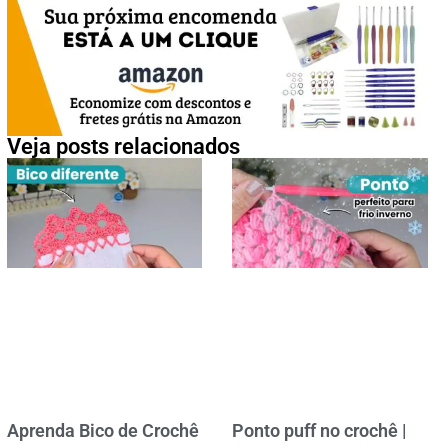
Veja posts relacionados
Aprenda Bico de Crochê
Ponto puff no crochê |