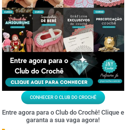
CONHECER O CLUB DO CROCHÊ
Entre agora para o
Club do Crochê!
Clique e
garanta a sua vaga agora!