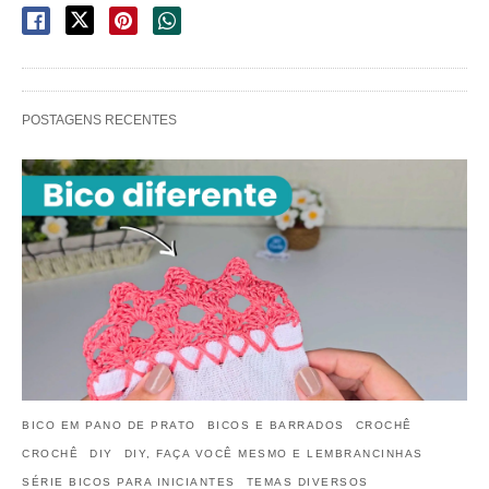
POSTAGENS RECENTES
BICO EM PANO DE PRATO
BICOS E BARRADOS
CROCHÊ
CROCHÊ
DIY
DIY, FAÇA VOCÊ MESMO E LEMBRANCINHAS
SÉRIE BICOS PARA INICIANTES
TEMAS DIVERSOS