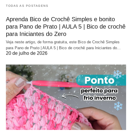
TODAS AS POSTAGENS
Aprenda Bico de Crochê Simples e bonito
para Pano de Prato | AULA 5 | Bico de crochê
para Iniciantes do Zero
Veja neste artigo, de forma gratuita, este Bico de Crochê Simples
para Pano de Prato | AULA 5 | Bico de crochê para Iniciantes do…
20 de julho de 2026