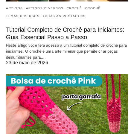
ARTIGOS
ARTIGOS DIVERSOS
CROCHÊ
CROCHÊ
TEMAS DIVERSOS
TODAS AS POSTAGENS
Tutorial Completo de Crochê para Iniciantes:
Guia Essencial Passo a Passo
Neste artigo você terá acesso a um tutorial completo de crochê para
iniciantes. O crochê é uma arte milenar que permite criar peças
deslumbrantes para…
23 de maio de 2026