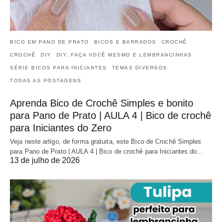
BICO EM PANO DE PRATO
BICOS E BARRADOS
CROCHÊ
CROCHÊ
DIY
DIY, FAÇA VOCÊ MESMO E LEMBRANCINHAS
SÉRIE BICOS PARA INICIANTES
TEMAS DIVERSOS
TODAS AS POSTAGENS
Aprenda Bico de Crochê Simples e bonito
para Pano de Prato | AULA 4 | Bico de crochê
para Iniciantes do Zero
Veja neste artigo, de forma gratuita, este Bico de Crochê Simples
para Pano de Prato | AULA 4 | Bico de crochê para Iniciantes do…
13 de julho de 2026