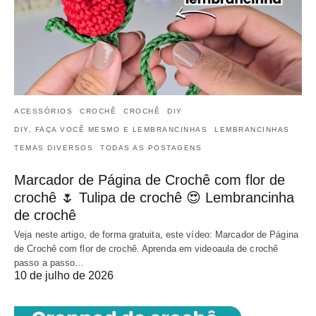
ACESSÓRIOS
CROCHÊ
CROCHÊ
DIY
DIY, FAÇA VOCÊ MESMO E LEMBRANCINHAS
LEMBRANCINHAS
TEMAS DIVERSOS
TODAS AS POSTAGENS
Marcador de Página de Crochê com flor de
crochê 🌷 Tulipa de crochê 😍 Lembrancinha
de crochê
Veja neste artigo, de forma gratuita, este vídeo: Marcador de Página
de Crochê com flor de crochê. Aprenda em videoaula de crochê
passo a passo…
10 de julho de 2026