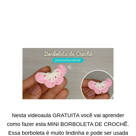
Nesta videoaula GRATUITA você vai aprender
como fazer esta MINI BORBOLETA DE CROCHÊ.
Essa borboleta é muito lindinha e pode ser usada