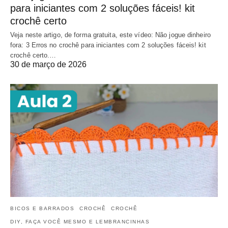
para iniciantes com 2 soluções fáceis! kit
crochê certo
Veja neste artigo, de forma gratuita, este vídeo: Não jogue dinheiro
fora: 3 Erros no crochê para iniciantes com 2 soluções fáceis! kit
crochê certo.…
30 de março de 2026
BICOS E BARRADOS
CROCHÊ
CROCHÊ
DIY, FAÇA VOCÊ MESMO E LEMBRANCINHAS