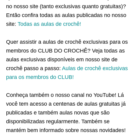
no nosso site (tanto exclusivas quanto gratuitas)?
Então confira todas as aulas publicadas no nosso
site:
Todas as aulas de crochê!
Quer assistir a aulas de crochê exclusivas para os
membros do CLUB DO CROCHÊ? Veja todas as
aulas exclusivas disponíveis em nosso site de
crochê passo a passo:
Aulas de crochê exclusivas
para os membros do CLUB!
Conheça também o nosso canal no YouTube! Lá
você tem acesso a centenas de aulas gratuitas já
publicadas e também aulas novas que são
disponibilizadas regularmente. Também se
mantém bem informado sobre nossas novidades!