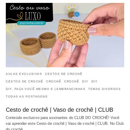
AULAS EXCLUSIVAS
CESTOS DE CROCHÊ
CESTOS DE CROCHÊ
CROCHÊ
CROCHÊ
DIY
DIY
DIY, FAÇA VOCÊ MESMO E LEMBRANCINHAS
TEMAS DIVERSOS
TODAS AS POSTAGENS
Cesto de crochê | Vaso de crochê | CLUB
Conteúdo exclusivo para assinantes do CLUB DO CROCHÊ! Você
vai aprender este Cesto de crochê | Vaso de crochê | CLUB. No Club
do crochê…