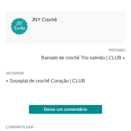
JNY Crochê
PRÓXIMO
Barrado de crochê Trio salmão | CLUB »
ANTERIOR
« Sousplat de crochê Coração | CLUB
Deixe um comentário
COMPARTILHAR