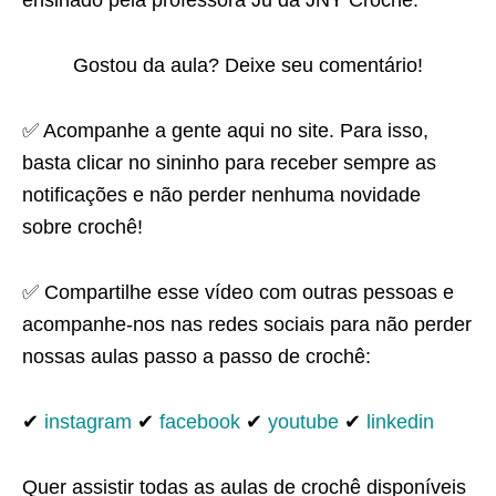
Gostou da aula? Deixe seu comentário!
✅ Acompanhe a gente aqui no site. Para isso,
basta clicar no sininho para receber sempre as
notificações e não perder nenhuma novidade
sobre crochê!
✅ Compartilhe esse vídeo com outras pessoas e
acompanhe-nos nas redes sociais para não perder
nossas aulas passo a passo de crochê:
✔
instagram
✔
facebook
✔
youtube
✔
linkedin
Quer assistir todas as aulas de crochê disponíveis