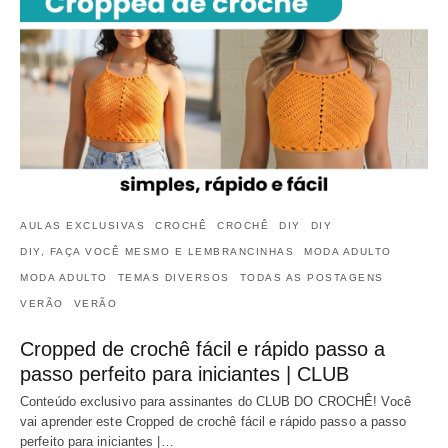
AULAS EXCLUSIVAS
CROCHÊ
CROCHÊ
DIY
DIY
DIY, FAÇA VOCÊ MESMO E LEMBRANCINHAS
MODA ADULTO
MODA ADULTO
TEMAS DIVERSOS
TODAS AS POSTAGENS
VERÃO
VERÃO
Cropped de crochê fácil e rápido passo a
passo perfeito para iniciantes | CLUB
Conteúdo exclusivo para assinantes do CLUB DO CROCHÊ! Você
vai aprender este Cropped de crochê fácil e rápido passo a passo
perfeito para iniciantes |…