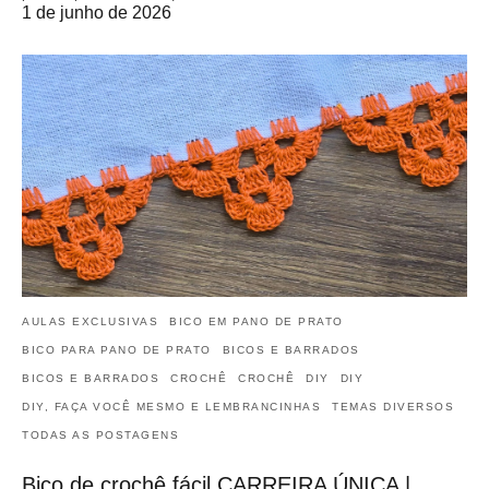
1 de junho de 2026
AULAS EXCLUSIVAS
BICO EM PANO DE PRATO
BICO PARA PANO DE PRATO
BICOS E BARRADOS
BICOS E BARRADOS
CROCHÊ
CROCHÊ
DIY
DIY
DIY, FAÇA VOCÊ MESMO E LEMBRANCINHAS
TEMAS DIVERSOS
TODAS AS POSTAGENS
Bico de crochê fácil CARREIRA ÚNICA |