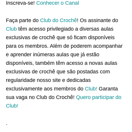
Inscreva-se!
Conhecer o Canal
Faça parte do
Club do Crochê
! Os assinante do
Club
têm acesso privilegiado a diversas aulas
exclusivas de crochê que só ficam disponíveis
para os membros. Além de poderem acompanhar
e aprender inúmeras aulas que já estão
disponíveis, também têm acesso a novas aulas
exclusivas de crochê que são postadas com
regularidade nosso site e dedicadas
exclusivamente aos membros do
Club!
Garanta
sua vaga no Club do Crochê!
Quero participar do
Club!
.