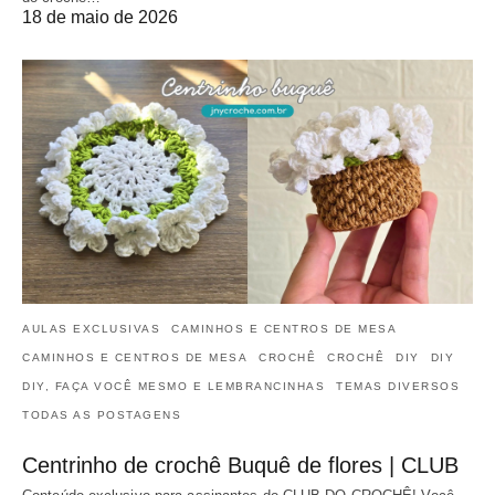
18 de maio de 2026
AULAS EXCLUSIVAS
CAMINHOS E CENTROS DE MESA
CAMINHOS E CENTROS DE MESA
CROCHÊ
CROCHÊ
DIY
DIY
DIY, FAÇA VOCÊ MESMO E LEMBRANCINHAS
TEMAS DIVERSOS
TODAS AS POSTAGENS
Centrinho de crochê Buquê de flores | CLUB