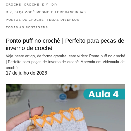
CROCHÊ
CROCHÊ
DIY
DIY
DIY, FAÇA VOCÊ MESMO E LEMBRANCINHAS
PONTOS DE CROCHÊ
TEMAS DIVERSOS
TODAS AS POSTAGENS
Ponto puff no crochê | Perfeito para peças de
inverno de crochê
Veja neste artigo, de forma gratuita, este vídeo: Ponto puff no crochê
| Perfeito para peças de inverno de crochê. Aprenda em videoaula de
crochê…
17 de julho de 2026