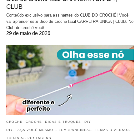
CLUB
Conteúdo exclusivo para assinantes do CLUB DO CROCHÊ! Você
vai aprender este Bico de crochê fácil CARREIRA ÚNICA | CLUB. No
Club do crochê você…
29 de maio de 2026
CROCHÊ
CROCHÊ
DICAS E TRUQUES
DIY
DIY, FAÇA VOCÊ MESMO E LEMBRANCINHAS
TEMAS DIVERSOS
TODAS AS POSTAGENS