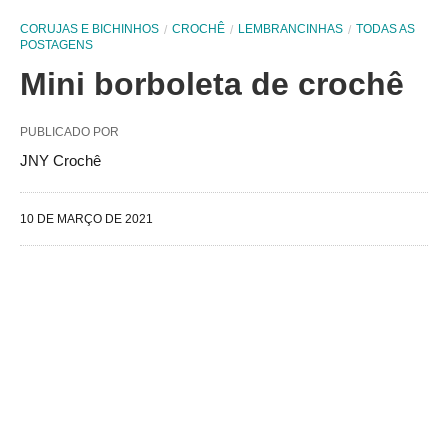
CORUJAS E BICHINHOS
CROCHÊ
LEMBRANCINHAS
TODAS AS
POSTAGENS
Mini borboleta de crochê
PUBLICADO POR
JNY Crochê
10 DE MARÇO DE 2021