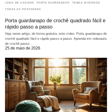
JOGO DE COZINHA
PORTA GUARDANAPO
TEMAS DIVERSOS
TODAS AS POSTAGENS
Porta guardanapo de crochê quadrado fácil e
rápido passo a passo
Veja neste artigo, de forma gratuita, este vídeo: Porta guardanapo de
crochê quadrado fácil e rápido passo a passo. Aprenda em videoaula
de crochê passo…
25 de maio de 2026