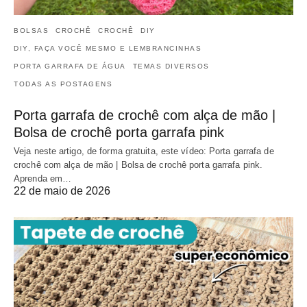
BOLSAS
CROCHÊ
CROCHÊ
DIY
DIY, FAÇA VOCÊ MESMO E LEMBRANCINHAS
PORTA GARRAFA DE ÁGUA
TEMAS DIVERSOS
TODAS AS POSTAGENS
Porta garrafa de crochê com alça de mão |
Bolsa de crochê porta garrafa pink
Veja neste artigo, de forma gratuita, este vídeo: Porta garrafa de
crochê com alça de mão | Bolsa de crochê porta garrafa pink.
Aprenda em…
22 de maio de 2026