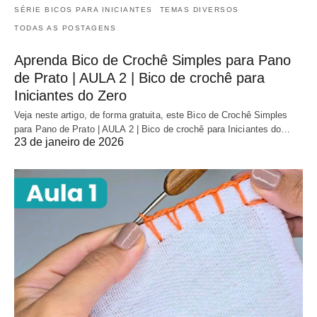
SÉRIE BICOS PARA INICIANTES
TEMAS DIVERSOS
TODAS AS POSTAGENS
Aprenda Bico de Crochê Simples para Pano
de Prato | AULA 2 | Bico de crochê para
Iniciantes do Zero
Veja neste artigo, de forma gratuita, este Bico de Crochê Simples
para Pano de Prato | AULA 2 | Bico de crochê para Iniciantes do…
23 de janeiro de 2026