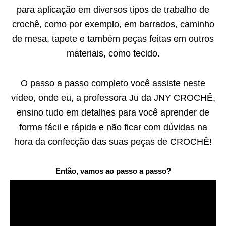
para aplicação em diversos tipos de trabalho de
crochê, como por exemplo, em barrados, caminho
de mesa, tapete e também peças feitas em outros
materiais, como tecido.
O passo a passo completo você assiste neste
vídeo, onde eu, a professora Ju da JNY CROCHÊ,
ensino tudo em detalhes para você aprender de
forma fácil e rápida e não ficar com dúvidas na
hora da confecção das suas peças de CROCHÊ!
Então, vamos ao passo a passo?