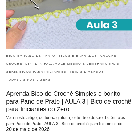
BICO EM PANO DE PRATO
BICOS E BARRADOS
CROCHÊ
CROCHÊ
DIY
DIY, FAÇA VOCÊ MESMO E LEMBRANCINHAS
SÉRIE BICOS PARA INICIANTES
TEMAS DIVERSOS
TODAS AS POSTAGENS
Aprenda Bico de Crochê Simples e bonito
para Pano de Prato | AULA 3 | Bico de crochê
para Iniciantes do Zero
Veja neste artigo, de forma gratuita, este Bico de Crochê Simples
para Pano de Prato | AULA 3 | Bico de crochê para Iniciantes do…
20 de maio de 2026