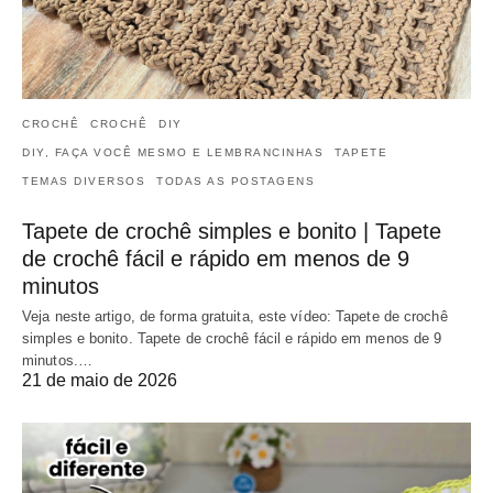
CROCHÊ
CROCHÊ
DIY
DIY, FAÇA VOCÊ MESMO E LEMBRANCINHAS
TAPETE
TEMAS DIVERSOS
TODAS AS POSTAGENS
Tapete de crochê simples e bonito | Tapete
de crochê fácil e rápido em menos de 9
minutos
Veja neste artigo, de forma gratuita, este vídeo: Tapete de crochê
simples e bonito. Tapete de crochê fácil e rápido em menos de 9
minutos.…
21 de maio de 2026