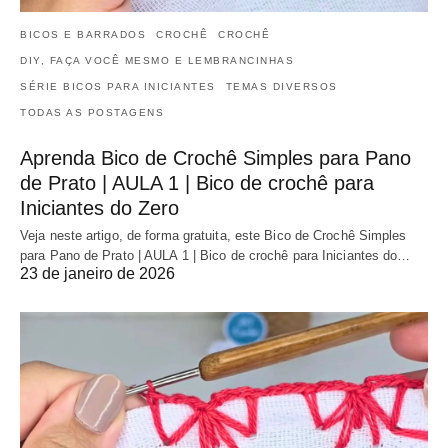
BICOS E BARRADOS
CROCHÊ
CROCHÊ
DIY, FAÇA VOCÊ MESMO E LEMBRANCINHAS
SÉRIE BICOS PARA INICIANTES
TEMAS DIVERSOS
TODAS AS POSTAGENS
Aprenda Bico de Crochê Simples para Pano
de Prato | AULA 1 | Bico de crochê para
Iniciantes do Zero
Veja neste artigo, de forma gratuita, este Bico de Crochê Simples
para Pano de Prato | AULA 1 | Bico de crochê para Iniciantes do…
23 de janeiro de 2026