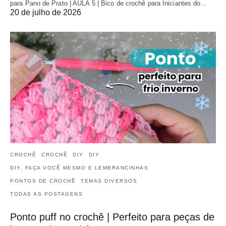
para Pano de Prato | AULA 5 | Bico de crochê para Iniciantes do…
20 de julho de 2026
CROCHÊ
CROCHÊ
DIY
DIY
DIY, FAÇA VOCÊ MESMO E LEMBRANCINHAS
PONTOS DE CROCHÊ
TEMAS DIVERSOS
TODAS AS POSTAGENS
Ponto puff no crochê | Perfeito para peças de