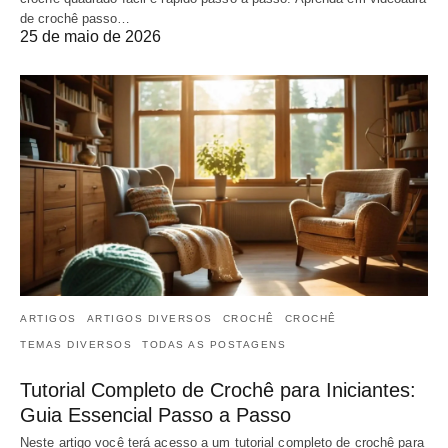
de crochê passo…
25 de maio de 2026
ARTIGOS
ARTIGOS DIVERSOS
CROCHÊ
CROCHÊ
TEMAS DIVERSOS
TODAS AS POSTAGENS
Tutorial Completo de Crochê para Iniciantes:
Guia Essencial Passo a Passo
Neste artigo você terá acesso a um tutorial completo de crochê para