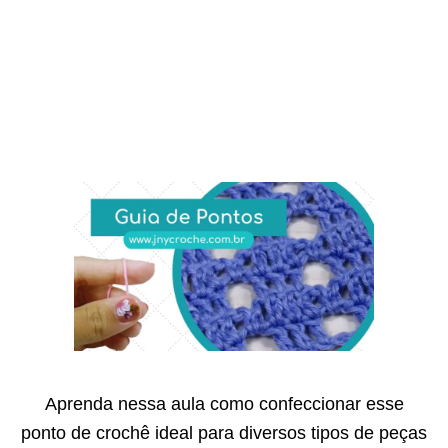
Aprenda nessa aula como confeccionar esse
ponto de crochê ideal para diversos tipos de peças