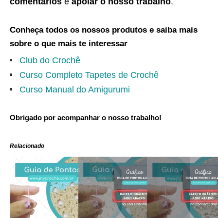
comentários
e
apoiar o nosso trabalho
.
Conheça todos os nossos produtos e saiba mais
sobre o que mais te interessar
Club do Crochê
Curso Completo Tapetes de Crochê
Curso Manual do Amigurumi
Obrigado por acompanhar o nosso trabalho!
Relacionado