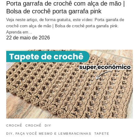
Porta garrafa de crochê com alça de mão |
Bolsa de crochê porta garrafa pink
Veja neste artigo, de forma gratuita, este vídeo: Porta garrafa de
crochê com alça de mão | Bolsa de crochê porta garrafa pink.
Aprenda em…
22 de maio de 2026
CROCHÊ
CROCHÊ
DIY
DIY, FAÇA VOCÊ MESMO E LEMBRANCINHAS
TAPETE