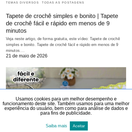
TEMAS DIVERSOS
TODAS AS POSTAGENS
Tapete de crochê simples e bonito | Tapete
de crochê fácil e rápido em menos de 9
minutos
Veja neste artigo, de forma gratuita, este vídeo: Tapete de crochê
simples e bonito. Tapete de crochê fácil e rápido em menos de 9
minutos.…
21 de maio de 2026
Usamos cookies para um melhor desempenho e
funcionamento deste site. Também usamos para uma melhor
experiência do usuário, bem como para análise de dados e
para fins de publicidade.
Saiba mais
Aceitar