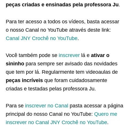
peças criadas e ensinadas pela professora Ju
.
Para ter acesso a todos os vídeos, basta acessar
o nosso Canal no YouTube através deste link:
Canal JNY Crochê no YouTube
.
Você também pode se
inscrever
lá e
ativar o
sininho
para sempre ser avisado das novidades
que tem por lá. Regularmente tem videoaulas de
peças incríveis
que foram cuidadosamente
criadas e testadas pelas professora Ju.
Para se
inscrever no Canal
pasta acessar a página
principal do nosso Canal no YouTube:
Quero me
inscrever no Canal JNY Crochê no YouTube
.