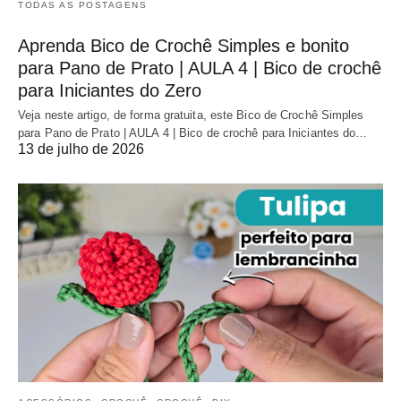
TODAS AS POSTAGENS
Aprenda Bico de Crochê Simples e bonito
para Pano de Prato | AULA 4 | Bico de crochê
para Iniciantes do Zero
Veja neste artigo, de forma gratuita, este Bico de Crochê Simples
para Pano de Prato | AULA 4 | Bico de crochê para Iniciantes do…
13 de julho de 2026