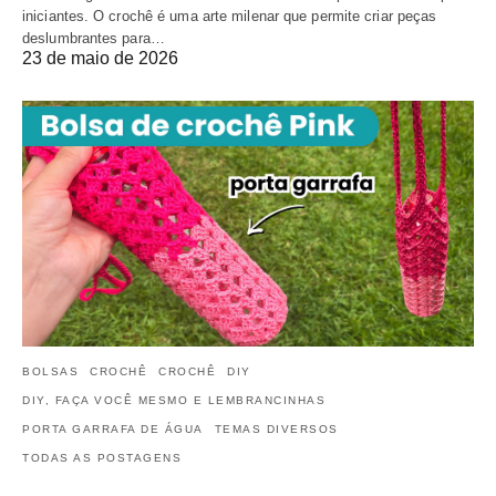
iniciantes. O crochê é uma arte milenar que permite criar peças
deslumbrantes para…
23 de maio de 2026
BOLSAS
CROCHÊ
CROCHÊ
DIY
DIY, FAÇA VOCÊ MESMO E LEMBRANCINHAS
PORTA GARRAFA DE ÁGUA
TEMAS DIVERSOS
TODAS AS POSTAGENS