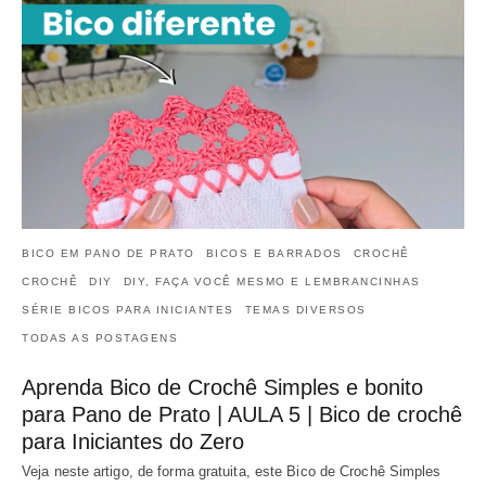
BICO EM PANO DE PRATO
BICOS E BARRADOS
CROCHÊ
CROCHÊ
DIY
DIY, FAÇA VOCÊ MESMO E LEMBRANCINHAS
SÉRIE BICOS PARA INICIANTES
TEMAS DIVERSOS
TODAS AS POSTAGENS
Aprenda Bico de Crochê Simples e bonito
para Pano de Prato | AULA 5 | Bico de crochê
para Iniciantes do Zero
Veja neste artigo, de forma gratuita, este Bico de Crochê Simples