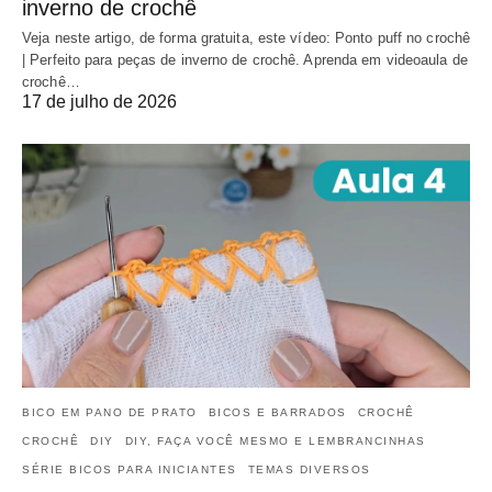
inverno de crochê
Veja neste artigo, de forma gratuita, este vídeo: Ponto puff no crochê
| Perfeito para peças de inverno de crochê. Aprenda em videoaula de
crochê…
17 de julho de 2026
BICO EM PANO DE PRATO
BICOS E BARRADOS
CROCHÊ
CROCHÊ
DIY
DIY, FAÇA VOCÊ MESMO E LEMBRANCINHAS
SÉRIE BICOS PARA INICIANTES
TEMAS DIVERSOS