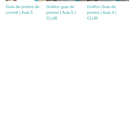
Guia de pontos de
Gráfico guia de
Gráfico Guia de
crochê | Aula 5
pontos | Aula 5 |
pontos | Aula 4 |
CLUB
CLUB