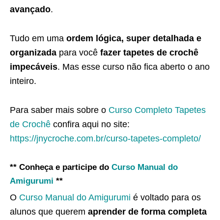
avançado
.
Tudo em uma
ordem lógica, super detalhada e
organizada
para você
fazer tapetes de crochê
impecáveis
. Mas esse curso não fica aberto o ano
inteiro.
Para saber mais sobre o
Curso Completo Tapetes
de Crochê
confira aqui no site:
https://jnycroche.com.br/curso-tapetes-completo/
** Conheça e participe do
Curso Manual do
Amigurumi
**
O
Curso Manual do Amigurumi
é voltado para os
alunos que querem
aprender de forma completa