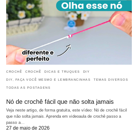
CROCHÊ
CROCHÊ
DICAS E TRUQUES
DIY
DIY, FAÇA VOCÊ MESMO E LEMBRANCINHAS
TEMAS DIVERSOS
TODAS AS POSTAGENS
Nó de crochê fácil que não solta jamais
Veja neste artigo, de forma gratuita, este vídeo: Nó de crochê fácil
que não solta jamais. Aprenda em videoaula de crochê passo a
passo a…
27 de maio de 2026