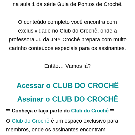
na aula 1 da série Guia de Pontos de Crochê.
O conteúdo completo você encontra com
exclusividade no Club do Crochê, onde a
professora Ju da JNY Crochê prepara com muito
carinho conteúdos especiais para os assinantes.
Então… Vamos lá?
Acessar o CLUB DO CROCHÊ
Assinar o CLUB DO CROCHÊ
** Conheça e faça parte do
Club do Crochê
**
O
Club do Crochê
é um espaço exclusivo para
membros, onde os assinantes encontram