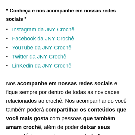
* Conheça e nos acompanhe em nossas redes
sociais *
Instagram da JNY Crochê
Facebook da JNY Crochê
YouTube da JNY Crochê
Twitter da JNY Crochê
LinKedin da JNY Crochê
Nos
acompanhe em nossas redes sociais
e
fique sempre por dentro de todas as novidades
relacionados ao crochê. Nos acompanhando você
também poderá
compartilhar os conteúdos que
você mais gosta
com pessoas
que também
amam crochê
, além de poder
deixar seus