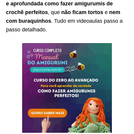
e aprofundada como fazer amigurumis de
crochê perfeitos
, que
não ficam tortos
e
nem
com buraquinhos
. Tudo em videoaulas passo a
passo detalhado.