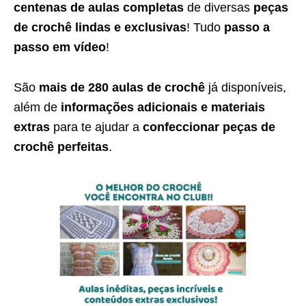
centenas de aulas completas
de diversas
peças
de crochê lindas e exclusivas
! Tudo
passo a
passo em vídeo
!
São
mais de 280 aulas de crochê
já disponíveis,
além de
informações adicionais e materiais
extras
para te ajudar a
confeccionar peças de
crochê perfeitas
.