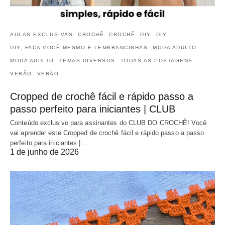
AULAS EXCLUSIVAS
CROCHÊ
CROCHÊ
DIY
DIY
DIY, FAÇA VOCÊ MESMO E LEMBRANCINHAS
MODA ADULTO
MODA ADULTO
TEMAS DIVERSOS
TODAS AS POSTAGENS
VERÃO
VERÃO
Cropped de crochê fácil e rápido passo a
passo perfeito para iniciantes | CLUB
Conteúdo exclusivo para assinantes do CLUB DO CROCHÊ! Você
vai aprender este Cropped de crochê fácil e rápido passo a passo
perfeito para iniciantes |…
1 de junho de 2026