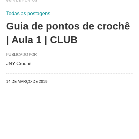
GUIA DE PONTOS
Todas as postagens
Guia de pontos de crochê
| Aula 1 | CLUB
PUBLICADO POR
JNY Crochê
14 DE MARÇO DE 2019