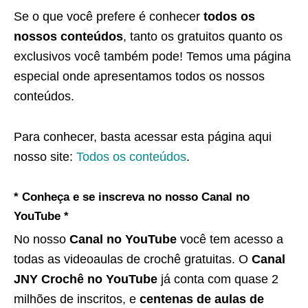
Se o que você prefere é conhecer
todos os
nossos conteúdos
, tanto os gratuitos quanto os
exclusivos você também pode! Temos uma página
especial onde apresentamos todos os nossos
conteúdos.
Para conhecer, basta acessar esta página aqui
nosso site:
Todos os conteúdos
.
* Conheça e se inscreva no nosso Canal no
YouTube *
No nosso
Canal no YouTube
você tem acesso a
todas as videoaulas de crochê gratuitas. O
Canal
JNY Crochê no YouTube
já conta com quase 2
milhões de inscritos, e
centenas de aulas de