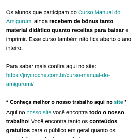
Os alunos que participam do
Curso Manual do
Amigurumi
ainda
recebem de bônus tanto
material didático quanto receitas para baixar
e
imprimir. Esse curso também não fica aberto o ano
inteiro.
Para saber mais confira aqui no site:
https://jnycroche.com.br/curso-manual-do-
amigurumi/
* Conheça melhor o nosso trabalho aqui no
site
*
Aqui no
nosso site
você encontra
todo o nosso
trabalho
! Você encontra tanto os
conteúdos
gratuitos
para o público em geral quanto os