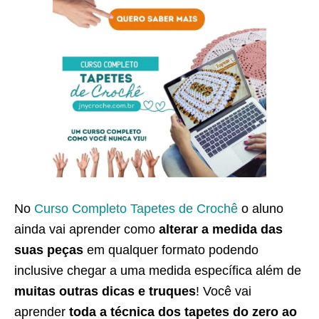
No
Curso Completo Tapetes de Crochê
o aluno
ainda vai aprender como
alterar a medida das
suas peças
em qualquer formato podendo
inclusive chegar a uma medida específica além de
muitas outras dicas e truques
! Você vai
aprender
toda a técnica dos tapetes do zero ao