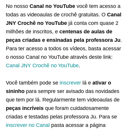
No nosso
Canal no YouTube
você tem acesso a
todas as videoaulas de crochê gratuitas. O
Canal
JNY Crochê no YouTube
já conta com quase 2
milhões de inscritos, e
centenas de aulas de
peças criadas e ensinadas pela professora Ju
.
Para ter acesso a todos os vídeos, basta acessar
o nosso Canal no YouTube através deste link:
Canal JNY Crochê no YouTube
.
Você também pode se
inscrever
lá e
ativar o
sininho
para sempre ser avisado das novidades
que tem por lá. Regularmente tem videoaulas de
peças incríveis
que foram cuidadosamente
criadas e testadas pelas professora Ju. Para se
inscrever no Canal
pasta acessar a página