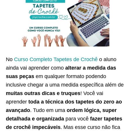
No
Curso Completo Tapetes de Crochê
o aluno
ainda vai aprender como
alterar a medida das
suas peças
em qualquer formato podendo
inclusive chegar a uma medida específica além de
muitas outras dicas e truques
! Você vai
aprender
toda a técnica dos tapetes do zero ao
avançado
. Tudo em uma
ordem lógica, super
detalhada e organizada
para você
fazer tapetes
de crochê impecáveis
. Mas esse curso não fica