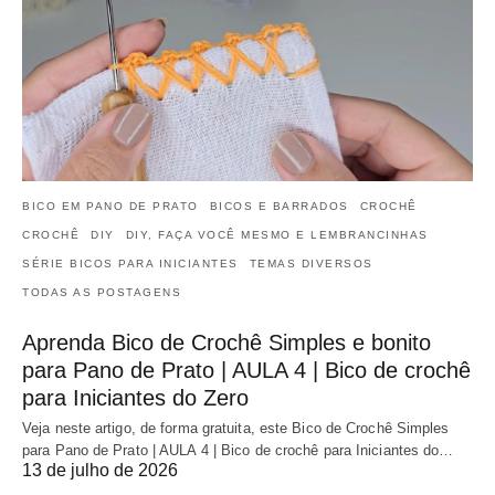
BICO EM PANO DE PRATO
BICOS E BARRADOS
CROCHÊ
CROCHÊ
DIY
DIY, FAÇA VOCÊ MESMO E LEMBRANCINHAS
SÉRIE BICOS PARA INICIANTES
TEMAS DIVERSOS
TODAS AS POSTAGENS
Aprenda Bico de Crochê Simples e bonito
para Pano de Prato | AULA 4 | Bico de crochê
para Iniciantes do Zero
Veja neste artigo, de forma gratuita, este Bico de Crochê Simples
para Pano de Prato | AULA 4 | Bico de crochê para Iniciantes do…
13 de julho de 2026