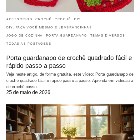
ACESSÓRIOS
CROCHÊ
CROCHÊ
DIY
DIY, FAÇA VOCÊ MESMO E LEMBRANCINHAS
JOGO DE COZINHA
PORTA GUARDANAPO
TEMAS DIVERSOS
TODAS AS POSTAGENS
Porta guardanapo de crochê quadrado fácil e
rápido passo a passo
Veja neste artigo, de forma gratuita, este vídeo: Porta guardanapo de
crochê quadrado fácil e rápido passo a passo. Aprenda em videoaula
de crochê passo…
25 de maio de 2026