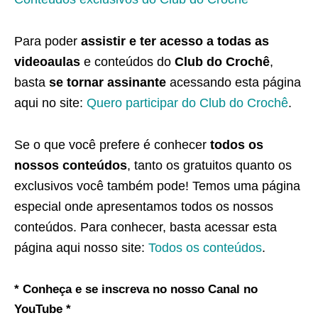
Para poder
assistir e ter acesso a todas as
videoaulas
e conteúdos do
Club do Crochê
,
basta
se tornar assinante
acessando esta página
aqui no site:
Quero participar do Club do Crochê
.
Se o que você prefere é conhecer
todos os
nossos conteúdos
, tanto os gratuitos quanto os
exclusivos você também pode! Temos uma página
especial onde apresentamos todos os nossos
conteúdos. Para conhecer, basta acessar esta
página aqui nosso site:
Todos os conteúdos
.
* Conheça e se inscreva no nosso Canal no
YouTube *