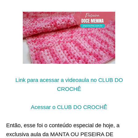
Link para acessar a videoaula no CLUB DO
CROCHÊ
Acessar o CLUB DO CROCHÊ
Então, esse foi o conteúdo especial de hoje, a
exclusiva aula da MANTA OU PESEIRA DE