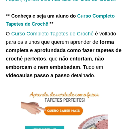
** Conheça e seja um aluno do
Curso Completo
Tapetes de Crochê
**
O
Curso Completo Tapetes de Crochê
é voltado
para os alunos que querem aprender de
forma
completa e aprofundada como fazer tapetes de
crochê perfeitos
, que
não entortam
,
não
emborcam
e
nem embabadam
. Tudo em
videoaulas passo a passo
detalhado.