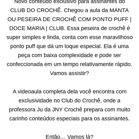
Novo conteúdo exclusivo para assinantes do
CLUB DO CROCHÊ. Chegou a aula da MANTA
OU PESEIRA DE CROCHÊ COM PONTO PUFF |
DOCE MARIA | CLUB. Essa peseira de crochê é
super simples e linda, conta com esse maravilhoso
ponto puff
que dá um toque especial. Ela é uma
peça com baixa complexidade e pode ser
confeccionada em um tempo relativamente rápido.
Vamos assistir?
A videoaula completa dela você encontra com
exclusividade no Club do Crochê, onde a
professora Ju da JNY Crochê prepara com muito
carinho conteúdos especiais para os assinantes.
Então… Vamos lá?