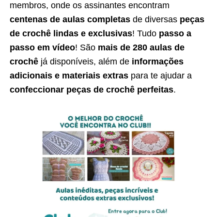
membros, onde os assinantes encontram
centenas de aulas completas
de diversas
peças
de crochê lindas e exclusivas
! Tudo
passo a
passo em vídeo
! São
mais de 280 aulas de
crochê
já disponíveis, além de
informações
adicionais e materiais extras
para te ajudar a
confeccionar peças de crochê perfeitas
.