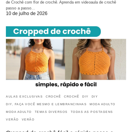
de Crochê com flor de crochê. Aprenda em videoaula de crochê
passo a passo…
10 de julho de 2026
AULAS EXCLUSIVAS
CROCHÊ
CROCHÊ
DIY
DIY
DIY, FAÇA VOCÊ MESMO E LEMBRANCINHAS
MODA ADULTO
MODA ADULTO
TEMAS DIVERSOS
TODAS AS POSTAGENS
VERÃO
VERÃO