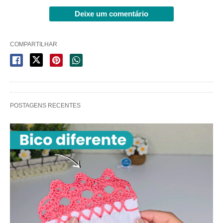
Deixe um comentário
COMPARTILHAR
POSTAGENS RECENTES