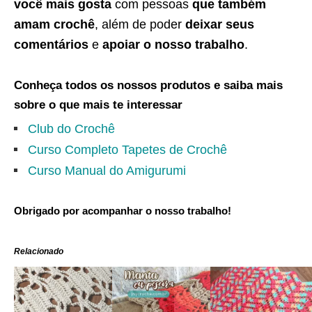
você mais gosta
com pessoas
que também
amam crochê
, além de poder
deixar seus
comentários
e
apoiar o nosso trabalho
.
Conheça todos os nossos produtos e saiba mais
sobre o que mais te interessar
Club do Crochê
Curso Completo Tapetes de Crochê
Curso Manual do Amigurumi
Obrigado por acompanhar o nosso trabalho!
Relacionado