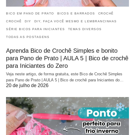
BICO EM PANO DE PRATO
BICOS E BARRADOS
CROCHÊ
CROCHÊ
DIY
DIY, FAÇA VOCÊ MESMO E LEMBRANCINHAS
SÉRIE BICOS PARA INICIANTES
TEMAS DIVERSOS
TODAS AS POSTAGENS
Aprenda Bico de Crochê Simples e bonito
para Pano de Prato | AULA 5 | Bico de crochê
para Iniciantes do Zero
Veja neste artigo, de forma gratuita, este Bico de Crochê Simples
para Pano de Prato | AULA 5 | Bico de crochê para Iniciantes do…
20 de julho de 2026