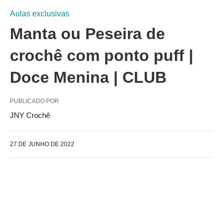
Aulas exclusivas
Manta ou Peseira de
crochê com ponto puff |
Doce Menina | CLUB
PUBLICADO POR
JNY Crochê
27 DE JUNHO DE 2022