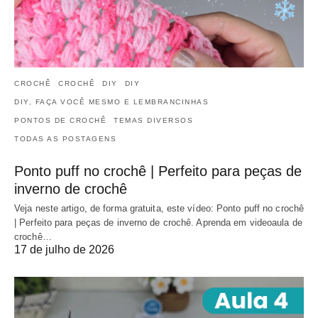
CROCHÊ
CROCHÊ
DIY
DIY
DIY, FAÇA VOCÊ MESMO E LEMBRANCINHAS
PONTOS DE CROCHÊ
TEMAS DIVERSOS
TODAS AS POSTAGENS
Ponto puff no crochê | Perfeito para peças de
inverno de crochê
Veja neste artigo, de forma gratuita, este vídeo: Ponto puff no crochê
| Perfeito para peças de inverno de crochê. Aprenda em videoaula de
crochê…
17 de julho de 2026