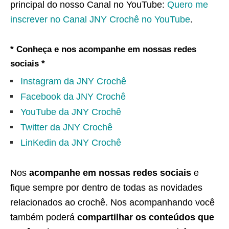
principal do nosso Canal no YouTube:
Quero me
inscrever no Canal JNY Crochê no YouTube
.
* Conheça e nos acompanhe em nossas redes
sociais *
Instagram da JNY Crochê
Facebook da JNY Crochê
YouTube da JNY Crochê
Twitter da JNY Crochê
LinKedin da JNY Crochê
Nos
acompanhe em nossas redes sociais
e
fique sempre por dentro de todas as novidades
relacionados ao crochê. Nos acompanhando você
também poderá
compartilhar os conteúdos que