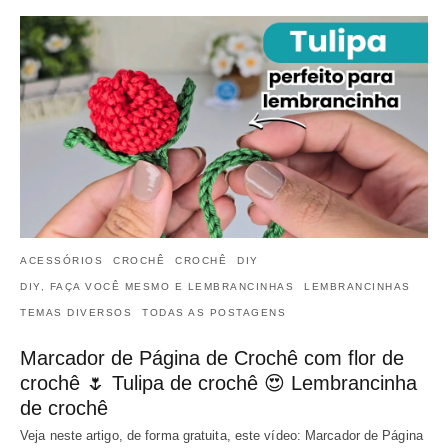
ACESSÓRIOS
CROCHÊ
CROCHÊ
DIY
DIY, FAÇA VOCÊ MESMO E LEMBRANCINHAS
LEMBRANCINHAS
TEMAS DIVERSOS
TODAS AS POSTAGENS
Marcador de Página de Crochê com flor de
crochê 🌷 Tulipa de crochê 😍 Lembrancinha
de crochê
Veja neste artigo, de forma gratuita, este vídeo: Marcador de Página