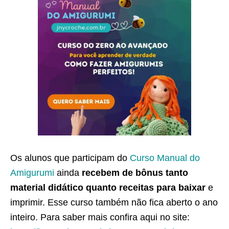
Os alunos que participam do
Curso Manual do
Amigurumi
ainda
recebem de bônus tanto
material didático quanto receitas para baixar
e
imprimir. Esse curso também não fica aberto o ano
inteiro. Para saber mais confira aqui no site: