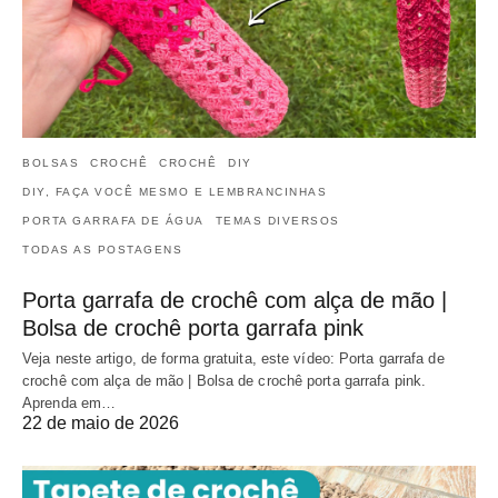
BOLSAS
CROCHÊ
CROCHÊ
DIY
DIY, FAÇA VOCÊ MESMO E LEMBRANCINHAS
PORTA GARRAFA DE ÁGUA
TEMAS DIVERSOS
TODAS AS POSTAGENS
Porta garrafa de crochê com alça de mão |
Bolsa de crochê porta garrafa pink
Veja neste artigo, de forma gratuita, este vídeo: Porta garrafa de
crochê com alça de mão | Bolsa de crochê porta garrafa pink.
Aprenda em…
22 de maio de 2026