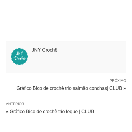
JNY Crochê
PRÓXIMO
Gráfico Bico de crochê trio salmão conchas| CLUB »
ANTERIOR
« Gráfico Bico de crochê trio leque | CLUB