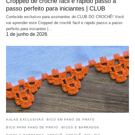
Cropped de crochê fácil e rápido passo a
passo perfeito para iniciantes | CLUB
Conteúdo exclusivo para assinantes do CLUB DO CROCHÊ! Você
vai aprender este Cropped de crochê fácil e rápido passo a passo
perfeito para iniciantes |…
1 de junho de 2026
AULAS EXCLUSIVAS
BICO EM PANO DE PRATO
BICO PARA PANO DE PRATO
BICOS E BARRADOS