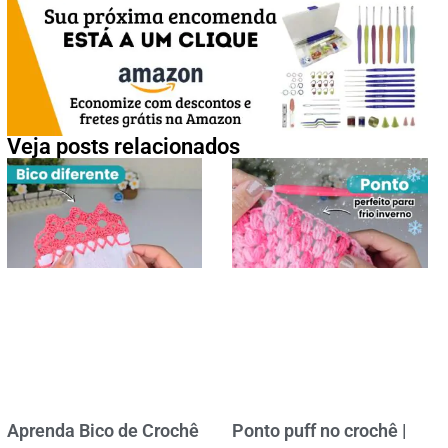
Veja posts relacionados
Aprenda Bico de Crochê
Ponto puff no crochê |