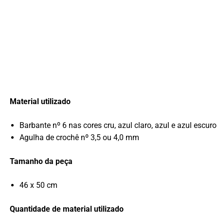
Material utilizado
Barbante nº 6 nas cores cru, azul claro, azul e azul escuro
Agulha de crochê nº 3,5 ou 4,0 mm
Tamanho da peça
46 x 50 cm
Quantidade de material utilizado