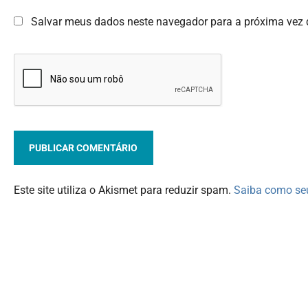
Salvar meus dados neste navegador para a próxima vez 
Este site utiliza o Akismet para reduzir spam.
Saiba como se