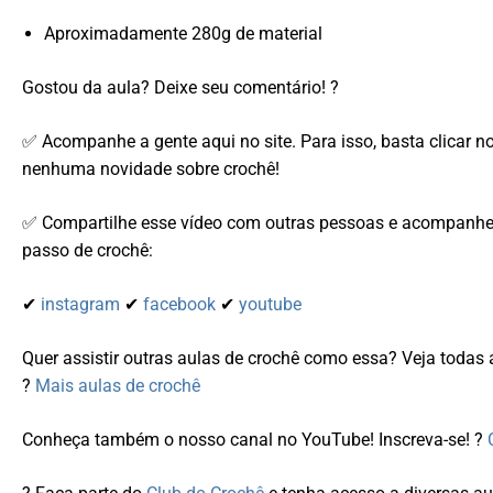
Aproximadamente 280g de material
Gostou da aula? Deixe seu comentário! ?
✅ Acompanhe a gente aqui no site. Para isso, basta clicar n
nenhuma novidade sobre crochê!
✅ Compartilhe esse vídeo com outras pessoas e acompanhe-
passo de crochê:
✔
instagram
✔
facebook
✔
youtube
Quer assistir outras aulas de crochê como essa? Veja todas 
?
Mais aulas de crochê
Conheça também o nosso canal no YouTube! Inscreva-se! ?