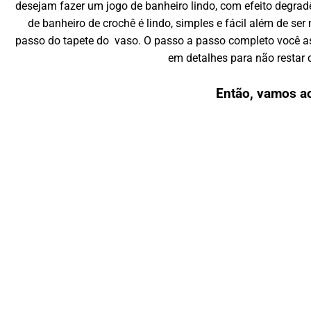
desejam fazer um jogo de banheiro lindo, com efeito degrad
de banheiro de crochê é lindo, simples e fácil além de ser
passo do tapete do vaso. O passo a passo completo você ass
em detalhes para não restar 
Então, vamos a