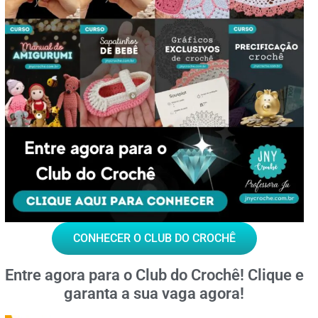
CONHECER O CLUB DO CROCHÊ
Entre agora para o
Club do Crochê!
Clique e
garanta a sua vaga agora!