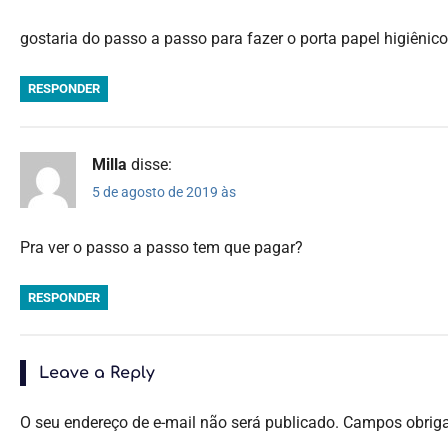
gostaria do passo a passo para fazer o porta papel higiênico
RESPONDER
Milla
disse:
5 de agosto de 2019 às
Pra ver o passo a passo tem que pagar?
RESPONDER
Leave a Reply
O seu endereço de e-mail não será publicado.
Campos obrig