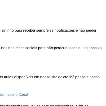
o sininho para receber sempre as notificações e não perder
nos nas redes sociais para não perder nossas aulas passo a
as aulas disponíveis em nosso site de crochê passo a passo:
Conhecer o Canal