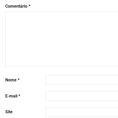
Comentário
*
Nome
*
E-mail
*
Site