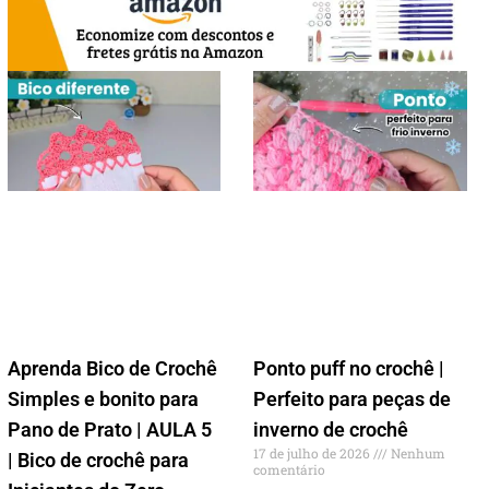
Aprenda Bico de Crochê
Ponto puff no crochê |
Simples e bonito para
Perfeito para peças de
Pano de Prato | AULA 5
inverno de crochê
17 de julho de 2026
Nenhum
| Bico de crochê para
comentário