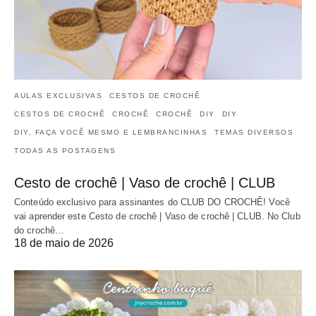
AULAS EXCLUSIVAS
CESTOS DE CROCHÊ
CESTOS DE CROCHÊ
CROCHÊ
CROCHÊ
DIY
DIY
DIY, FAÇA VOCÊ MESMO E LEMBRANCINHAS
TEMAS DIVERSOS
TODAS AS POSTAGENS
Cesto de crochê | Vaso de crochê | CLUB
Conteúdo exclusivo para assinantes do CLUB DO CROCHÊ! Você
vai aprender este Cesto de crochê | Vaso de crochê | CLUB. No Club
do crochê…
18 de maio de 2026