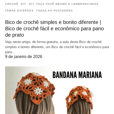
CROCHÊ
DIY
DIY, FAÇA VOCÊ MESMO E LEMBRANCINHAS
TEMAS DIVERSOS
TODAS AS POSTAGENS
Bico de crochê simples e bonito diferente |
Bico de crochê fácil e econômico para pano
de prato
Veja neste artigo, de forma gratuita, a aula deste Bico de crochê
simples e bonito diferente, um Bico de crochê fácil e econômico para
pano…
9 de janeiro de 2026