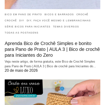
BICO EM PANO DE PRATO
BICOS E BARRADOS
CROCHÊ
CROCHÊ
DIY
DIY, FAÇA VOCÊ MESMO E LEMBRANCINHAS
SÉRIE BICOS PARA INICIANTES
TEMAS DIVERSOS
TODAS AS POSTAGENS
Aprenda Bico de Crochê Simples e bonito
para Pano de Prato | AULA 3 | Bico de crochê
para Iniciantes do Zero
Veja neste artigo, de forma gratuita, este Bico de Crochê Simples
para Pano de Prato | AULA 3 | Bico de crochê para Iniciantes do…
20 de maio de 2026