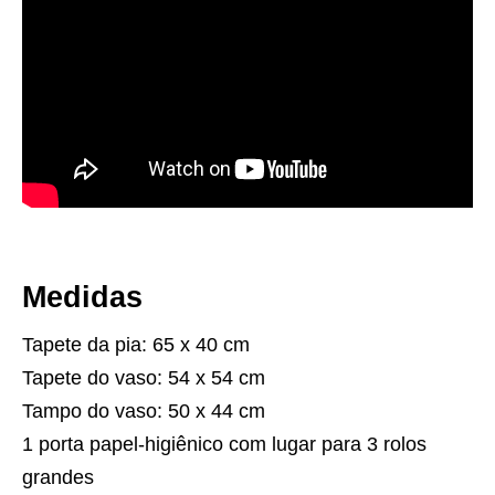
​Medidas
Tapete da pia: 65 x 40 cm
Tapete do vaso: 54 x 54 cm
Tampo do vaso: 50 x 44 cm
1 porta papel-higiênico com lugar para 3 rolos
grandes