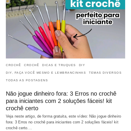
CROCHÊ
CROCHÊ
DICAS E TRUQUES
DIY
DIY, FAÇA VOCÊ MESMO E LEMBRANCINHAS
TEMAS DIVERSOS
TODAS AS POSTAGENS
Não jogue dinheiro fora: 3 Erros no crochê
para iniciantes com 2 soluções fáceis! kit
crochê certo
Veja neste artigo, de forma gratuita, este vídeo: Não jogue dinheiro
fora: 3 Erros no crochê para iniciantes com 2 soluções fáceis! kit
crochê certo.…