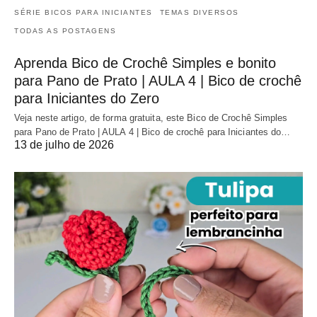
SÉRIE BICOS PARA INICIANTES
TEMAS DIVERSOS
TODAS AS POSTAGENS
Aprenda Bico de Crochê Simples e bonito
para Pano de Prato | AULA 4 | Bico de crochê
para Iniciantes do Zero
Veja neste artigo, de forma gratuita, este Bico de Crochê Simples
para Pano de Prato | AULA 4 | Bico de crochê para Iniciantes do…
13 de julho de 2026