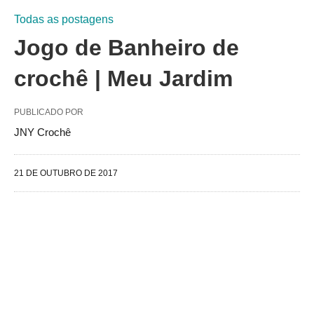
Todas as postagens
Jogo de Banheiro de
crochê | Meu Jardim
PUBLICADO POR
JNY Crochê
21 DE OUTUBRO DE 2017