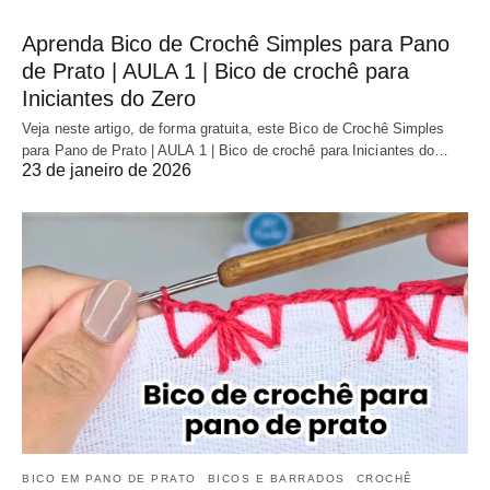
Aprenda Bico de Crochê Simples para Pano
de Prato | AULA 1 | Bico de crochê para
Iniciantes do Zero
Veja neste artigo, de forma gratuita, este Bico de Crochê Simples
para Pano de Prato | AULA 1 | Bico de crochê para Iniciantes do…
23 de janeiro de 2026
BICO EM PANO DE PRATO
BICOS E BARRADOS
CROCHÊ