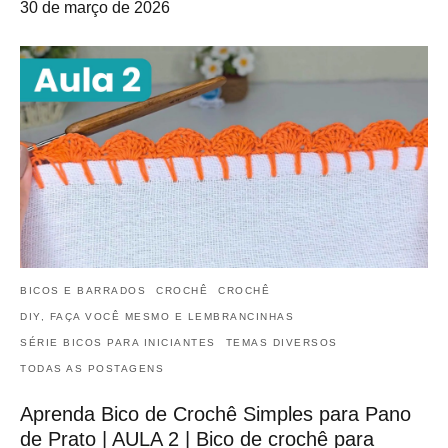
30 de março de 2026
BICOS E BARRADOS
CROCHÊ
CROCHÊ
DIY, FAÇA VOCÊ MESMO E LEMBRANCINHAS
SÉRIE BICOS PARA INICIANTES
TEMAS DIVERSOS
TODAS AS POSTAGENS
Aprenda Bico de Crochê Simples para Pano
de Prato | AULA 2 | Bico de crochê para