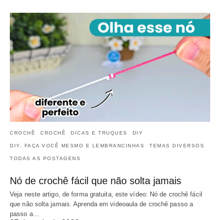
CROCHÊ
CROCHÊ
DICAS E TRUQUES
DIY
DIY, FAÇA VOCÊ MESMO E LEMBRANCINHAS
TEMAS DIVERSOS
TODAS AS POSTAGENS
Nó de crochê fácil que não solta jamais
Veja neste artigo, de forma gratuita, este vídeo: Nó de crochê fácil
que não solta jamais. Aprenda em videoaula de crochê passo a
passo a…