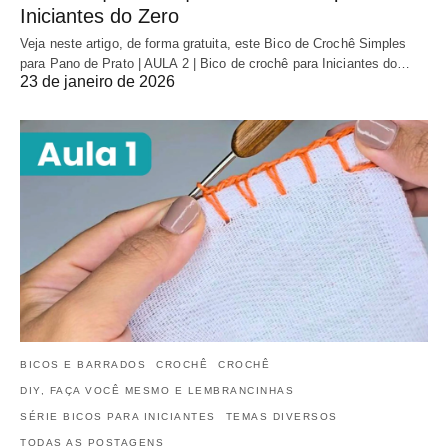
Iniciantes do Zero
Veja neste artigo, de forma gratuita, este Bico de Crochê Simples
para Pano de Prato | AULA 2 | Bico de crochê para Iniciantes do…
23 de janeiro de 2026
BICOS E BARRADOS
CROCHÊ
CROCHÊ
DIY, FAÇA VOCÊ MESMO E LEMBRANCINHAS
SÉRIE BICOS PARA INICIANTES
TEMAS DIVERSOS
TODAS AS POSTAGENS