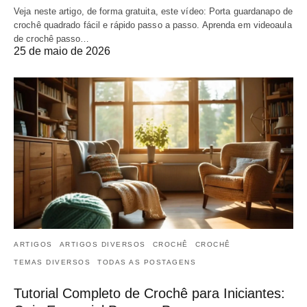
Veja neste artigo, de forma gratuita, este vídeo: Porta guardanapo de
crochê quadrado fácil e rápido passo a passo. Aprenda em videoaula
de crochê passo…
25 de maio de 2026
ARTIGOS
ARTIGOS DIVERSOS
CROCHÊ
CROCHÊ
TEMAS DIVERSOS
TODAS AS POSTAGENS
Tutorial Completo de Crochê para Iniciantes: