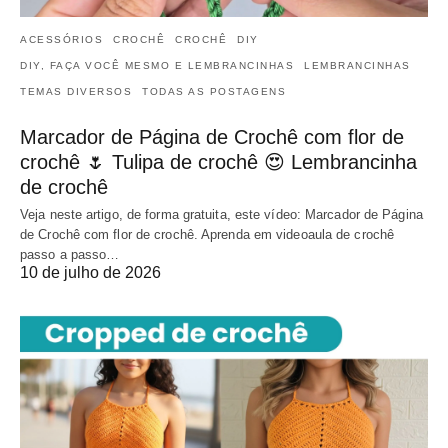
ACESSÓRIOS
CROCHÊ
CROCHÊ
DIY
DIY, FAÇA VOCÊ MESMO E LEMBRANCINHAS
LEMBRANCINHAS
TEMAS DIVERSOS
TODAS AS POSTAGENS
Marcador de Página de Crochê com flor de
crochê 🌷 Tulipa de crochê 😍 Lembrancinha
de crochê
Veja neste artigo, de forma gratuita, este vídeo: Marcador de Página
de Crochê com flor de crochê. Aprenda em videoaula de crochê
passo a passo…
10 de julho de 2026