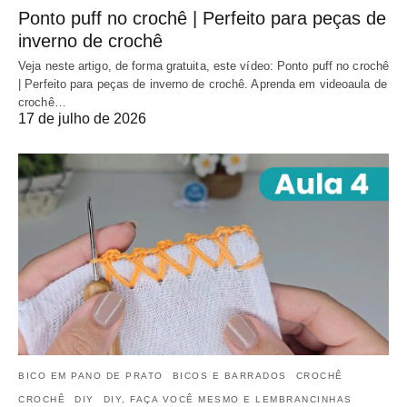
Ponto puff no crochê | Perfeito para peças de
inverno de crochê
Veja neste artigo, de forma gratuita, este vídeo: Ponto puff no crochê
| Perfeito para peças de inverno de crochê. Aprenda em videoaula de
crochê…
17 de julho de 2026
BICO EM PANO DE PRATO
BICOS E BARRADOS
CROCHÊ
CROCHÊ
DIY
DIY, FAÇA VOCÊ MESMO E LEMBRANCINHAS