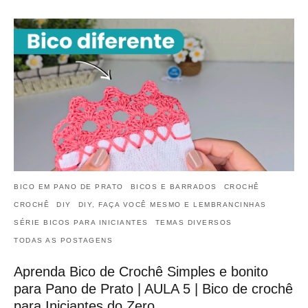
BICO EM PANO DE PRATO
BICOS E BARRADOS
CROCHÊ
CROCHÊ
DIY
DIY, FAÇA VOCÊ MESMO E LEMBRANCINHAS
SÉRIE BICOS PARA INICIANTES
TEMAS DIVERSOS
TODAS AS POSTAGENS
Aprenda Bico de Crochê Simples e bonito
para Pano de Prato | AULA 5 | Bico de crochê
para Iniciantes do Zero