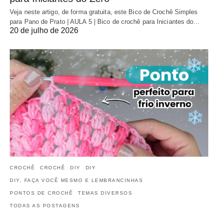
Veja neste artigo, de forma gratuita, este Bico de Crochê Simples
para Pano de Prato | AULA 5 | Bico de crochê para Iniciantes do…
20 de julho de 2026
CROCHÊ
CROCHÊ
DIY
DIY
DIY, FAÇA VOCÊ MESMO E LEMBRANCINHAS
PONTOS DE CROCHÊ
TEMAS DIVERSOS
TODAS AS POSTAGENS