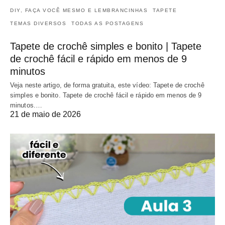
DIY, FAÇA VOCÊ MESMO E LEMBRANCINHAS
TAPETE
TEMAS DIVERSOS
TODAS AS POSTAGENS
Tapete de crochê simples e bonito | Tapete
de crochê fácil e rápido em menos de 9
minutos
Veja neste artigo, de forma gratuita, este vídeo: Tapete de crochê
simples e bonito. Tapete de crochê fácil e rápido em menos de 9
minutos.…
21 de maio de 2026