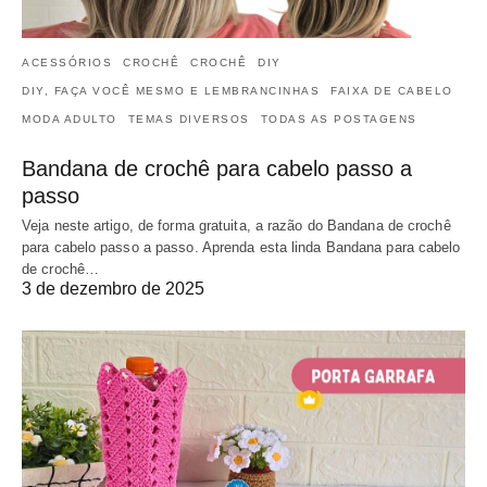
ACESSÓRIOS
CROCHÊ
CROCHÊ
DIY
DIY, FAÇA VOCÊ MESMO E LEMBRANCINHAS
FAIXA DE CABELO
MODA ADULTO
TEMAS DIVERSOS
TODAS AS POSTAGENS
Bandana de crochê para cabelo passo a
passo
Veja neste artigo, de forma gratuita, a razão do Bandana de crochê
para cabelo passo a passo. Aprenda esta linda Bandana para cabelo
de crochê…
3 de dezembro de 2025