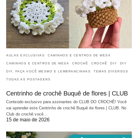
AULAS EXCLUSIVAS
CAMINHOS E CENTROS DE MESA
CAMINHOS E CENTROS DE MESA
CROCHÊ
CROCHÊ
DIY
DIY
DIY, FAÇA VOCÊ MESMO E LEMBRANCINHAS
TEMAS DIVERSOS
TODAS AS POSTAGENS
Centrinho de crochê Buquê de flores | CLUB
Conteúdo exclusivo para assinantes do CLUB DO CROCHÊ! Você
vai aprender este Centrinho de crochê Buquê de flores | CLUB. No
Club do crochê você…
15 de maio de 2026