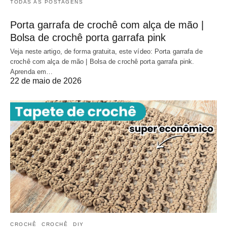
TODAS AS POSTAGENS
Porta garrafa de crochê com alça de mão |
Bolsa de crochê porta garrafa pink
Veja neste artigo, de forma gratuita, este vídeo: Porta garrafa de
crochê com alça de mão | Bolsa de crochê porta garrafa pink.
Aprenda em…
22 de maio de 2026
CROCHÊ
CROCHÊ
DIY