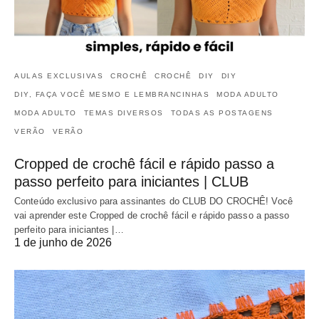
AULAS EXCLUSIVAS
CROCHÊ
CROCHÊ
DIY
DIY
DIY, FAÇA VOCÊ MESMO E LEMBRANCINHAS
MODA ADULTO
MODA ADULTO
TEMAS DIVERSOS
TODAS AS POSTAGENS
VERÃO
VERÃO
Cropped de crochê fácil e rápido passo a
passo perfeito para iniciantes | CLUB
Conteúdo exclusivo para assinantes do CLUB DO CROCHÊ! Você
vai aprender este Cropped de crochê fácil e rápido passo a passo
perfeito para iniciantes |…
1 de junho de 2026