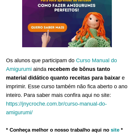
Os alunos que participam do
Curso Manual do
Amigurumi
ainda
recebem de bônus tanto
material didático quanto receitas para baixar
e
imprimir. Esse curso também não fica aberto o ano
inteiro. Para saber mais confira aqui no site:
https://jnycroche.com.br/curso-manual-do-
amigurumi/
* Conheça melhor o nosso trabalho aqui no
site
*