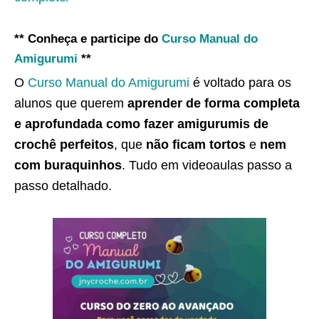
** Conheça e participe do
Curso Manual do
Amigurumi
**
O
Curso Manual do Amigurumi
é voltado para os
alunos que querem
aprender de forma completa
e aprofundada como fazer amigurumis de
crochê perfeitos
, que
não ficam tortos
e
nem
com buraquinhos
. Tudo em videoaulas passo a
passo detalhado.