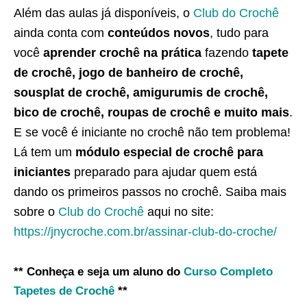
Além das aulas já disponíveis, o
Club do Crochê
ainda conta com
conteúdos novos
, tudo para
você
aprender crochê na prática
fazendo
tapete
de crochê, jogo de banheiro de crochê,
sousplat de crochê, amigurumis de crochê,
bico de crochê, roupas de crochê e muito mais
.
E se você é iniciante no crochê não tem problema!
Lá tem um
módulo especial de crochê para
iniciantes
preparado para ajudar quem está
dando os primeiros passos no crochê. Saiba mais
sobre o
Club do Crochê
aqui no site:
https://jnycroche.com.br/assinar-club-do-croche/
** Conheça e seja um aluno do
Curso Completo
Tapetes de Crochê
**