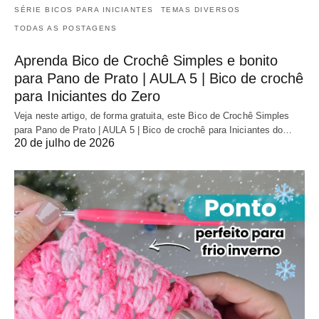
SÉRIE BICOS PARA INICIANTES
TEMAS DIVERSOS
TODAS AS POSTAGENS
Aprenda Bico de Crochê Simples e bonito
para Pano de Prato | AULA 5 | Bico de crochê
para Iniciantes do Zero
Veja neste artigo, de forma gratuita, este Bico de Crochê Simples
para Pano de Prato | AULA 5 | Bico de crochê para Iniciantes do…
20 de julho de 2026