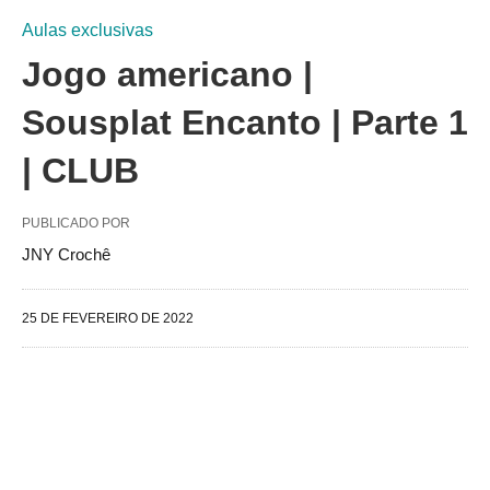
Aulas exclusivas
Jogo americano |
Sousplat Encanto | Parte 1
| CLUB
PUBLICADO POR
JNY Crochê
25 DE FEVEREIRO DE 2022