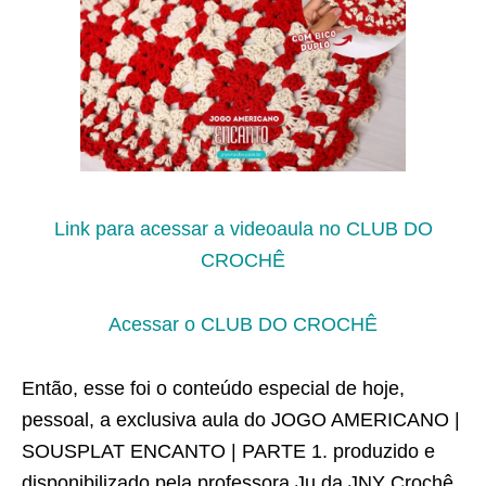
Link para acessar a videoaula no CLUB DO
CROCHÊ
Acessar o CLUB DO CROCHÊ
Então, esse foi o conteúdo especial de hoje,
pessoal, a exclusiva aula do JOGO AMERICANO |
SOUSPLAT ENCANTO | PARTE 1. produzido e
disponibilizado pela professora Ju da JNY Crochê