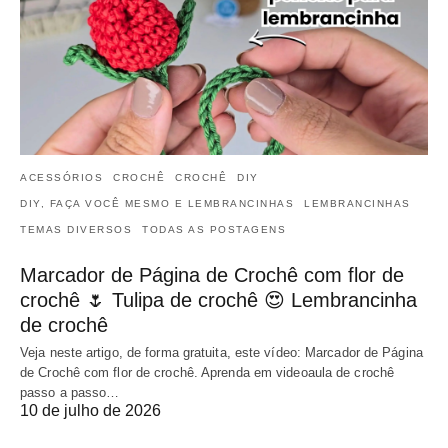
ACESSÓRIOS
CROCHÊ
CROCHÊ
DIY
DIY, FAÇA VOCÊ MESMO E LEMBRANCINHAS
LEMBRANCINHAS
TEMAS DIVERSOS
TODAS AS POSTAGENS
Marcador de Página de Crochê com flor de
crochê 🌷 Tulipa de crochê 😍 Lembrancinha
de crochê
Veja neste artigo, de forma gratuita, este vídeo: Marcador de Página
de Crochê com flor de crochê. Aprenda em videoaula de crochê
passo a passo…
10 de julho de 2026