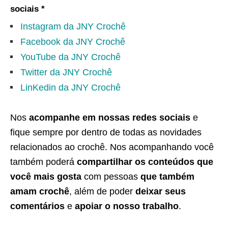
sociais *
Instagram da JNY Crochê
Facebook da JNY Crochê
YouTube da JNY Crochê
Twitter da JNY Crochê
LinKedin da JNY Crochê
Nos
acompanhe em nossas redes sociais
e
fique sempre por dentro de todas as novidades
relacionados ao crochê. Nos acompanhando você
também poderá
compartilhar os conteúdos que
você mais gosta
com pessoas
que também
amam crochê
, além de poder
deixar seus
comentários
e
apoiar o nosso trabalho
.