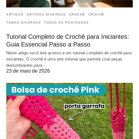
ARTIGOS
ARTIGOS DIVERSOS
CROCHÊ
CROCHÊ
TEMAS DIVERSOS
TODAS AS POSTAGENS
Tutorial Completo de Crochê para Iniciantes:
Guia Essencial Passo a Passo
Neste artigo você terá acesso a um tutorial completo de crochê para
iniciantes. O crochê é uma arte milenar que permite criar peças
deslumbrantes para…
23 de maio de 2026