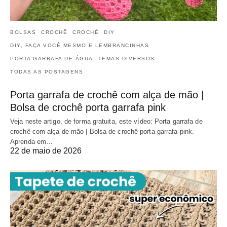
BOLSAS
CROCHÊ
CROCHÊ
DIY
DIY, FAÇA VOCÊ MESMO E LEMBRANCINHAS
PORTA GARRAFA DE ÁGUA
TEMAS DIVERSOS
TODAS AS POSTAGENS
Porta garrafa de crochê com alça de mão |
Bolsa de crochê porta garrafa pink
Veja neste artigo, de forma gratuita, este vídeo: Porta garrafa de
crochê com alça de mão | Bolsa de crochê porta garrafa pink.
Aprenda em…
22 de maio de 2026