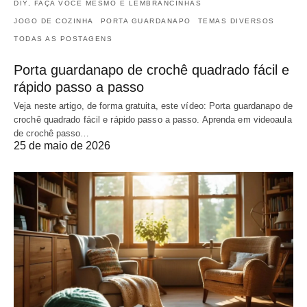
DIY, FAÇA VOCÊ MESMO E LEMBRANCINHAS
JOGO DE COZINHA
PORTA GUARDANAPO
TEMAS DIVERSOS
TODAS AS POSTAGENS
Porta guardanapo de crochê quadrado fácil e
rápido passo a passo
Veja neste artigo, de forma gratuita, este vídeo: Porta guardanapo de
crochê quadrado fácil e rápido passo a passo. Aprenda em videoaula
de crochê passo…
25 de maio de 2026