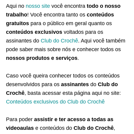
Aqui no
nosso site
você encontra
todo o nosso
trabalho
! Você encontra tanto os
conteúdos
gratuitos
para o público em geral quanto os
conteúdos exclusivos
voltados para os
assinantes do
Club do Crochê
. Aqui você também
pode saber mais sobre nós e conhecer todos os
nossos produtos e serviços
.
Caso você queira conhecer todos os conteúdos
desenvolvidos para os
assinantes
do
Club do
Crochê
, basta acessar esta página aqui no site:
Conteúdos exclusivos do Club do Crochê
Para poder
assistir e ter acesso a todas as
videoaulas
e conteúdos do
Club do Crochê
,