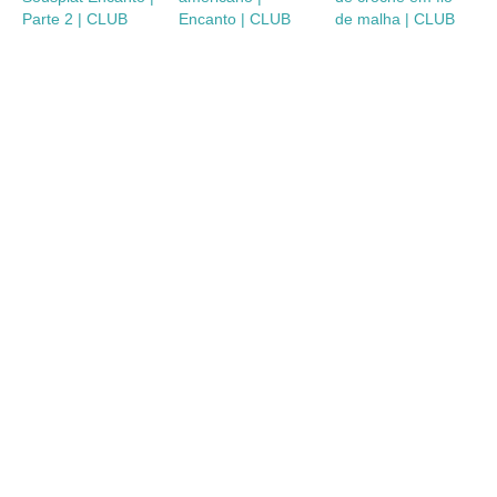
Parte 2 | CLUB
Encanto | CLUB
de malha | CLUB