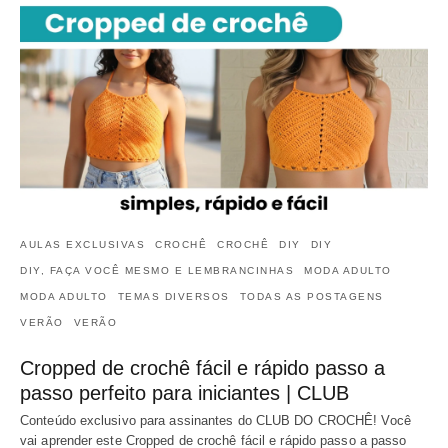
AULAS EXCLUSIVAS
CROCHÊ
CROCHÊ
DIY
DIY
DIY, FAÇA VOCÊ MESMO E LEMBRANCINHAS
MODA ADULTO
MODA ADULTO
TEMAS DIVERSOS
TODAS AS POSTAGENS
VERÃO
VERÃO
Cropped de crochê fácil e rápido passo a
passo perfeito para iniciantes | CLUB
Conteúdo exclusivo para assinantes do CLUB DO CROCHÊ! Você
vai aprender este Cropped de crochê fácil e rápido passo a passo