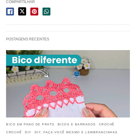
COMPARTILHAR
POSTAGENS RECENTES
BICO EM PANO DE PRATO
BICOS E BARRADOS
CROCHÊ
CROCHÊ
DIY
DIY, FAÇA VOCÊ MESMO E LEMBRANCINHAS