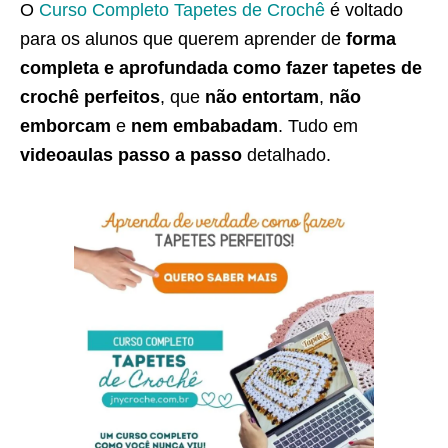
O
Curso Completo Tapetes de Crochê
é voltado
para os alunos que querem aprender de
forma
completa e aprofundada como fazer tapetes de
crochê perfeitos
, que
não entortam
,
não
emborcam
e
nem embabadam
. Tudo em
videoaulas passo a passo
detalhado.