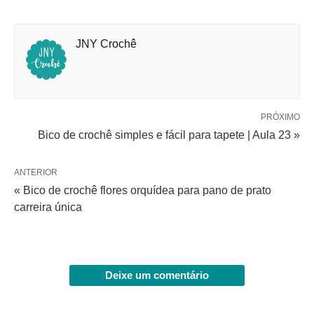
JNY Crochê
PRÓXIMO
Bico de crochê simples e fácil para tapete | Aula 23 »
ANTERIOR
« Bico de crochê flores orquídea para pano de prato
carreira única
Deixe um comentário