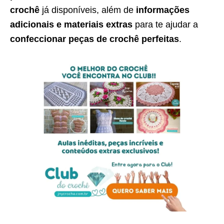
crochê
já disponíveis, além de
informações
adicionais e materiais extras
para te ajudar a
confeccionar peças de crochê perfeitas
.