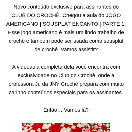
Novo conteúdo exclusivo para assinantes do
CLUB DO CROCHÊ. Chegou a aula do JOGO
AMERICANO | SOUSPLAT ENCANTO | PARTE 1.
Esse jogo americano é mais um lindo trabalho de
crochê e também pode ser usada como sousplat
de crochê. Vamos assistir?
A videoaula completa dela você encontra com
exclusividade no Club do Crochê, onde a
professora Ju da JNY Crochê prepara com muito
carinho conteúdos especiais para os assinantes.
Então… Vamos lá?