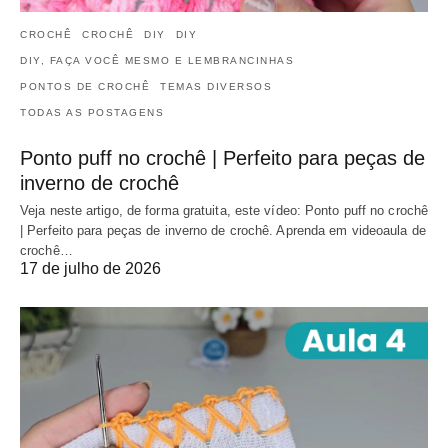
CROCHÊ
CROCHÊ
DIY
DIY
DIY, FAÇA VOCÊ MESMO E LEMBRANCINHAS
PONTOS DE CROCHÊ
TEMAS DIVERSOS
TODAS AS POSTAGENS
Ponto puff no crochê | Perfeito para peças de
inverno de crochê
Veja neste artigo, de forma gratuita, este vídeo: Ponto puff no crochê
| Perfeito para peças de inverno de crochê. Aprenda em videoaula de
crochê…
17 de julho de 2026