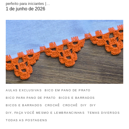
perfeito para iniciantes |…
1 de junho de 2026
AULAS EXCLUSIVAS
BICO EM PANO DE PRATO
BICO PARA PANO DE PRATO
BICOS E BARRADOS
BICOS E BARRADOS
CROCHÊ
CROCHÊ
DIY
DIY
DIY, FAÇA VOCÊ MESMO E LEMBRANCINHAS
TEMAS DIVERSOS
TODAS AS POSTAGENS