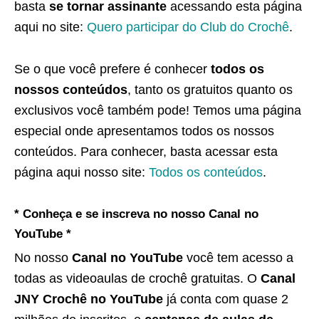
basta
se tornar assinante
acessando esta página
aqui no site:
Quero participar do Club do Crochê
.
Se o que você prefere é conhecer
todos os
nossos conteúdos
, tanto os gratuitos quanto os
exclusivos você também pode! Temos uma página
especial onde apresentamos todos os nossos
conteúdos. Para conhecer, basta acessar esta
página aqui nosso site:
Todos os conteúdos
.
* Conheça e se inscreva no nosso Canal no
YouTube *
No nosso
Canal no YouTube
você tem acesso a
todas as videoaulas de crochê gratuitas. O
Canal
JNY Crochê no YouTube
já conta com quase 2