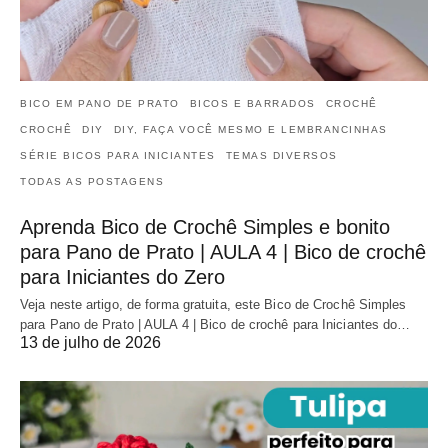
BICO EM PANO DE PRATO
BICOS E BARRADOS
CROCHÊ
CROCHÊ
DIY
DIY, FAÇA VOCÊ MESMO E LEMBRANCINHAS
SÉRIE BICOS PARA INICIANTES
TEMAS DIVERSOS
TODAS AS POSTAGENS
Aprenda Bico de Crochê Simples e bonito
para Pano de Prato | AULA 4 | Bico de crochê
para Iniciantes do Zero
Veja neste artigo, de forma gratuita, este Bico de Crochê Simples
para Pano de Prato | AULA 4 | Bico de crochê para Iniciantes do…
13 de julho de 2026