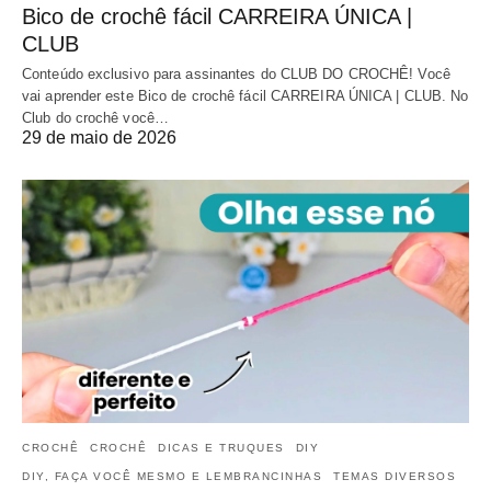
Bico de crochê fácil CARREIRA ÚNICA |
CLUB
Conteúdo exclusivo para assinantes do CLUB DO CROCHÊ! Você
vai aprender este Bico de crochê fácil CARREIRA ÚNICA | CLUB. No
Club do crochê você…
29 de maio de 2026
CROCHÊ
CROCHÊ
DICAS E TRUQUES
DIY
DIY, FAÇA VOCÊ MESMO E LEMBRANCINHAS
TEMAS DIVERSOS