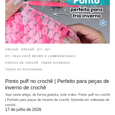
CROCHÊ
CROCHÊ
DIY
DIY
DIY, FAÇA VOCÊ MESMO E LEMBRANCINHAS
PONTOS DE CROCHÊ
TEMAS DIVERSOS
TODAS AS POSTAGENS
Ponto puff no crochê | Perfeito para peças de
inverno de crochê
Veja neste artigo, de forma gratuita, este vídeo: Ponto puff no crochê
| Perfeito para peças de inverno de crochê. Aprenda em videoaula de
crochê…
17 de julho de 2026