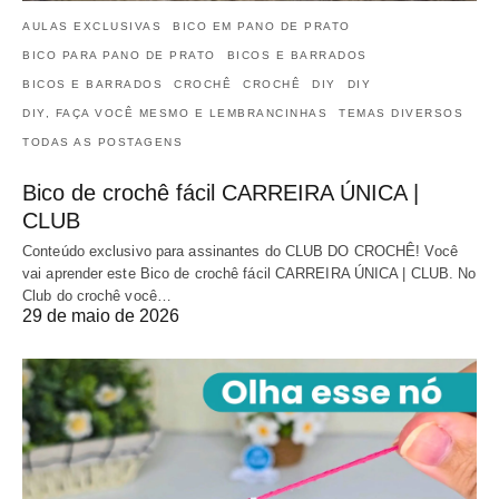
AULAS EXCLUSIVAS
BICO EM PANO DE PRATO
BICO PARA PANO DE PRATO
BICOS E BARRADOS
BICOS E BARRADOS
CROCHÊ
CROCHÊ
DIY
DIY
DIY, FAÇA VOCÊ MESMO E LEMBRANCINHAS
TEMAS DIVERSOS
TODAS AS POSTAGENS
Bico de crochê fácil CARREIRA ÚNICA |
CLUB
Conteúdo exclusivo para assinantes do CLUB DO CROCHÊ! Você
vai aprender este Bico de crochê fácil CARREIRA ÚNICA | CLUB. No
Club do crochê você…
29 de maio de 2026