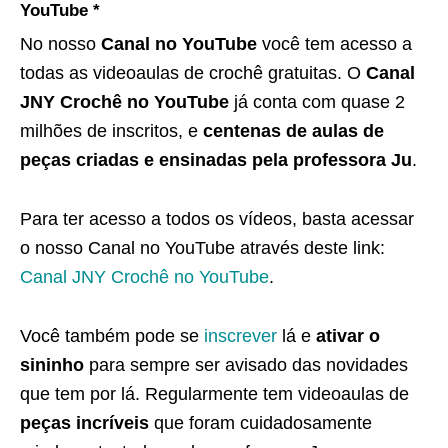
YouTube *
No nosso
Canal no YouTube
você tem acesso a
todas as videoaulas de crochê gratuitas. O
Canal
JNY Crochê no YouTube
já conta com quase 2
milhões de inscritos, e
centenas de aulas de
peças criadas e ensinadas pela professora Ju
.
Para ter acesso a todos os vídeos, basta acessar
o nosso Canal no YouTube através deste link:
Canal JNY Crochê no YouTube
.
Você também pode se
inscrever
lá e
ativar o
sininho
para sempre ser avisado das novidades
que tem por lá. Regularmente tem videoaulas de
peças incríveis
que foram cuidadosamente