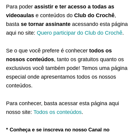
Para poder
assistir e ter acesso a todas as
videoaulas
e conteúdos do
Club do Crochê
,
basta
se tornar assinante
acessando esta página
aqui no site:
Quero participar do Club do Crochê
.
Se o que você prefere é conhecer
todos os
nossos conteúdos
, tanto os gratuitos quanto os
exclusivos você também pode! Temos uma página
especial onde apresentamos todos os nossos
conteúdos.
Para conhecer, basta acessar esta página aqui
nosso site:
Todos os conteúdos
.
* Conheça e se inscreva no nosso Canal no