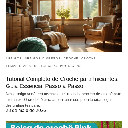
ARTIGOS
ARTIGOS DIVERSOS
CROCHÊ
CROCHÊ
TEMAS DIVERSOS
TODAS AS POSTAGENS
Tutorial Completo de Crochê para Iniciantes:
Guia Essencial Passo a Passo
Neste artigo você terá acesso a um tutorial completo de crochê para
iniciantes. O crochê é uma arte milenar que permite criar peças
deslumbrantes para…
23 de maio de 2026