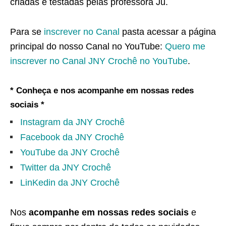
criadas e testadas pelas professora Ju.
Para se
inscrever no Canal
pasta acessar a página
principal do nosso Canal no YouTube:
Quero me
inscrever no Canal JNY Crochê no YouTube
.
* Conheça e nos acompanhe em nossas redes
sociais *
Instagram da JNY Crochê
Facebook da JNY Crochê
YouTube da JNY Crochê
Twitter da JNY Crochê
LinKedin da JNY Crochê
Nos
acompanhe em nossas redes sociais
e