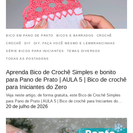
BICO EM PANO DE PRATO
BICOS E BARRADOS
CROCHÊ
CROCHÊ
DIY
DIY, FAÇA VOCÊ MESMO E LEMBRANCINHAS
SÉRIE BICOS PARA INICIANTES
TEMAS DIVERSOS
TODAS AS POSTAGENS
Aprenda Bico de Crochê Simples e bonito
para Pano de Prato | AULA 5 | Bico de crochê
para Iniciantes do Zero
Veja neste artigo, de forma gratuita, este Bico de Crochê Simples
para Pano de Prato | AULA 5 | Bico de crochê para Iniciantes do…
20 de julho de 2026