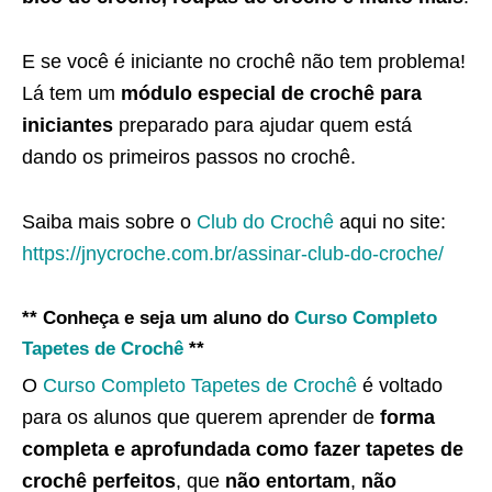
E se você é iniciante no crochê não tem problema!
Lá tem um
módulo especial de crochê para
iniciantes
preparado para ajudar quem está
dando os primeiros passos no crochê.
Saiba mais sobre o
Club do Crochê
aqui no site:
https://jnycroche.com.br/assinar-club-do-croche/
** Conheça e seja um aluno do
Curso Completo
Tapetes de Crochê
**
O
Curso Completo Tapetes de Crochê
é voltado
para os alunos que querem aprender de
forma
completa e aprofundada como fazer tapetes de
crochê perfeitos
, que
não entortam
,
não