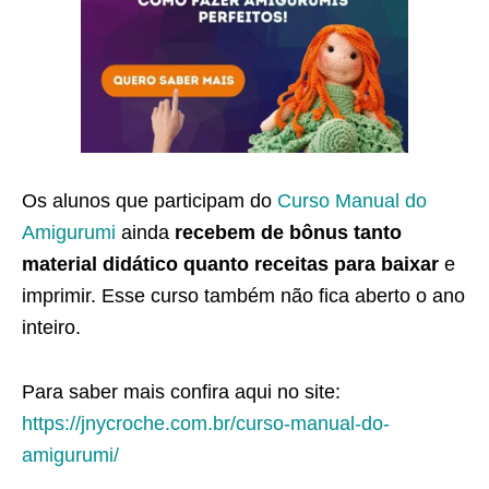
Os alunos que participam do
Curso Manual do
Amigurumi
ainda
recebem de bônus tanto
material didático quanto receitas para baixar
e
imprimir. Esse curso também não fica aberto o ano
inteiro.
Para saber mais confira aqui no site:
https://jnycroche.com.br/curso-manual-do-
amigurumi/