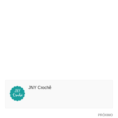
JNY Crochê
PRÓXIMO