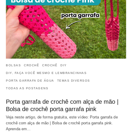
BOLSAS
CROCHÊ
CROCHÊ
DIY
DIY, FAÇA VOCÊ MESMO E LEMBRANCINHAS
PORTA GARRAFA DE ÁGUA
TEMAS DIVERSOS
TODAS AS POSTAGENS
Porta garrafa de crochê com alça de mão |
Bolsa de crochê porta garrafa pink
Veja neste artigo, de forma gratuita, este vídeo: Porta garrafa de
crochê com alça de mão | Bolsa de crochê porta garrafa pink.
Aprenda em…