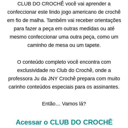
CLUB DO CROCHÊ você vai aprender a
confeccionar este lindo jogo americano de crochê
em fio de malha. Também vai receber orientações
para fazer a peça em outras medidas ou até
mesmo confeccionar uma outra peça, como um
caminho de mesa ou um tapete.
O conteúdo completo você encontra com
exclusividade no Club do Crochê, onde a
professora Ju da JNY Crochê prepara com muito
carinho conteúdos especiais para os assinantes.
Então… Vamos lá?
Acessar o CLUB DO CROCHÊ