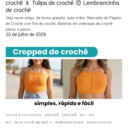
crochê 🌷 Tulipa de crochê 😍 Lembrancinha
de crochê
Veja neste artigo, de forma gratuita, este vídeo: Marcador de Página
de Crochê com flor de crochê. Aprenda em videoaula de crochê
passo a passo…
10 de julho de 2026
AULAS EXCLUSIVAS
CROCHÊ
CROCHÊ
DIY
DIY
DIY, FAÇA VOCÊ MESMO E LEMBRANCINHAS
MODA ADULTO