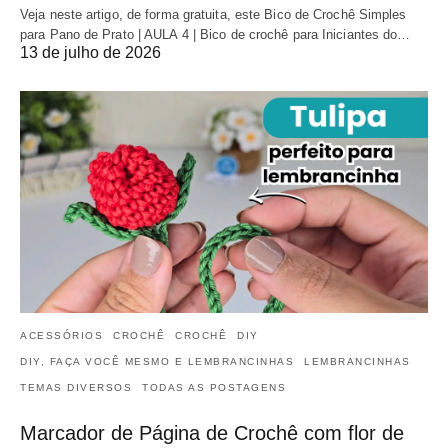
Veja neste artigo, de forma gratuita, este Bico de Crochê Simples
para Pano de Prato | AULA 4 | Bico de crochê para Iniciantes do…
13 de julho de 2026
ACESSÓRIOS
CROCHÊ
CROCHÊ
DIY
DIY, FAÇA VOCÊ MESMO E LEMBRANCINHAS
LEMBRANCINHAS
TEMAS DIVERSOS
TODAS AS POSTAGENS
Marcador de Página de Crochê com flor de