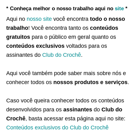
* Conheça melhor o nosso trabalho aqui no
site
*
Aqui no
nosso site
você encontra
todo o nosso
trabalho
! Você encontra tanto os
conteúdos
gratuitos
para o público em geral quanto os
conteúdos exclusivos
voltados para os
assinantes do
Club do Crochê
.
Aqui você também pode saber mais sobre nós e
conhecer todos os
nossos produtos e serviços
.
Caso você queira conhecer todos os conteúdos
desenvolvidos para os
assinantes
do
Club do
Crochê
, basta acessar esta página aqui no site:
Conteúdos exclusivos do Club do Crochê