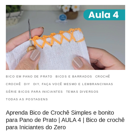
BICO EM PANO DE PRATO
BICOS E BARRADOS
CROCHÊ
CROCHÊ
DIY
DIY, FAÇA VOCÊ MESMO E LEMBRANCINHAS
SÉRIE BICOS PARA INICIANTES
TEMAS DIVERSOS
TODAS AS POSTAGENS
Aprenda Bico de Crochê Simples e bonito
para Pano de Prato | AULA 4 | Bico de crochê
para Iniciantes do Zero