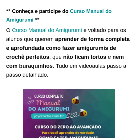
** Conheça e participe do
Curso Manual do
Amigurumi
**
O
Curso Manual do Amigurumi
é voltado para os
alunos que querem
aprender de forma completa
e aprofundada como fazer amigurumis de
crochê perfeitos
, que
não ficam tortos
e
nem
com buraquinhos
. Tudo em videoaulas passo a
passo detalhado.