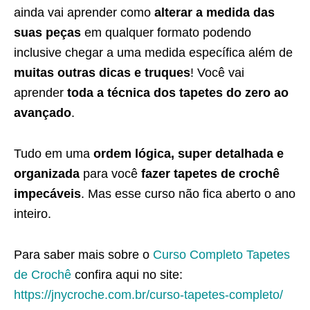
ainda vai aprender como
alterar a medida das
suas peças
em qualquer formato podendo
inclusive chegar a uma medida específica além de
muitas outras dicas e truques
! Você vai
aprender
toda a técnica dos tapetes do zero ao
avançado
.
Tudo em uma
ordem lógica, super detalhada e
organizada
para você
fazer tapetes de crochê
impecáveis
. Mas esse curso não fica aberto o ano
inteiro.
Para saber mais sobre o
Curso Completo Tapetes
de Crochê
confira aqui no site:
https://jnycroche.com.br/curso-tapetes-completo/