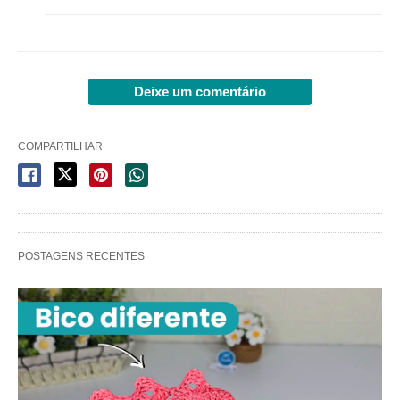
Deixe um comentário
COMPARTILHAR
POSTAGENS RECENTES