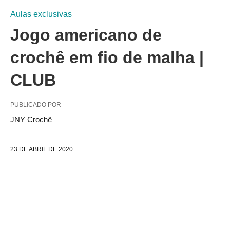
Aulas exclusivas
Jogo americano de
crochê em fio de malha |
CLUB
PUBLICADO POR
JNY Crochê
23 DE ABRIL DE 2020