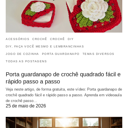
ACESSÓRIOS
CROCHÊ
CROCHÊ
DIY
DIY, FAÇA VOCÊ MESMO E LEMBRANCINHAS
JOGO DE COZINHA
PORTA GUARDANAPO
TEMAS DIVERSOS
TODAS AS POSTAGENS
Porta guardanapo de crochê quadrado fácil e
rápido passo a passo
Veja neste artigo, de forma gratuita, este vídeo: Porta guardanapo de
crochê quadrado fácil e rápido passo a passo. Aprenda em videoaula
de crochê passo…
25 de maio de 2026