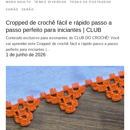
MODA ADULTO
TEMAS DIVERSOS
TODAS AS POSTAGENS
VERÃO
VERÃO
Cropped de crochê fácil e rápido passo a
passo perfeito para iniciantes | CLUB
Conteúdo exclusivo para assinantes do CLUB DO CROCHÊ! Você
vai aprender este Cropped de crochê fácil e rápido passo a passo
perfeito para iniciantes |…
1 de junho de 2026