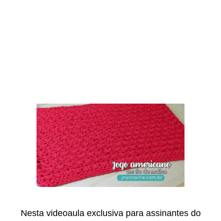
Nesta videoaula exclusiva para assinantes do