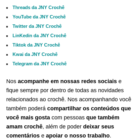
Threads da JNY Crochê
YouTube da JNY Crochê
Twitter da JNY Crochê
LinKedin da JNY Crochê
Tiktok da JNY Crochê
Kwai da JNY Crochê
Telegram da JNY Crochê
Nos
acompanhe em nossas redes sociais
e
fique sempre por dentro de todas as novidades
relacionados ao crochê. Nos acompanhando você
também poderá
compartilhar os conteúdos que
você mais gosta
com pessoas
que também
amam crochê
, além de poder
deixar seus
comentários
e
apoiar o nosso trabalho
.