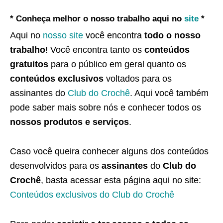
* Conheça melhor o nosso trabalho aqui no
site
*
Aqui no
nosso site
você encontra
todo o nosso
trabalho
! Você encontra tanto os
conteúdos
gratuitos
para o público em geral quanto os
conteúdos exclusivos
voltados para os
assinantes do
Club do Crochê
. Aqui você também
pode saber mais sobre nós e conhecer todos os
nossos produtos e serviços
.
Caso você queira conhecer alguns dos conteúdos
desenvolvidos para os
assinantes
do
Club do
Crochê
, basta acessar esta página aqui no site:
Conteúdos exclusivos do Club do Crochê