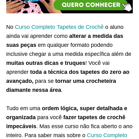
No
Curso Completo Tapetes de Crochê
o aluno
ainda vai aprender como
alterar a medida das
suas peças
em qualquer formato podendo
inclusive chegar a uma medida específica além de
muitas outras dicas e truques
! Você vai
aprender
toda a técnica dos tapetes do zero ao
avançado,
para se
tornar uma crocheteira
diamante nessa área
.
Tudo em uma
ordem lógica, super detalhada e
organizada
para você
fazer tapetes de crochê
impecáveis
. Mas esse curso não fica aberto o ano
inteiro. Para saber mais sobre o
Curso Completo