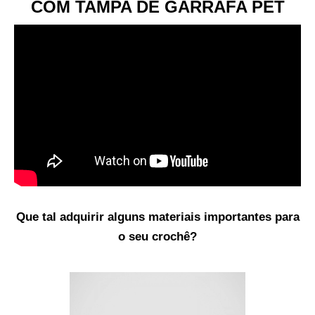
COM TAMPA DE GARRAFA PET
Que tal adquirir alguns materiais importantes para
o seu crochê?