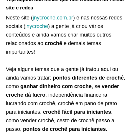
site e redes
Neste site (
jnycroche.com.br
) e nas nossas redes
sociais (
jnycroche
) a gente já criou vários
conteúdos e ainda vamos criar muitos outros
relacionados ao
crochê
e demais temas
importantes!
Veja alguns temas que a gente já tratou aqui ou
ainda vamos tratar:
pontos diferentes de crochê
,
como
ganhar dinheiro com croche
, se
vender
croche dá lucro
, independência financeira
lucrando com crochê, crochê em pano de prato
para iniciantes,
crochê fácil para iniciantes
,
como vender crochê, cesto de crochê passo a
passo,
pontos de crochê para iniciantes.