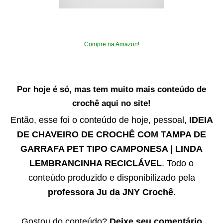
Compre na Amazon!
Por hoje é só, mas tem muito mais conteúdo de
crochê aqui no site!
Então, esse foi o conteúdo de hoje, pessoal,
IDEIA
DE CHAVEIRO DE CROCHÊ COM TAMPA DE
GARRAFA PET TIPO CAMPONESA | LINDA
LEMBRANCINHA RECICLÁVEL
. Todo o
conteúdo produzido e disponibilizado pela
professora Ju da JNY Crochê
.
Gostou do conteúdo?
Deixe seu comentário