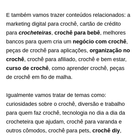
E também vamos trazer conteúdos relacionados: a
marketing digital para crochê, cartão de crédito
para
crocheteiras
,
crochê para bebê
, melhores
bancos para quem cria um
negócio com crochê
,
peças de crochê para aplicações,
organização no
crochê
, crochê para afiliado, crochê e bem estar,
curso de crochê
, como aprender crochê, peças
de crochê em fio de malha.
Igualmente vamos tratar de temas como:
curiosidades sobre o crochê, diversão e trabalho
para quem faz crochê, tecnologia no dia a dia da
crocheteira que ajudam, crochê para varanda e
outros cômodos, crochê para pets,
crochê diy
,