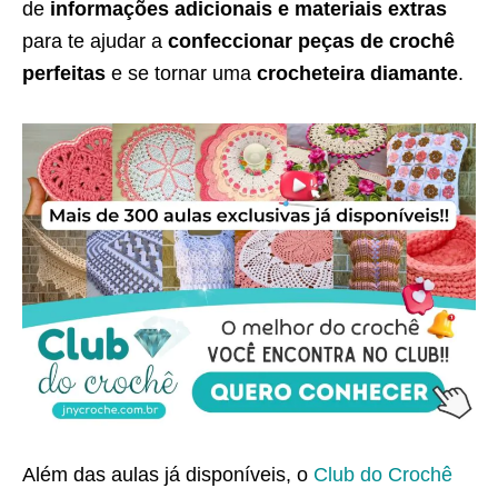
de
informações adicionais e materiais extras
para te ajudar a
confeccionar peças de crochê
perfeitas
e se tornar uma
crocheteira diamante
.
Além das aulas já disponíveis, o
Club do Crochê