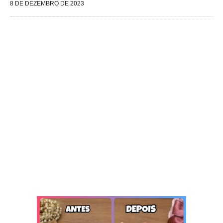
8 DE DEZEMBRO DE 2023