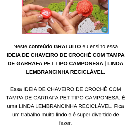
Neste
conteúdo GRATUITO
eu ensino essa
IDEIA DE CHAVEIRO DE CROCHÊ COM TAMPA
DE GARRAFA PET TIPO CAMPONESA | LINDA
LEMBRANCINHA RECICLÁVEL.
Essa IDEIA DE CHAVEIRO DE CROCHÊ COM
TAMPA DE GARRAFA PET TIPO CAMPONESA. É
uma LINDA LEMBRANCINHA RECICLÁVEL. Fica
um trabalho muito lindo e é super divertido de
fazer.