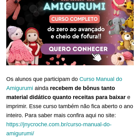
Os alunos que participam do
Curso Manual do
Amigurumi
ainda
recebem de bônus tanto
material didático quanto receitas para baixar
e
imprimir. Esse curso também não fica aberto o ano
inteiro. Para saber mais confira aqui no site:
https://jnycroche.com.br/curso-manual-do-
amigurumi/