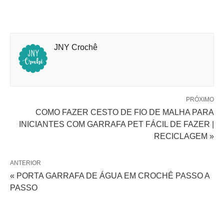
JNY Crochê
PRÓXIMO
COMO FAZER CESTO DE FIO DE MALHA PARA
INICIANTES COM GARRAFA PET FÁCIL DE FAZER |
RECICLAGEM »
ANTERIOR
« PORTA GARRAFA DE ÁGUA EM CROCHÊ PASSO A
PASSO