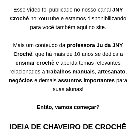
Esse vídeo foi publicado no nosso canal
JNY
Crochê
no YouTube e estamos disponibilizando
para você também aqui no site.
Mais um conteúdo da
professora Ju da JNY
Crochê
, que há mais de 10 anos se dedica a
ensinar crochê
e aborda temas relevantes
relacionados a
trabalhos manuais
,
artesanato
,
negócios
e demais
assuntos importantes
para
suas alunas!
Então, vamos começar?
IDEIA DE CHAVEIRO DE CROCHÊ