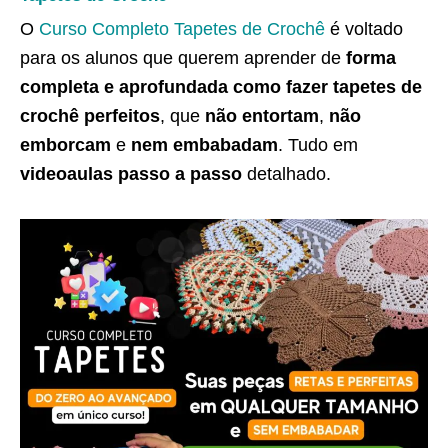
O
Curso Completo Tapetes de Crochê
é voltado
para os alunos que querem aprender de
forma
completa e aprofundada como fazer tapetes de
crochê perfeitos
, que
não entortam
,
não
emborcam
e
nem embabadam
. Tudo em
videoaulas passo a passo
detalhado.