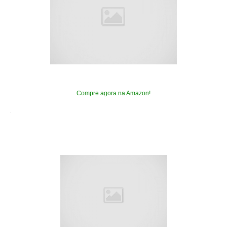
Compre agora na Amazon!