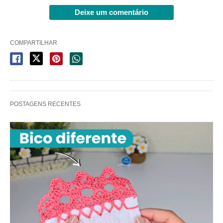
Deixe um comentário
COMPARTILHAR
POSTAGENS RECENTES