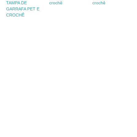
TAMPA DE
crochê
crochê
GARRAFA PET E
CROCHÊ