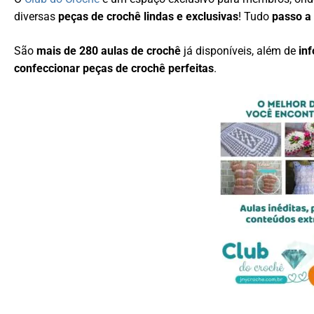
diversas
peças de crochê lindas e exclusivas
! Tudo
passo a
São
mais de 280 aulas de crochê
já disponíveis, além de
in
confeccionar peças de crochê perfeitas
.