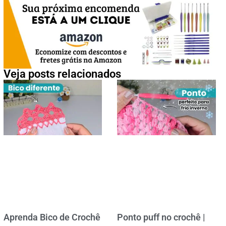
Veja posts relacionados
Aprenda Bico de Crochê
Ponto puff no crochê |