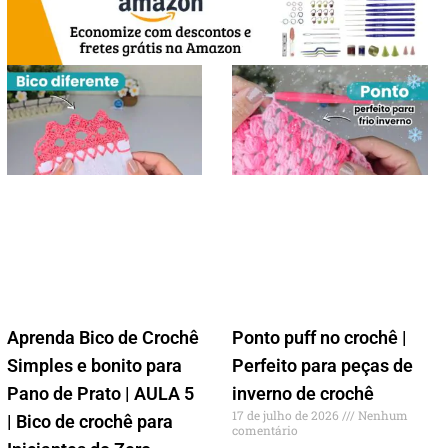
Aprenda Bico de Crochê
Ponto puff no crochê |
Simples e bonito para
Perfeito para peças de
Pano de Prato | AULA 5
inverno de crochê
17 de julho de 2026
Nenhum
| Bico de crochê para
comentário