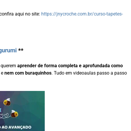
confira aqui no site:
https://jnycroche.com.br/curso-tapetes-
gurumi
**
e querem
aprender de forma completa e aprofundada como
e
nem com buraquinhos
. Tudo em videoaulas passo a passo