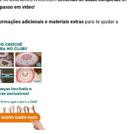
 passo em vídeo
!
formações adicionais e materiais extras
para te ajudar a