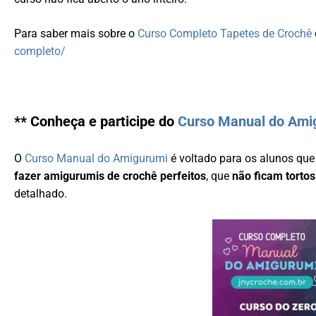
Para saber mais sobre o
Curso Completo Tapetes de Crochê
completo/
** Conheça e participe do
Curso Manual do Ami
O
Curso Manual do Amigurumi
é voltado para os alunos qu
fazer amigurumis de crochê perfeitos
, que
não ficam tortos
detalhado.