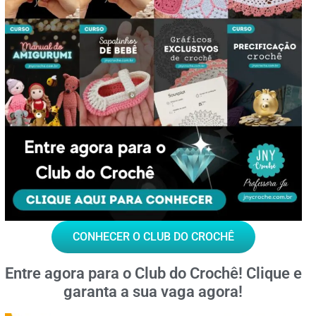
CONHECER O CLUB DO CROCHÊ
Entre agora para o
Club do Crochê!
Clique e
garanta a sua vaga agora!