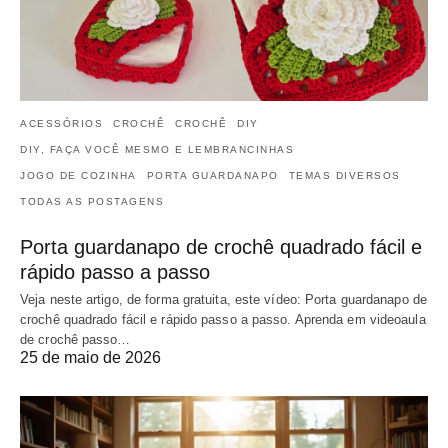
ACESSÓRIOS
CROCHÊ
CROCHÊ
DIY
DIY, FAÇA VOCÊ MESMO E LEMBRANCINHAS
JOGO DE COZINHA
PORTA GUARDANAPO
TEMAS DIVERSOS
TODAS AS POSTAGENS
Porta guardanapo de crochê quadrado fácil e
rápido passo a passo
Veja neste artigo, de forma gratuita, este vídeo: Porta guardanapo de
crochê quadrado fácil e rápido passo a passo. Aprenda em videoaula
de crochê passo…
25 de maio de 2026