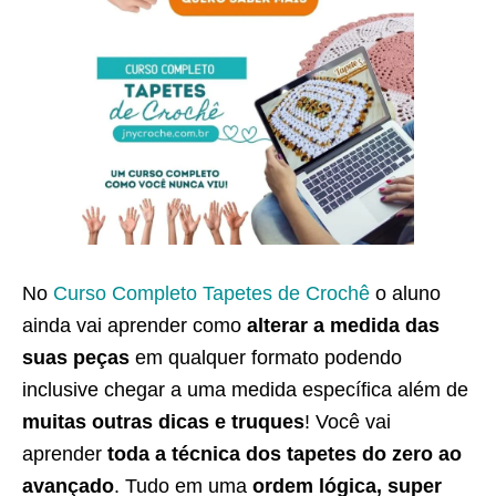
No
Curso Completo Tapetes de Crochê
o aluno
ainda vai aprender como
alterar a medida das
suas peças
em qualquer formato podendo
inclusive chegar a uma medida específica além de
muitas outras dicas e truques
! Você vai
aprender
toda a técnica dos tapetes do zero ao
avançado
. Tudo em uma
ordem lógica, super