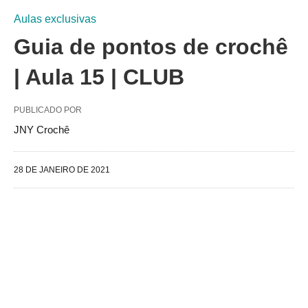
Aulas exclusivas
Guia de pontos de crochê
| Aula 15 | CLUB
PUBLICADO POR
JNY Crochê
28 DE JANEIRO DE 2021