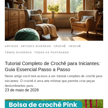
ARTIGOS
ARTIGOS DIVERSOS
CROCHÊ
CROCHÊ
TEMAS DIVERSOS
TODAS AS POSTAGENS
Tutorial Completo de Crochê para Iniciantes:
Guia Essencial Passo a Passo
Neste artigo você terá acesso a um tutorial completo de crochê para
iniciantes. O crochê é uma arte milenar que permite criar peças
deslumbrantes para…
23 de maio de 2026