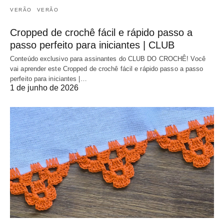
VERÃO
VERÃO
Cropped de crochê fácil e rápido passo a
passo perfeito para iniciantes | CLUB
Conteúdo exclusivo para assinantes do CLUB DO CROCHÊ! Você
vai aprender este Cropped de crochê fácil e rápido passo a passo
perfeito para iniciantes |…
1 de junho de 2026