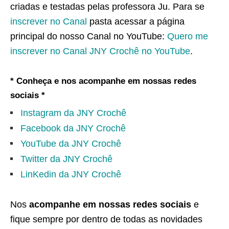
criadas e testadas pelas professora Ju. Para se
inscrever no Canal
pasta acessar a página
principal do nosso Canal no YouTube:
Quero me
inscrever no Canal JNY Crochê no YouTube
.
* Conheça e nos acompanhe em nossas redes
sociais *
Instagram da JNY Crochê
Facebook da JNY Crochê
YouTube da JNY Crochê
Twitter da JNY Crochê
LinKedin da JNY Crochê
Nos
acompanhe em nossas redes sociais
e
fique sempre por dentro de todas as novidades