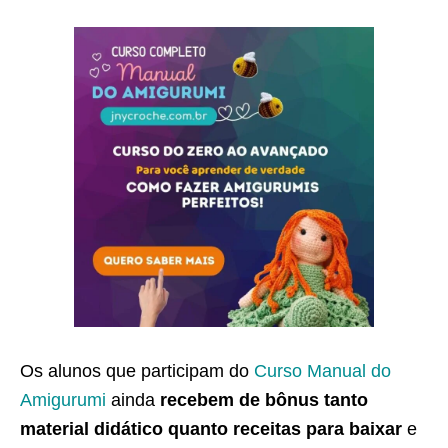
Os alunos que participam do
Curso Manual do
Amigurumi
ainda
recebem de bônus tanto
material didático quanto receitas para baixar
e