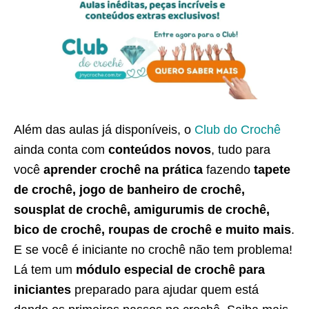
Além das aulas já disponíveis, o
Club do Crochê
ainda conta com
conteúdos novos
, tudo para
você
aprender crochê na prática
fazendo
tapete
de crochê, jogo de banheiro de crochê,
sousplat de crochê, amigurumis de crochê,
bico de crochê, roupas de crochê e muito mais
.
E se você é iniciante no crochê não tem problema!
Lá tem um
módulo especial de crochê para
iniciantes
preparado para ajudar quem está