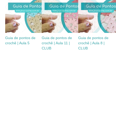
Guia de pontos de
Guia de pontos de
Guia de pontos de
crochê | Aula 5
crochê | Aula 11 |
crochê | Aula 8 |
CLUB
CLUB