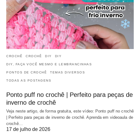
CROCHÊ
CROCHÊ
DIY
DIY
DIY, FAÇA VOCÊ MESMO E LEMBRANCINHAS
PONTOS DE CROCHÊ
TEMAS DIVERSOS
TODAS AS POSTAGENS
Ponto puff no crochê | Perfeito para peças de
inverno de crochê
Veja neste artigo, de forma gratuita, este vídeo: Ponto puff no crochê
| Perfeito para peças de inverno de crochê. Aprenda em videoaula de
crochê…
17 de julho de 2026