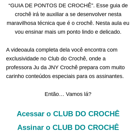
“GUIA DE PONTOS DE CROCHÊ”. Esse guia de
crochê irá te auxiliar a se desenvolver nesta
maravilhosa técnica que é o crochê. Nesta aula eu
vou ensinar mais um ponto lindo e delicado.
A videoaula completa dela você encontra com
exclusividade no Club do Crochê, onde a
professora Ju da JNY Crochê prepara com muito
carinho conteúdos especiais para os assinantes.
Então… Vamos lá?
Acessar o CLUB DO CROCHÊ
Assinar o CLUB DO CROCHÊ