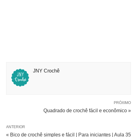
JNY Crochê
PRÓXIMO
Quadrado de crochê fácil e econômico »
ANTERIOR
« Bico de crochê simples e fácil | Para iniciantes | Aula 35