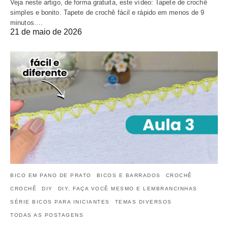
Veja neste artigo, de forma gratuita, este vídeo: Tapete de crochê
simples e bonito. Tapete de crochê fácil e rápido em menos de 9
minutos.…
21 de maio de 2026
BICO EM PANO DE PRATO
BICOS E BARRADOS
CROCHÊ
CROCHÊ
DIY
DIY, FAÇA VOCÊ MESMO E LEMBRANCINHAS
SÉRIE BICOS PARA INICIANTES
TEMAS DIVERSOS
TODAS AS POSTAGENS