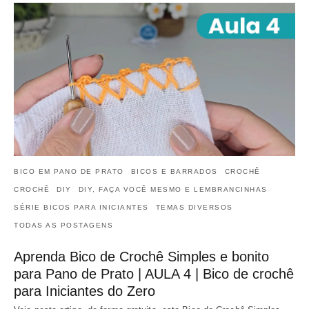
BICO EM PANO DE PRATO
BICOS E BARRADOS
CROCHÊ
CROCHÊ
DIY
DIY, FAÇA VOCÊ MESMO E LEMBRANCINHAS
SÉRIE BICOS PARA INICIANTES
TEMAS DIVERSOS
TODAS AS POSTAGENS
Aprenda Bico de Crochê Simples e bonito
para Pano de Prato | AULA 4 | Bico de crochê
para Iniciantes do Zero