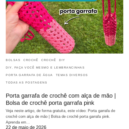
BOLSAS
CROCHÊ
CROCHÊ
DIY
DIY, FAÇA VOCÊ MESMO E LEMBRANCINHAS
PORTA GARRAFA DE ÁGUA
TEMAS DIVERSOS
TODAS AS POSTAGENS
Porta garrafa de crochê com alça de mão |
Bolsa de crochê porta garrafa pink
Veja neste artigo, de forma gratuita, este vídeo: Porta garrafa de
crochê com alça de mão | Bolsa de crochê porta garrafa pink.
Aprenda em…
22 de maio de 2026