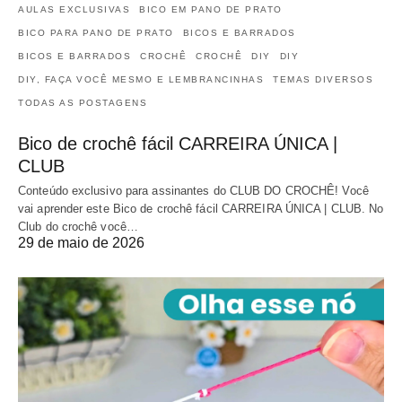
AULAS EXCLUSIVAS
BICO EM PANO DE PRATO
BICO PARA PANO DE PRATO
BICOS E BARRADOS
BICOS E BARRADOS
CROCHÊ
CROCHÊ
DIY
DIY
DIY, FAÇA VOCÊ MESMO E LEMBRANCINHAS
TEMAS DIVERSOS
TODAS AS POSTAGENS
Bico de crochê fácil CARREIRA ÚNICA |
CLUB
Conteúdo exclusivo para assinantes do CLUB DO CROCHÊ! Você
vai aprender este Bico de crochê fácil CARREIRA ÚNICA | CLUB. No
Club do crochê você…
29 de maio de 2026