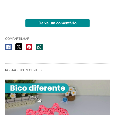
Deixe um comentário
COMPARTILHAR
POSTAGENS RECENTES