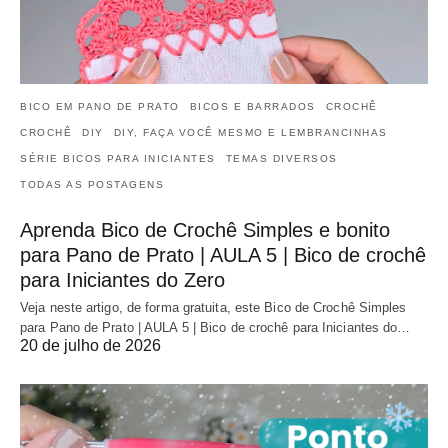
BICO EM PANO DE PRATO
BICOS E BARRADOS
CROCHÊ
CROCHÊ
DIY
DIY, FAÇA VOCÊ MESMO E LEMBRANCINHAS
SÉRIE BICOS PARA INICIANTES
TEMAS DIVERSOS
TODAS AS POSTAGENS
Aprenda Bico de Crochê Simples e bonito
para Pano de Prato | AULA 5 | Bico de crochê
para Iniciantes do Zero
Veja neste artigo, de forma gratuita, este Bico de Crochê Simples
para Pano de Prato | AULA 5 | Bico de crochê para Iniciantes do…
20 de julho de 2026