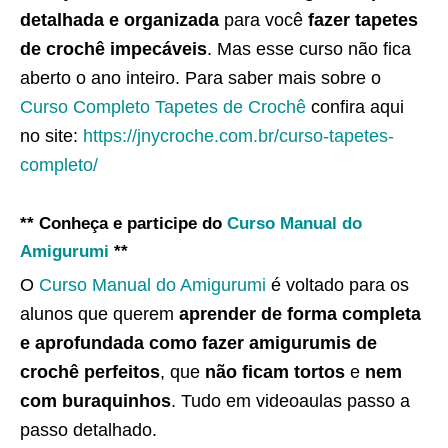
detalhada e organizada
para você
fazer tapetes
de crochê impecáveis
. Mas esse curso não fica
aberto o ano inteiro. Para saber mais sobre o
Curso Completo Tapetes de Crochê
confira aqui
no site:
https://jnycroche.com.br/curso-tapetes-
completo/
** Conheça e participe do
Curso Manual do
Amigurumi
**
O
Curso Manual do Amigurumi
é voltado para os
alunos que querem
aprender de forma completa
e aprofundada como fazer amigurumis de
crochê perfeitos
, que
não ficam tortos
e
nem
com buraquinhos
. Tudo em videoaulas passo a
passo detalhado.