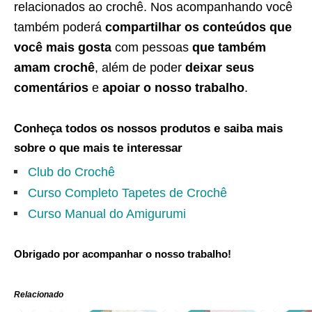
relacionados ao crochê. Nos acompanhando você
também poderá
compartilhar os conteúdos que
você mais gosta
com pessoas
que também
amam crochê
, além de poder
deixar seus
comentários
e
apoiar o nosso trabalho
.
Conheça todos os nossos produtos e saiba mais
sobre o que mais te interessar
Club do Crochê
Curso Completo Tapetes de Crochê
Curso Manual do Amigurumi
Obrigado por acompanhar o nosso trabalho!
Relacionado