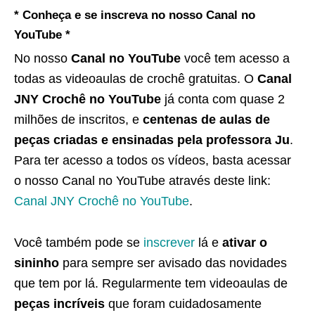
* Conheça e se inscreva no nosso Canal no
YouTube *
No nosso
Canal no YouTube
você tem acesso a
todas as videoaulas de crochê gratuitas. O
Canal
JNY Crochê no YouTube
já conta com quase 2
milhões de inscritos, e
centenas de aulas de
peças criadas e ensinadas pela professora Ju
.
Para ter acesso a todos os vídeos, basta acessar
o nosso Canal no YouTube através deste link:
Canal JNY Crochê no YouTube
.
Você também pode se
inscrever
lá e
ativar o
sininho
para sempre ser avisado das novidades
que tem por lá. Regularmente tem videoaulas de
peças incríveis
que foram cuidadosamente