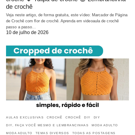
de crochê
Veja neste artigo, de forma gratuita, este vídeo: Marcador de Página
de Crochê com flor de crochê. Aprenda em videoaula de crochê
passo a passo…
10 de julho de 2026
AULAS EXCLUSIVAS
CROCHÊ
CROCHÊ
DIY
DIY
DIY, FAÇA VOCÊ MESMO E LEMBRANCINHAS
MODA ADULTO
MODA ADULTO
TEMAS DIVERSOS
TODAS AS POSTAGENS