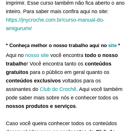
imprimir. Esse curso também não fica aberto o ano
inteiro. Para saber mais confira aqui no site:
https://jnycroche.com.br/curso-manual-do-
amigurumi/
* Conheça melhor o nosso trabalho aqui no
site
*
Aqui no
nosso site
você encontra
todo o nosso
trabalho
! Você encontra tanto os
conteúdos
gratuitos
para o público em geral quanto os
conteúdos exclusivos
voltados para os
assinantes do
Club do Crochê
. Aqui você também
pode saber mais sobre nós e conhecer todos os
nossos produtos e serviços
.
Caso você queira conhecer todos os conteúdos