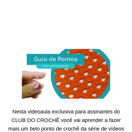
Nesta videoaula exclusiva para assinantes do
CLUB DO CROCHÊ você vai aprender a fazer
mais um belo ponto de crochê da série de vídeos