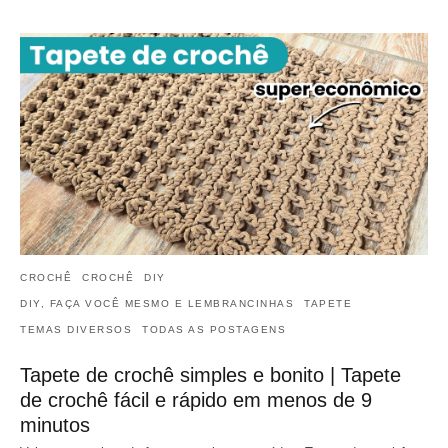
CROCHÊ
CROCHÊ
DIY
DIY, FAÇA VOCÊ MESMO E LEMBRANCINHAS
TAPETE
TEMAS DIVERSOS
TODAS AS POSTAGENS
Tapete de crochê simples e bonito | Tapete
de crochê fácil e rápido em menos de 9
minutos