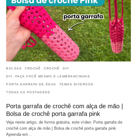
BOLSAS
CROCHÊ
CROCHÊ
DIY
DIY, FAÇA VOCÊ MESMO E LEMBRANCINHAS
PORTA GARRAFA DE ÁGUA
TEMAS DIVERSOS
TODAS AS POSTAGENS
Porta garrafa de crochê com alça de mão |
Bolsa de crochê porta garrafa pink
Veja neste artigo, de forma gratuita, este vídeo: Porta garrafa de
crochê com alça de mão | Bolsa de crochê porta garrafa pink.
Aprenda em…