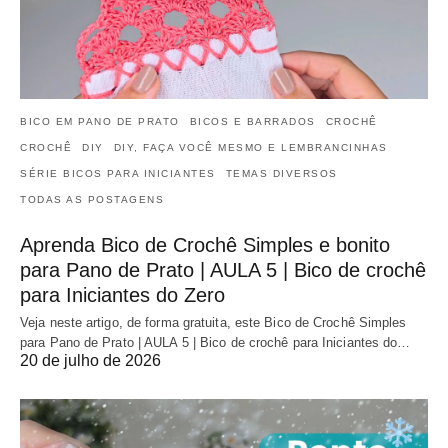
BICO EM PANO DE PRATO
BICOS E BARRADOS
CROCHÊ
CROCHÊ
DIY
DIY, FAÇA VOCÊ MESMO E LEMBRANCINHAS
SÉRIE BICOS PARA INICIANTES
TEMAS DIVERSOS
TODAS AS POSTAGENS
Aprenda Bico de Crochê Simples e bonito
para Pano de Prato | AULA 5 | Bico de crochê
para Iniciantes do Zero
Veja neste artigo, de forma gratuita, este Bico de Crochê Simples
para Pano de Prato | AULA 5 | Bico de crochê para Iniciantes do…
20 de julho de 2026