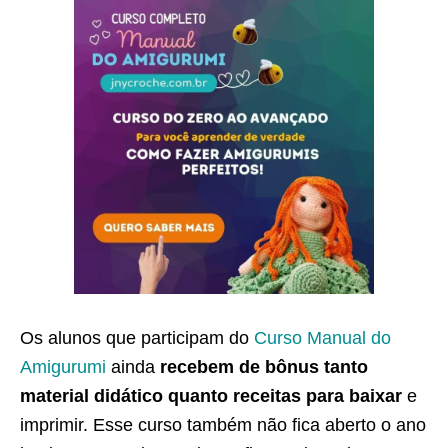
Os alunos que participam do
Curso Manual do
Amigurumi
ainda
recebem de bônus tanto
material didático quanto receitas para baixar
e
imprimir. Esse curso também não fica aberto o ano