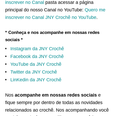
inscrever no Canal
pasta acessar a página
principal do nosso Canal no YouTube:
Quero me
inscrever no Canal JNY Crochê no YouTube
.
* Conheça e nos acompanhe em nossas redes
sociais *
Instagram da JNY Crochê
Facebook da JNY Crochê
YouTube da JNY Crochê
Twitter da JNY Crochê
LinKedin da JNY Crochê
Nos
acompanhe em nossas redes sociais
e
fique sempre por dentro de todas as novidades
relacionados ao crochê. Nos acompanhando você