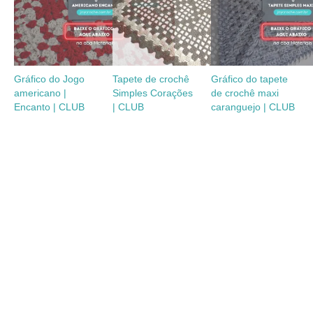
Gráfico do Jogo
Tapete de crochê
Gráfico do tapete
americano |
Simples Corações
de crochê maxi
Encanto | CLUB
| CLUB
caranguejo | CLUB