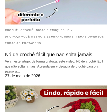
CROCHÊ
CROCHÊ
DICAS E TRUQUES
DIY
DIY, FAÇA VOCÊ MESMO E LEMBRANCINHAS
TEMAS DIVERSOS
TODAS AS POSTAGENS
Nó de crochê fácil que não solta jamais
Veja neste artigo, de forma gratuita, este vídeo: Nó de crochê fácil
que não solta jamais. Aprenda em videoaula de crochê passo a
passo a…
27 de maio de 2026