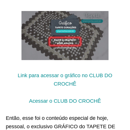
Link para acessar o gráfico no CLUB DO
CROCHÊ
Acessar o CLUB DO CROCHÊ
Então, esse foi o conteúdo especial de hoje,
pessoal, o exclusivo GRÁFICO do TAPETE DE