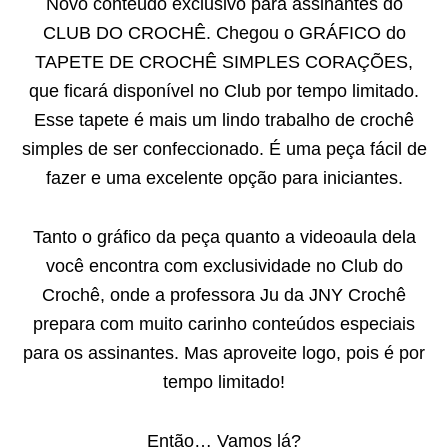
Novo conteúdo exclusivo para assinantes do
CLUB DO CROCHÊ. Chegou o GRÁFICO do
TAPETE DE CROCHÊ SIMPLES CORAÇÕES,
que ficará disponível no Club por tempo limitado.
Esse tapete é mais um lindo trabalho de crochê
simples de ser confeccionado. É uma peça fácil de
fazer e uma excelente opção para iniciantes.
Tanto o gráfico da peça quanto a videoaula dela
você encontra com exclusividade no Club do
Crochê, onde a professora Ju da JNY Crochê
prepara com muito carinho conteúdos especiais
para os assinantes. Mas aproveite logo, pois é por
tempo limitado!
Então… Vamos lá?