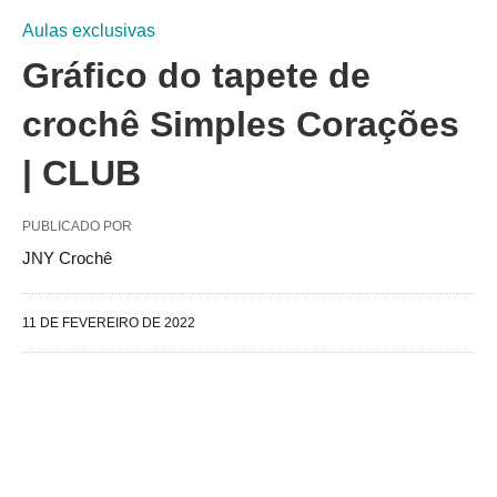
Aulas exclusivas
Gráfico do tapete de
crochê Simples Corações
| CLUB
PUBLICADO POR
JNY Crochê
11 DE FEVEREIRO DE 2022