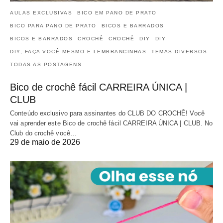
AULAS EXCLUSIVAS
BICO EM PANO DE PRATO
BICO PARA PANO DE PRATO
BICOS E BARRADOS
BICOS E BARRADOS
CROCHÊ
CROCHÊ
DIY
DIY
DIY, FAÇA VOCÊ MESMO E LEMBRANCINHAS
TEMAS DIVERSOS
TODAS AS POSTAGENS
Bico de crochê fácil CARREIRA ÚNICA |
CLUB
Conteúdo exclusivo para assinantes do CLUB DO CROCHÊ! Você
vai aprender este Bico de crochê fácil CARREIRA ÚNICA | CLUB. No
Club do crochê você…
29 de maio de 2026