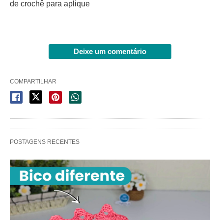
de crochê para aplique
Deixe um comentário
COMPARTILHAR
POSTAGENS RECENTES