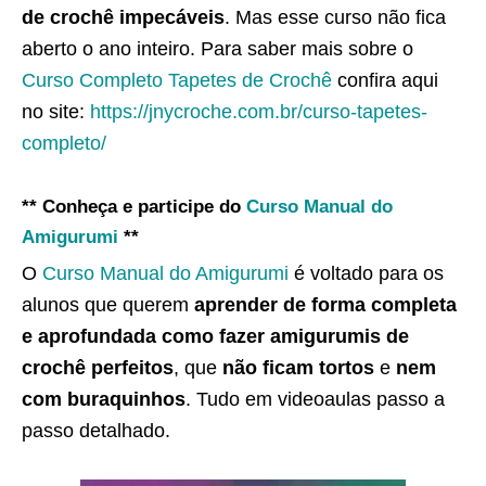
de crochê impecáveis
. Mas esse curso não fica
aberto o ano inteiro. Para saber mais sobre o
Curso Completo Tapetes de Crochê
confira aqui
no site:
https://jnycroche.com.br/curso-tapetes-
completo/
** Conheça e participe do
Curso Manual do
Amigurumi
**
O
Curso Manual do Amigurumi
é voltado para os
alunos que querem
aprender de forma completa
e aprofundada como fazer amigurumis de
crochê perfeitos
, que
não ficam tortos
e
nem
com buraquinhos
. Tudo em videoaulas passo a
passo detalhado.