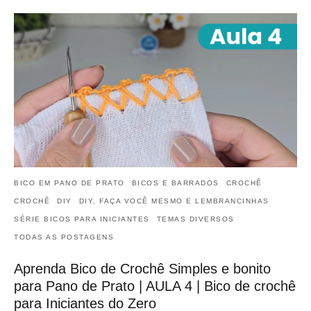
BICO EM PANO DE PRATO
BICOS E BARRADOS
CROCHÊ
CROCHÊ
DIY
DIY, FAÇA VOCÊ MESMO E LEMBRANCINHAS
SÉRIE BICOS PARA INICIANTES
TEMAS DIVERSOS
TODAS AS POSTAGENS
Aprenda Bico de Crochê Simples e bonito
para Pano de Prato | AULA 4 | Bico de crochê
para Iniciantes do Zero