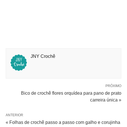
JNY Crochê
PRÓXIMO
Bico de crochê flores orquídea para pano de prato
carreira única »
ANTERIOR
« Folhas de crochê passo a passo com galho e corujinha