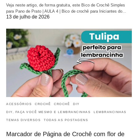
Veja neste artigo, de forma gratuita, este Bico de Crochê Simples
para Pano de Prato | AULA 4 | Bico de crochê para Iniciantes do…
13 de julho de 2026
ACESSÓRIOS
CROCHÊ
CROCHÊ
DIY
DIY, FAÇA VOCÊ MESMO E LEMBRANCINHAS
LEMBRANCINHAS
TEMAS DIVERSOS
TODAS AS POSTAGENS
Marcador de Página de Crochê com flor de