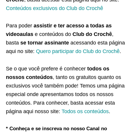
Conteúdos exclusivos do Club do Crochê
Para poder
assistir e ter acesso a todas as
videoaulas
e conteúdos do
Club do Crochê
,
basta
se tornar assinante
acessando esta página
aqui no site:
Quero participar do Club do Crochê
.
Se o que você prefere é conhecer
todos os
nossos conteúdos
, tanto os gratuitos quanto os
exclusivos você também pode! Temos uma página
especial onde apresentamos todos os nossos
conteúdos. Para conhecer, basta acessar esta
página aqui nosso site:
Todos os conteúdos
.
* Conheça e se inscreva no nosso Canal no