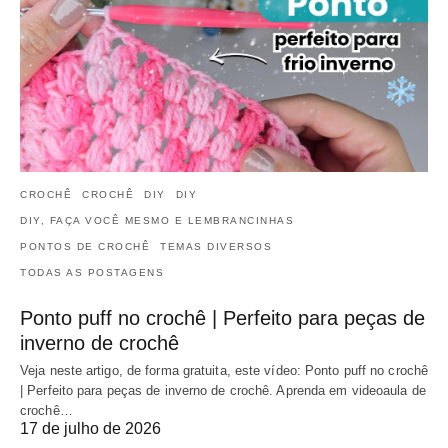
CROCHÊ
CROCHÊ
DIY
DIY
DIY, FAÇA VOCÊ MESMO E LEMBRANCINHAS
PONTOS DE CROCHÊ
TEMAS DIVERSOS
TODAS AS POSTAGENS
Ponto puff no crochê | Perfeito para peças de
inverno de crochê
Veja neste artigo, de forma gratuita, este vídeo: Ponto puff no crochê
| Perfeito para peças de inverno de crochê. Aprenda em videoaula de
crochê…
17 de julho de 2026