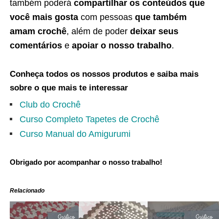
também poderá
compartilhar os conteúdos que
você mais gosta
com pessoas
que também
amam crochê
, além de poder
deixar seus
comentários
e
apoiar o nosso trabalho
.
Conheça todos os nossos produtos e saiba mais
sobre o que mais te interessar
Club do Crochê
Curso Completo Tapetes de Crochê
Curso Manual do Amigurumi
Obrigado por acompanhar o nosso trabalho!
Relacionado