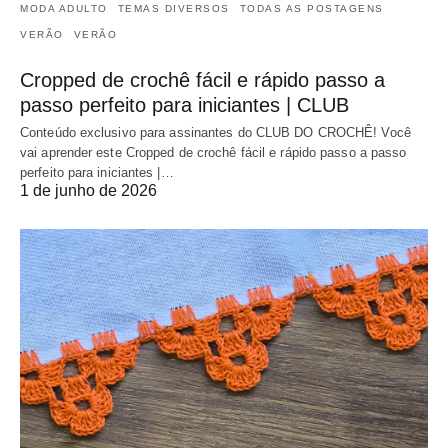
MODA ADULTO
TEMAS DIVERSOS
TODAS AS POSTAGENS
VERÃO
VERÃO
Cropped de crochê fácil e rápido passo a
passo perfeito para iniciantes | CLUB
Conteúdo exclusivo para assinantes do CLUB DO CROCHÊ! Você
vai aprender este Cropped de crochê fácil e rápido passo a passo
perfeito para iniciantes |…
1 de junho de 2026