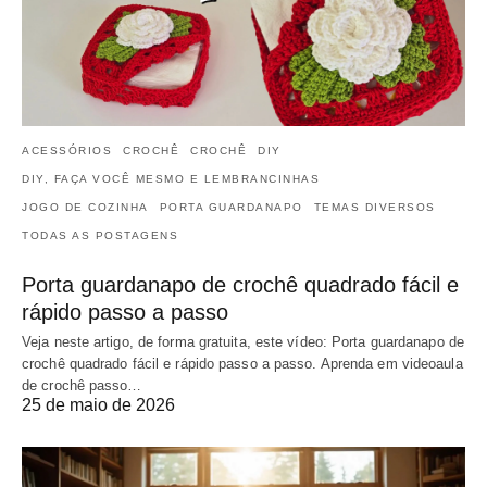
ACESSÓRIOS
CROCHÊ
CROCHÊ
DIY
DIY, FAÇA VOCÊ MESMO E LEMBRANCINHAS
JOGO DE COZINHA
PORTA GUARDANAPO
TEMAS DIVERSOS
TODAS AS POSTAGENS
Porta guardanapo de crochê quadrado fácil e
rápido passo a passo
Veja neste artigo, de forma gratuita, este vídeo: Porta guardanapo de
crochê quadrado fácil e rápido passo a passo. Aprenda em videoaula
de crochê passo…
25 de maio de 2026