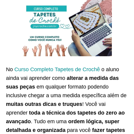
No
Curso Completo Tapetes de Crochê
o aluno
ainda vai aprender como
alterar a medida das
suas peças
em qualquer formato podendo
inclusive chegar a uma medida específica além de
muitas outras dicas e truques
! Você vai
aprender
toda a técnica dos tapetes do zero ao
avançado
. Tudo em uma
ordem lógica, super
detalhada e organizada
para você
fazer tapetes