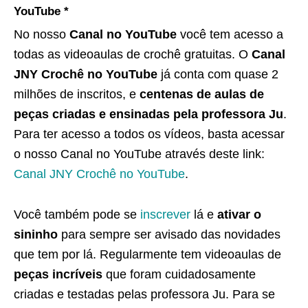
YouTube *
No nosso
Canal no YouTube
você tem acesso a
todas as videoaulas de crochê gratuitas. O
Canal
JNY Crochê no YouTube
já conta com quase 2
milhões de inscritos, e
centenas de aulas de
peças criadas e ensinadas pela professora Ju
.
Para ter acesso a todos os vídeos, basta acessar
o nosso Canal no YouTube através deste link:
Canal JNY Crochê no YouTube
.
Você também pode se
inscrever
lá e
ativar o
sininho
para sempre ser avisado das novidades
que tem por lá. Regularmente tem videoaulas de
peças incríveis
que foram cuidadosamente
criadas e testadas pelas professora Ju. Para se