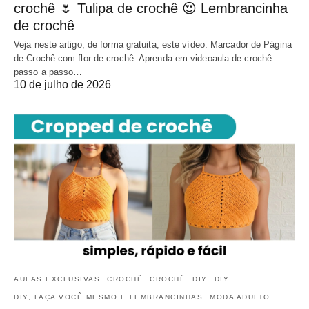
crochê 🌷 Tulipa de crochê 😍 Lembrancinha
de crochê
Veja neste artigo, de forma gratuita, este vídeo: Marcador de Página
de Crochê com flor de crochê. Aprenda em videoaula de crochê
passo a passo…
10 de julho de 2026
AULAS EXCLUSIVAS
CROCHÊ
CROCHÊ
DIY
DIY
DIY, FAÇA VOCÊ MESMO E LEMBRANCINHAS
MODA ADULTO