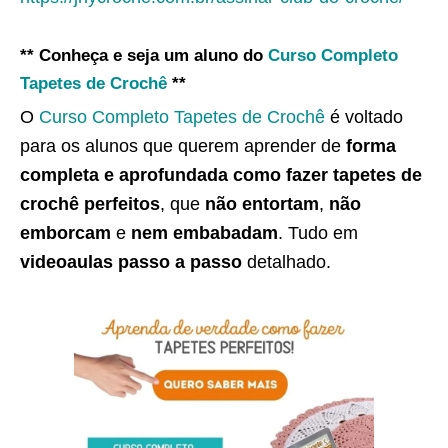
** Conheça e seja um aluno do
Curso Completo
Tapetes de Crochê
**
O
Curso Completo Tapetes de Crochê
é voltado
para os alunos que querem aprender de
forma
completa e aprofundada como fazer tapetes de
crochê perfeitos
, que
não entortam
,
não
emborcam
e
nem embabadam
. Tudo em
videoaulas passo a passo
detalhado.