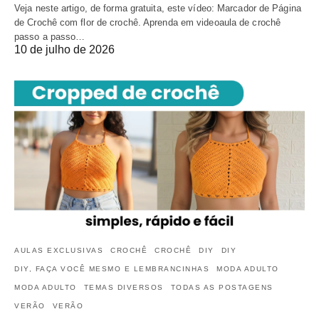
Veja neste artigo, de forma gratuita, este vídeo: Marcador de Página
de Crochê com flor de crochê. Aprenda em videoaula de crochê
passo a passo…
10 de julho de 2026
AULAS EXCLUSIVAS
CROCHÊ
CROCHÊ
DIY
DIY
DIY, FAÇA VOCÊ MESMO E LEMBRANCINHAS
MODA ADULTO
MODA ADULTO
TEMAS DIVERSOS
TODAS AS POSTAGENS
VERÃO
VERÃO