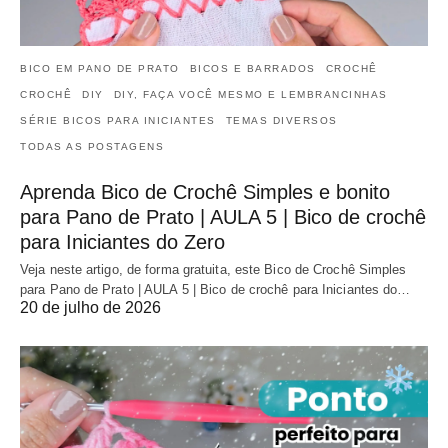
BICO EM PANO DE PRATO
BICOS E BARRADOS
CROCHÊ
CROCHÊ
DIY
DIY, FAÇA VOCÊ MESMO E LEMBRANCINHAS
SÉRIE BICOS PARA INICIANTES
TEMAS DIVERSOS
TODAS AS POSTAGENS
Aprenda Bico de Crochê Simples e bonito
para Pano de Prato | AULA 5 | Bico de crochê
para Iniciantes do Zero
Veja neste artigo, de forma gratuita, este Bico de Crochê Simples
para Pano de Prato | AULA 5 | Bico de crochê para Iniciantes do…
20 de julho de 2026