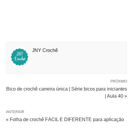
JNY Crochê
PRÓXIMO
Bico de crochê carreira única | Série bicos para iniciantes
| Aula 40 »
ANTERIOR
« Folha de crochê FÁCIL E DIFERENTE para aplicação