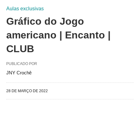
Aulas exclusivas
Gráfico do Jogo
americano | Encanto |
CLUB
PUBLICADO POR
JNY Crochê
28 DE MARÇO DE 2022