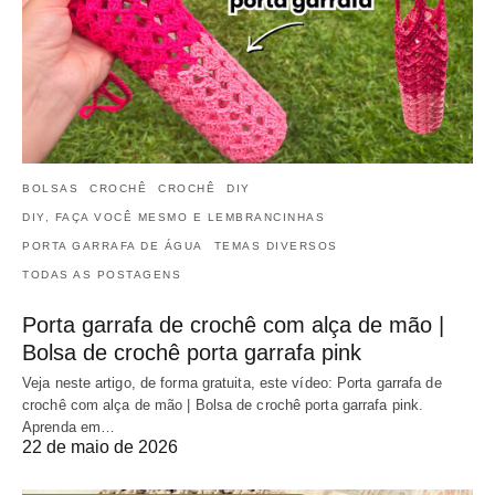
BOLSAS
CROCHÊ
CROCHÊ
DIY
DIY, FAÇA VOCÊ MESMO E LEMBRANCINHAS
PORTA GARRAFA DE ÁGUA
TEMAS DIVERSOS
TODAS AS POSTAGENS
Porta garrafa de crochê com alça de mão |
Bolsa de crochê porta garrafa pink
Veja neste artigo, de forma gratuita, este vídeo: Porta garrafa de
crochê com alça de mão | Bolsa de crochê porta garrafa pink.
Aprenda em…
22 de maio de 2026