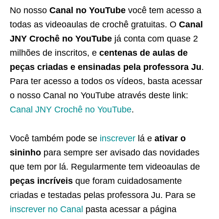
No nosso
Canal no YouTube
você tem acesso a
todas as videoaulas de crochê gratuitas. O
Canal
JNY Crochê no YouTube
já conta com quase 2
milhões de inscritos, e
centenas de aulas de
peças criadas e ensinadas pela professora Ju
.
Para ter acesso a todos os vídeos, basta acessar
o nosso Canal no YouTube através deste link:
Canal JNY Crochê no YouTube
.
Você também pode se
inscrever
lá e
ativar o
sininho
para sempre ser avisado das novidades
que tem por lá. Regularmente tem videoaulas de
peças incríveis
que foram cuidadosamente
criadas e testadas pelas professora Ju. Para se
inscrever no Canal
pasta acessar a página