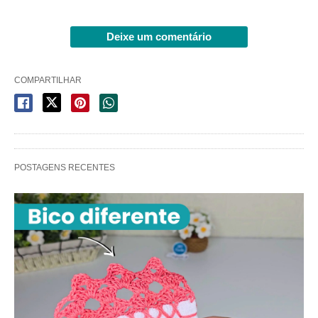
Deixe um comentário
COMPARTILHAR
POSTAGENS RECENTES