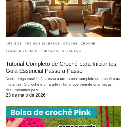
ARTIGOS
ARTIGOS DIVERSOS
CROCHÊ
CROCHÊ
TEMAS DIVERSOS
TODAS AS POSTAGENS
Tutorial Completo de Crochê para Iniciantes:
Guia Essencial Passo a Passo
Neste artigo você terá acesso a um tutorial completo de crochê para
iniciantes. O crochê é uma arte milenar que permite criar peças
deslumbrantes para…
23 de maio de 2026