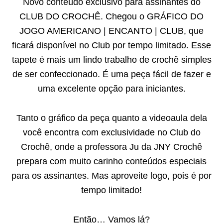
Novo conteúdo exclusivo para assinantes do
CLUB DO CROCHÊ. Chegou o GRÁFICO DO
JOGO AMERICANO | ENCANTO | CLUB, que
ficará disponível no Club por tempo limitado. Esse
tapete é mais um lindo trabalho de crochê simples
de ser confeccionado. É uma peça fácil de fazer e
uma excelente opção para iniciantes.
Tanto o gráfico da peça quanto a videoaula dela
você encontra com exclusividade no Club do
Crochê, onde a professora Ju da JNY Crochê
prepara com muito carinho conteúdos especiais
para os assinantes. Mas aproveite logo, pois é por
tempo limitado!
Então… Vamos lá?