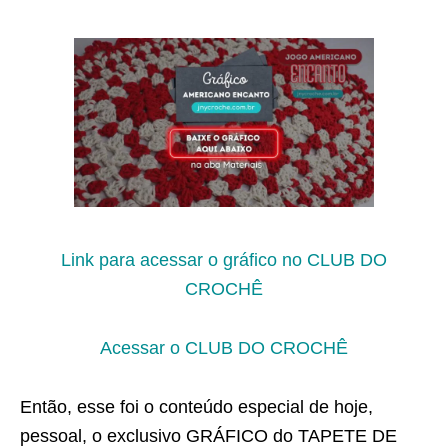
Link para acessar o gráfico no CLUB DO
CROCHÊ
Acessar o CLUB DO CROCHÊ
Então, esse foi o conteúdo especial de hoje,
pessoal, o exclusivo GRÁFICO do TAPETE DE