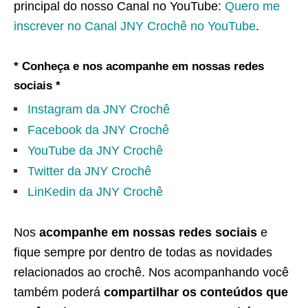
principal do nosso Canal no YouTube:
Quero me
inscrever no Canal JNY Crochê no YouTube
.
* Conheça e nos acompanhe em nossas redes
sociais *
Instagram da JNY Crochê
Facebook da JNY Crochê
YouTube da JNY Crochê
Twitter da JNY Crochê
LinKedin da JNY Crochê
Nos
acompanhe em nossas redes sociais
e
fique sempre por dentro de todas as novidades
relacionados ao crochê. Nos acompanhando você
também poderá
compartilhar os conteúdos que