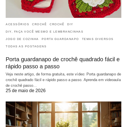
ACESSÓRIOS
CROCHÊ
CROCHÊ
DIY
DIY, FAÇA VOCÊ MESMO E LEMBRANCINHAS
JOGO DE COZINHA
PORTA GUARDANAPO
TEMAS DIVERSOS
TODAS AS POSTAGENS
Porta guardanapo de crochê quadrado fácil e
rápido passo a passo
Veja neste artigo, de forma gratuita, este vídeo: Porta guardanapo de
crochê quadrado fácil e rápido passo a passo. Aprenda em videoaula
de crochê passo…
25 de maio de 2026