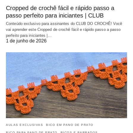
Cropped de crochê fácil e rápido passo a
passo perfeito para iniciantes | CLUB
Conteúdo exclusivo para assinantes do CLUB DO CROCHÊ! Você
vai aprender este Cropped de crochê fácil e rápido passo a passo
perfeito para iniciantes |…
1 de junho de 2026
AULAS EXCLUSIVAS
BICO EM PANO DE PRATO
BICO PARA PANO DE PRATO
BICOS E BARRADOS