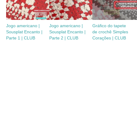
Jogo americano |
Jogo americano |
Gráfico do tapete
Sousplat Encanto |
Sousplat Encanto |
de crochê Simples
Parte 1 | CLUB
Parte 2 | CLUB
Corações | CLUB