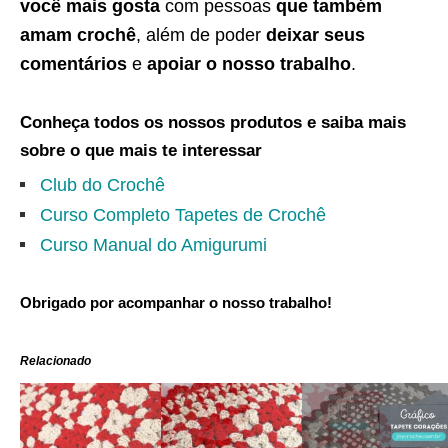
você mais gosta
com pessoas
que também
amam crochê
, além de poder
deixar seus
comentários
e
apoiar o nosso trabalho
.
Conheça todos os nossos produtos e saiba mais
sobre o que mais te interessar
Club do Crochê
Curso Completo Tapetes de Crochê
Curso Manual do Amigurumi
Obrigado por acompanhar o nosso trabalho!
Relacionado