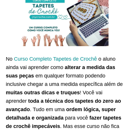
No
Curso Completo Tapetes de Crochê
o aluno
ainda vai aprender como
alterar a medida das
suas peças
em qualquer formato podendo
inclusive chegar a uma medida específica além de
muitas outras dicas e truques
! Você vai
aprender
toda a técnica dos tapetes do zero ao
avançado
. Tudo em uma
ordem lógica, super
detalhada e organizada
para você
fazer tapetes
de crochê impecáveis
. Mas esse curso não fica