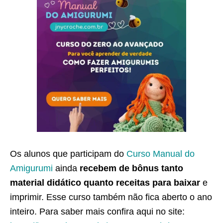
Os alunos que participam do
Curso Manual do
Amigurumi
ainda
recebem de bônus tanto
material didático quanto receitas para baixar
e
imprimir. Esse curso também não fica aberto o ano
inteiro. Para saber mais confira aqui no site: