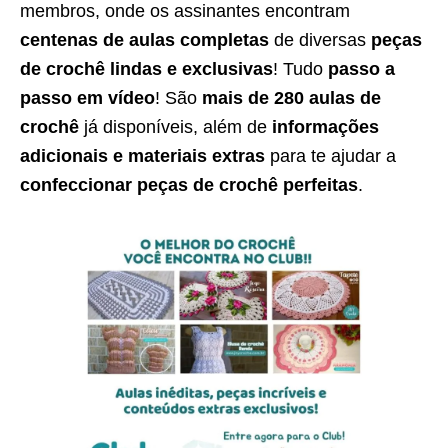
membros, onde os assinantes encontram
centenas de aulas completas
de diversas
peças
de crochê lindas e exclusivas
! Tudo
passo a
passo em vídeo
! São
mais de 280 aulas de
crochê
já disponíveis, além de
informações
adicionais e materiais extras
para te ajudar a
confeccionar peças de crochê perfeitas
.