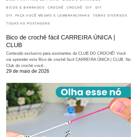
BICOS E BARRADOS
CROCHÊ
CROCHÊ
DIY
DIY
DIY, FAÇA VOCÊ MESMO E LEMBRANCINHAS
TEMAS DIVERSOS
TODAS AS POSTAGENS
Bico de crochê fácil CARREIRA ÚNICA |
CLUB
Conteúdo exclusivo para assinantes do CLUB DO CROCHÊ! Você
vai aprender este Bico de crochê fácil CARREIRA ÚNICA | CLUB. No
Club do crochê você…
29 de maio de 2026