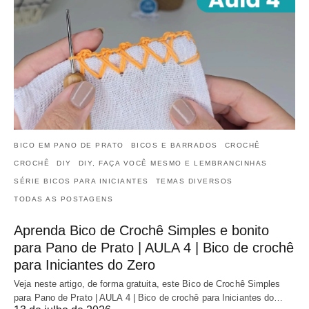
BICO EM PANO DE PRATO
BICOS E BARRADOS
CROCHÊ
CROCHÊ
DIY
DIY, FAÇA VOCÊ MESMO E LEMBRANCINHAS
SÉRIE BICOS PARA INICIANTES
TEMAS DIVERSOS
TODAS AS POSTAGENS
Aprenda Bico de Crochê Simples e bonito
para Pano de Prato | AULA 4 | Bico de crochê
para Iniciantes do Zero
Veja neste artigo, de forma gratuita, este Bico de Crochê Simples
para Pano de Prato | AULA 4 | Bico de crochê para Iniciantes do…