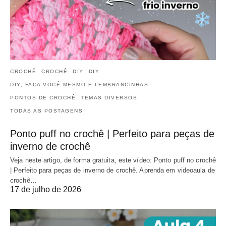
CROCHÊ
CROCHÊ
DIY
DIY
DIY, FAÇA VOCÊ MESMO E LEMBRANCINHAS
PONTOS DE CROCHÊ
TEMAS DIVERSOS
TODAS AS POSTAGENS
Ponto puff no crochê | Perfeito para peças de
inverno de crochê
Veja neste artigo, de forma gratuita, este vídeo: Ponto puff no crochê
| Perfeito para peças de inverno de crochê. Aprenda em videoaula de
crochê…
17 de julho de 2026