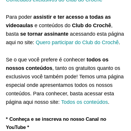
Para poder
assistir e ter acesso a todas as
videoaulas
e conteúdos do
Club do Crochê
,
basta
se tornar assinante
acessando esta página
aqui no site:
Quero participar do Club do Crochê
.
Se o que você prefere é conhecer
todos os
nossos conteúdos
, tanto os gratuitos quanto os
exclusivos você também pode! Temos uma página
especial onde apresentamos todos os nossos
conteúdos. Para conhecer, basta acessar esta
página aqui nosso site:
Todos os conteúdos
.
* Conheça e se inscreva no nosso Canal no
YouTube *