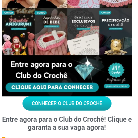
CONHECER O CLUB DO CROCHÊ
Entre agora para o
Club do Crochê!
Clique e
garanta a sua vaga agora!