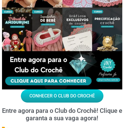
CONHECER O CLUB DO CROCHÊ
Entre agora para o
Club do Crochê!
Clique e
garanta a sua vaga agora!