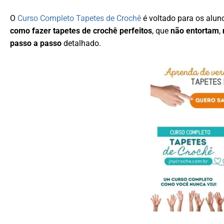
O
Curso Completo Tapetes de Crochê
é voltado para os alun
como fazer tapetes de crochê perfeitos
, que
não entortam
,
passo a passo
detalhado.