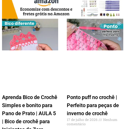
Aprenda Bico de Crochê
Ponto puff no crochê |
Simples e bonito para
Perfeito para peças de
Pano de Prato | AULA 5
inverno de crochê
17 de julho de 2026
Nenhum
| Bico de crochê para
comentário