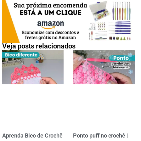
Veja posts relacionados
Aprenda Bico de Crochê
Ponto puff no crochê |