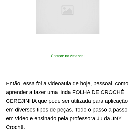
Compre na Amazon!
Então, essa foi a videoaula de hoje, pessoal, como
aprender a fazer uma linda FOLHA DE CROCHÊ
CEREJINHA que pode ser utilizada para aplicação
em diversos tipos de peças. Todo o passo a passo
em vídeo e ensinado pela professora Ju da JNY
Crochê.