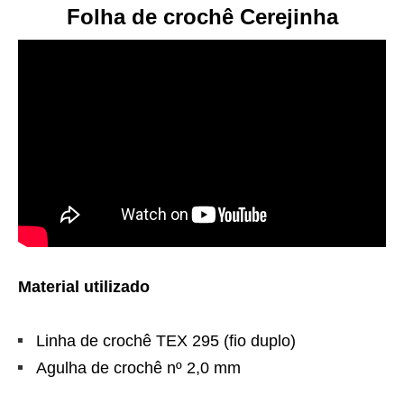
Folha de crochê Cerejinha
Material utilizado
Linha de crochê TEX 295 (fio duplo)
Agulha de crochê nº 2,0 mm