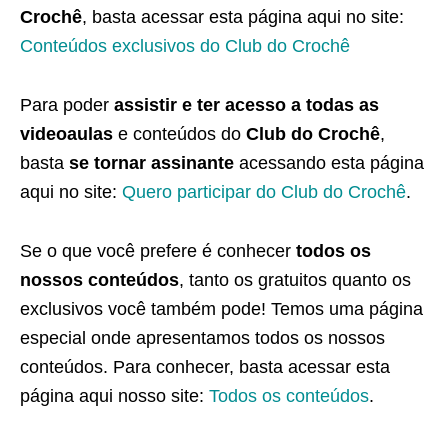
Crochê
, basta acessar esta página aqui no site:
Conteúdos exclusivos do Club do Crochê
Para poder
assistir e ter acesso a todas as
videoaulas
e conteúdos do
Club do Crochê
,
basta
se tornar assinante
acessando esta página
aqui no site:
Quero participar do Club do Crochê
.
Se o que você prefere é conhecer
todos os
nossos conteúdos
, tanto os gratuitos quanto os
exclusivos você também pode! Temos uma página
especial onde apresentamos todos os nossos
conteúdos. Para conhecer, basta acessar esta
página aqui nosso site:
Todos os conteúdos
.