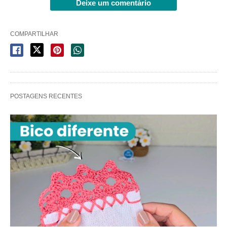
Deixe um comentário
COMPARTILHAR
POSTAGENS RECENTES