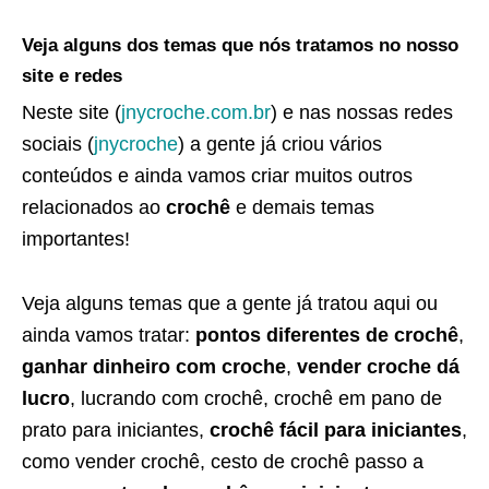
Veja alguns dos temas que nós tratamos no nosso
site e redes
Neste site (
jnycroche.com.br
) e nas nossas redes
sociais (
jnycroche
) a gente já criou vários
conteúdos e ainda vamos criar muitos outros
relacionados ao
crochê
e demais temas
importantes!
Veja alguns temas que a gente já tratou aqui ou
ainda vamos tratar:
pontos diferentes de crochê
,
ganhar dinheiro com croche
,
vender croche dá
lucro
, lucrando com crochê, crochê em pano de
prato para iniciantes,
crochê fácil para iniciantes
,
como vender crochê, cesto de crochê passo a