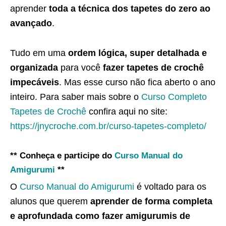
aprender
toda a técnica dos tapetes do zero ao
avançado
.
Tudo em uma
ordem lógica, super detalhada e
organizada
para você
fazer tapetes de crochê
impecáveis
. Mas esse curso não fica aberto o ano
inteiro. Para saber mais sobre o
Curso Completo
Tapetes de Crochê
confira aqui no site:
https://jnycroche.com.br/curso-tapetes-completo/
** Conheça e participe do
Curso Manual do
Amigurumi
**
O
Curso Manual do Amigurumi
é voltado para os
alunos que querem
aprender de forma completa
e aprofundada como fazer amigurumis de