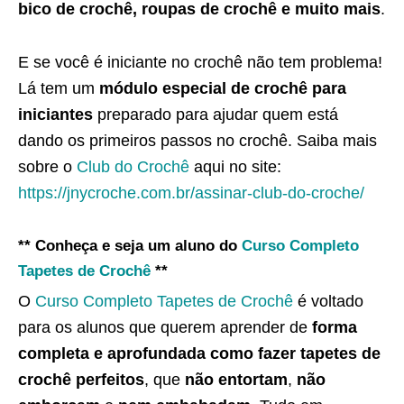
bico de crochê, roupas de crochê e muito mais
.
E se você é iniciante no crochê não tem problema!
Lá tem um
módulo especial de crochê para
iniciantes
preparado para ajudar quem está
dando os primeiros passos no crochê. Saiba mais
sobre o
Club do Crochê
aqui no site:
https://jnycroche.com.br/assinar-club-do-croche/
** Conheça e seja um aluno do
Curso Completo
Tapetes de Crochê
**
O
Curso Completo Tapetes de Crochê
é voltado
para os alunos que querem aprender de
forma
completa e aprofundada como fazer tapetes de
crochê perfeitos
, que
não entortam
,
não