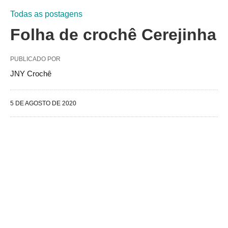
Todas as postagens
Folha de crochê Cerejinha
PUBLICADO POR
JNY Crochê
5 DE AGOSTO DE 2020