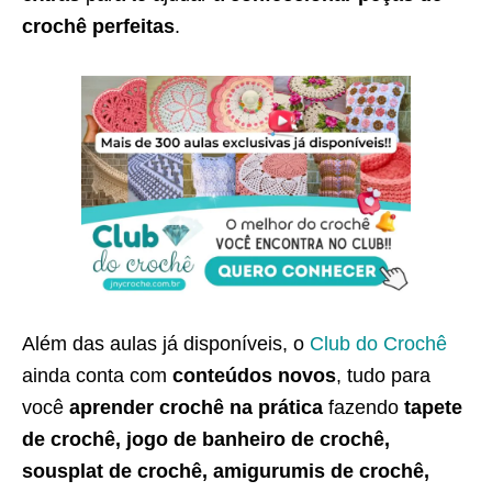
crochê perfeitas
.
Além das aulas já disponíveis, o
Club do Crochê
ainda conta com
conteúdos novos
, tudo para
você
aprender crochê na prática
fazendo
tapete
de crochê, jogo de banheiro de crochê,
sousplat de crochê, amigurumis de crochê,