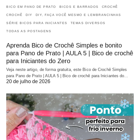
BICO EM PANO DE PRATO
BICOS E BARRADOS
CROCHÊ
CROCHÊ
DIY
DIY, FAÇA VOCÊ MESMO E LEMBRANCINHAS
SÉRIE BICOS PARA INICIANTES
TEMAS DIVERSOS
TODAS AS POSTAGENS
Aprenda Bico de Crochê Simples e bonito
para Pano de Prato | AULA 5 | Bico de crochê
para Iniciantes do Zero
Veja neste artigo, de forma gratuita, este Bico de Crochê Simples
para Pano de Prato | AULA 5 | Bico de crochê para Iniciantes do…
20 de julho de 2026