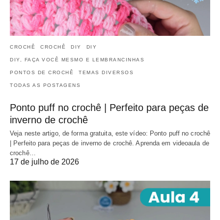
CROCHÊ
CROCHÊ
DIY
DIY
DIY, FAÇA VOCÊ MESMO E LEMBRANCINHAS
PONTOS DE CROCHÊ
TEMAS DIVERSOS
TODAS AS POSTAGENS
Ponto puff no crochê | Perfeito para peças de
inverno de crochê
Veja neste artigo, de forma gratuita, este vídeo: Ponto puff no crochê
| Perfeito para peças de inverno de crochê. Aprenda em videoaula de
crochê…
17 de julho de 2026