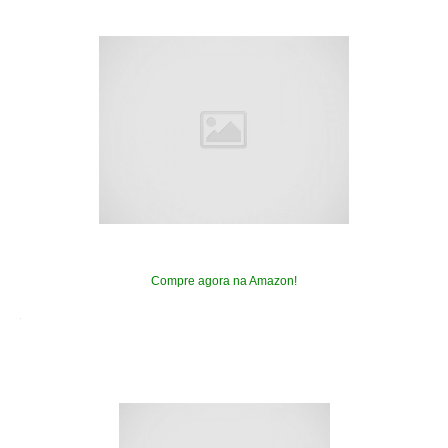
Compre agora na Amazon!