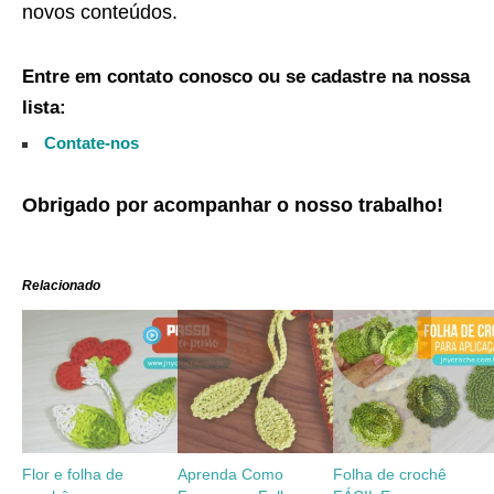
novos conteúdos.
Entre em contato conosco ou se cadastre na nossa
lista:
Contate-nos
Obrigado por acompanhar o nosso trabalho!
Relacionado
Flor e folha de
Aprenda Como
Folha de crochê