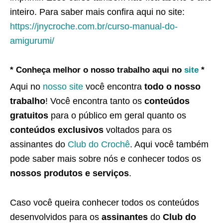
inteiro. Para saber mais confira aqui no site:
https://jnycroche.com.br/curso-manual-do-
amigurumi/
* Conheça melhor o nosso trabalho aqui no
site
*
Aqui no
nosso site
você encontra
todo o nosso
trabalho
! Você encontra tanto os
conteúdos
gratuitos
para o público em geral quanto os
conteúdos exclusivos
voltados para os
assinantes do
Club do Crochê
. Aqui você também
pode saber mais sobre nós e conhecer todos os
nossos produtos e serviços
.
Caso você queira conhecer todos os conteúdos
desenvolvidos para os
assinantes
do
Club do