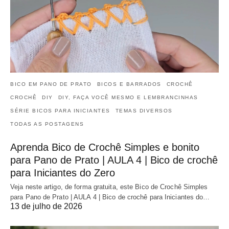
BICO EM PANO DE PRATO
BICOS E BARRADOS
CROCHÊ
CROCHÊ
DIY
DIY, FAÇA VOCÊ MESMO E LEMBRANCINHAS
SÉRIE BICOS PARA INICIANTES
TEMAS DIVERSOS
TODAS AS POSTAGENS
Aprenda Bico de Crochê Simples e bonito
para Pano de Prato | AULA 4 | Bico de crochê
para Iniciantes do Zero
Veja neste artigo, de forma gratuita, este Bico de Crochê Simples
para Pano de Prato | AULA 4 | Bico de crochê para Iniciantes do…
13 de julho de 2026