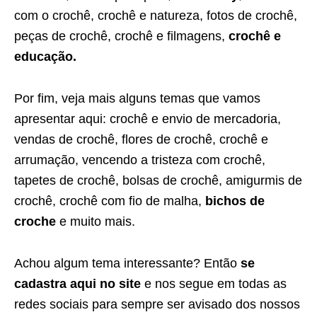
com o crochê, crochê e natureza, fotos de crochê,
peças de crochê, crochê e filmagens,
crochê e
educação.
Por fim, veja mais alguns temas que vamos
apresentar aqui: crochê e envio de mercadoria,
vendas de crochê, flores de crochê, crochê e
arrumação, vencendo a tristeza com crochê,
tapetes de crochê, bolsas de crochê, amigurmis de
crochê, crochê com fio de malha,
bichos de
croche
e muito mais.
Achou algum tema interessante? Então
se
cadastra aqui no site
e nos segue em todas as
redes sociais para sempre ser avisado dos nossos