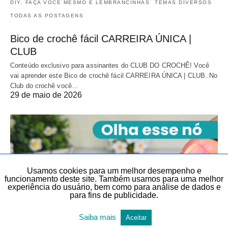
DIY, FAÇA VOCÊ MESMO E LEMBRANCINHAS
TEMAS DIVERSOS
TODAS AS POSTAGENS
Bico de crochê fácil CARREIRA ÚNICA |
CLUB
Conteúdo exclusivo para assinantes do CLUB DO CROCHÊ! Você
vai aprender este Bico de crochê fácil CARREIRA ÚNICA | CLUB. No
Club do crochê você…
29 de maio de 2026
Usamos cookies para um melhor desempenho e
funcionamento deste site. Também usamos para uma melhor
experiência do usuário, bem como para análise de dados e
para fins de publicidade.
Saiba mais
Aceitar