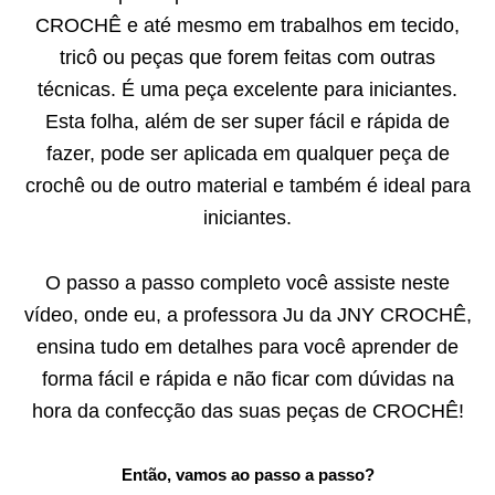
CROCHÊ e até mesmo em trabalhos em tecido,
tricô ou peças que forem feitas com outras
técnicas. É uma peça excelente para iniciantes.
Esta folha, além de ser super fácil e rápida de
fazer, pode ser aplicada em qualquer peça de
crochê ou de outro material e também é ideal para
iniciantes.
O passo a passo completo você assiste neste
vídeo, onde eu, a professora Ju da JNY CROCHÊ,
ensina tudo em detalhes para você aprender de
forma fácil e rápida e não ficar com dúvidas na
hora da confecção das suas peças de CROCHÊ!
Então, vamos ao passo a passo?