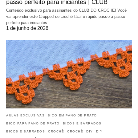
passo perfeito para iniciantes | CLUB
Conteúdo exclusivo para assinantes do CLUB DO CROCHÊ! Você
vai aprender este Cropped de crochê fácil e rápido passo a passo
perfeito para iniciantes |…
1 de junho de 2026
AULAS EXCLUSIVAS
BICO EM PANO DE PRATO
BICO PARA PANO DE PRATO
BICOS E BARRADOS
BICOS E BARRADOS
CROCHÊ
CROCHÊ
DIY
DIY