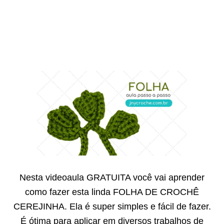
Nesta videoaula GRATUITA você vai aprender
como fazer esta linda FOLHA DE CROCHÊ
CEREJINHA. Ela é super simples e fácil de fazer.
É ótima para aplicar em diversos trabalhos de