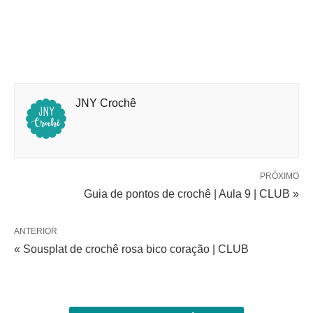
JNY Crochê
PRÓXIMO
Guia de pontos de crochê | Aula 9 | CLUB »
ANTERIOR
« Sousplat de crochê rosa bico coração | CLUB