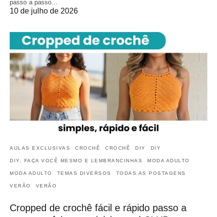
passo a passo…
10 de julho de 2026
AULAS EXCLUSIVAS
CROCHÊ
CROCHÊ
DIY
DIY
DIY, FAÇA VOCÊ MESMO E LEMBRANCINHAS
MODA ADULTO
MODA ADULTO
TEMAS DIVERSOS
TODAS AS POSTAGENS
VERÃO
VERÃO
Cropped de crochê fácil e rápido passo a