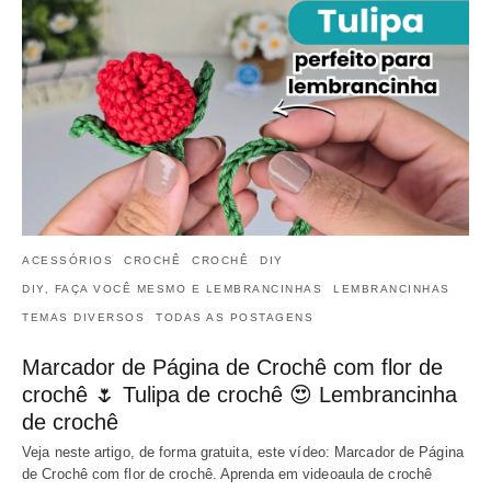
ACESSÓRIOS
CROCHÊ
CROCHÊ
DIY
DIY, FAÇA VOCÊ MESMO E LEMBRANCINHAS
LEMBRANCINHAS
TEMAS DIVERSOS
TODAS AS POSTAGENS
Marcador de Página de Crochê com flor de
crochê 🌷 Tulipa de crochê 😍 Lembrancinha
de crochê
Veja neste artigo, de forma gratuita, este vídeo: Marcador de Página
de Crochê com flor de crochê. Aprenda em videoaula de crochê