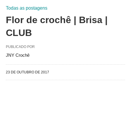
Todas as postagens
Flor de crochê | Brisa |
CLUB
PUBLICADO POR
JNY Crochê
23 DE OUTUBRO DE 2017