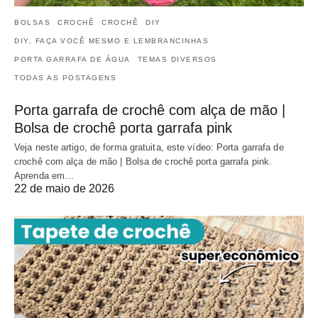
BOLSAS
CROCHÊ
CROCHÊ
DIY
DIY, FAÇA VOCÊ MESMO E LEMBRANCINHAS
PORTA GARRAFA DE ÁGUA
TEMAS DIVERSOS
TODAS AS POSTAGENS
Porta garrafa de crochê com alça de mão |
Bolsa de crochê porta garrafa pink
Veja neste artigo, de forma gratuita, este vídeo: Porta garrafa de
crochê com alça de mão | Bolsa de crochê porta garrafa pink.
Aprenda em…
22 de maio de 2026