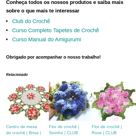
Conheça todos os nossos produtos e saiba mais
sobre o que mais te interessar
Club do Crochê
Curso Completo Tapetes de Crochê
Curso Manual do Amigurumi
Obrigado por acompanhar o nosso trabalho!
Relacionado
Centro de mesa
Flor de crochê |
Flor de crochê |
de crochê | Brisa |
Sininho | CLUB
Rose | CLUB