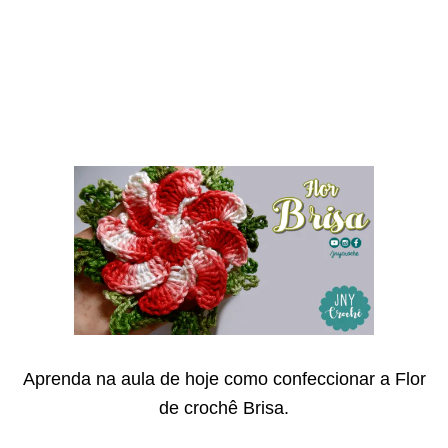
Aprenda na aula de hoje como confeccionar a Flor
de crochê Brisa.