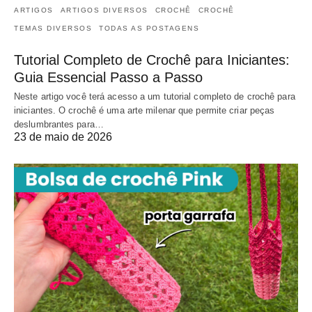
ARTIGOS
ARTIGOS DIVERSOS
CROCHÊ
CROCHÊ
TEMAS DIVERSOS
TODAS AS POSTAGENS
Tutorial Completo de Crochê para Iniciantes:
Guia Essencial Passo a Passo
Neste artigo você terá acesso a um tutorial completo de crochê para
iniciantes. O crochê é uma arte milenar que permite criar peças
deslumbrantes para…
23 de maio de 2026