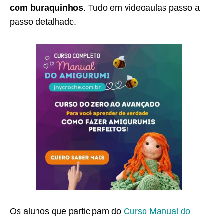
com buraquinhos
. Tudo em videoaulas passo a
passo detalhado.
Os alunos que participam do
Curso Manual do