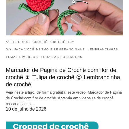
ACESSÓRIOS
CROCHÊ
CROCHÊ
DIY
DIY, FAÇA VOCÊ MESMO E LEMBRANCINHAS
LEMBRANCINHAS
TEMAS DIVERSOS
TODAS AS POSTAGENS
Marcador de Página de Crochê com flor de
crochê 🌷 Tulipa de crochê 😍 Lembrancinha
de crochê
Veja neste artigo, de forma gratuita, este vídeo: Marcador de Página
de Crochê com flor de crochê. Aprenda em videoaula de crochê
passo a passo…
10 de julho de 2026