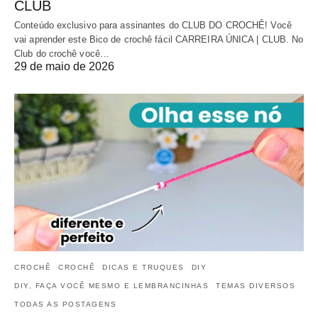
CLUB
Conteúdo exclusivo para assinantes do CLUB DO CROCHÊ! Você
vai aprender este Bico de crochê fácil CARREIRA ÚNICA | CLUB. No
Club do crochê você…
29 de maio de 2026
CROCHÊ
CROCHÊ
DICAS E TRUQUES
DIY
DIY, FAÇA VOCÊ MESMO E LEMBRANCINHAS
TEMAS DIVERSOS
TODAS AS POSTAGENS