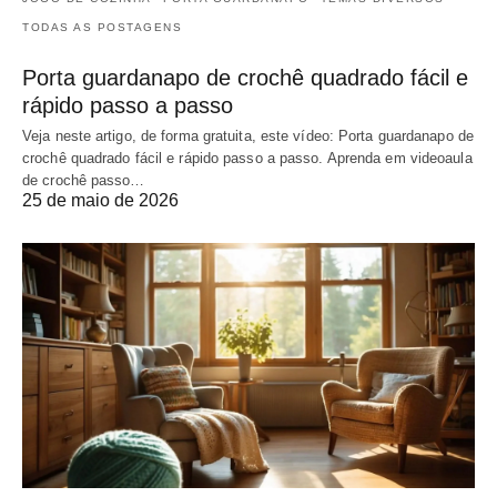
TODAS AS POSTAGENS
Porta guardanapo de crochê quadrado fácil e
rápido passo a passo
Veja neste artigo, de forma gratuita, este vídeo: Porta guardanapo de
crochê quadrado fácil e rápido passo a passo. Aprenda em videoaula
de crochê passo…
25 de maio de 2026