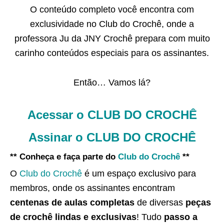
O conteúdo completo você encontra com
exclusividade no Club do Crochê, onde a
professora Ju da JNY Crochê prepara com muito
carinho conteúdos especiais para os assinantes.
Então… Vamos lá?
Acessar o CLUB DO CROCHÊ
Assinar o CLUB DO CROCHÊ
** Conheça e faça parte do
Club do Crochê
**
O
Club do Crochê
é um espaço exclusivo para
membros, onde os assinantes encontram
centenas de aulas completas
de diversas
peças
de crochê lindas e exclusivas
! Tudo
passo a