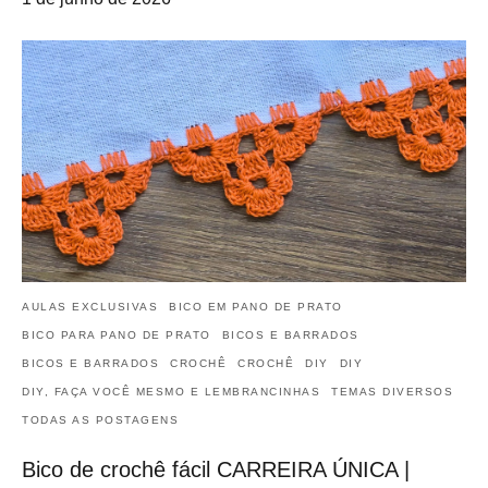
AULAS EXCLUSIVAS
BICO EM PANO DE PRATO
BICO PARA PANO DE PRATO
BICOS E BARRADOS
BICOS E BARRADOS
CROCHÊ
CROCHÊ
DIY
DIY
DIY, FAÇA VOCÊ MESMO E LEMBRANCINHAS
TEMAS DIVERSOS
TODAS AS POSTAGENS
Bico de crochê fácil CARREIRA ÚNICA |