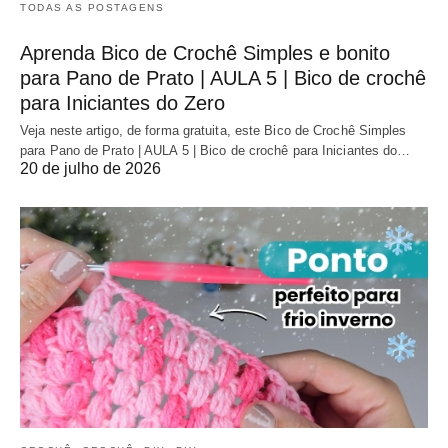
TODAS AS POSTAGENS
Aprenda Bico de Crochê Simples e bonito
para Pano de Prato | AULA 5 | Bico de crochê
para Iniciantes do Zero
Veja neste artigo, de forma gratuita, este Bico de Crochê Simples
para Pano de Prato | AULA 5 | Bico de crochê para Iniciantes do…
20 de julho de 2026