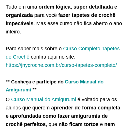
Tudo em uma
ordem lógica, super detalhada e
organizada
para você
fazer tapetes de crochê
impecáveis
. Mas esse curso não fica aberto o ano
inteiro.
Para saber mais sobre o
Curso Completo Tapetes
de Crochê
confira aqui no site:
https://jnycroche.com.br/curso-tapetes-completo/
** Conheça e participe do
Curso Manual do
Amigurumi
**
O
Curso Manual do Amigurumi
é voltado para os
alunos que querem
aprender de forma completa
e aprofundada como fazer amigurumis de
crochê perfeitos
, que
não ficam tortos
e
nem