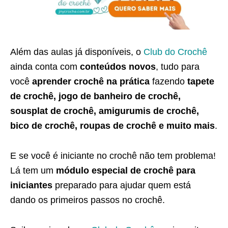
Além das aulas já disponíveis, o
Club do Crochê
ainda conta com
conteúdos novos
, tudo para
você
aprender crochê na prática
fazendo
tapete
de crochê, jogo de banheiro de crochê,
sousplat de crochê, amigurumis de crochê,
bico de crochê, roupas de crochê e muito mais
.
E se você é iniciante no crochê não tem problema!
Lá tem um
módulo especial de crochê para
iniciantes
preparado para ajudar quem está
dando os primeiros passos no crochê.