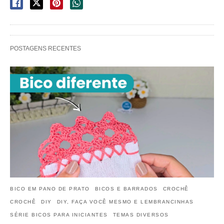
POSTAGENS RECENTES
BICO EM PANO DE PRATO
BICOS E BARRADOS
CROCHÊ
CROCHÊ
DIY
DIY, FAÇA VOCÊ MESMO E LEMBRANCINHAS
SÉRIE BICOS PARA INICIANTES
TEMAS DIVERSOS