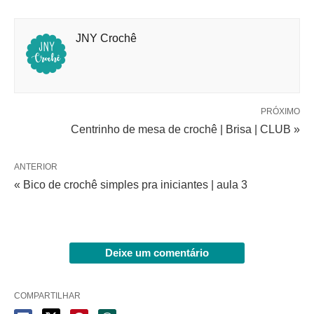
JNY Crochê
PRÓXIMO
Centrinho de mesa de crochê | Brisa | CLUB »
ANTERIOR
« Bico de crochê simples pra iniciantes | aula 3
Deixe um comentário
COMPARTILHAR