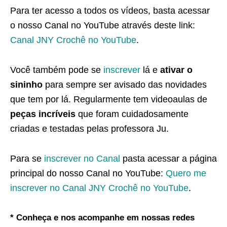
Para ter acesso a todos os vídeos, basta acessar
o nosso Canal no YouTube através deste link:
Canal JNY Crochê no YouTube
.
Você também pode se
inscrever
lá e
ativar o
sininho
para sempre ser avisado das novidades
que tem por lá. Regularmente tem videoaulas de
peças incríveis
que foram cuidadosamente
criadas e testadas pelas professora Ju.
Para se
inscrever no Canal
pasta acessar a página
principal do nosso Canal no YouTube:
Quero me
inscrever no Canal JNY Crochê no YouTube
.
* Conheça e nos acompanhe em nossas redes