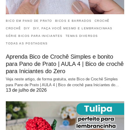
BICO EM PANO DE PRATO
BICOS E BARRADOS
CROCHÊ
CROCHÊ
DIY
DIY, FAÇA VOCÊ MESMO E LEMBRANCINHAS
SÉRIE BICOS PARA INICIANTES
TEMAS DIVERSOS
TODAS AS POSTAGENS
Aprenda Bico de Crochê Simples e bonito
para Pano de Prato | AULA 4 | Bico de crochê
para Iniciantes do Zero
Veja neste artigo, de forma gratuita, este Bico de Crochê Simples
para Pano de Prato | AULA 4 | Bico de crochê para Iniciantes do…
13 de julho de 2026