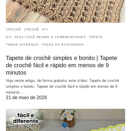
CROCHÊ
CROCHÊ
DIY
DIY, FAÇA VOCÊ MESMO E LEMBRANCINHAS
TAPETE
TEMAS DIVERSOS
TODAS AS POSTAGENS
Tapete de crochê simples e bonito | Tapete
de crochê fácil e rápido em menos de 9
minutos
Veja neste artigo, de forma gratuita, este vídeo: Tapete de crochê
simples e bonito. Tapete de crochê fácil e rápido em menos de 9
minutos.…
21 de maio de 2026