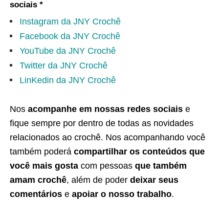
sociais *
Instagram da JNY Crochê
Facebook da JNY Crochê
YouTube da JNY Crochê
Twitter da JNY Crochê
LinKedin da JNY Crochê
Nos
acompanhe em nossas redes sociais
e
fique sempre por dentro de todas as novidades
relacionados ao crochê. Nos acompanhando você
também poderá
compartilhar os conteúdos que
você mais gosta
com pessoas
que também
amam crochê
, além de poder
deixar seus
comentários
e
apoiar o nosso trabalho
.