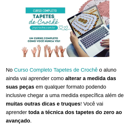
No
Curso Completo Tapetes de Crochê
o aluno
ainda vai aprender como
alterar a medida das
suas peças
em qualquer formato podendo
inclusive chegar a uma medida específica além de
muitas outras dicas e truques
! Você vai
aprender
toda a técnica dos tapetes do zero ao
avançado
.