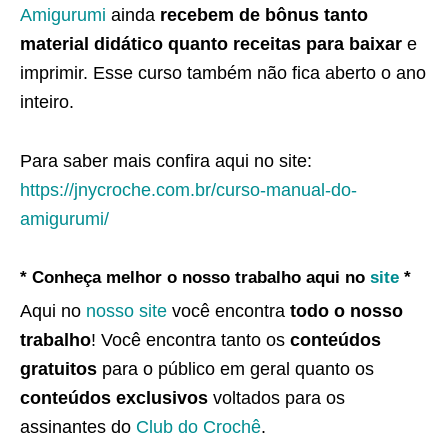
Amigurumi
ainda
recebem de bônus tanto
material didático quanto receitas para baixar
e
imprimir. Esse curso também não fica aberto o ano
inteiro.
Para saber mais confira aqui no site:
https://jnycroche.com.br/curso-manual-do-
amigurumi/
* Conheça melhor o nosso trabalho aqui no
site
*
Aqui no
nosso site
você encontra
todo o nosso
trabalho
! Você encontra tanto os
conteúdos
gratuitos
para o público em geral quanto os
conteúdos exclusivos
voltados para os
assinantes do
Club do Crochê
.