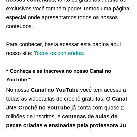
exclusivos você também pode! Temos uma página
especial onde apresentamos todos os nossos
conteúdos.
Para conhecer, basta acessar esta página aqui
nosso site:
Todos os conteúdos
.
* Conheça e se inscreva no nosso Canal no
YouTube *
No nosso
Canal no YouTube
você tem acesso a
todas as videoaulas de crochê gratuitas. O
Canal
JNY Crochê no YouTube
já conta com quase 2
milhões de inscritos, e
centenas de aulas de
peças criadas e ensinadas pela professora Ju
.