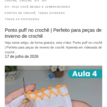
CROCHÊ
CROCHÊ
DIY
DIY
DIY, FAÇA VOCÊ MESMO E LEMBRANCINHAS
PONTOS DE CROCHÊ
TEMAS DIVERSOS
TODAS AS POSTAGENS
Ponto puff no crochê | Perfeito para peças de
inverno de crochê
Veja neste artigo, de forma gratuita, este vídeo: Ponto puff no crochê
| Perfeito para peças de inverno de crochê. Aprenda em videoaula de
crochê…
17 de julho de 2026