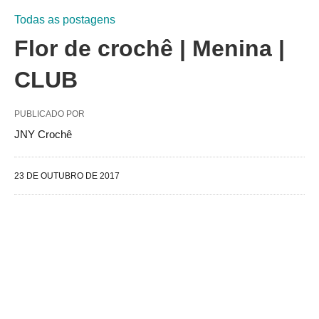
Todas as postagens
Flor de crochê | Menina |
CLUB
PUBLICADO POR
JNY Crochê
23 DE OUTUBRO DE 2017