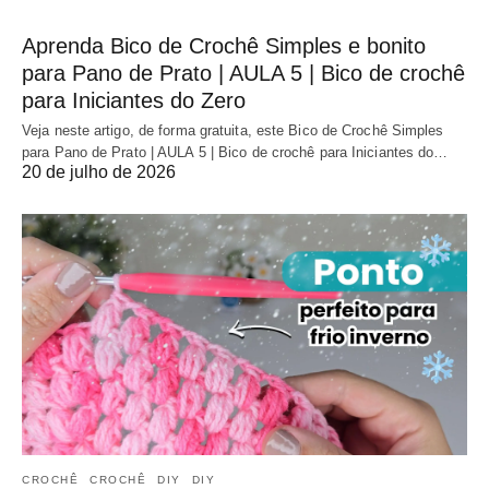
Aprenda Bico de Crochê Simples e bonito
para Pano de Prato | AULA 5 | Bico de crochê
para Iniciantes do Zero
Veja neste artigo, de forma gratuita, este Bico de Crochê Simples
para Pano de Prato | AULA 5 | Bico de crochê para Iniciantes do…
20 de julho de 2026
CROCHÊ
CROCHÊ
DIY
DIY