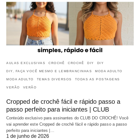
AULAS EXCLUSIVAS
CROCHÊ
CROCHÊ
DIY
DIY
DIY, FAÇA VOCÊ MESMO E LEMBRANCINHAS
MODA ADULTO
MODA ADULTO
TEMAS DIVERSOS
TODAS AS POSTAGENS
VERÃO
VERÃO
Cropped de crochê fácil e rápido passo a
passo perfeito para iniciantes | CLUB
Conteúdo exclusivo para assinantes do CLUB DO CROCHÊ! Você
vai aprender este Cropped de crochê fácil e rápido passo a passo
perfeito para iniciantes |…
1 de junho de 2026