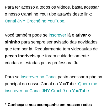
Para ter acesso a todos os vídeos, basta acessar
o nosso Canal no YouTube através deste link:
Canal JNY Crochê no YouTube
.
Você também pode se
inscrever
lá e
ativar o
sininho
para sempre ser avisado das novidades
que tem por lá. Regularmente tem videoaulas de
peças incríveis
que foram cuidadosamente
criadas e testadas pelas professora Ju.
Para se
inscrever no Canal
pasta acessar a página
principal do nosso Canal no YouTube:
Quero me
inscrever no Canal JNY Crochê no YouTube
.
* Conheça e nos acompanhe em nossas redes