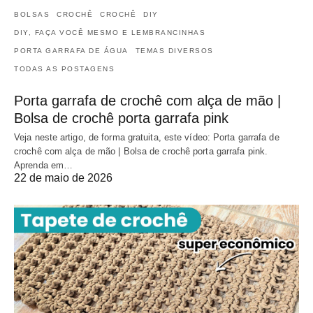
BOLSAS
CROCHÊ
CROCHÊ
DIY
DIY, FAÇA VOCÊ MESMO E LEMBRANCINHAS
PORTA GARRAFA DE ÁGUA
TEMAS DIVERSOS
TODAS AS POSTAGENS
Porta garrafa de crochê com alça de mão |
Bolsa de crochê porta garrafa pink
Veja neste artigo, de forma gratuita, este vídeo: Porta garrafa de
crochê com alça de mão | Bolsa de crochê porta garrafa pink.
Aprenda em…
22 de maio de 2026