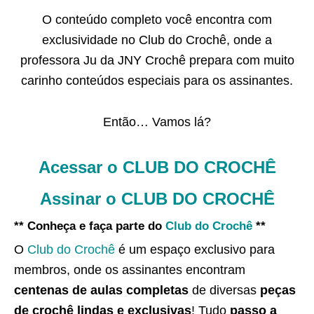
O conteúdo completo você encontra com
exclusividade no Club do Crochê, onde a
professora Ju da JNY Crochê prepara com muito
carinho conteúdos especiais para os assinantes.
Então… Vamos lá?
Acessar o CLUB DO CROCHÊ
Assinar o CLUB DO CROCHÊ
** Conheça e faça parte do
Club do Crochê
**
O
Club do Crochê
é um espaço exclusivo para
membros, onde os assinantes encontram
centenas de aulas completas
de diversas
peças
de crochê lindas e exclusivas
! Tudo
passo a