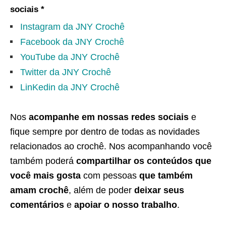
sociais *
Instagram da JNY Crochê
Facebook da JNY Crochê
YouTube da JNY Crochê
Twitter da JNY Crochê
LinKedin da JNY Crochê
Nos
acompanhe em nossas redes sociais
e
fique sempre por dentro de todas as novidades
relacionados ao crochê. Nos acompanhando você
também poderá
compartilhar os conteúdos que
você mais gosta
com pessoas
que também
amam crochê
, além de poder
deixar seus
comentários
e
apoiar o nosso trabalho
.