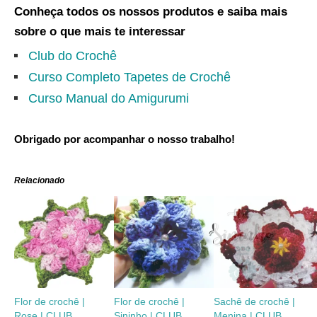
Conheça todos os nossos produtos e saiba mais
sobre o que mais te interessar
Club do Crochê
Curso Completo Tapetes de Crochê
Curso Manual do Amigurumi
Obrigado por acompanhar o nosso trabalho!
Relacionado
Flor de crochê |
Flor de crochê |
Sachê de crochê |
Rose | CLUB
Sininho | CLUB
Menina | CLUB