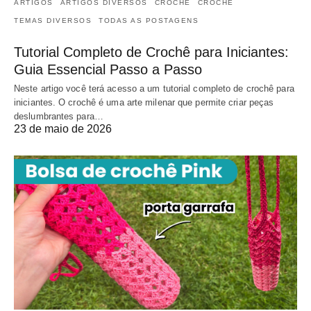
ARTIGOS
ARTIGOS DIVERSOS
CROCHÊ
CROCHÊ
TEMAS DIVERSOS
TODAS AS POSTAGENS
Tutorial Completo de Crochê para Iniciantes:
Guia Essencial Passo a Passo
Neste artigo você terá acesso a um tutorial completo de crochê para
iniciantes. O crochê é uma arte milenar que permite criar peças
deslumbrantes para…
23 de maio de 2026