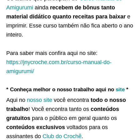
Amigurumi
ainda
recebem de bônus tanto
material didático quanto receitas para baixar
e
imprimir. Esse curso também não fica aberto o ano
inteiro.
Para saber mais confira aqui no site:
https://jnycroche.com.br/curso-manual-do-
amigurumi/
* Conheça melhor o nosso trabalho aqui no
site
*
Aqui no
nosso site
você encontra
todo o nosso
trabalho
! Você encontra tanto os
conteúdos
gratuitos
para o público em geral quanto os
conteúdos exclusivos
voltados para os
assinantes do
Club do Crochê
.