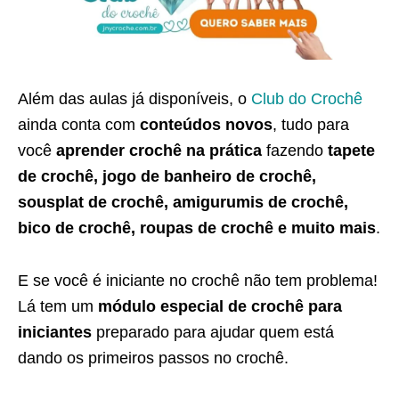
Além das aulas já disponíveis, o
Club do Crochê
ainda conta com
conteúdos novos
, tudo para
você
aprender crochê na prática
fazendo
tapete
de crochê, jogo de banheiro de crochê,
sousplat de crochê, amigurumis de crochê,
bico de crochê, roupas de crochê e muito mais
.
E se você é iniciante no crochê não tem problema!
Lá tem um
módulo especial de crochê para
iniciantes
preparado para ajudar quem está
dando os primeiros passos no crochê.