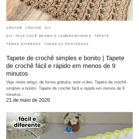
CROCHÊ
CROCHÊ
DIY
DIY, FAÇA VOCÊ MESMO E LEMBRANCINHAS
TAPETE
TEMAS DIVERSOS
TODAS AS POSTAGENS
Tapete de crochê simples e bonito | Tapete
de crochê fácil e rápido em menos de 9
minutos
Veja neste artigo, de forma gratuita, este vídeo: Tapete de crochê
simples e bonito. Tapete de crochê fácil e rápido em menos de 9
minutos.…
21 de maio de 2026