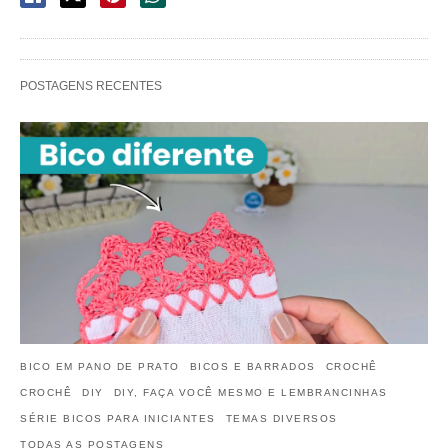
POSTAGENS RECENTES
BICO EM PANO DE PRATO
BICOS E BARRADOS
CROCHÊ
CROCHÊ
DIY
DIY, FAÇA VOCÊ MESMO E LEMBRANCINHAS
SÉRIE BICOS PARA INICIANTES
TEMAS DIVERSOS
TODAS AS POSTAGENS