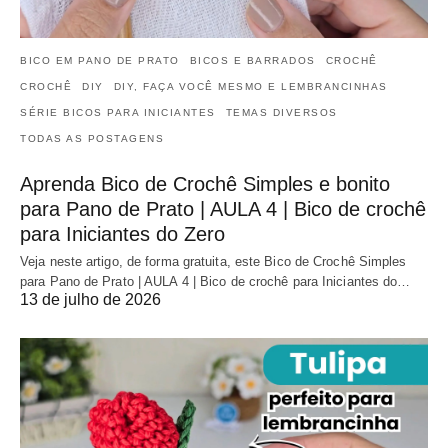
BICO EM PANO DE PRATO
BICOS E BARRADOS
CROCHÊ
CROCHÊ
DIY
DIY, FAÇA VOCÊ MESMO E LEMBRANCINHAS
SÉRIE BICOS PARA INICIANTES
TEMAS DIVERSOS
TODAS AS POSTAGENS
Aprenda Bico de Crochê Simples e bonito
para Pano de Prato | AULA 4 | Bico de crochê
para Iniciantes do Zero
Veja neste artigo, de forma gratuita, este Bico de Crochê Simples
para Pano de Prato | AULA 4 | Bico de crochê para Iniciantes do…
13 de julho de 2026