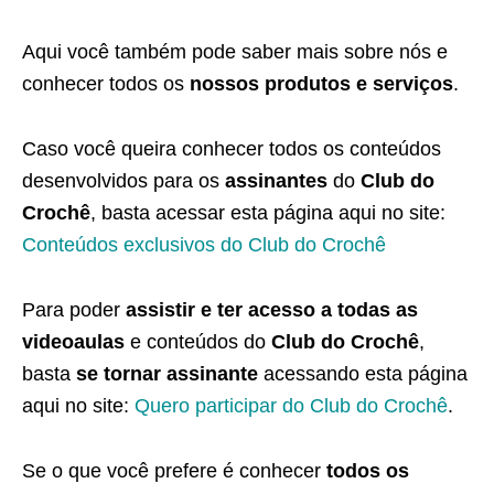
Aqui você também pode saber mais sobre nós e
conhecer todos os
nossos produtos e serviços
.
Caso você queira conhecer todos os conteúdos
desenvolvidos para os
assinantes
do
Club do
Crochê
, basta acessar esta página aqui no site:
Conteúdos exclusivos do Club do Crochê
Para poder
assistir e ter acesso a todas as
videoaulas
e conteúdos do
Club do Crochê
,
basta
se tornar assinante
acessando esta página
aqui no site:
Quero participar do Club do Crochê
.
Se o que você prefere é conhecer
todos os