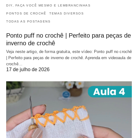
DIY, FAÇA VOCÊ MESMO E LEMBRANCINHAS
PONTOS DE CROCHÊ
TEMAS DIVERSOS
TODAS AS POSTAGENS
Ponto puff no crochê | Perfeito para peças de
inverno de crochê
Veja neste artigo, de forma gratuita, este vídeo: Ponto puff no crochê
| Perfeito para peças de inverno de crochê. Aprenda em videoaula de
crochê…
17 de julho de 2026