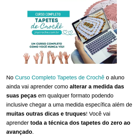
No
Curso Completo Tapetes de Crochê
o aluno
ainda vai aprender como
alterar a medida das
suas peças
em qualquer formato podendo
inclusive chegar a uma medida específica além de
muitas outras dicas e truques
! Você vai
aprender
toda a técnica dos tapetes do zero ao
avançado
.