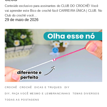
Conteúdo exclusivo para assinantes do CLUB DO CROCHÊ! Você
vai aprender este Bico de crochê fácil CARREIRA ÚNICA | CLUB. No
Club do crochê você…
29 de maio de 2026
CROCHÊ
CROCHÊ
DICAS E TRUQUES
DIY
DIY, FAÇA VOCÊ MESMO E LEMBRANCINHAS
TEMAS DIVERSOS
TODAS AS POSTAGENS