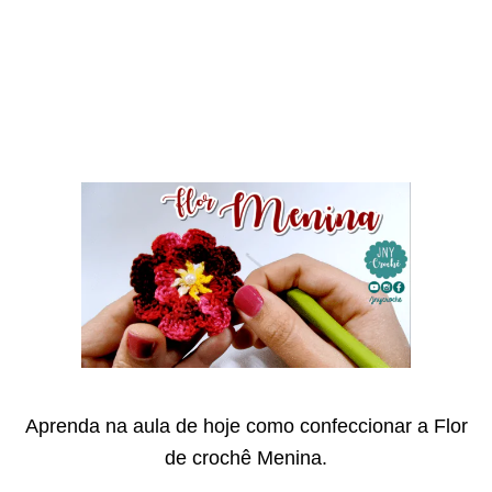
Aprenda na aula de hoje como confeccionar a Flor
de crochê Menina.