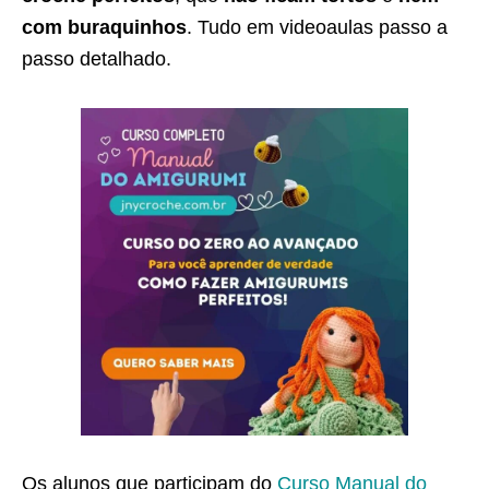
com buraquinhos
. Tudo em videoaulas passo a
passo detalhado.
Os alunos que participam do
Curso Manual do