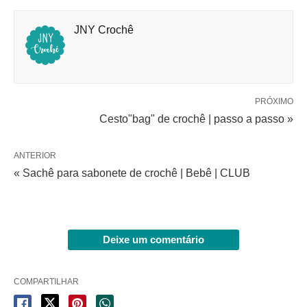
JNY Crochê
PRÓXIMO
Cesto"bag" de crochê | passo a passo »
ANTERIOR
« Sachê para sabonete de crochê | Bebê | CLUB
Deixe um comentário
COMPARTILHAR