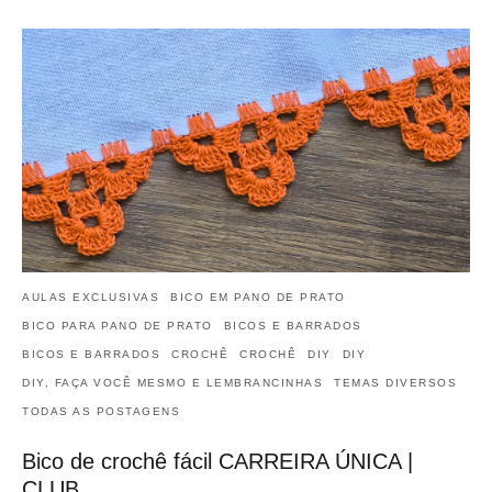
AULAS EXCLUSIVAS
BICO EM PANO DE PRATO
BICO PARA PANO DE PRATO
BICOS E BARRADOS
BICOS E BARRADOS
CROCHÊ
CROCHÊ
DIY
DIY
DIY, FAÇA VOCÊ MESMO E LEMBRANCINHAS
TEMAS DIVERSOS
TODAS AS POSTAGENS
Bico de crochê fácil CARREIRA ÚNICA |
CLUB