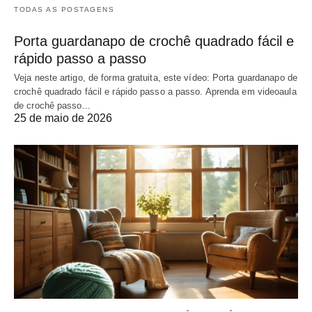
TODAS AS POSTAGENS
Porta guardanapo de crochê quadrado fácil e
rápido passo a passo
Veja neste artigo, de forma gratuita, este vídeo: Porta guardanapo de
crochê quadrado fácil e rápido passo a passo. Aprenda em videoaula
de crochê passo…
25 de maio de 2026