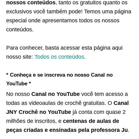
nossos conteúdos
, tanto os gratuitos quanto os
exclusivos você também pode! Temos uma página
especial onde apresentamos todos os nossos
conteúdos.
Para conhecer, basta acessar esta página aqui
nosso site:
Todos os conteúdos
.
* Conheça e se inscreva no nosso Canal no
YouTube *
No nosso
Canal no YouTube
você tem acesso a
todas as videoaulas de crochê gratuitas. O
Canal
JNY Crochê no YouTube
já conta com quase 2
milhões de inscritos, e
centenas de aulas de
peças criadas e ensinadas pela professora Ju
.