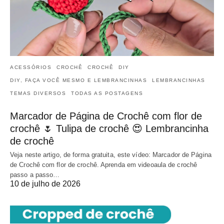
ACESSÓRIOS
CROCHÊ
CROCHÊ
DIY
DIY, FAÇA VOCÊ MESMO E LEMBRANCINHAS
LEMBRANCINHAS
TEMAS DIVERSOS
TODAS AS POSTAGENS
Marcador de Página de Crochê com flor de
crochê 🌷 Tulipa de crochê 😍 Lembrancinha
de crochê
Veja neste artigo, de forma gratuita, este vídeo: Marcador de Página
de Crochê com flor de crochê. Aprenda em videoaula de crochê
passo a passo…
10 de julho de 2026