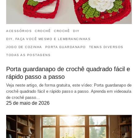
ACESSÓRIOS
CROCHÊ
CROCHÊ
DIY
DIY, FAÇA VOCÊ MESMO E LEMBRANCINHAS
JOGO DE COZINHA
PORTA GUARDANAPO
TEMAS DIVERSOS
TODAS AS POSTAGENS
Porta guardanapo de crochê quadrado fácil e
rápido passo a passo
Veja neste artigo, de forma gratuita, este vídeo: Porta guardanapo de
crochê quadrado fácil e rápido passo a passo. Aprenda em videoaula
de crochê passo…
25 de maio de 2026