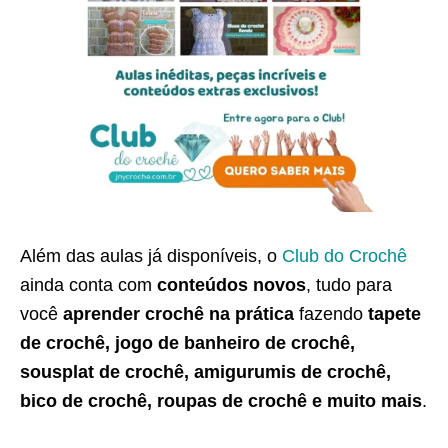
Além das aulas já disponíveis, o
Club do Crochê
ainda conta com
conteúdos novos
, tudo para
você
aprender crochê na prática
fazendo
tapete
de crochê, jogo de banheiro de crochê,
sousplat de crochê, amigurumis de crochê,
bico de crochê, roupas de crochê e muito mais
.