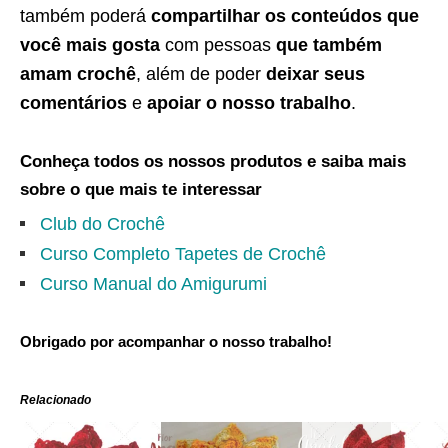
também poderá
compartilhar os conteúdos que
você mais gosta
com pessoas
que também
amam crochê
, além de poder
deixar seus
comentários
e
apoiar o nosso trabalho
.
Conheça todos os nossos produtos e saiba mais
sobre o que mais te interessar
Club do Crochê
Curso Completo Tapetes de Crochê
Curso Manual do Amigurumi
Obrigado por acompanhar o nosso trabalho!
Relacionado