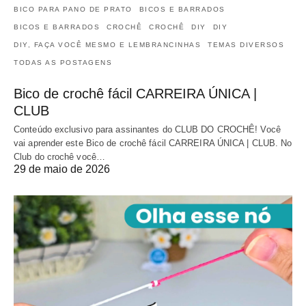
BICO PARA PANO DE PRATO
BICOS E BARRADOS
BICOS E BARRADOS
CROCHÊ
CROCHÊ
DIY
DIY
DIY, FAÇA VOCÊ MESMO E LEMBRANCINHAS
TEMAS DIVERSOS
TODAS AS POSTAGENS
Bico de crochê fácil CARREIRA ÚNICA |
CLUB
Conteúdo exclusivo para assinantes do CLUB DO CROCHÊ! Você
vai aprender este Bico de crochê fácil CARREIRA ÚNICA | CLUB. No
Club do crochê você…
29 de maio de 2026