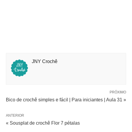
JNY Crochê
PRÓXIMO
Bico de crochê simples e fácil | Para iniciantes | Aula 31 »
ANTERIOR
« Sousplat de crochê Flor 7 pétalas