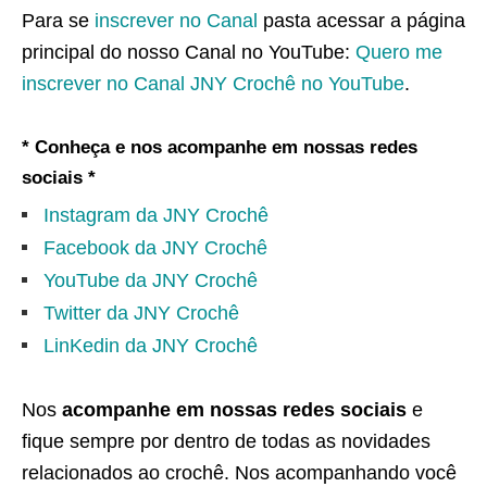
Para se
inscrever no Canal
pasta acessar a página
principal do nosso Canal no YouTube:
Quero me
inscrever no Canal JNY Crochê no YouTube
.
* Conheça e nos acompanhe em nossas redes
sociais *
Instagram da JNY Crochê
Facebook da JNY Crochê
YouTube da JNY Crochê
Twitter da JNY Crochê
LinKedin da JNY Crochê
Nos
acompanhe em nossas redes sociais
e
fique sempre por dentro de todas as novidades
relacionados ao crochê. Nos acompanhando você