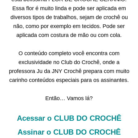
Essa flor é muito linda e pode ser aplicada em
diversos tipos de trabalhos, sejam de crochê ou
não, como por exemplo em tecidos. Pode ser
aplicada com costura de mão ou com cola.
O conteúdo completo você encontra com
exclusividade no Club do Crochê, onde a
professora Ju da JNY Crochê prepara com muito
carinho conteúdos especiais para os assinantes.
Então… Vamos lá?
Acessar o CLUB DO CROCHÊ
Assinar o CLUB DO CROCHÊ