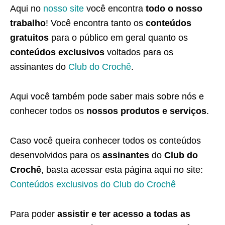
Aqui no
nosso site
você encontra
todo o nosso
trabalho
! Você encontra tanto os
conteúdos
gratuitos
para o público em geral quanto os
conteúdos exclusivos
voltados para os
assinantes do
Club do Crochê
.
Aqui você também pode saber mais sobre nós e
conhecer todos os
nossos produtos e serviços
.
Caso você queira conhecer todos os conteúdos
desenvolvidos para os
assinantes
do
Club do
Crochê
, basta acessar esta página aqui no site:
Conteúdos exclusivos do Club do Crochê
Para poder
assistir e ter acesso a todas as