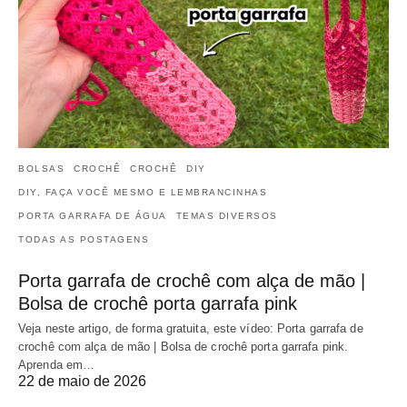
BOLSAS
CROCHÊ
CROCHÊ
DIY
DIY, FAÇA VOCÊ MESMO E LEMBRANCINHAS
PORTA GARRAFA DE ÁGUA
TEMAS DIVERSOS
TODAS AS POSTAGENS
Porta garrafa de crochê com alça de mão |
Bolsa de crochê porta garrafa pink
Veja neste artigo, de forma gratuita, este vídeo: Porta garrafa de
crochê com alça de mão | Bolsa de crochê porta garrafa pink.
Aprenda em…
22 de maio de 2026