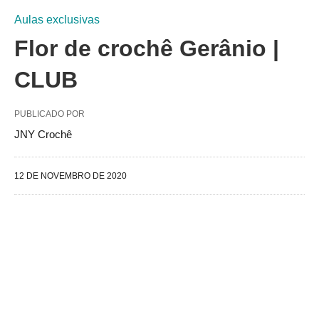
Aulas exclusivas
Flor de crochê Gerânio |
CLUB
PUBLICADO POR
JNY Crochê
12 DE NOVEMBRO DE 2020