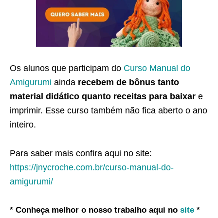
Os alunos que participam do
Curso Manual do
Amigurumi
ainda
recebem de bônus tanto
material didático quanto receitas para baixar
e
imprimir. Esse curso também não fica aberto o ano
inteiro.
Para saber mais confira aqui no site:
https://jnycroche.com.br/curso-manual-do-
amigurumi/
* Conheça melhor o nosso trabalho aqui no
site
*