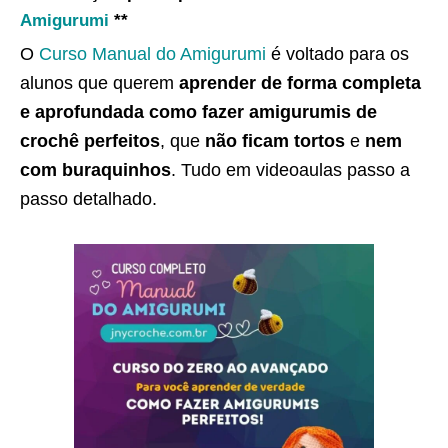
Amigurumi
**
O
Curso Manual do Amigurumi
é voltado para os
alunos que querem
aprender de forma completa
e aprofundada como fazer amigurumis de
crochê perfeitos
, que
não ficam tortos
e
nem
com buraquinhos
. Tudo em videoaulas passo a
passo detalhado.