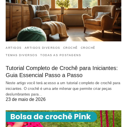
ARTIGOS
ARTIGOS DIVERSOS
CROCHÊ
CROCHÊ
TEMAS DIVERSOS
TODAS AS POSTAGENS
Tutorial Completo de Crochê para Iniciantes:
Guia Essencial Passo a Passo
Neste artigo você terá acesso a um tutorial completo de crochê para
iniciantes. O crochê é uma arte milenar que permite criar peças
deslumbrantes para…
23 de maio de 2026