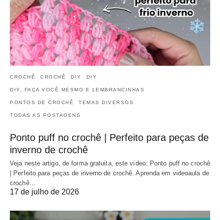
CROCHÊ
CROCHÊ
DIY
DIY
DIY, FAÇA VOCÊ MESMO E LEMBRANCINHAS
PONTOS DE CROCHÊ
TEMAS DIVERSOS
TODAS AS POSTAGENS
Ponto puff no crochê | Perfeito para peças de
inverno de crochê
Veja neste artigo, de forma gratuita, este vídeo: Ponto puff no crochê
| Perfeito para peças de inverno de crochê. Aprenda em videoaula de
crochê…
17 de julho de 2026