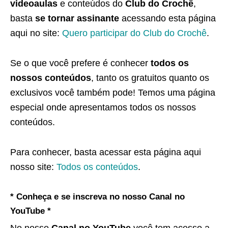
videoaulas
e conteúdos do
Club do Crochê
,
basta
se tornar assinante
acessando esta página
aqui no site:
Quero participar do Club do Crochê
.
Se o que você prefere é conhecer
todos os
nossos conteúdos
, tanto os gratuitos quanto os
exclusivos você também pode! Temos uma página
especial onde apresentamos todos os nossos
conteúdos.
Para conhecer, basta acessar esta página aqui
nosso site:
Todos os conteúdos
.
* Conheça e se inscreva no nosso Canal no
YouTube *