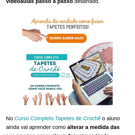
videoaulas passo a passo
detalhado.
No
Curso Completo Tapetes de Crochê
o aluno
ainda vai aprender como
alterar a medida das