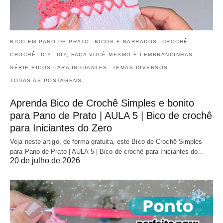
BICO EM PANO DE PRATO
BICOS E BARRADOS
CROCHÊ
CROCHÊ
DIY
DIY, FAÇA VOCÊ MESMO E LEMBRANCINHAS
SÉRIE BICOS PARA INICIANTES
TEMAS DIVERSOS
TODAS AS POSTAGENS
Aprenda Bico de Crochê Simples e bonito
para Pano de Prato | AULA 5 | Bico de crochê
para Iniciantes do Zero
Veja neste artigo, de forma gratuita, este Bico de Crochê Simples
para Pano de Prato | AULA 5 | Bico de crochê para Iniciantes do…
20 de julho de 2026