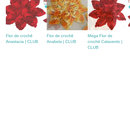
Flor de crochê
Flor de crochê
Mega Flor de
Anastacia | CLUB
Anabela | CLUB
crochê Catavento |
CLUB