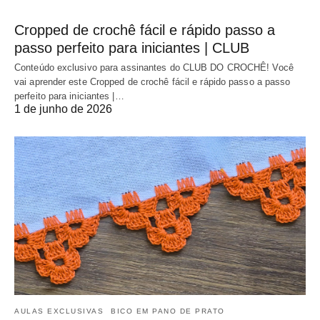
Cropped de crochê fácil e rápido passo a
passo perfeito para iniciantes | CLUB
Conteúdo exclusivo para assinantes do CLUB DO CROCHÊ! Você
vai aprender este Cropped de crochê fácil e rápido passo a passo
perfeito para iniciantes |…
1 de junho de 2026
AULAS EXCLUSIVAS
BICO EM PANO DE PRATO