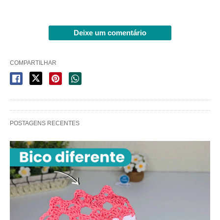
Deixe um comentário
COMPARTILHAR
POSTAGENS RECENTES