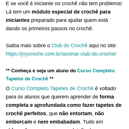
E se você é iniciante no crochê não tem problema!
Lá tem um
módulo especial de crochê para
iniciantes
preparado para ajudar quem está
dando os primeiros passos no crochê.
Saiba mais sobre o
Club do Crochê
aqui no site:
https://jnycroche.com.br/assinar-club-do-croche/
** Conheça e seja um aluno do
Curso Completo
Tapetes de Crochê
**
O
Curso Completo Tapetes de Crochê
é voltado
para os alunos que querem aprender de
forma
completa e aprofundada como fazer tapetes de
crochê perfeitos
, que
não entortam
,
não
emborcam
e
nem embabadam
. Tudo em