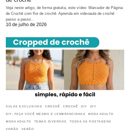
Veja neste artigo, de forma gratuita, este vídeo: Marcador de Página
de Crochê com flor de crochê. Aprenda em videoaula de crochê
passo a passo…
10 de julho de 2026
AULAS EXCLUSIVAS
CROCHÊ
CROCHÊ
DIY
DIY
DIY, FAÇA VOCÊ MESMO E LEMBRANCINHAS
MODA ADULTO
MODA ADULTO
TEMAS DIVERSOS
TODAS AS POSTAGENS
VERÃO
VERÃO