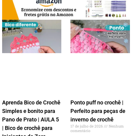
Aprenda Bico de Crochê
Ponto puff no crochê |
Simples e bonito para
Perfeito para peças de
Pano de Prato | AULA 5
inverno de crochê
17 de julho de 2026
Nenhum
| Bico de crochê para
comentário