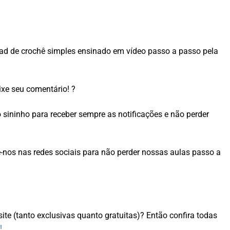
opad de crochê simples ensinado em vídeo passo a passo pela
xe seu comentário! ?
o sininho para receber sempre as notificações e não perder
nos nas redes sociais para não perder nossas aulas passo a
site (tanto exclusivas quanto gratuitas)? Então confira todas
!