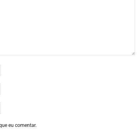
que eu comentar.