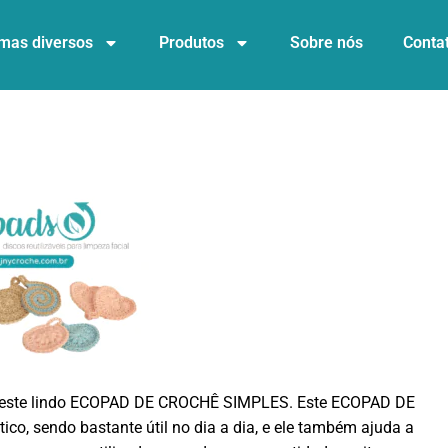
mas diversos
Produtos
Sobre nós
Conta
r este lindo ECOPAD DE CROCHÊ SIMPLES. Este ECOPAD DE
tico, sendo bastante útil no dia a dia, e ele também ajuda a