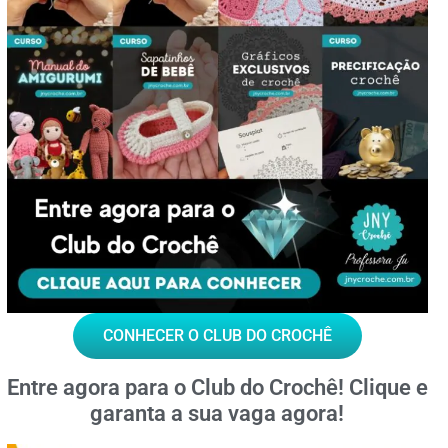
CONHECER O CLUB DO CROCHÊ
Entre agora para o
Club do Crochê!
Clique e
garanta a sua vaga agora!