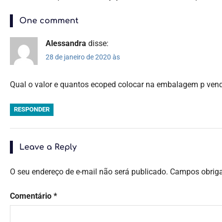
One comment
Alessandra
disse:
28 de janeiro de 2020 às
Qual o valor e quantos ecoped colocar na embalagem p ven
RESPONDER
Leave a Reply
O seu endereço de e-mail não será publicado.
Campos obrig
Comentário
*