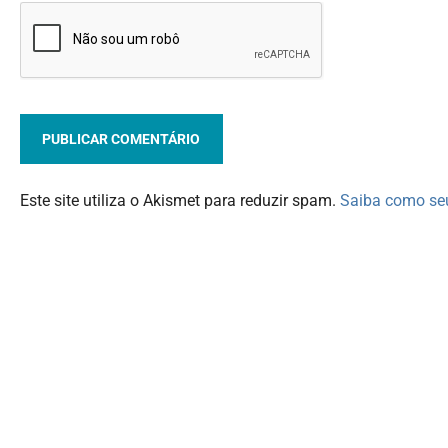
Este site utiliza o Akismet para reduzir spam.
Saiba como se