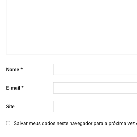
Nome
*
E-mail
*
Site
Salvar meus dados neste navegador para a próxima vez 