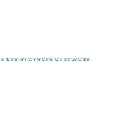
us dados em comentários são processados
.