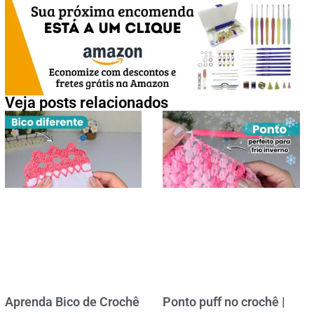
Veja posts relacionados
Aprenda Bico de Crochê
Ponto puff no crochê |