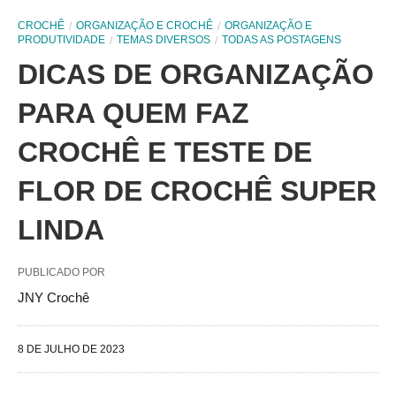
CROCHÊ
ORGANIZAÇÃO E CROCHÊ
ORGANIZAÇÃO E
PRODUTIVIDADE
TEMAS DIVERSOS
TODAS AS POSTAGENS
DICAS DE ORGANIZAÇÃO
PARA QUEM FAZ
CROCHÊ E TESTE DE
FLOR DE CROCHÊ SUPER
LINDA
PUBLICADO POR
JNY Crochê
8 DE JULHO DE 2023