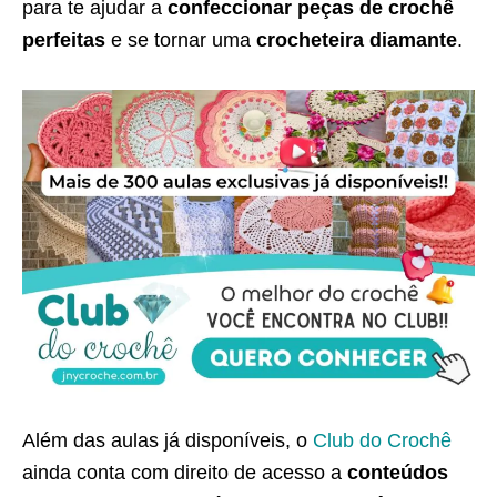
para te ajudar a
confeccionar peças de crochê
perfeitas
e se tornar uma
crocheteira diamante
.
Além das aulas já disponíveis, o
Club do Crochê
ainda conta com direito de acesso a
conteúdos