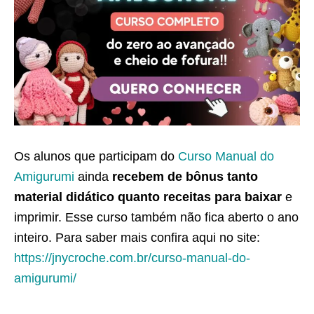
Os alunos que participam do
Curso Manual do
Amigurumi
ainda
recebem de bônus tanto
material didático quanto receitas para baixar
e
imprimir. Esse curso também não fica aberto o ano
inteiro. Para saber mais confira aqui no site:
https://jnycroche.com.br/curso-manual-do-
amigurumi/