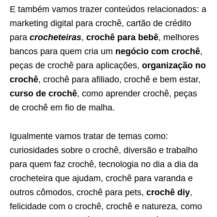
E também vamos trazer conteúdos relacionados: a
marketing digital para crochê, cartão de crédito
para
crocheteiras
,
crochê para bebê
, melhores
bancos para quem cria um
negócio com crochê
,
peças de crochê para aplicações,
organização no
crochê
, crochê para afiliado, crochê e bem estar,
curso de crochê
, como aprender crochê, peças
de crochê em fio de malha.
Igualmente vamos tratar de temas como:
curiosidades sobre o crochê, diversão e trabalho
para quem faz crochê, tecnologia no dia a dia da
crocheteira que ajudam, crochê para varanda e
outros cômodos, crochê para pets,
crochê diy
,
felicidade com o crochê, crochê e natureza, como