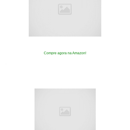
Compre agora na Amazon!