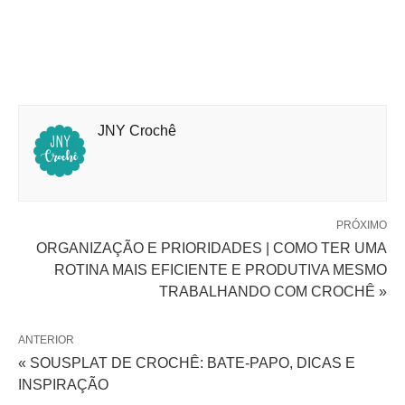
JNY Crochê
PRÓXIMO
ORGANIZAÇÃO E PRIORIDADES | COMO TER UMA
ROTINA MAIS EFICIENTE E PRODUTIVA MESMO
TRABALHANDO COM CROCHÊ »
ANTERIOR
« SOUSPLAT DE CROCHÊ: BATE-PAPO, DICAS E
INSPIRAÇÃO