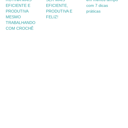
EFICIENTE E
EFICIENTE,
com 7 dicas
PRODUTIVA
PRODUTIVA E
práticas
MESMO
FELIZ!
TRABALHANDO
COM CROCHÊ