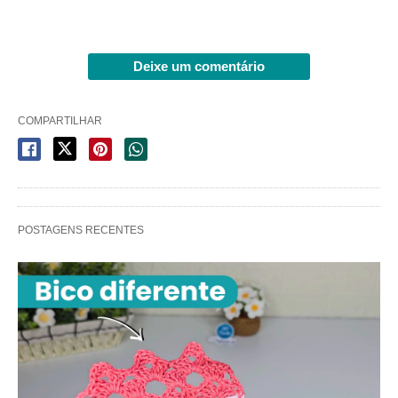
Deixe um comentário
COMPARTILHAR
POSTAGENS RECENTES