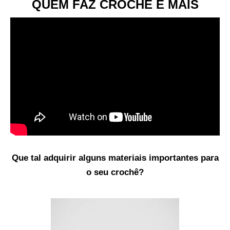
QUEM FAZ CROCHÊ E MAIS
Que tal adquirir alguns materiais importantes para
o seu crochê?