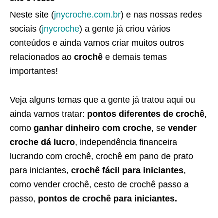
Neste site (
jnycroche.com.br
) e nas nossas redes
sociais (
jnycroche
) a gente já criou vários
conteúdos e ainda vamos criar muitos outros
relacionados ao
crochê
e demais temas
importantes!
Veja alguns temas que a gente já tratou aqui ou
ainda vamos tratar:
pontos diferentes de crochê
,
como
ganhar dinheiro com croche
, se
vender
croche dá lucro
, independência financeira
lucrando com crochê, crochê em pano de prato
para iniciantes,
crochê fácil para iniciantes
,
como vender crochê, cesto de crochê passo a
passo,
pontos de crochê para iniciantes.