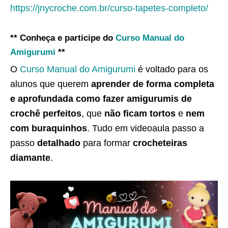
https://jnycroche.com.br/curso-tapetes-completo/
** Conheça e participe do
Curso Manual do
Amigurumi
**
O
Curso Manual do Amigurumi
é voltado para os
alunos que querem
aprender de forma completa
e aprofundada como fazer amigurumis de
crochê perfeitos
, que
não ficam tortos
e
nem
com buraquinhos
. Tudo em videoaula passo a
passo
detalhado
para formar
crocheteiras
diamante
.