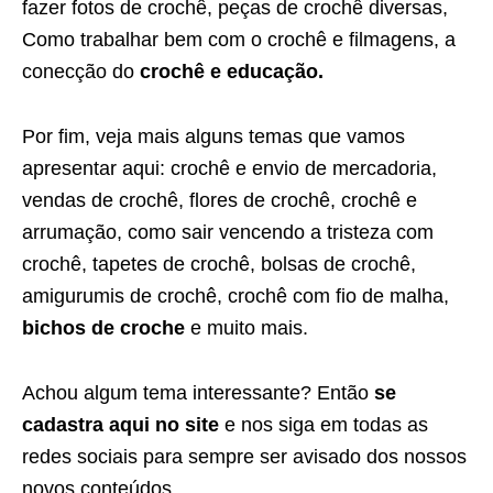
fazer fotos de crochê, peças de crochê diversas,
Como trabalhar bem com o crochê e filmagens, a
conecção do
crochê e educação.
Por fim, veja mais alguns temas que vamos
apresentar aqui: crochê e envio de mercadoria,
vendas de crochê, flores de crochê, crochê e
arrumação, como sair vencendo a tristeza com
crochê, tapetes de crochê, bolsas de crochê,
amigurumis de crochê, crochê com fio de malha,
bichos de croche
e muito mais.
Achou algum tema interessante? Então
se
cadastra aqui no site
e nos siga em todas as
redes sociais para sempre ser avisado dos nossos
novos conteúdos.