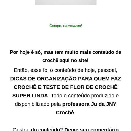
Compre na Amazon!
Por hoje é só, mas tem muito mais conteúdo de
crochê aqui no site!
Então, esse foi o conteúdo de hoje, pessoal,
DICAS DE ORGANIZAÇÃO PARA QUEM FAZ
CROCHÊ E TESTE DE FLOR DE CROCHÊ
SUPER LINDA
. Todo o conteúdo produzido e
disponibilizado pela
professora Ju da JNY
Crochê
.
Gostou do conteúdo?
Deixe seu comentário