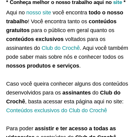
* Conheça melhor o nosso trabalho aqui no
site
*
Aqui no
nosso site
você encontra
todo o nosso
trabalho
! Você encontra tanto os
conteúdos
gratuitos
para o público em geral quanto os
conteúdos exclusivos
voltados para os
assinantes do
Club do Crochê
. Aqui você também
pode saber mais sobre nós e conhecer todos os
nossos produtos e serviços
.
Caso você queira conhecer alguns dos conteúdos
desenvolvidos para os
assinantes
do
Club do
Crochê
, basta acessar esta página aqui no site:
Conteúdos exclusivos do Club do Crochê
Para poder
assistir e ter acesso a todas as