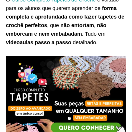
para os alunos que querem aprender de
forma
completa e aprofundada como fazer tapetes de
crochê perfeitos
, que
não entortam
,
não
emborcam
e
nem embabadam
. Tudo em
videoaulas passo a passo
detalhado.