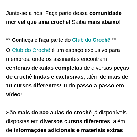
Junte-se a nós! Faça parte dessa
comunidade
incrível que ama crochê
! Saiba
mais abaixo
!
** Conheça e faça parte do
Club do Crochê
**
O
Club do Crochê
é um espaço exclusivo para
membros, onde os assinantes encontram
centenas de aulas completas
de diversas
peças
de crochê lindas e exclusivas,
além de
mais de
10 cursos diferentes
! Tudo
passo a passo em
vídeo
!
São
mais de 300 aulas de crochê
já disponíveis
dispostas em
diversos cursos diferentes
, além
de
informações adicionais e materiais extras