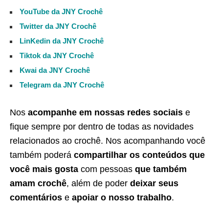
YouTube da JNY Crochê
Twitter da JNY Crochê
LinKedin da JNY Crochê
Tiktok da JNY Crochê
Kwai da JNY Crochê
Telegram da JNY Crochê
Nos
acompanhe em nossas redes sociais
e
fique sempre por dentro de todas as novidades
relacionados ao crochê. Nos acompanhando você
também poderá
compartilhar os conteúdos que
você mais gosta
com pessoas
que também
amam crochê
, além de poder
deixar seus
comentários
e
apoiar o nosso trabalho
.