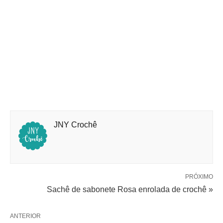
JNY Crochê
PRÓXIMO
Sachê de sabonete Rosa enrolada de crochê »
ANTERIOR