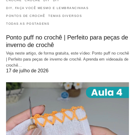
CROCHÊ
CROCHÊ
DIY
DIY
DIY, FAÇA VOCÊ MESMO E LEMBRANCINHAS
PONTOS DE CROCHÊ
TEMAS DIVERSOS
TODAS AS POSTAGENS
Ponto puff no crochê | Perfeito para peças de
inverno de crochê
Veja neste artigo, de forma gratuita, este vídeo: Ponto puff no crochê
| Perfeito para peças de inverno de crochê. Aprenda em videoaula de
crochê…
17 de julho de 2026