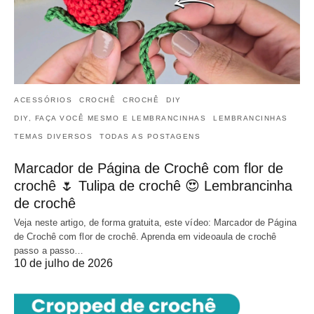
ACESSÓRIOS
CROCHÊ
CROCHÊ
DIY
DIY, FAÇA VOCÊ MESMO E LEMBRANCINHAS
LEMBRANCINHAS
TEMAS DIVERSOS
TODAS AS POSTAGENS
Marcador de Página de Crochê com flor de
crochê 🌷 Tulipa de crochê 😍 Lembrancinha
de crochê
Veja neste artigo, de forma gratuita, este vídeo: Marcador de Página
de Crochê com flor de crochê. Aprenda em videoaula de crochê
passo a passo…
10 de julho de 2026