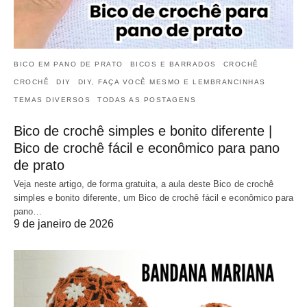
BICO EM PANO DE PRATO
BICOS E BARRADOS
CROCHÊ
CROCHÊ
DIY
DIY, FAÇA VOCÊ MESMO E LEMBRANCINHAS
TEMAS DIVERSOS
TODAS AS POSTAGENS
Bico de crochê simples e bonito diferente |
Bico de crochê fácil e econômico para pano
de prato
Veja neste artigo, de forma gratuita, a aula deste Bico de crochê
simples e bonito diferente, um Bico de crochê fácil e econômico para
pano…
9 de janeiro de 2026