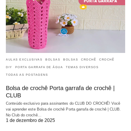
AULAS EXCLUSIVAS
BOLSAS
BOLSAS
CROCHÊ
CROCHÊ
DIY
PORTA GARRAFA DE ÁGUA
TEMAS DIVERSOS
TODAS AS POSTAGENS
Bolsa de crochê Porta garrafa de crochê |
CLUB
Conteúdo exclusivo para assinantes do CLUB DO CROCHÊ! Você
vai aprender este Bolsa de crochê Porta garrafa de crochê | CLUB.
No Club do crochê…
1 de dezembro de 2025