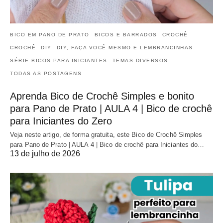
BICO EM PANO DE PRATO
BICOS E BARRADOS
CROCHÊ
CROCHÊ
DIY
DIY, FAÇA VOCÊ MESMO E LEMBRANCINHAS
SÉRIE BICOS PARA INICIANTES
TEMAS DIVERSOS
TODAS AS POSTAGENS
Aprenda Bico de Crochê Simples e bonito
para Pano de Prato | AULA 4 | Bico de crochê
para Iniciantes do Zero
Veja neste artigo, de forma gratuita, este Bico de Crochê Simples
para Pano de Prato | AULA 4 | Bico de crochê para Iniciantes do…
13 de julho de 2026