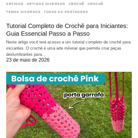
ARTIGOS
ARTIGOS DIVERSOS
CROCHÊ
CROCHÊ
TEMAS DIVERSOS
TODAS AS POSTAGENS
Tutorial Completo de Crochê para Iniciantes:
Guia Essencial Passo a Passo
Neste artigo você terá acesso a um tutorial completo de crochê para
iniciantes. O crochê é uma arte milenar que permite criar peças
deslumbrantes para…
23 de maio de 2026