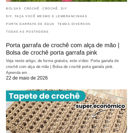
BOLSAS
CROCHÊ
CROCHÊ
DIY
DIY, FAÇA VOCÊ MESMO E LEMBRANCINHAS
PORTA GARRAFA DE ÁGUA
TEMAS DIVERSOS
TODAS AS POSTAGENS
Porta garrafa de crochê com alça de mão |
Bolsa de crochê porta garrafa pink
Veja neste artigo, de forma gratuita, este vídeo: Porta garrafa de
crochê com alça de mão | Bolsa de crochê porta garrafa pink.
Aprenda em…
22 de maio de 2026