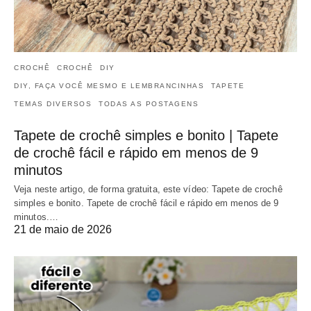
CROCHÊ
CROCHÊ
DIY
DIY, FAÇA VOCÊ MESMO E LEMBRANCINHAS
TAPETE
TEMAS DIVERSOS
TODAS AS POSTAGENS
Tapete de crochê simples e bonito | Tapete
de crochê fácil e rápido em menos de 9
minutos
Veja neste artigo, de forma gratuita, este vídeo: Tapete de crochê
simples e bonito. Tapete de crochê fácil e rápido em menos de 9
minutos.…
21 de maio de 2026