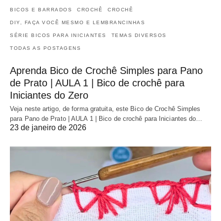
BICOS E BARRADOS
CROCHÊ
CROCHÊ
DIY, FAÇA VOCÊ MESMO E LEMBRANCINHAS
SÉRIE BICOS PARA INICIANTES
TEMAS DIVERSOS
TODAS AS POSTAGENS
Aprenda Bico de Crochê Simples para Pano
de Prato | AULA 1 | Bico de crochê para
Iniciantes do Zero
Veja neste artigo, de forma gratuita, este Bico de Crochê Simples
para Pano de Prato | AULA 1 | Bico de crochê para Iniciantes do…
23 de janeiro de 2026