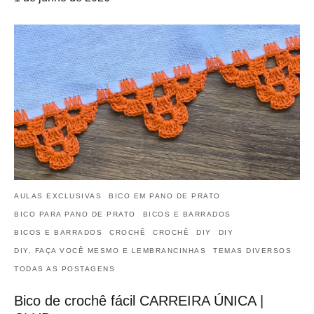
AULAS EXCLUSIVAS
BICO EM PANO DE PRATO
BICO PARA PANO DE PRATO
BICOS E BARRADOS
BICOS E BARRADOS
CROCHÊ
CROCHÊ
DIY
DIY
DIY, FAÇA VOCÊ MESMO E LEMBRANCINHAS
TEMAS DIVERSOS
TODAS AS POSTAGENS
Bico de crochê fácil CARREIRA ÚNICA |