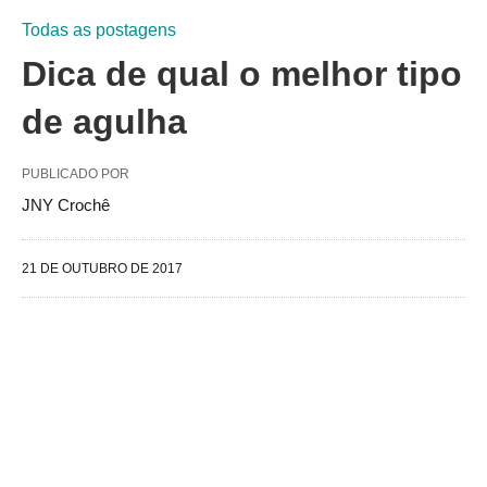
Todas as postagens
Dica de qual o melhor tipo
de agulha
PUBLICADO POR
JNY Crochê
21 DE OUTUBRO DE 2017