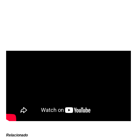
Relacionado