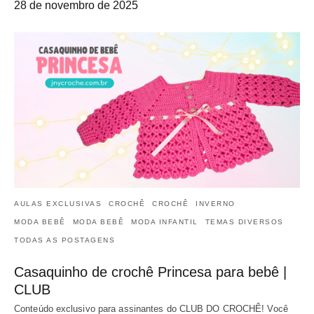
28 de novembro de 2025
AULAS EXCLUSIVAS
CROCHÊ
CROCHÊ
INVERNO
MODA BEBÊ
MODA BEBÊ
MODA INFANTIL
TEMAS DIVERSOS
TODAS AS POSTAGENS
Casaquinho de crochê Princesa para bebê |
CLUB
Conteúdo exclusivo para assinantes do CLUB DO CROCHÊ! Você