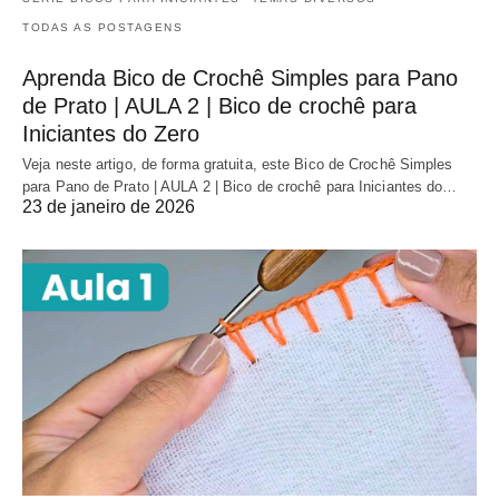
TODAS AS POSTAGENS
Aprenda Bico de Crochê Simples para Pano
de Prato | AULA 2 | Bico de crochê para
Iniciantes do Zero
Veja neste artigo, de forma gratuita, este Bico de Crochê Simples
para Pano de Prato | AULA 2 | Bico de crochê para Iniciantes do…
23 de janeiro de 2026