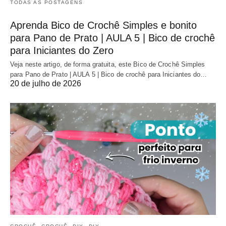
TODAS AS POSTAGENS
Aprenda Bico de Crochê Simples e bonito
para Pano de Prato | AULA 5 | Bico de crochê
para Iniciantes do Zero
Veja neste artigo, de forma gratuita, este Bico de Crochê Simples
para Pano de Prato | AULA 5 | Bico de crochê para Iniciantes do…
20 de julho de 2026