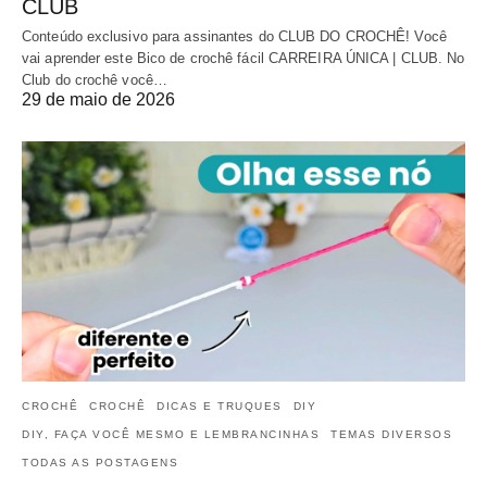
CLUB
Conteúdo exclusivo para assinantes do CLUB DO CROCHÊ! Você
vai aprender este Bico de crochê fácil CARREIRA ÚNICA | CLUB. No
Club do crochê você…
29 de maio de 2026
CROCHÊ
CROCHÊ
DICAS E TRUQUES
DIY
DIY, FAÇA VOCÊ MESMO E LEMBRANCINHAS
TEMAS DIVERSOS
TODAS AS POSTAGENS