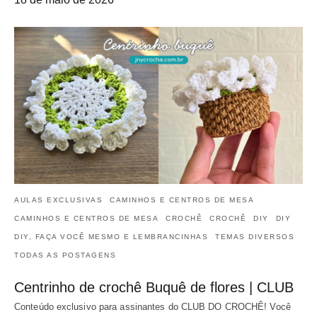
AULAS EXCLUSIVAS
CAMINHOS E CENTROS DE MESA
CAMINHOS E CENTROS DE MESA
CROCHÊ
CROCHÊ
DIY
DIY
DIY, FAÇA VOCÊ MESMO E LEMBRANCINHAS
TEMAS DIVERSOS
TODAS AS POSTAGENS
Centrinho de crochê Buquê de flores | CLUB
Conteúdo exclusivo para assinantes do CLUB DO CROCHÊ! Você