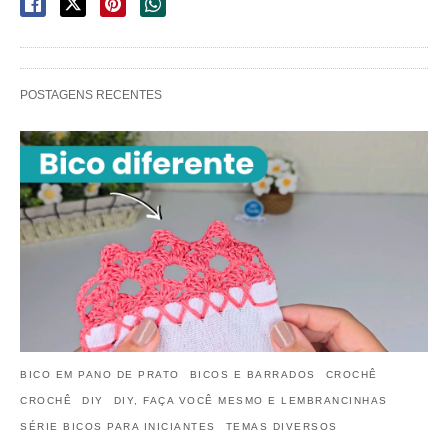
POSTAGENS RECENTES
BICO EM PANO DE PRATO
BICOS E BARRADOS
CROCHÊ
CROCHÊ
DIY
DIY, FAÇA VOCÊ MESMO E LEMBRANCINHAS
SÉRIE BICOS PARA INICIANTES
TEMAS DIVERSOS