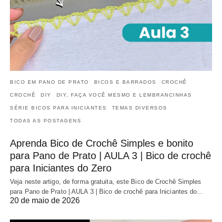
BICO EM PANO DE PRATO
BICOS E BARRADOS
CROCHÊ
CROCHÊ
DIY
DIY, FAÇA VOCÊ MESMO E LEMBRANCINHAS
SÉRIE BICOS PARA INICIANTES
TEMAS DIVERSOS
TODAS AS POSTAGENS
Aprenda Bico de Crochê Simples e bonito
para Pano de Prato | AULA 3 | Bico de crochê
para Iniciantes do Zero
Veja neste artigo, de forma gratuita, este Bico de Crochê Simples
para Pano de Prato | AULA 3 | Bico de crochê para Iniciantes do…
20 de maio de 2026