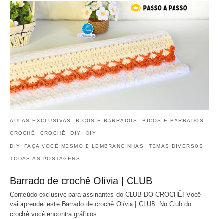
AULAS EXCLUSIVAS
BICOS E BARRADOS
BICOS E BARRADOS
CROCHÊ
CROCHÊ
DIY
DIY
DIY, FAÇA VOCÊ MESMO E LEMBRANCINHAS
TEMAS DIVERSOS
TODAS AS POSTAGENS
Barrado de crochê Olívia | CLUB
Conteúdo exclusivo para assinantes do CLUB DO CROCHÊ! Você
vai aprender este Barrado de crochê Olívia | CLUB. No Club do
crochê você encontra gráficos…