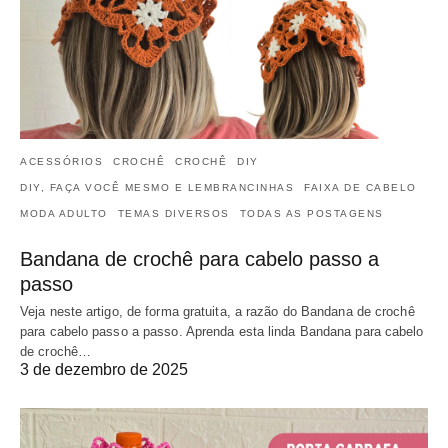
ACESSÓRIOS
CROCHÊ
CROCHÊ
DIY
DIY, FAÇA VOCÊ MESMO E LEMBRANCINHAS
FAIXA DE CABELO
MODA ADULTO
TEMAS DIVERSOS
TODAS AS POSTAGENS
Bandana de crochê para cabelo passo a
passo
Veja neste artigo, de forma gratuita, a razão do Bandana de crochê
para cabelo passo a passo. Aprenda esta linda Bandana para cabelo
de crochê…
3 de dezembro de 2025