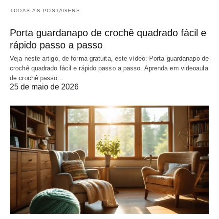
TODAS AS POSTAGENS
Porta guardanapo de crochê quadrado fácil e
rápido passo a passo
Veja neste artigo, de forma gratuita, este vídeo: Porta guardanapo de
crochê quadrado fácil e rápido passo a passo. Aprenda em videoaula
de crochê passo…
25 de maio de 2026