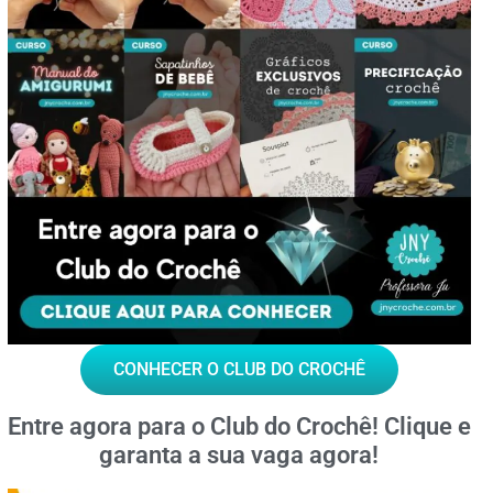
CONHECER O CLUB DO CROCHÊ
Entre agora para o
Club do Crochê!
Clique e
garanta a sua vaga agora!