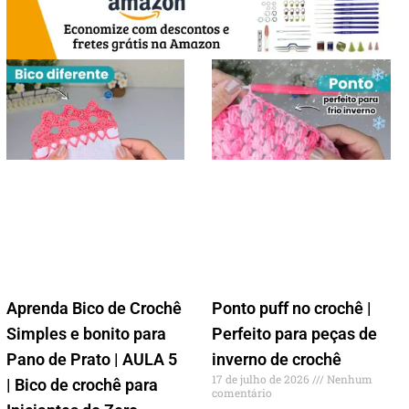
Aprenda Bico de Crochê
Ponto puff no crochê |
Simples e bonito para
Perfeito para peças de
Pano de Prato | AULA 5
inverno de crochê
17 de julho de 2026
Nenhum
| Bico de crochê para
comentário