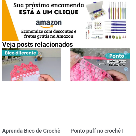
Veja posts relacionados
Aprenda Bico de Crochê
Ponto puff no crochê |