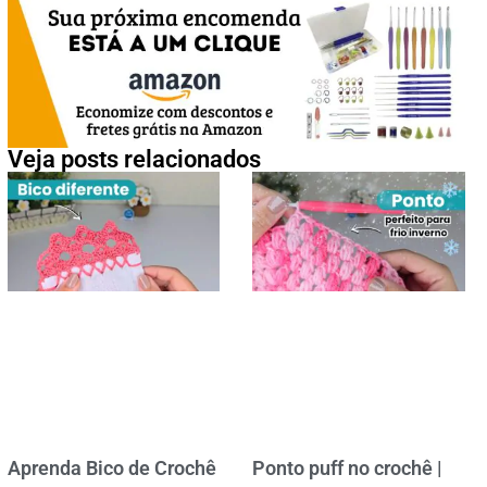
Veja posts relacionados
Aprenda Bico de Crochê
Ponto puff no crochê |