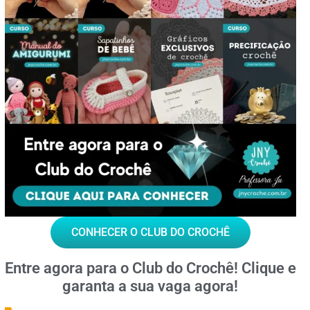
CONHECER O CLUB DO CROCHÊ
Entre agora para o
Club do Crochê!
Clique e
garanta a sua vaga agora!