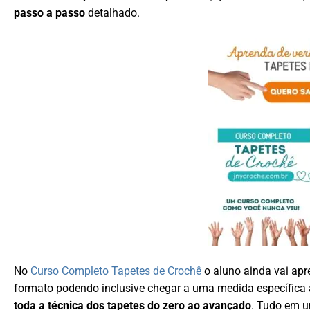
passo a passo
detalhado.
No
Curso Completo Tapetes de Crochê
o aluno ainda vai ap
formato podendo inclusive chegar a uma medida específica
toda a técnica dos tapetes do zero ao avançado
. Tudo em 