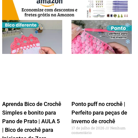
Aprenda Bico de Crochê
Ponto puff no crochê |
Simples e bonito para
Perfeito para peças de
Pano de Prato | AULA 5
inverno de crochê
17 de julho de 2026
Nenhum
| Bico de crochê para
comentário