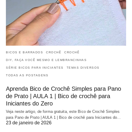
BICOS E BARRADOS
CROCHÊ
CROCHÊ
DIY, FAÇA VOCÊ MESMO E LEMBRANCINHAS
SÉRIE BICOS PARA INICIANTES
TEMAS DIVERSOS
TODAS AS POSTAGENS
Aprenda Bico de Crochê Simples para Pano
de Prato | AULA 1 | Bico de crochê para
Iniciantes do Zero
Veja neste artigo, de forma gratuita, este Bico de Crochê Simples
para Pano de Prato | AULA 1 | Bico de crochê para Iniciantes do…
23 de janeiro de 2026