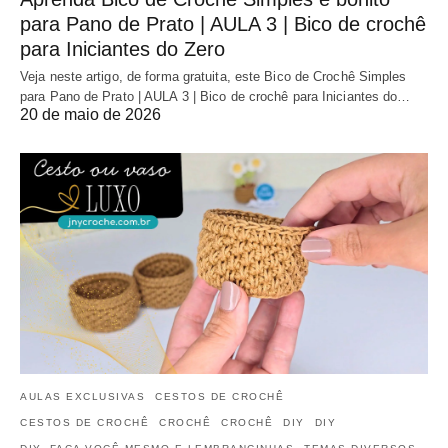
para Pano de Prato | AULA 3 | Bico de crochê
para Iniciantes do Zero
Veja neste artigo, de forma gratuita, este Bico de Crochê Simples
para Pano de Prato | AULA 3 | Bico de crochê para Iniciantes do…
20 de maio de 2026
AULAS EXCLUSIVAS
CESTOS DE CROCHÊ
CESTOS DE CROCHÊ
CROCHÊ
CROCHÊ
DIY
DIY