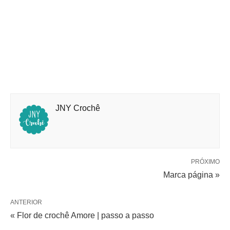
JNY Crochê
PRÓXIMO
Marca página »
ANTERIOR
« Flor de crochê Amore | passo a passo