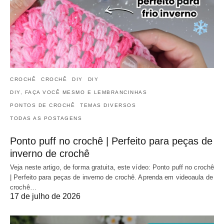
CROCHÊ
CROCHÊ
DIY
DIY
DIY, FAÇA VOCÊ MESMO E LEMBRANCINHAS
PONTOS DE CROCHÊ
TEMAS DIVERSOS
TODAS AS POSTAGENS
Ponto puff no crochê | Perfeito para peças de
inverno de crochê
Veja neste artigo, de forma gratuita, este vídeo: Ponto puff no crochê
| Perfeito para peças de inverno de crochê. Aprenda em videoaula de
crochê…
17 de julho de 2026