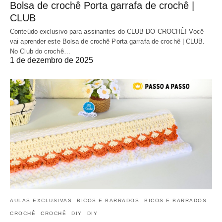
Bolsa de crochê Porta garrafa de crochê |
CLUB
Conteúdo exclusivo para assinantes do CLUB DO CROCHÊ! Você
vai aprender este Bolsa de crochê Porta garrafa de crochê | CLUB.
No Club do crochê…
1 de dezembro de 2025
AULAS EXCLUSIVAS
BICOS E BARRADOS
BICOS E BARRADOS
CROCHÊ
CROCHÊ
DIY
DIY