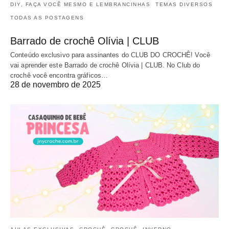
DIY, FAÇA VOCÊ MESMO E LEMBRANCINHAS
TEMAS DIVERSOS
TODAS AS POSTAGENS
Barrado de crochê Olívia | CLUB
Conteúdo exclusivo para assinantes do CLUB DO CROCHÊ! Você
vai aprender este Barrado de crochê Olívia | CLUB. No Club do
crochê você encontra gráficos…
28 de novembro de 2025