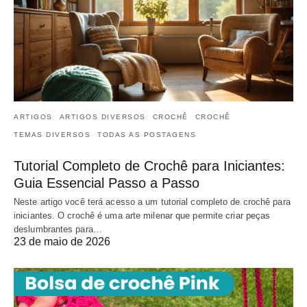
ARTIGOS
ARTIGOS DIVERSOS
CROCHÊ
CROCHÊ
TEMAS DIVERSOS
TODAS AS POSTAGENS
Tutorial Completo de Crochê para Iniciantes:
Guia Essencial Passo a Passo
Neste artigo você terá acesso a um tutorial completo de crochê para
iniciantes. O crochê é uma arte milenar que permite criar peças
deslumbrantes para…
23 de maio de 2026