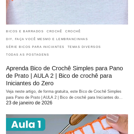
BICOS E BARRADOS
CROCHÊ
CROCHÊ
DIY, FAÇA VOCÊ MESMO E LEMBRANCINHAS
SÉRIE BICOS PARA INICIANTES
TEMAS DIVERSOS
TODAS AS POSTAGENS
Aprenda Bico de Crochê Simples para Pano
de Prato | AULA 2 | Bico de crochê para
Iniciantes do Zero
Veja neste artigo, de forma gratuita, este Bico de Crochê Simples
para Pano de Prato | AULA 2 | Bico de crochê para Iniciantes do…
23 de janeiro de 2026