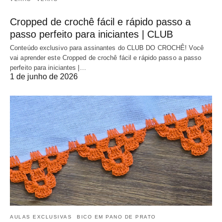
Cropped de crochê fácil e rápido passo a
passo perfeito para iniciantes | CLUB
Conteúdo exclusivo para assinantes do CLUB DO CROCHÊ! Você
vai aprender este Cropped de crochê fácil e rápido passo a passo
perfeito para iniciantes |…
1 de junho de 2026
AULAS EXCLUSIVAS
BICO EM PANO DE PRATO