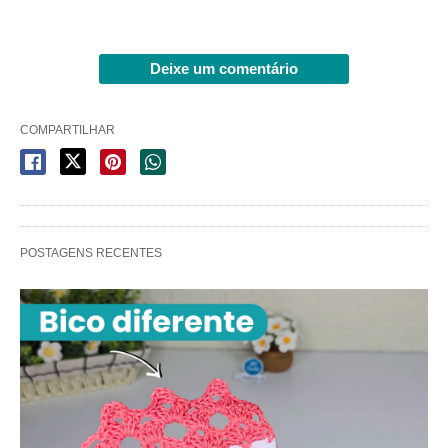
Deixe um comentário
COMPARTILHAR
POSTAGENS RECENTES