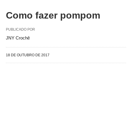
Como fazer pompom
PUBLICADO POR
JNY Crochê
18 DE OUTUBRO DE 2017