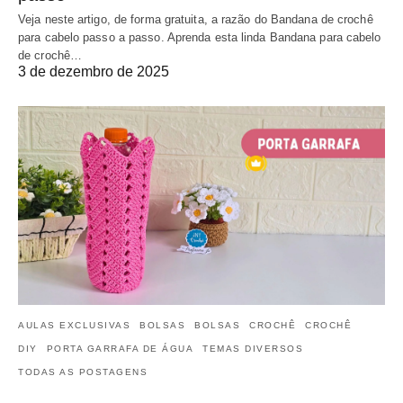
Veja neste artigo, de forma gratuita, a razão do Bandana de crochê
para cabelo passo a passo. Aprenda esta linda Bandana para cabelo
de crochê…
3 de dezembro de 2025
AULAS EXCLUSIVAS
BOLSAS
BOLSAS
CROCHÊ
CROCHÊ
DIY
PORTA GARRAFA DE ÁGUA
TEMAS DIVERSOS
TODAS AS POSTAGENS