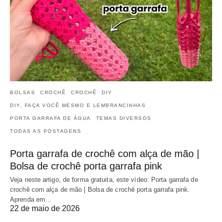
BOLSAS
CROCHÊ
CROCHÊ
DIY
DIY, FAÇA VOCÊ MESMO E LEMBRANCINHAS
PORTA GARRAFA DE ÁGUA
TEMAS DIVERSOS
TODAS AS POSTAGENS
Porta garrafa de crochê com alça de mão |
Bolsa de crochê porta garrafa pink
Veja neste artigo, de forma gratuita, este vídeo: Porta garrafa de
crochê com alça de mão | Bolsa de crochê porta garrafa pink.
Aprenda em…
22 de maio de 2026