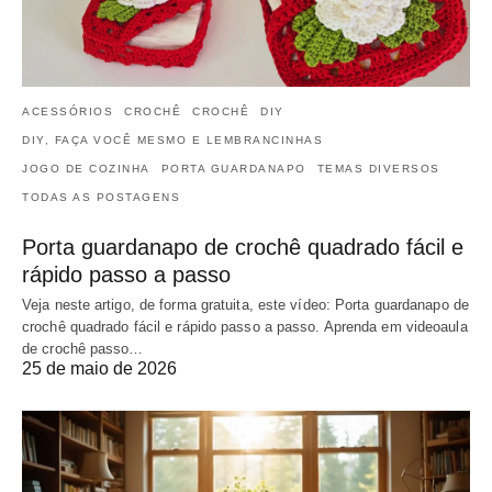
ACESSÓRIOS
CROCHÊ
CROCHÊ
DIY
DIY, FAÇA VOCÊ MESMO E LEMBRANCINHAS
JOGO DE COZINHA
PORTA GUARDANAPO
TEMAS DIVERSOS
TODAS AS POSTAGENS
Porta guardanapo de crochê quadrado fácil e
rápido passo a passo
Veja neste artigo, de forma gratuita, este vídeo: Porta guardanapo de
crochê quadrado fácil e rápido passo a passo. Aprenda em videoaula
de crochê passo…
25 de maio de 2026