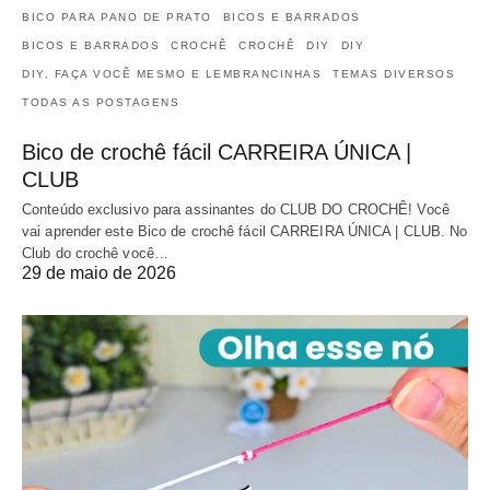
BICO PARA PANO DE PRATO
BICOS E BARRADOS
BICOS E BARRADOS
CROCHÊ
CROCHÊ
DIY
DIY
DIY, FAÇA VOCÊ MESMO E LEMBRANCINHAS
TEMAS DIVERSOS
TODAS AS POSTAGENS
Bico de crochê fácil CARREIRA ÚNICA |
CLUB
Conteúdo exclusivo para assinantes do CLUB DO CROCHÊ! Você
vai aprender este Bico de crochê fácil CARREIRA ÚNICA | CLUB. No
Club do crochê você…
29 de maio de 2026