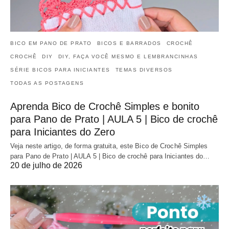
BICO EM PANO DE PRATO
BICOS E BARRADOS
CROCHÊ
CROCHÊ
DIY
DIY, FAÇA VOCÊ MESMO E LEMBRANCINHAS
SÉRIE BICOS PARA INICIANTES
TEMAS DIVERSOS
TODAS AS POSTAGENS
Aprenda Bico de Crochê Simples e bonito
para Pano de Prato | AULA 5 | Bico de crochê
para Iniciantes do Zero
Veja neste artigo, de forma gratuita, este Bico de Crochê Simples
para Pano de Prato | AULA 5 | Bico de crochê para Iniciantes do…
20 de julho de 2026