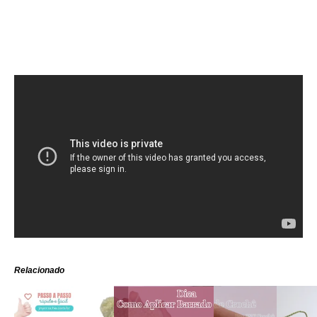
Relacionado