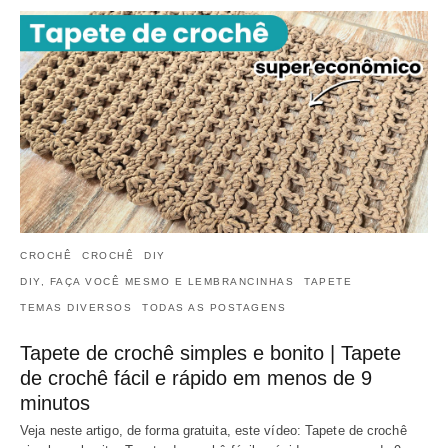
CROCHÊ
CROCHÊ
DIY
DIY, FAÇA VOCÊ MESMO E LEMBRANCINHAS
TAPETE
TEMAS DIVERSOS
TODAS AS POSTAGENS
Tapete de crochê simples e bonito | Tapete
de crochê fácil e rápido em menos de 9
minutos
Veja neste artigo, de forma gratuita, este vídeo: Tapete de crochê