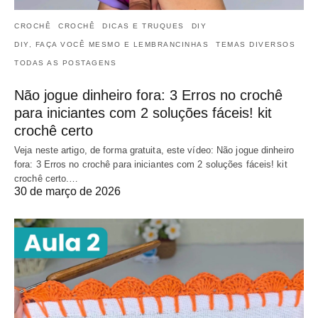
CROCHÊ
CROCHÊ
DICAS E TRUQUES
DIY
DIY, FAÇA VOCÊ MESMO E LEMBRANCINHAS
TEMAS DIVERSOS
TODAS AS POSTAGENS
Não jogue dinheiro fora: 3 Erros no crochê
para iniciantes com 2 soluções fáceis! kit
crochê certo
Veja neste artigo, de forma gratuita, este vídeo: Não jogue dinheiro
fora: 3 Erros no crochê para iniciantes com 2 soluções fáceis! kit
crochê certo.…
30 de março de 2026