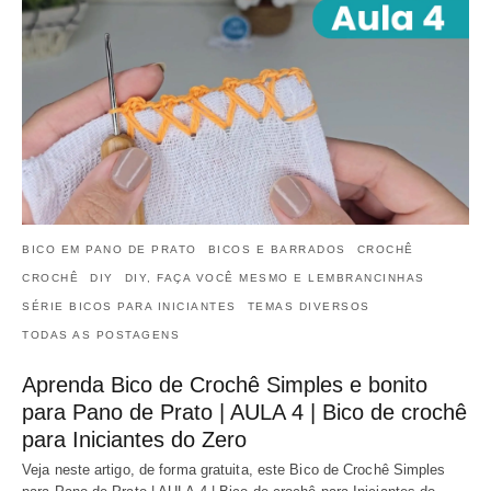
BICO EM PANO DE PRATO
BICOS E BARRADOS
CROCHÊ
CROCHÊ
DIY
DIY, FAÇA VOCÊ MESMO E LEMBRANCINHAS
SÉRIE BICOS PARA INICIANTES
TEMAS DIVERSOS
TODAS AS POSTAGENS
Aprenda Bico de Crochê Simples e bonito
para Pano de Prato | AULA 4 | Bico de crochê
para Iniciantes do Zero
Veja neste artigo, de forma gratuita, este Bico de Crochê Simples