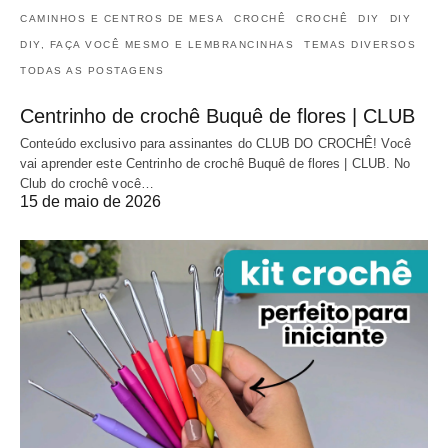
CAMINHOS E CENTROS DE MESA
CROCHÊ
CROCHÊ
DIY
DIY
DIY, FAÇA VOCÊ MESMO E LEMBRANCINHAS
TEMAS DIVERSOS
TODAS AS POSTAGENS
Centrinho de crochê Buquê de flores | CLUB
Conteúdo exclusivo para assinantes do CLUB DO CROCHÊ! Você
vai aprender este Centrinho de crochê Buquê de flores | CLUB. No
Club do crochê você…
15 de maio de 2026