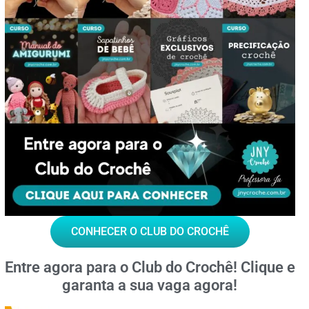
CONHECER O CLUB DO CROCHÊ
Entre agora para o
Club do Crochê!
Clique e
garanta a sua vaga agora!