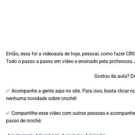
Então, essa foi a videoaula de hoje, pessoal, como fazer
Todo o passo a passo em vídeo e ensinado pela professora 
Gostou da aula? De
✅ Acompanhe a gente aqui no site. Para isso, basta clicar n
nenhuma novidade sobre crochê!
✅ Compartilhe esse vídeo com outras pessoas e acompanhe-
passo de crochê: