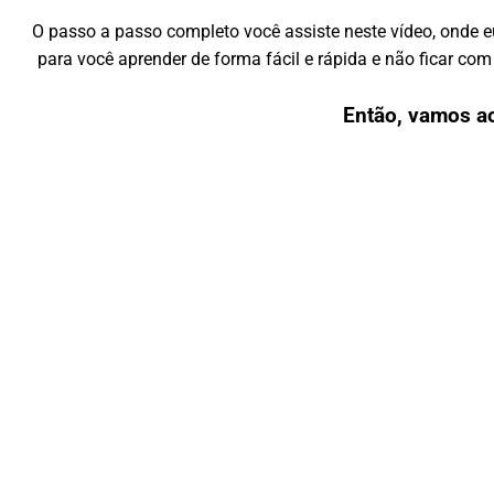
O passo a passo completo você assiste neste vídeo, onde 
para você aprender de forma fácil e rápida e não ficar c
Então, vamos a