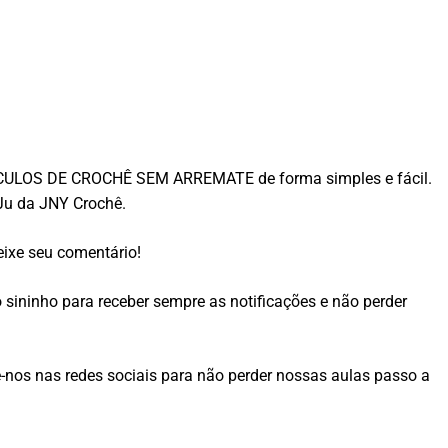
 CÍRCULOS DE CROCHÊ SEM ARREMATE de forma simples e fácil.
Ju da JNY Crochê.
ixe seu comentário!
o sininho para receber sempre as notificações e não perder
nos nas redes sociais para não perder nossas aulas passo a