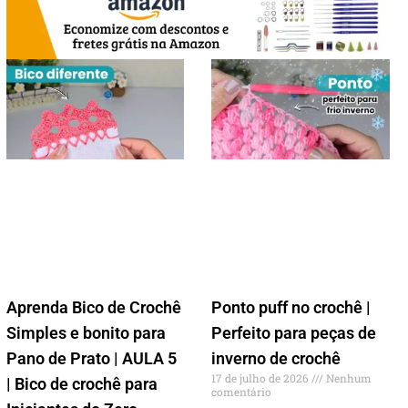
Aprenda Bico de Crochê
Ponto puff no crochê |
Simples e bonito para
Perfeito para peças de
Pano de Prato | AULA 5
inverno de crochê
17 de julho de 2026
Nenhum
| Bico de crochê para
comentário