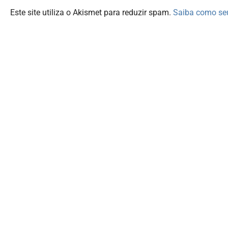
Este site utiliza o Akismet para reduzir spam.
Saiba como se