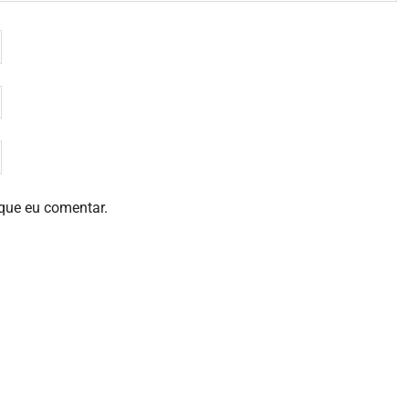
que eu comentar.