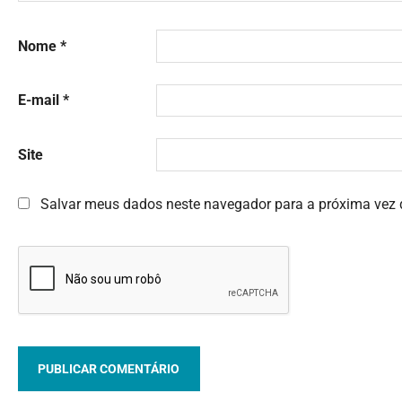
Nome
*
E-mail
*
Site
Salvar meus dados neste navegador para a próxima vez 