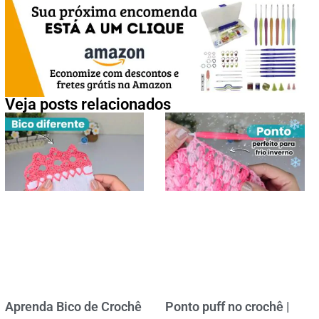
Veja posts relacionados
Aprenda Bico de Crochê
Ponto puff no crochê |