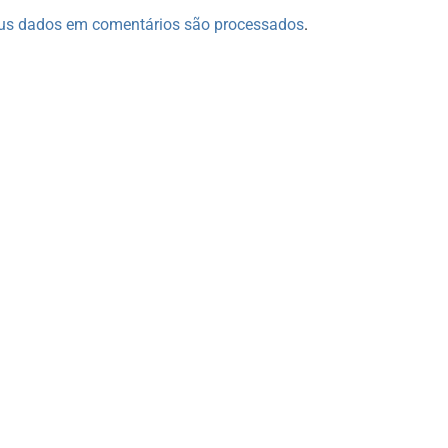
us dados em comentários são processados
.