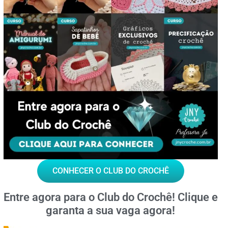
CONHECER O CLUB DO CROCHÊ
Entre agora para o
Club do Crochê!
Clique e
garanta a sua vaga agora!