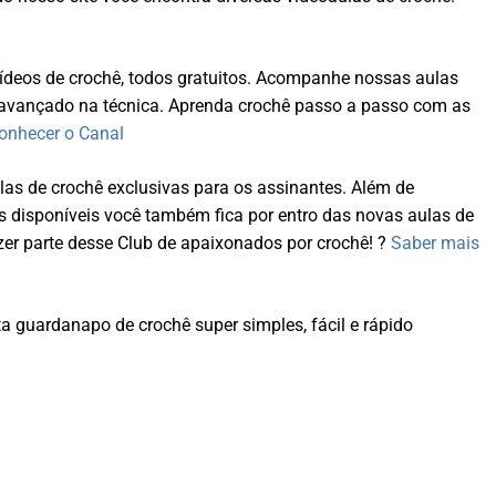
deos de crochê, todos gratuitos. Acompanhe nossas aulas
 avançado na técnica. Aprenda crochê passo a passo com as
onhecer o Canal
las de crochê exclusivas para os assinantes. Além de
s disponíveis você também fica por entro das novas aulas de
er parte desse Club de apaixonados por crochê! ?
Saber mais
ta guardanapo de crochê super simples, fácil e rápido