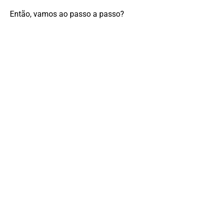
Então, vamos ao passo a passo?