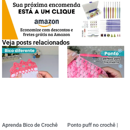
Veja posts relacionados
Aprenda Bico de Crochê
Ponto puff no crochê |