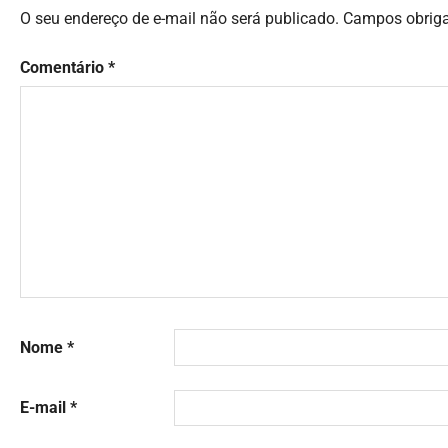
O seu endereço de e-mail não será publicado.
Campos obrig
Comentário
*
Nome
*
E-mail
*