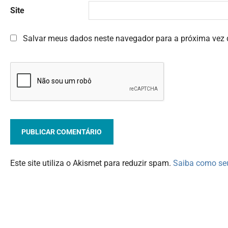
Site
Salvar meus dados neste navegador para a próxima vez 
Este site utiliza o Akismet para reduzir spam.
Saiba como se