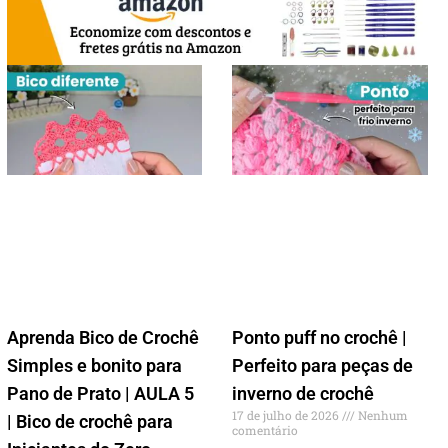
Aprenda Bico de Crochê
Ponto puff no crochê |
Simples e bonito para
Perfeito para peças de
Pano de Prato | AULA 5
inverno de crochê
17 de julho de 2026
Nenhum
| Bico de crochê para
comentário