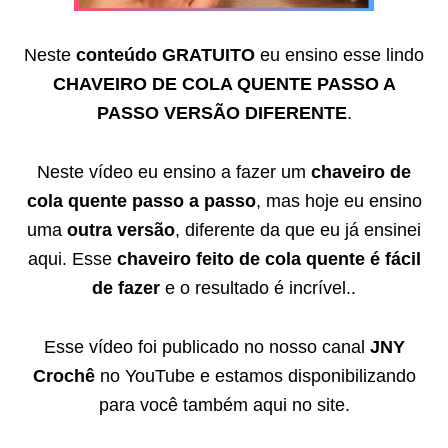
Neste
conteúdo GRATUITO
eu ensino esse lindo
CHAVEIRO DE COLA QUENTE PASSO A
PASSO VERSÃO DIFERENTE
.
Neste vídeo eu ensino a fazer um
chaveiro de
cola quente passo a passo
, mas hoje eu ensino
uma
outra versão
, diferente da que eu já ensinei
aqui. Esse
chaveiro feito de cola quente é fácil
de fazer
e o resultado é incrível..
Esse vídeo foi publicado no nosso canal
JNY
Crochê
no YouTube e estamos disponibilizando
para você também aqui no site.