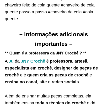
chaveiro feito de cola quente #chaveiro de cola
quente passo a passo #chaveiro de cola #cola
quente
– Informações adicionais
importantes –
** Quem é a professora da JNY Crochê ? **
A
Ju
da
JNY Crochê
é
professora, artesã,
especialista em crochê
,
designer de peças de
crochê
e é
quem cria as peças de crochê
e
ensina no canal
,
site
e
redes sociais.
Além de ensinar muitas peças completas, ela
também ensina
toda a técnica do crochê
e dá