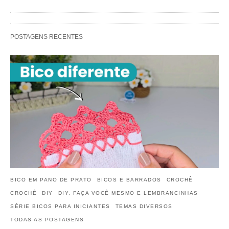
POSTAGENS RECENTES
BICO EM PANO DE PRATO
BICOS E BARRADOS
CROCHÊ
CROCHÊ
DIY
DIY, FAÇA VOCÊ MESMO E LEMBRANCINHAS
SÉRIE BICOS PARA INICIANTES
TEMAS DIVERSOS
TODAS AS POSTAGENS