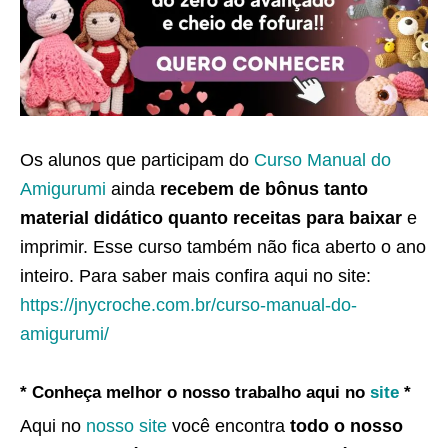
Os alunos que participam do
Curso Manual do
Amigurumi
ainda
recebem de bônus tanto
material didático quanto receitas para baixar
e
imprimir. Esse curso também não fica aberto o ano
inteiro. Para saber mais confira aqui no site:
https://jnycroche.com.br/curso-manual-do-
amigurumi/
* Conheça melhor o nosso trabalho aqui no
site
*
Aqui no
nosso site
você encontra
todo o nosso