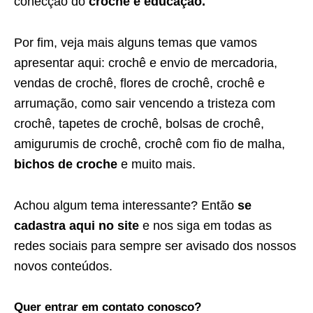
conecção do
crochê e educação.
Por fim, veja mais alguns temas que vamos
apresentar aqui: crochê e envio de mercadoria,
vendas de crochê, flores de crochê, crochê e
arrumação, como sair vencendo a tristeza com
crochê, tapetes de crochê, bolsas de crochê,
amigurumis de crochê, crochê com fio de malha,
bichos de croche
e muito mais.
Achou algum tema interessante? Então
se
cadastra aqui no site
e nos siga em todas as
redes sociais para sempre ser avisado dos nossos
novos conteúdos.
Quer entrar em contato conosco?