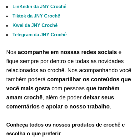
LinKedin da JNY Crochê
Tiktok da JNY Crochê
Kwai da JNY Crochê
Telegram da JNY Crochê
Nos
acompanhe em nossas redes sociais
e
fique sempre por dentro de todas as novidades
relacionados ao crochê. Nos acompanhando você
também poderá
compartilhar os conteúdos que
você mais gosta
com pessoas
que também
amam crochê
, além de poder
deixar seus
comentários
e
apoiar o nosso trabalho
.
Conheça todos os nossos produtos de crochê e
escolha o que preferir