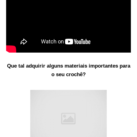
Que tal adquirir alguns materiais importantes para
o seu crochê?