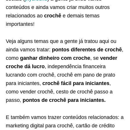
conteúdos e ainda vamos criar muitos outros
relacionados ao
crochê
e demais temas
importantes!
Veja alguns temas que a gente já tratou aqui ou
ainda vamos tratar:
pontos diferentes de crochê
,
como
ganhar dinheiro com croche
, se
vender
croche dá lucro
, independência financeira
lucrando com crochê, crochê em pano de prato
para iniciantes,
crochê fácil para iniciantes
,
como vender crochê, cesto de crochê passo a
passo,
pontos de crochê para iniciantes.
E também vamos trazer conteúdos relacionados: a
marketing digital para crochê, cartão de crédito