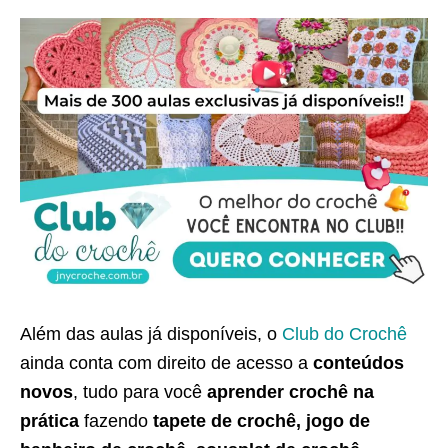
Além das aulas já disponíveis, o
Club do Crochê
ainda conta com direito de acesso a
conteúdos
novos
, tudo para você
aprender crochê na
prática
fazendo
tapete de crochê, jogo de