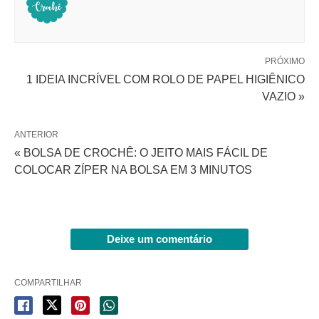
PRÓXIMO
1 IDEIA INCRÍVEL COM ROLO DE PAPEL HIGIÊNICO
VAZIO »
ANTERIOR
« BOLSA DE CROCHÊ: O JEITO MAIS FÁCIL DE
COLOCAR ZÍPER NA BOLSA EM 3 MINUTOS
Deixe um comentário
COMPARTILHAR