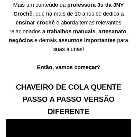
Mais um conteúdo da
professora Ju da JNY
Crochê
, que há mais de 10 anos se dedica a
ensinar crochê
e aborda temas relevantes
relacionados a
trabalhos manuais
,
artesanato
,
negócios
e demais
assuntos importantes
para
suas alunas!
Então, vamos começar?
CHAVEIRO DE COLA QUENTE
PASSO A PASSO VERSÃO
DIFERENTE