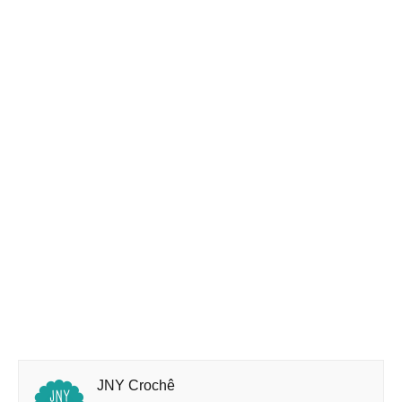
JNY Crochê