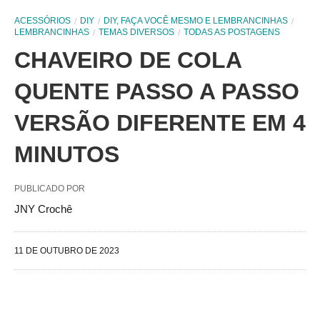
ACESSÓRIOS
DIY
DIY, FAÇA VOCÊ MESMO E LEMBRANCINHAS
LEMBRANCINHAS
TEMAS DIVERSOS
TODAS AS POSTAGENS
CHAVEIRO DE COLA
QUENTE PASSO A PASSO
VERSÃO DIFERENTE EM 4
MINUTOS
PUBLICADO POR
JNY Crochê
11 DE OUTUBRO DE 2023