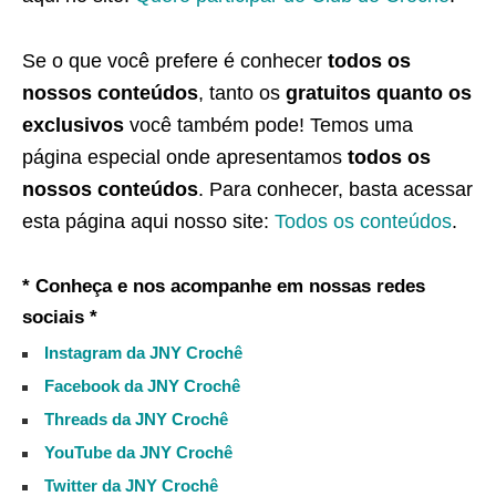
Se o que você prefere é conhecer
todos os
nossos conteúdos
, tanto os
gratuitos quanto os
exclusivos
você também pode! Temos uma
página especial onde apresentamos
todos os
nossos conteúdos
. Para conhecer, basta acessar
esta página aqui nosso site:
Todos os conteúdos
.
* Conheça e nos acompanhe em nossas redes
sociais *
Instagram da JNY Crochê
Facebook da JNY Crochê
Threads da JNY Crochê
YouTube da JNY Crochê
Twitter da JNY Crochê