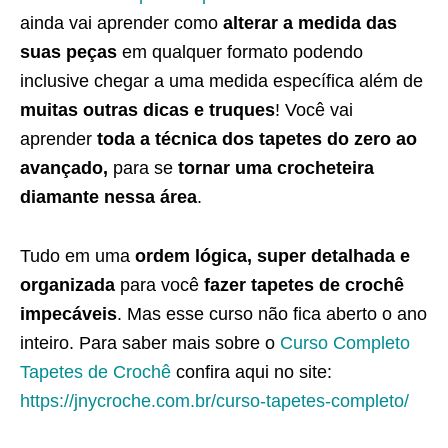
ainda vai aprender como
alterar a medida das
suas peças
em qualquer formato podendo
inclusive chegar a uma medida específica além de
muitas outras dicas e truques
! Você vai
aprender
toda a técnica dos tapetes do zero ao
avançado,
para se
tornar uma crocheteira
diamante nessa área
.
Tudo em uma
ordem lógica, super detalhada e
organizada
para você
fazer tapetes de crochê
impecáveis
. Mas esse curso não fica aberto o ano
inteiro. Para saber mais sobre o
Curso Completo
Tapetes de Crochê
confira aqui no site:
https://jnycroche.com.br/curso-tapetes-completo/