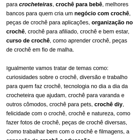
para
crocheteiras
,
crochê para bebê
, melhores
bancos para quem cria um
negócio com crochê
,
peças de crochê para aplicações,
organização no
crochê
, crochê para afiliado, crochê e bem estar,
curso de crochê
, como aprender crochê, peças
de crochê em fio de malha.
Igualmente vamos tratar de temas como:
curiosidades sobre o crochê, diversão e trabalho
para quem faz crochê, tecnologia no dia a dia da
crocheteira que ajudam, crochê para varanda e
outros cômodos, crochê para pets,
crochê diy
,
felicidade com o crochê, crochê e natureza, como
fazer fotos de crochê, peças de crochê diversas,
Como trabalhar bem com o crochê e filmagens, a