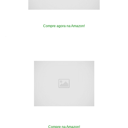
Compre agora na Amazon!
Compre na Amazon!