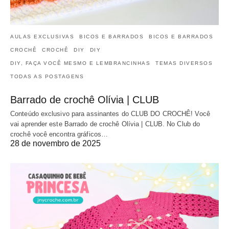
AULAS EXCLUSIVAS
BICOS E BARRADOS
BICOS E BARRADOS
CROCHÊ
CROCHÊ
DIY
DIY
DIY, FAÇA VOCÊ MESMO E LEMBRANCINHAS
TEMAS DIVERSOS
TODAS AS POSTAGENS
Barrado de crochê Olívia | CLUB
Conteúdo exclusivo para assinantes do CLUB DO CROCHÊ! Você
vai aprender este Barrado de crochê Olívia | CLUB. No Club do
crochê você encontra gráficos…
28 de novembro de 2025