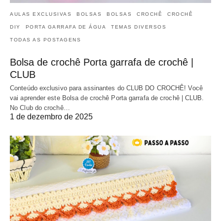
AULAS EXCLUSIVAS
BOLSAS
BOLSAS
CROCHÊ
CROCHÊ
DIY
PORTA GARRAFA DE ÁGUA
TEMAS DIVERSOS
TODAS AS POSTAGENS
Bolsa de crochê Porta garrafa de crochê |
CLUB
Conteúdo exclusivo para assinantes do CLUB DO CROCHÊ! Você
vai aprender este Bolsa de crochê Porta garrafa de crochê | CLUB.
No Club do crochê…
1 de dezembro de 2025