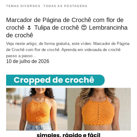
TEMAS DIVERSOS
TODAS AS POSTAGENS
Marcador de Página de Crochê com flor de
crochê 🌷 Tulipa de crochê 😍 Lembrancinha
de crochê
Veja neste artigo, de forma gratuita, este vídeo: Marcador de Página
de Crochê com flor de crochê. Aprenda em videoaula de crochê
passo a passo…
10 de julho de 2026