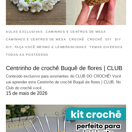
AULAS EXCLUSIVAS
CAMINHOS E CENTROS DE MESA
CAMINHOS E CENTROS DE MESA
CROCHÊ
CROCHÊ
DIY
DIY
DIY, FAÇA VOCÊ MESMO E LEMBRANCINHAS
TEMAS DIVERSOS
TODAS AS POSTAGENS
Centrinho de crochê Buquê de flores | CLUB
Conteúdo exclusivo para assinantes do CLUB DO CROCHÊ! Você
vai aprender este Centrinho de crochê Buquê de flores | CLUB. No
Club do crochê você…
15 de maio de 2026