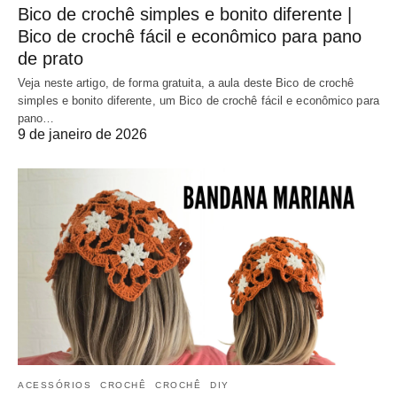
Bico de crochê simples e bonito diferente |
Bico de crochê fácil e econômico para pano
de prato
Veja neste artigo, de forma gratuita, a aula deste Bico de crochê
simples e bonito diferente, um Bico de crochê fácil e econômico para
pano…
9 de janeiro de 2026
ACESSÓRIOS
CROCHÊ
CROCHÊ
DIY