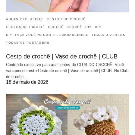
AULAS EXCLUSIVAS
CESTOS DE CROCHÊ
CESTOS DE CROCHÊ
CROCHÊ
CROCHÊ
DIY
DIY
DIY, FAÇA VOCÊ MESMO E LEMBRANCINHAS
TEMAS DIVERSOS
TODAS AS POSTAGENS
Cesto de crochê | Vaso de crochê | CLUB
Conteúdo exclusivo para assinantes do CLUB DO CROCHÊ! Você
vai aprender este Cesto de crochê | Vaso de crochê | CLUB. No Club
do crochê…
18 de maio de 2026