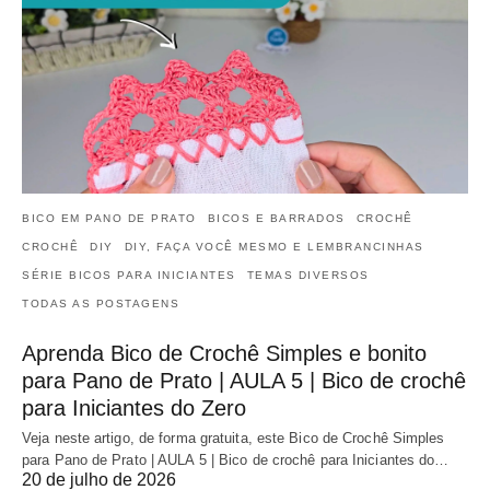
BICO EM PANO DE PRATO
BICOS E BARRADOS
CROCHÊ
CROCHÊ
DIY
DIY, FAÇA VOCÊ MESMO E LEMBRANCINHAS
SÉRIE BICOS PARA INICIANTES
TEMAS DIVERSOS
TODAS AS POSTAGENS
Aprenda Bico de Crochê Simples e bonito
para Pano de Prato | AULA 5 | Bico de crochê
para Iniciantes do Zero
Veja neste artigo, de forma gratuita, este Bico de Crochê Simples
para Pano de Prato | AULA 5 | Bico de crochê para Iniciantes do…
20 de julho de 2026