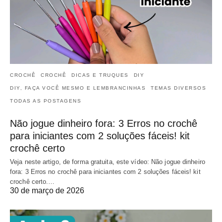
CROCHÊ
CROCHÊ
DICAS E TRUQUES
DIY
DIY, FAÇA VOCÊ MESMO E LEMBRANCINHAS
TEMAS DIVERSOS
TODAS AS POSTAGENS
Não jogue dinheiro fora: 3 Erros no crochê
para iniciantes com 2 soluções fáceis! kit
crochê certo
Veja neste artigo, de forma gratuita, este vídeo: Não jogue dinheiro
fora: 3 Erros no crochê para iniciantes com 2 soluções fáceis! kit
crochê certo.…
30 de março de 2026