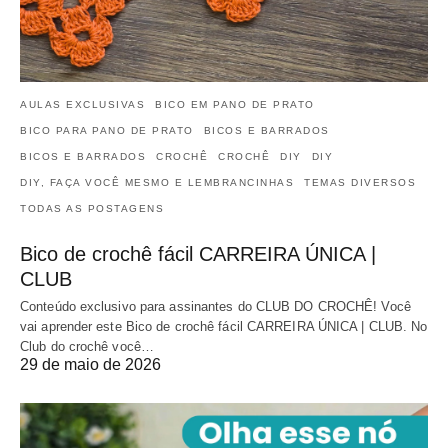
AULAS EXCLUSIVAS
BICO EM PANO DE PRATO
BICO PARA PANO DE PRATO
BICOS E BARRADOS
BICOS E BARRADOS
CROCHÊ
CROCHÊ
DIY
DIY
DIY, FAÇA VOCÊ MESMO E LEMBRANCINHAS
TEMAS DIVERSOS
TODAS AS POSTAGENS
Bico de crochê fácil CARREIRA ÚNICA |
CLUB
Conteúdo exclusivo para assinantes do CLUB DO CROCHÊ! Você
vai aprender este Bico de crochê fácil CARREIRA ÚNICA | CLUB. No
Club do crochê você…
29 de maio de 2026