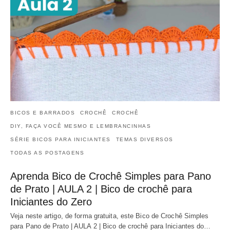
BICOS E BARRADOS
CROCHÊ
CROCHÊ
DIY, FAÇA VOCÊ MESMO E LEMBRANCINHAS
SÉRIE BICOS PARA INICIANTES
TEMAS DIVERSOS
TODAS AS POSTAGENS
Aprenda Bico de Crochê Simples para Pano
de Prato | AULA 2 | Bico de crochê para
Iniciantes do Zero
Veja neste artigo, de forma gratuita, este Bico de Crochê Simples
para Pano de Prato | AULA 2 | Bico de crochê para Iniciantes do…