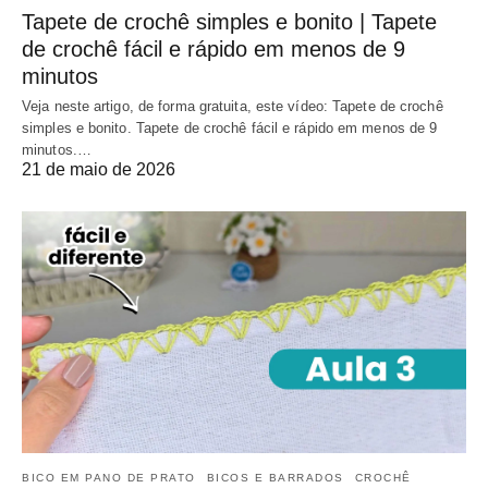
Tapete de crochê simples e bonito | Tapete
de crochê fácil e rápido em menos de 9
minutos
Veja neste artigo, de forma gratuita, este vídeo: Tapete de crochê
simples e bonito. Tapete de crochê fácil e rápido em menos de 9
minutos.…
21 de maio de 2026
BICO EM PANO DE PRATO
BICOS E BARRADOS
CROCHÊ