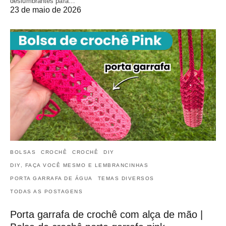
deslumbrantes para…
23 de maio de 2026
BOLSAS
CROCHÊ
CROCHÊ
DIY
DIY, FAÇA VOCÊ MESMO E LEMBRANCINHAS
PORTA GARRAFA DE ÁGUA
TEMAS DIVERSOS
TODAS AS POSTAGENS
Porta garrafa de crochê com alça de mão |