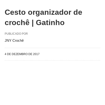
Cesto organizador de
crochê | Gatinho
PUBLICADO POR
JNY Crochê
4 DE DEZEMBRO DE 2017