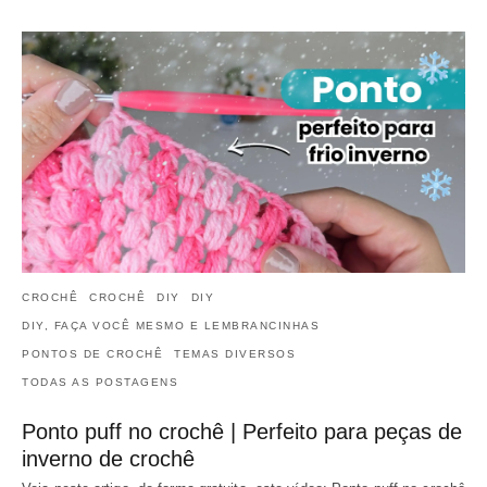
CROCHÊ
CROCHÊ
DIY
DIY
DIY, FAÇA VOCÊ MESMO E LEMBRANCINHAS
PONTOS DE CROCHÊ
TEMAS DIVERSOS
TODAS AS POSTAGENS
Ponto puff no crochê | Perfeito para peças de
inverno de crochê