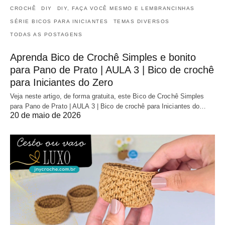
CROCHÊ
DIY
DIY, FAÇA VOCÊ MESMO E LEMBRANCINHAS
SÉRIE BICOS PARA INICIANTES
TEMAS DIVERSOS
TODAS AS POSTAGENS
Aprenda Bico de Crochê Simples e bonito
para Pano de Prato | AULA 3 | Bico de crochê
para Iniciantes do Zero
Veja neste artigo, de forma gratuita, este Bico de Crochê Simples
para Pano de Prato | AULA 3 | Bico de crochê para Iniciantes do…
20 de maio de 2026