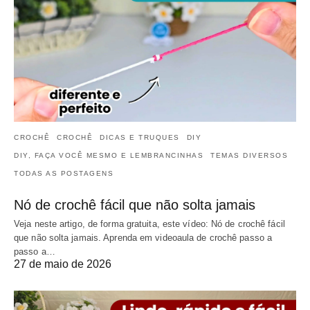
CROCHÊ
CROCHÊ
DICAS E TRUQUES
DIY
DIY, FAÇA VOCÊ MESMO E LEMBRANCINHAS
TEMAS DIVERSOS
TODAS AS POSTAGENS
Nó de crochê fácil que não solta jamais
Veja neste artigo, de forma gratuita, este vídeo: Nó de crochê fácil
que não solta jamais. Aprenda em videoaula de crochê passo a
passo a…
27 de maio de 2026