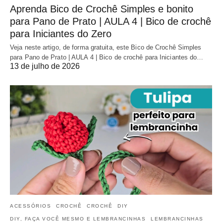
Aprenda Bico de Crochê Simples e bonito
para Pano de Prato | AULA 4 | Bico de crochê
para Iniciantes do Zero
Veja neste artigo, de forma gratuita, este Bico de Crochê Simples
para Pano de Prato | AULA 4 | Bico de crochê para Iniciantes do…
13 de julho de 2026
ACESSÓRIOS
CROCHÊ
CROCHÊ
DIY
DIY, FAÇA VOCÊ MESMO E LEMBRANCINHAS
LEMBRANCINHAS