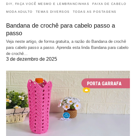
DIY, FAÇA VOCÊ MESMO E LEMBRANCINHAS
FAIXA DE CABELO
MODA ADULTO
TEMAS DIVERSOS
TODAS AS POSTAGENS
Bandana de crochê para cabelo passo a
passo
Veja neste artigo, de forma gratuita, a razão do Bandana de crochê
para cabelo passo a passo. Aprenda esta linda Bandana para cabelo
de crochê…
3 de dezembro de 2025