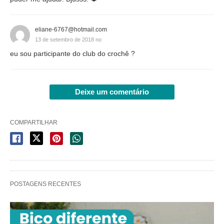
eliane-6767@hotmail.com
13 de setembro de 2018 no
eu sou participante do club do crochê ?
Deixe um comentário
COMPARTILHAR
POSTAGENS RECENTES