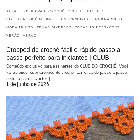
AULAS EXCLUSIVAS
CROCHÊ
CROCHÊ
DIY
DIY
DIY, FAÇA VOCÊ MESMO E LEMBRANCINHAS
MODA ADULTO
MODA ADULTO
TEMAS DIVERSOS
TODAS AS POSTAGENS
VERÃO
VERÃO
Cropped de crochê fácil e rápido passo a
passo perfeito para iniciantes | CLUB
Conteúdo exclusivo para assinantes do CLUB DO CROCHÊ! Você
vai aprender este Cropped de crochê fácil e rápido passo a passo
perfeito para iniciantes |…
1 de junho de 2026