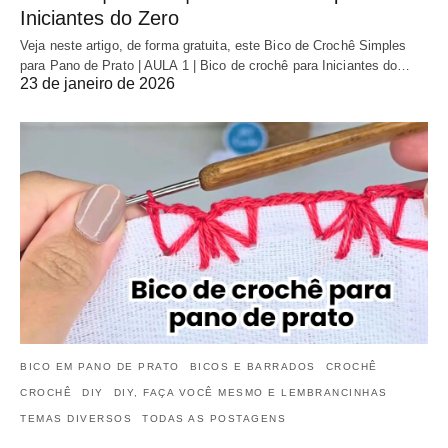
Iniciantes do Zero
Veja neste artigo, de forma gratuita, este Bico de Crochê Simples
para Pano de Prato | AULA 1 | Bico de crochê para Iniciantes do…
23 de janeiro de 2026
BICO EM PANO DE PRATO
BICOS E BARRADOS
CROCHÊ
CROCHÊ
DIY
DIY, FAÇA VOCÊ MESMO E LEMBRANCINHAS
TEMAS DIVERSOS
TODAS AS POSTAGENS