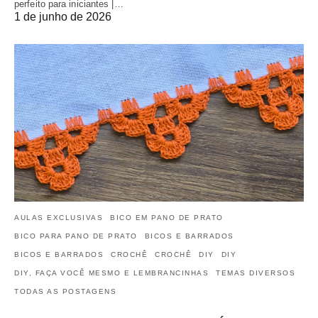
perfeito para iniciantes |…
1 de junho de 2026
AULAS EXCLUSIVAS
BICO EM PANO DE PRATO
BICO PARA PANO DE PRATO
BICOS E BARRADOS
BICOS E BARRADOS
CROCHÊ
CROCHÊ
DIY
DIY
DIY, FAÇA VOCÊ MESMO E LEMBRANCINHAS
TEMAS DIVERSOS
TODAS AS POSTAGENS