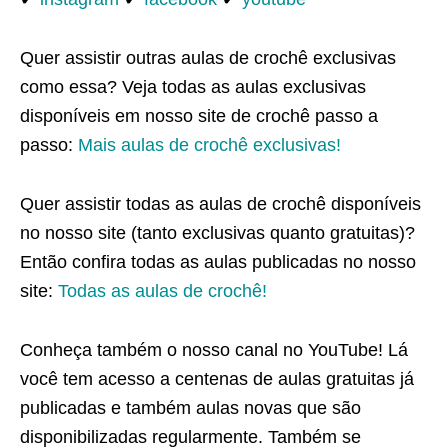
Quer assistir outras aulas de crochê exclusivas
como essa? Veja todas as aulas exclusivas
disponíveis em nosso site de crochê passo a
passo:
Mais aulas de crochê exclusivas!
Quer assistir todas as aulas de crochê disponíveis
no nosso site (tanto exclusivas quanto gratuitas)?
Então confira todas as aulas publicadas no nosso
site:
Todas as aulas de crochê!
Conheça também o nosso canal no YouTube! Lá
você tem acesso a centenas de aulas gratuitas já
publicadas e também aulas novas que são
disponibilizadas regularmente. Também se