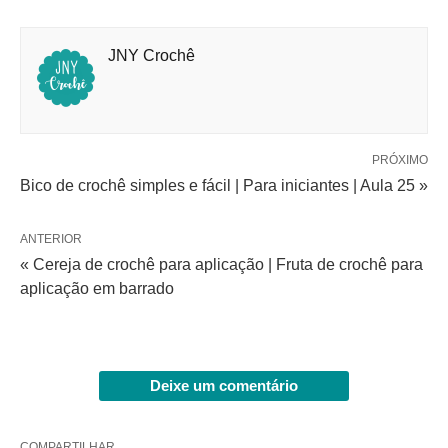
JNY Crochê
PRÓXIMO
Bico de crochê simples e fácil | Para iniciantes | Aula 25 »
ANTERIOR
« Cereja de crochê para aplicação | Fruta de crochê para
aplicação em barrado
Deixe um comentário
COMPARTILHAR