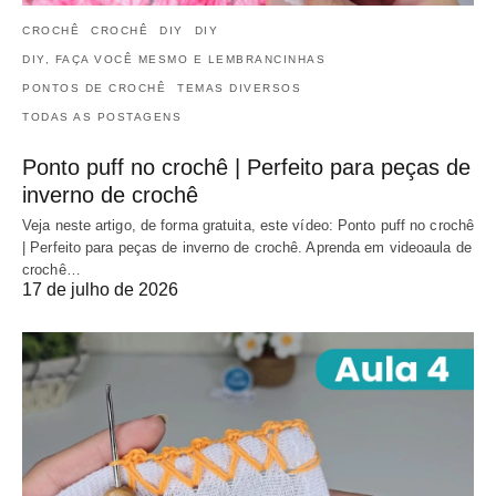
CROCHÊ
CROCHÊ
DIY
DIY
DIY, FAÇA VOCÊ MESMO E LEMBRANCINHAS
PONTOS DE CROCHÊ
TEMAS DIVERSOS
TODAS AS POSTAGENS
Ponto puff no crochê | Perfeito para peças de
inverno de crochê
Veja neste artigo, de forma gratuita, este vídeo: Ponto puff no crochê
| Perfeito para peças de inverno de crochê. Aprenda em videoaula de
crochê…
17 de julho de 2026