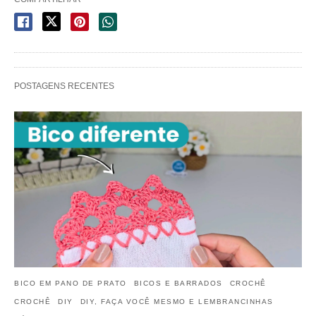
POSTAGENS RECENTES
BICO EM PANO DE PRATO
BICOS E BARRADOS
CROCHÊ
CROCHÊ
DIY
DIY, FAÇA VOCÊ MESMO E LEMBRANCINHAS