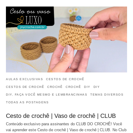
AULAS EXCLUSIVAS
CESTOS DE CROCHÊ
CESTOS DE CROCHÊ
CROCHÊ
CROCHÊ
DIY
DIY
DIY, FAÇA VOCÊ MESMO E LEMBRANCINHAS
TEMAS DIVERSOS
TODAS AS POSTAGENS
Cesto de crochê | Vaso de crochê | CLUB
Conteúdo exclusivo para assinantes do CLUB DO CROCHÊ! Você
vai aprender este Cesto de crochê | Vaso de crochê | CLUB. No Club