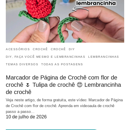
ACESSÓRIOS
CROCHÊ
CROCHÊ
DIY
DIY, FAÇA VOCÊ MESMO E LEMBRANCINHAS
LEMBRANCINHAS
TEMAS DIVERSOS
TODAS AS POSTAGENS
Marcador de Página de Crochê com flor de
crochê 🌷 Tulipa de crochê 😍 Lembrancinha
de crochê
Veja neste artigo, de forma gratuita, este vídeo: Marcador de Página
de Crochê com flor de crochê. Aprenda em videoaula de crochê
passo a passo…
10 de julho de 2026