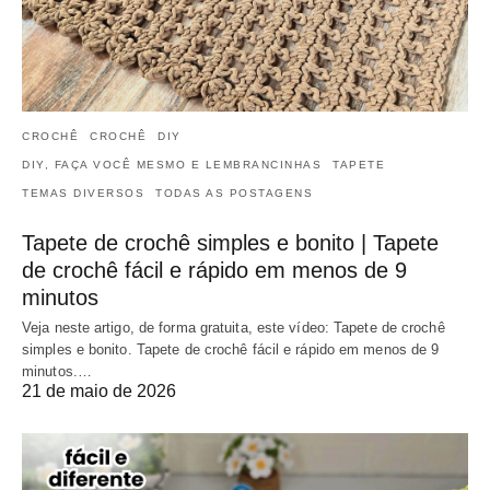
CROCHÊ
CROCHÊ
DIY
DIY, FAÇA VOCÊ MESMO E LEMBRANCINHAS
TAPETE
TEMAS DIVERSOS
TODAS AS POSTAGENS
Tapete de crochê simples e bonito | Tapete
de crochê fácil e rápido em menos de 9
minutos
Veja neste artigo, de forma gratuita, este vídeo: Tapete de crochê
simples e bonito. Tapete de crochê fácil e rápido em menos de 9
minutos.…
21 de maio de 2026