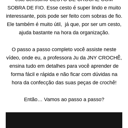
SOBRA DE FIO. Esse cesto é super lindo e muito
interessante, pois pode ser feito com sobras de fio.
Ele também é muito útil, já que, por ser um cesto,
ajuda bastante na hora da organização.
O passo a passo completo você assiste neste
vídeo, onde eu, a professora Ju da JNY CROCHÊ,
ensina tudo em detalhes para você aprender de
forma fácil e rápida e não ficar com dúvidas na
hora da confecção das suas peças de crochê!
Então… Vamos ao passo a passo?