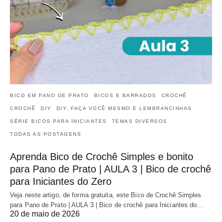
BICO EM PANO DE PRATO
BICOS E BARRADOS
CROCHÊ
CROCHÊ
DIY
DIY, FAÇA VOCÊ MESMO E LEMBRANCINHAS
SÉRIE BICOS PARA INICIANTES
TEMAS DIVERSOS
TODAS AS POSTAGENS
Aprenda Bico de Crochê Simples e bonito
para Pano de Prato | AULA 3 | Bico de crochê
para Iniciantes do Zero
Veja neste artigo, de forma gratuita, este Bico de Crochê Simples
para Pano de Prato | AULA 3 | Bico de crochê para Iniciantes do…
20 de maio de 2026