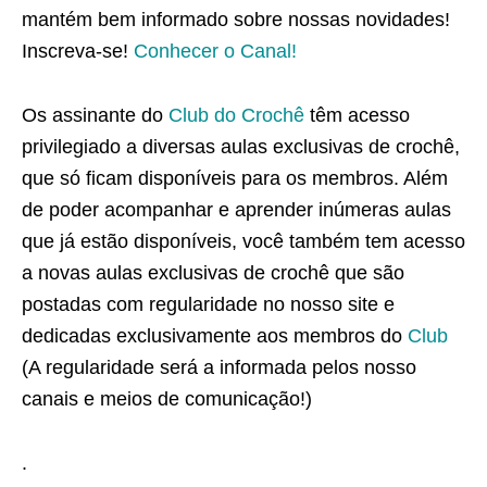
mantém bem informado sobre nossas novidades!
Inscreva-se!
Conhecer o Canal!
Os assinante do
Club do Crochê
têm acesso
privilegiado a diversas aulas exclusivas de crochê,
que só ficam disponíveis para os membros. Além
de poder acompanhar e aprender inúmeras aulas
que já estão disponíveis, você também tem acesso
a novas aulas exclusivas de crochê que são
postadas com regularidade no nosso site e
dedicadas exclusivamente aos membros do
Club
(A regularidade será a informada pelos nosso
canais e meios de comunicação!)
.