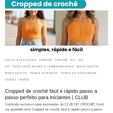
AULAS EXCLUSIVAS
CROCHÊ
CROCHÊ
DIY
DIY
DIY, FAÇA VOCÊ MESMO E LEMBRANCINHAS
MODA ADULTO
MODA ADULTO
TEMAS DIVERSOS
TODAS AS POSTAGENS
VERÃO
VERÃO
Cropped de crochê fácil e rápido passo a
passo perfeito para iniciantes | CLUB
Conteúdo exclusivo para assinantes do CLUB DO CROCHÊ! Você
vai aprender este Cropped de crochê fácil e rápido passo a passo