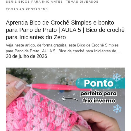
SÉRIE BICOS PARA INICIANTES
TEMAS DIVERSOS
TODAS AS POSTAGENS
Aprenda Bico de Crochê Simples e bonito
para Pano de Prato | AULA 5 | Bico de crochê
para Iniciantes do Zero
Veja neste artigo, de forma gratuita, este Bico de Crochê Simples
para Pano de Prato | AULA 5 | Bico de crochê para Iniciantes do…
20 de julho de 2026