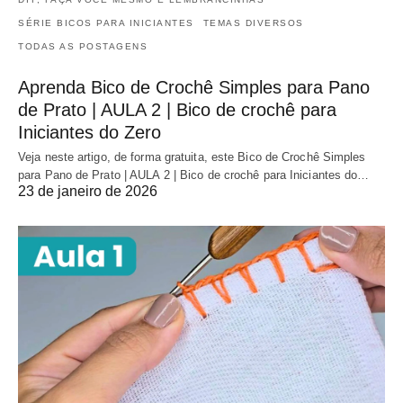
SÉRIE BICOS PARA INICIANTES
TEMAS DIVERSOS
TODAS AS POSTAGENS
Aprenda Bico de Crochê Simples para Pano
de Prato | AULA 2 | Bico de crochê para
Iniciantes do Zero
Veja neste artigo, de forma gratuita, este Bico de Crochê Simples
para Pano de Prato | AULA 2 | Bico de crochê para Iniciantes do…
23 de janeiro de 2026