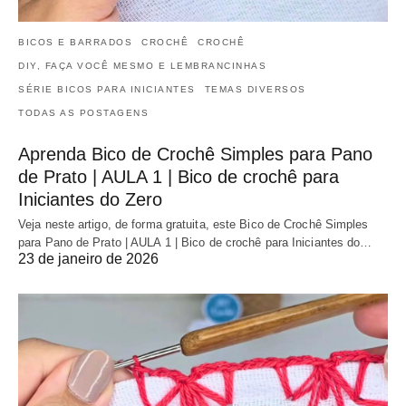
BICOS E BARRADOS
CROCHÊ
CROCHÊ
DIY, FAÇA VOCÊ MESMO E LEMBRANCINHAS
SÉRIE BICOS PARA INICIANTES
TEMAS DIVERSOS
TODAS AS POSTAGENS
Aprenda Bico de Crochê Simples para Pano
de Prato | AULA 1 | Bico de crochê para
Iniciantes do Zero
Veja neste artigo, de forma gratuita, este Bico de Crochê Simples
para Pano de Prato | AULA 1 | Bico de crochê para Iniciantes do…
23 de janeiro de 2026