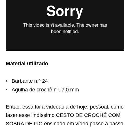
Material utilizado
Barbante n.º 24
Agulha de crochê nº. 7,0 mm
Então, essa foi a videoaula de hoje, pessoal, como
fazer esse lindíssimo CESTO DE CROCHÊ COM
SOBRA DE FIO ensinado em vídeo passo a passo