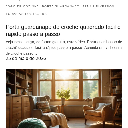
JOGO DE COZINHA
PORTA GUARDANAPO
TEMAS DIVERSOS
TODAS AS POSTAGENS
Porta guardanapo de crochê quadrado fácil e
rápido passo a passo
Veja neste artigo, de forma gratuita, este vídeo: Porta guardanapo de
crochê quadrado fácil e rápido passo a passo. Aprenda em videoaula
de crochê passo…
25 de maio de 2026