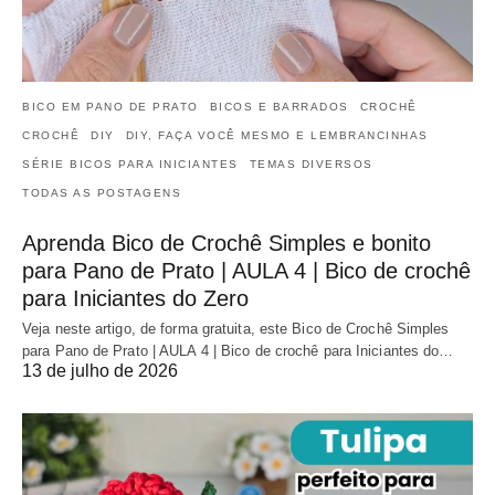
BICO EM PANO DE PRATO
BICOS E BARRADOS
CROCHÊ
CROCHÊ
DIY
DIY, FAÇA VOCÊ MESMO E LEMBRANCINHAS
SÉRIE BICOS PARA INICIANTES
TEMAS DIVERSOS
TODAS AS POSTAGENS
Aprenda Bico de Crochê Simples e bonito
para Pano de Prato | AULA 4 | Bico de crochê
para Iniciantes do Zero
Veja neste artigo, de forma gratuita, este Bico de Crochê Simples
para Pano de Prato | AULA 4 | Bico de crochê para Iniciantes do…
13 de julho de 2026