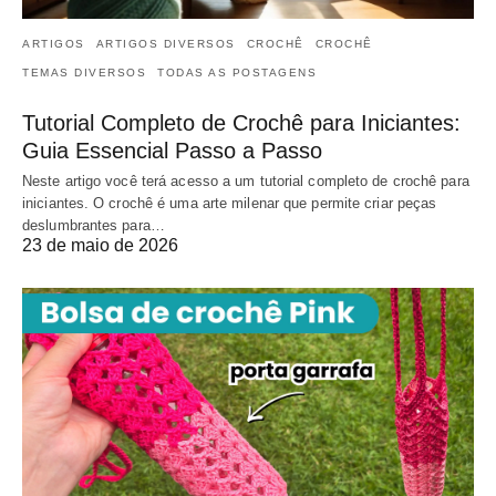
ARTIGOS
ARTIGOS DIVERSOS
CROCHÊ
CROCHÊ
TEMAS DIVERSOS
TODAS AS POSTAGENS
Tutorial Completo de Crochê para Iniciantes:
Guia Essencial Passo a Passo
Neste artigo você terá acesso a um tutorial completo de crochê para
iniciantes. O crochê é uma arte milenar que permite criar peças
deslumbrantes para…
23 de maio de 2026