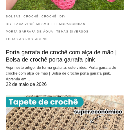
BOLSAS
CROCHÊ
CROCHÊ
DIY
DIY, FAÇA VOCÊ MESMO E LEMBRANCINHAS
PORTA GARRAFA DE ÁGUA
TEMAS DIVERSOS
TODAS AS POSTAGENS
Porta garrafa de crochê com alça de mão |
Bolsa de crochê porta garrafa pink
Veja neste artigo, de forma gratuita, este vídeo: Porta garrafa de
crochê com alça de mão | Bolsa de crochê porta garrafa pink.
Aprenda em…
22 de maio de 2026