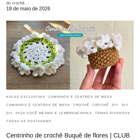
do crochê…
18 de maio de 2026
AULAS EXCLUSIVAS
CAMINHOS E CENTROS DE MESA
CAMINHOS E CENTROS DE MESA
CROCHÊ
CROCHÊ
DIY
DIY
DIY, FAÇA VOCÊ MESMO E LEMBRANCINHAS
TEMAS DIVERSOS
TODAS AS POSTAGENS
Centrinho de crochê Buquê de flores | CLUB