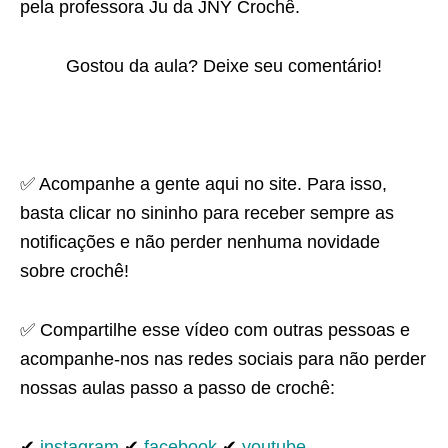
pela professora Ju da JNY Crochê.
Gostou da aula? Deixe seu comentário!
✅ Acompanhe a gente aqui no site. Para isso,
basta clicar no sininho para receber sempre as
notificações e não perder nenhuma novidade
sobre crochê!
✅ Compartilhe esse vídeo com outras pessoas e
acompanhe-nos nas redes sociais para não perder
nossas aulas passo a passo de crochê:
✔
instagram
✔
facebook
✔
youtube