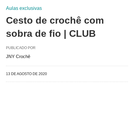
Aulas exclusivas
Cesto de crochê com
sobra de fio | CLUB
PUBLICADO POR
JNY Crochê
13 DE AGOSTO DE 2020