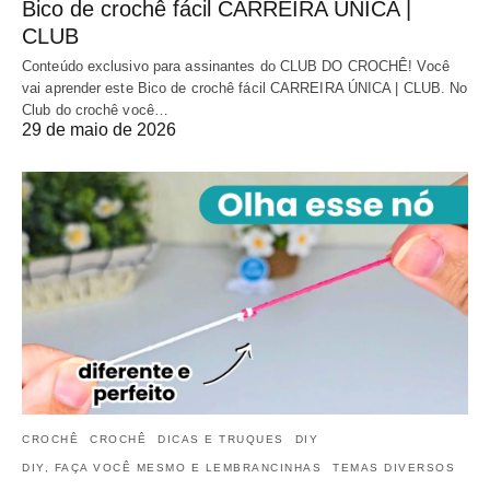
Bico de crochê fácil CARREIRA ÚNICA |
CLUB
Conteúdo exclusivo para assinantes do CLUB DO CROCHÊ! Você
vai aprender este Bico de crochê fácil CARREIRA ÚNICA | CLUB. No
Club do crochê você…
29 de maio de 2026
CROCHÊ
CROCHÊ
DICAS E TRUQUES
DIY
DIY, FAÇA VOCÊ MESMO E LEMBRANCINHAS
TEMAS DIVERSOS