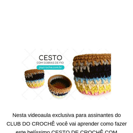
Nesta videoaula exclusiva para assinantes do
CLUB DO CROCHÊ você vai aprender como fazer
este belíssimo CESTO DE CROCHÊ COM