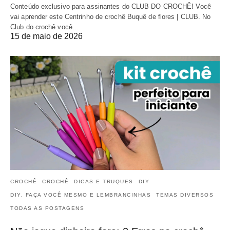
Conteúdo exclusivo para assinantes do CLUB DO CROCHÊ! Você
vai aprender este Centrinho de crochê Buquê de flores | CLUB. No
Club do crochê você…
15 de maio de 2026
CROCHÊ
CROCHÊ
DICAS E TRUQUES
DIY
DIY, FAÇA VOCÊ MESMO E LEMBRANCINHAS
TEMAS DIVERSOS
TODAS AS POSTAGENS