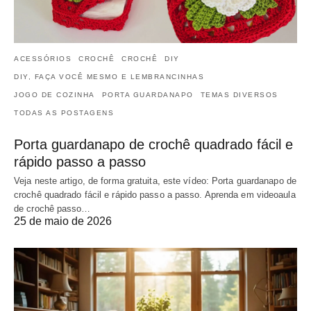
ACESSÓRIOS
CROCHÊ
CROCHÊ
DIY
DIY, FAÇA VOCÊ MESMO E LEMBRANCINHAS
JOGO DE COZINHA
PORTA GUARDANAPO
TEMAS DIVERSOS
TODAS AS POSTAGENS
Porta guardanapo de crochê quadrado fácil e
rápido passo a passo
Veja neste artigo, de forma gratuita, este vídeo: Porta guardanapo de
crochê quadrado fácil e rápido passo a passo. Aprenda em videoaula
de crochê passo…
25 de maio de 2026