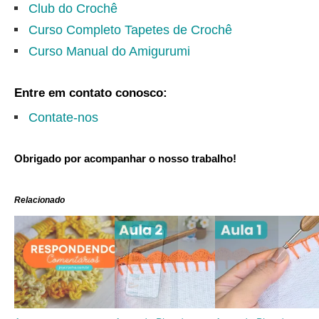
Club do Crochê
Curso Completo Tapetes de Crochê
Curso Manual do Amigurumi
Entre em contato conosco:
Contate-nos
Obrigado por acompanhar o nosso trabalho!
Relacionado