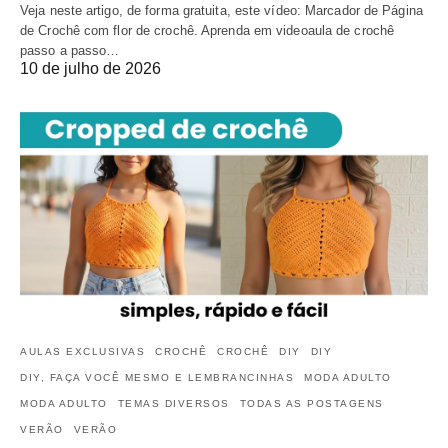
Veja neste artigo, de forma gratuita, este vídeo: Marcador de Página
de Crochê com flor de crochê. Aprenda em videoaula de crochê
passo a passo…
10 de julho de 2026
AULAS EXCLUSIVAS
CROCHÊ
CROCHÊ
DIY
DIY
DIY, FAÇA VOCÊ MESMO E LEMBRANCINHAS
MODA ADULTO
MODA ADULTO
TEMAS DIVERSOS
TODAS AS POSTAGENS
VERÃO
VERÃO