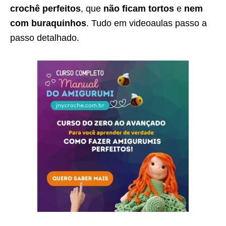
crochê perfeitos
, que
não ficam tortos
e
nem
com buraquinhos
. Tudo em videoaulas passo a
passo detalhado.