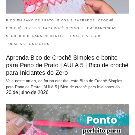
BICO EM PANO DE PRATO
BICOS E BARRADOS
CROCHÊ
CROCHÊ
DIY
DIY, FAÇA VOCÊ MESMO E LEMBRANCINHAS
SÉRIE BICOS PARA INICIANTES
TEMAS DIVERSOS
TODAS AS POSTAGENS
Aprenda Bico de Crochê Simples e bonito
para Pano de Prato | AULA 5 | Bico de crochê
para Iniciantes do Zero
Veja neste artigo, de forma gratuita, este Bico de Crochê Simples
para Pano de Prato | AULA 5 | Bico de crochê para Iniciantes do…
20 de julho de 2026