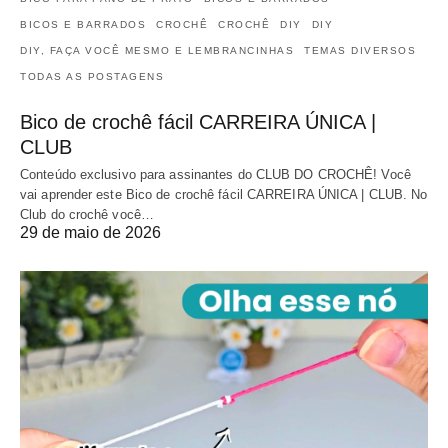
BICOS E BARRADOS
CROCHÊ
CROCHÊ
DIY
DIY
DIY, FAÇA VOCÊ MESMO E LEMBRANCINHAS
TEMAS DIVERSOS
TODAS AS POSTAGENS
Bico de crochê fácil CARREIRA ÚNICA |
CLUB
Conteúdo exclusivo para assinantes do CLUB DO CROCHÊ! Você
vai aprender este Bico de crochê fácil CARREIRA ÚNICA | CLUB. No
Club do crochê você…
29 de maio de 2026