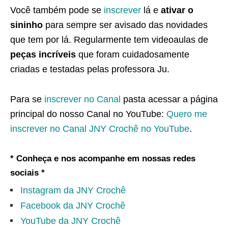
Você também pode se
inscrever
lá e
ativar o
sininho
para sempre ser avisado das novidades
que tem por lá. Regularmente tem videoaulas de
peças incríveis
que foram cuidadosamente
criadas e testadas pelas professora Ju.
Para se
inscrever no Canal
pasta acessar a página
principal do nosso Canal no YouTube:
Quero me
inscrever no Canal JNY Crochê no YouTube
.
* Conheça e nos acompanhe em nossas redes
sociais *
Instagram da JNY Crochê
Facebook da JNY Crochê
YouTube da JNY Crochê