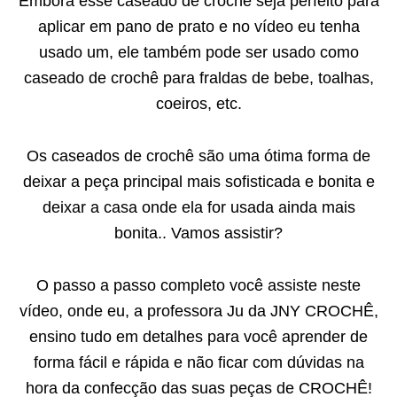
Embora esse caseado de crochê seja perfeito para
aplicar em pano de prato e no vídeo eu tenha
usado um, ele também pode ser usado como
caseado de crochê para fraldas de bebe, toalhas,
coeiros, etc.
Os caseados de crochê são uma ótima forma de
deixar a peça principal mais sofisticada e bonita e
deixar a casa onde ela for usada ainda mais
bonita.. Vamos assistir?
O passo a passo completo você assiste neste
vídeo, onde eu, a professora Ju da JNY CROCHÊ,
ensino tudo em detalhes para você aprender de
forma fácil e rápida e não ficar com dúvidas na
hora da confecção das suas peças de CROCHÊ!