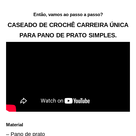
Então, vamos ao passo a passo?
CASEADO DE CROCHÊ CARREIRA ÚNICA
PARA PANO DE PRATO SIMPLES.
Material
– Pano de prato