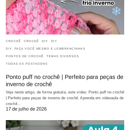
CROCHÊ
CROCHÊ
DIY
DIY
DIY, FAÇA VOCÊ MESMO E LEMBRANCINHAS
PONTOS DE CROCHÊ
TEMAS DIVERSOS
TODAS AS POSTAGENS
Ponto puff no crochê | Perfeito para peças de
inverno de crochê
Veja neste artigo, de forma gratuita, este vídeo: Ponto puff no crochê
| Perfeito para peças de inverno de crochê. Aprenda em videoaula de
crochê…
17 de julho de 2026