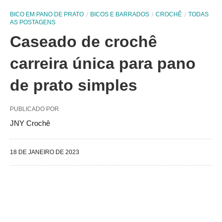
BICO EM PANO DE PRATO
BICOS E BARRADOS
CROCHÊ
TODAS
AS POSTAGENS
Caseado de crochê
carreira única para pano
de prato simples
PUBLICADO POR
JNY Crochê
18 DE JANEIRO DE 2023