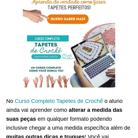
No
Curso Completo Tapetes de Crochê
o aluno
ainda vai aprender como
alterar a medida das
suas peças
em qualquer formato podendo
inclusive chegar a uma medida específica além de
muitas outras dicas e truques
! Você vai