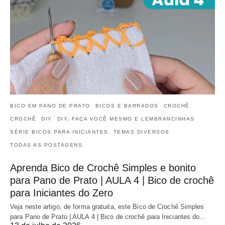
BICO EM PANO DE PRATO
BICOS E BARRADOS
CROCHÊ
CROCHÊ
DIY
DIY, FAÇA VOCÊ MESMO E LEMBRANCINHAS
SÉRIE BICOS PARA INICIANTES
TEMAS DIVERSOS
TODAS AS POSTAGENS
Aprenda Bico de Crochê Simples e bonito
para Pano de Prato | AULA 4 | Bico de crochê
para Iniciantes do Zero
Veja neste artigo, de forma gratuita, este Bico de Crochê Simples
para Pano de Prato | AULA 4 | Bico de crochê para Iniciantes do…