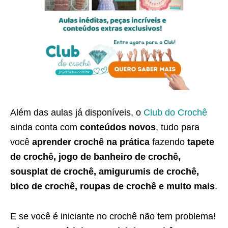
Além das aulas já disponíveis, o
Club do Crochê
ainda conta com
conteúdos novos
, tudo para
você
aprender crochê na prática
fazendo
tapete
de crochê, jogo de banheiro de crochê,
sousplat de crochê, amigurumis de crochê,
bico de crochê, roupas de crochê e muito mais
.
E se você é iniciante no crochê não tem problema!