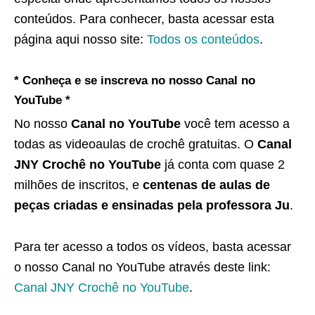
conteúdos. Para conhecer, basta acessar esta
página aqui nosso site:
Todos os conteúdos
.
* Conheça e se inscreva no nosso Canal no
YouTube *
No nosso
Canal no YouTube
você tem acesso a
todas as videoaulas de crochê gratuitas. O
Canal
JNY Crochê no YouTube
já conta com quase 2
milhões de inscritos, e
centenas de aulas de
peças criadas e ensinadas pela professora Ju
.
Para ter acesso a todos os vídeos, basta acessar
o nosso Canal no YouTube através deste link:
Canal JNY Crochê no YouTube
.