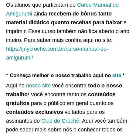
Os alunos que participam do
Curso Manual do
Amigurumi
ainda
recebem de bônus tanto
material didático quanto receitas para baixar
e
imprimir. Esse curso também não fica aberto o ano
inteiro. Para saber mais confira aqui no site:
https://jnycroche.com.br/curso-manual-do-
amigurumi/
* Conheça melhor o nosso trabalho aqui no
site
*
Aqui no
nosso site
você encontra
todo o nosso
trabalho
! Você encontra tanto os
conteúdos
gratuitos
para o público em geral quanto os
conteúdos exclusivos
voltados para os
assinantes do
Club do Crochê
. Aqui você também
pode saber mais sobre nós e conhecer todos os