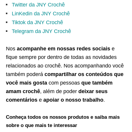
Twitter da JNY Crochê
LinKedin da JNY Crochê
Tiktok da JNY Crochê
Telegram da JNY Crochê
Nos
acompanhe em nossas redes sociais
e
fique sempre por dentro de todas as novidades
relacionados ao crochê. Nos acompanhando você
também poderá
compartilhar os conteúdos que
você mais gosta
com pessoas
que também
amam crochê
, além de poder
deixar seus
comentários
e
apoiar o nosso trabalho
.
Conheça todos os nossos produtos e saiba mais
sobre o que mais te interessar