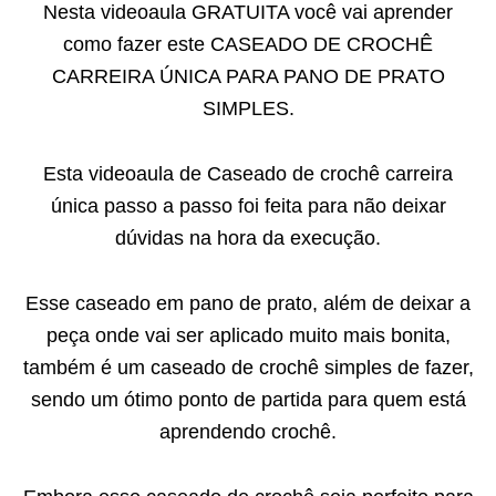
Nesta videoaula GRATUITA você vai aprender
como fazer este CASEADO DE CROCHÊ
CARREIRA ÚNICA PARA PANO DE PRATO
SIMPLES.
Esta videoaula de Caseado de crochê carreira
única passo a passo foi feita para não deixar
dúvidas na hora da execução.
Esse caseado em pano de prato, além de deixar a
peça onde vai ser aplicado muito mais bonita,
também é um caseado de crochê simples de fazer,
sendo um ótimo ponto de partida para quem está
aprendendo crochê.