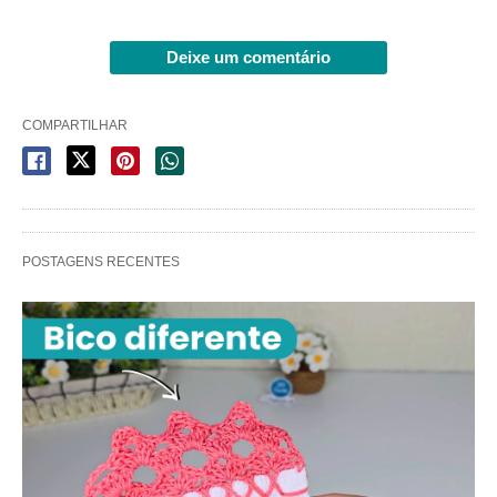
Deixe um comentário
COMPARTILHAR
POSTAGENS RECENTES