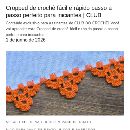
Cropped de crochê fácil e rápido passo a
passo perfeito para iniciantes | CLUB
Conteúdo exclusivo para assinantes do CLUB DO CROCHÊ! Você
vai aprender este Cropped de crochê fácil e rápido passo a passo
perfeito para iniciantes |…
1 de junho de 2026
AULAS EXCLUSIVAS
BICO EM PANO DE PRATO
BICO PARA PANO DE PRATO
BICOS E BARRADOS