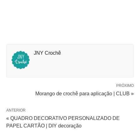
JNY Crochê
PRÓXIMO
Morango de crochê para aplicação | CLUB »
ANTERIOR
« QUADRO DECORATIVO PERSONALIZADO DE
PAPEL CARTÃO | DIY decoração