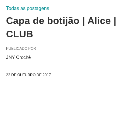
Todas as postagens
Capa de botijão | Alice |
CLUB
PUBLICADO POR
JNY Crochê
22 DE OUTUBRO DE 2017