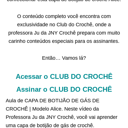
O conteúdo completo você encontra com
exclusividade no Club do Crochê, onde a
professora Ju da JNY Crochê prepara com muito
carinho conteúdos especiais para os assinantes.
Então… Vamos lá?
Acessar o CLUB DO CROCHÊ
Assinar o CLUB DO CROCHÊ
Aula de CAPA DE BOTIJÃO DE GÁS DE
CROCHÊ | Modelo Alice. Neste vídeo da
Professora Ju da JNY Crochê, você vai aprender
uma capa de botijão de gás de crochê.