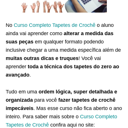
No
Curso Completo Tapetes de Crochê
o aluno
ainda vai aprender como
alterar a medida das
suas peças
em qualquer formato podendo
inclusive chegar a uma medida específica além de
muitas outras dicas e truques
! Você vai
aprender
toda a técnica dos tapetes do zero ao
avançado
.
Tudo em uma
ordem lógica, super detalhada e
organizada
para você
fazer tapetes de crochê
impecáveis
. Mas esse curso não fica aberto o ano
inteiro. Para saber mais sobre o
Curso Completo
Tapetes de Crochê
confira aqui no site: