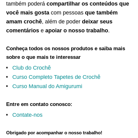
também poderá
compartilhar os conteúdos que
você mais gosta
com pessoas
que também
amam crochê
, além de poder
deixar seus
comentários
e
apoiar o nosso trabalho
.
Conheça todos os nossos produtos e saiba mais
sobre o que mais te interessar
Club do Crochê
Curso Completo Tapetes de Crochê
Curso Manual do Amigurumi
Entre em contato conosco:
Contate-nos
Obrigado por acompanhar o nosso trabalho!