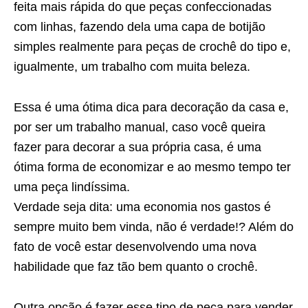
feita mais rápida do que peças confeccionadas
com linhas, fazendo dela uma capa de botijão
simples realmente para peças de crochê do tipo e,
igualmente, um trabalho com muita beleza.
Essa é uma ótima dica para decoração da casa e,
por ser um trabalho manual, caso você queira
fazer para decorar a sua própria casa, é uma
ótima forma de economizar e ao mesmo tempo ter
uma peça lindíssima.
Verdade seja dita: uma economia nos gastos é
sempre muito bem vinda, não é verdade!? Além do
fato de você estar desenvolvendo uma nova
habilidade que faz tão bem quanto o crochê.
Outra opção é fazer esse tipo de peça para vender