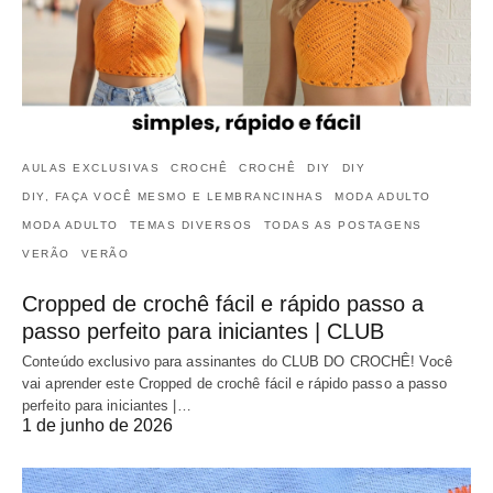
AULAS EXCLUSIVAS
CROCHÊ
CROCHÊ
DIY
DIY
DIY, FAÇA VOCÊ MESMO E LEMBRANCINHAS
MODA ADULTO
MODA ADULTO
TEMAS DIVERSOS
TODAS AS POSTAGENS
VERÃO
VERÃO
Cropped de crochê fácil e rápido passo a
passo perfeito para iniciantes | CLUB
Conteúdo exclusivo para assinantes do CLUB DO CROCHÊ! Você
vai aprender este Cropped de crochê fácil e rápido passo a passo
perfeito para iniciantes |…
1 de junho de 2026