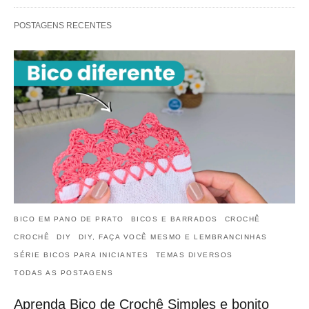
POSTAGENS RECENTES
BICO EM PANO DE PRATO
BICOS E BARRADOS
CROCHÊ
CROCHÊ
DIY
DIY, FAÇA VOCÊ MESMO E LEMBRANCINHAS
SÉRIE BICOS PARA INICIANTES
TEMAS DIVERSOS
TODAS AS POSTAGENS
Aprenda Bico de Crochê Simples e bonito