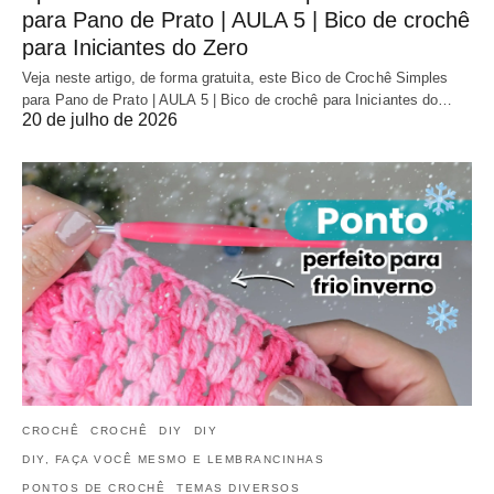
para Pano de Prato | AULA 5 | Bico de crochê
para Iniciantes do Zero
Veja neste artigo, de forma gratuita, este Bico de Crochê Simples
para Pano de Prato | AULA 5 | Bico de crochê para Iniciantes do…
20 de julho de 2026
CROCHÊ
CROCHÊ
DIY
DIY
DIY, FAÇA VOCÊ MESMO E LEMBRANCINHAS
PONTOS DE CROCHÊ
TEMAS DIVERSOS