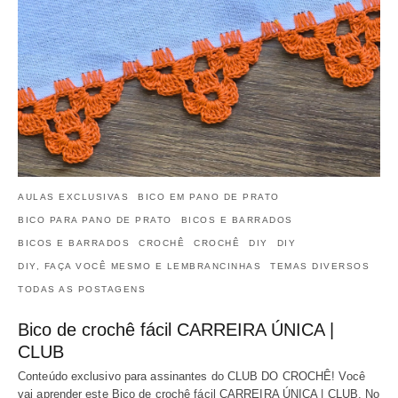
AULAS EXCLUSIVAS
BICO EM PANO DE PRATO
BICO PARA PANO DE PRATO
BICOS E BARRADOS
BICOS E BARRADOS
CROCHÊ
CROCHÊ
DIY
DIY
DIY, FAÇA VOCÊ MESMO E LEMBRANCINHAS
TEMAS DIVERSOS
TODAS AS POSTAGENS
Bico de crochê fácil CARREIRA ÚNICA |
CLUB
Conteúdo exclusivo para assinantes do CLUB DO CROCHÊ! Você
vai aprender este Bico de crochê fácil CARREIRA ÚNICA | CLUB. No