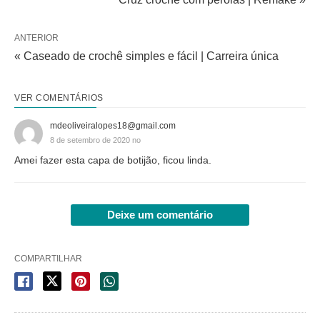
ANTERIOR
« Caseado de crochê simples e fácil | Carreira única
VER COMENTÁRIOS
mdeoliveiralopes18@gmail.com
8 de setembro de 2020 no
Amei fazer esta capa de botijão, ficou linda.
Deixe um comentário
COMPARTILHAR