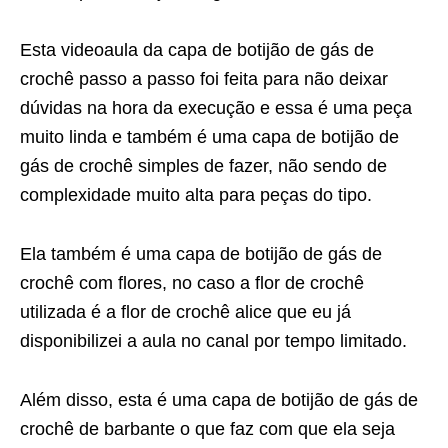
Esta videoaula da capa de botijão de gás de
crochê passo a passo foi feita para não deixar
dúvidas na hora da execução e essa é uma peça
muito linda e também é uma capa de botijão de
gás de crochê simples de fazer, não sendo de
complexidade muito alta para peças do tipo.
Ela também é uma capa de botijão de gás de
crochê com flores, no caso a flor de crochê
utilizada é a flor de crochê alice que eu já
disponibilizei a aula no canal por tempo limitado.
Além disso, esta é uma capa de botijão de gás de
crochê de barbante o que faz com que ela seja