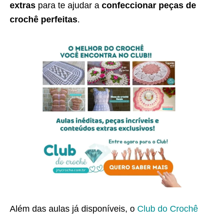
extras
para te ajudar a
confeccionar peças de
crochê perfeitas
.
Além das aulas já disponíveis, o
Club do Crochê