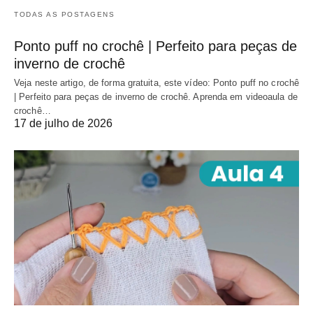
TODAS AS POSTAGENS
Ponto puff no crochê | Perfeito para peças de
inverno de crochê
Veja neste artigo, de forma gratuita, este vídeo: Ponto puff no crochê
| Perfeito para peças de inverno de crochê. Aprenda em videoaula de
crochê…
17 de julho de 2026