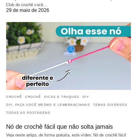
Club do crochê você…
29 de maio de 2026
CROCHÊ
CROCHÊ
DICAS E TRUQUES
DIY
DIY, FAÇA VOCÊ MESMO E LEMBRANCINHAS
TEMAS DIVERSOS
TODAS AS POSTAGENS
Nó de crochê fácil que não solta jamais
Veja neste artigo, de forma gratuita, este vídeo: Nó de crochê fácil