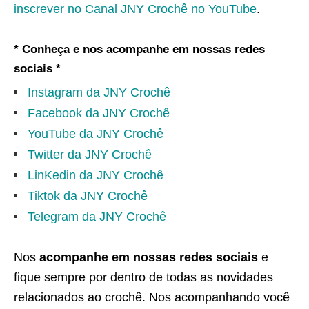
inscrever no Canal JNY Crochê no YouTube
.
* Conheça e nos acompanhe em nossas redes
sociais *
Instagram da JNY Crochê
Facebook da JNY Crochê
YouTube da JNY Crochê
Twitter da JNY Crochê
LinKedin da JNY Crochê
Tiktok da JNY Crochê
Telegram da JNY Crochê
Nos
acompanhe em nossas redes sociais
e
fique sempre por dentro de todas as novidades
relacionados ao crochê. Nos acompanhando você