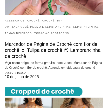
ACESSÓRIOS
CROCHÊ
CROCHÊ
DIY
DIY, FAÇA VOCÊ MESMO E LEMBRANCINHAS
LEMBRANCINHAS
TEMAS DIVERSOS
TODAS AS POSTAGENS
Marcador de Página de Crochê com flor de
crochê 🌷 Tulipa de crochê 😍 Lembrancinha
de crochê
Veja neste artigo, de forma gratuita, este vídeo: Marcador de Página
de Crochê com flor de crochê. Aprenda em videoaula de crochê
passo a passo…
10 de julho de 2026