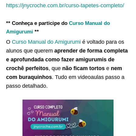
https://jnycroche.com.br/curso-tapetes-completo/
** Conheça e participe do
Curso Manual do
Amigurumi
**
O
Curso Manual do Amigurumi
é voltado para os
alunos que querem
aprender de forma completa
e aprofundada como fazer amigurumis de
crochê perfeitos
, que
não ficam tortos
e
nem
com buraquinhos
. Tudo em videoaulas passo a
passo detalhado.