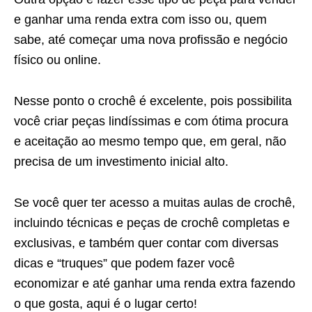
e ganhar uma renda extra com isso ou, quem
sabe, até começar uma nova profissão e negócio
físico ou online.
Nesse ponto o crochê é excelente, pois possibilita
você criar peças lindíssimas e com ótima procura
e aceitação ao mesmo tempo que, em geral, não
precisa de um investimento inicial alto.
Se você quer ter acesso a muitas aulas de crochê,
incluindo técnicas e peças de crochê completas e
exclusivas, e também quer contar com diversas
dicas e “truques” que podem fazer você
economizar e até ganhar uma renda extra fazendo
o que gosta, aqui é o lugar certo!