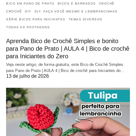
BICO EM PANO DE PRATO
BICOS E BARRADOS
CROCHÊ
CROCHÊ
DIY
DIY, FAÇA VOCÊ MESMO E LEMBRANCINHAS
SÉRIE BICOS PARA INICIANTES
TEMAS DIVERSOS
TODAS AS POSTAGENS
Aprenda Bico de Crochê Simples e bonito
para Pano de Prato | AULA 4 | Bico de crochê
para Iniciantes do Zero
Veja neste artigo, de forma gratuita, este Bico de Crochê Simples
para Pano de Prato | AULA 4 | Bico de crochê para Iniciantes do…
13 de julho de 2026