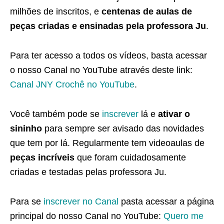
milhões de inscritos, e
centenas de aulas de
peças criadas e ensinadas pela professora Ju
.
Para ter acesso a todos os vídeos, basta acessar
o nosso Canal no YouTube através deste link:
Canal JNY Crochê no YouTube
.
Você também pode se
inscrever
lá e
ativar o
sininho
para sempre ser avisado das novidades
que tem por lá. Regularmente tem videoaulas de
peças incríveis
que foram cuidadosamente
criadas e testadas pelas professora Ju.
Para se
inscrever no Canal
pasta acessar a página
principal do nosso Canal no YouTube:
Quero me