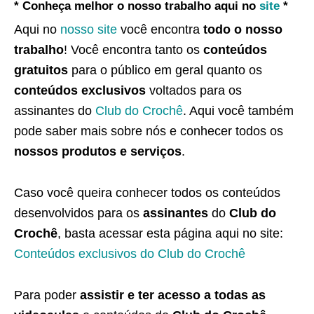
* Conheça melhor o nosso trabalho aqui no
site
*
Aqui no
nosso site
você encontra
todo o nosso
trabalho
! Você encontra tanto os
conteúdos
gratuitos
para o público em geral quanto os
conteúdos exclusivos
voltados para os
assinantes do
Club do Crochê
. Aqui você também
pode saber mais sobre nós e conhecer todos os
nossos produtos e serviços
.
Caso você queira conhecer todos os conteúdos
desenvolvidos para os
assinantes
do
Club do
Crochê
, basta acessar esta página aqui no site:
Conteúdos exclusivos do Club do Crochê
Para poder
assistir e ter acesso a todas as