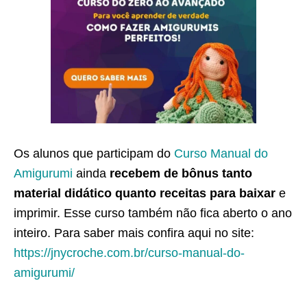
Os alunos que participam do
Curso Manual do
Amigurumi
ainda
recebem de bônus tanto
material didático quanto receitas para baixar
e
imprimir. Esse curso também não fica aberto o ano
inteiro. Para saber mais confira aqui no site:
https://jnycroche.com.br/curso-manual-do-
amigurumi/