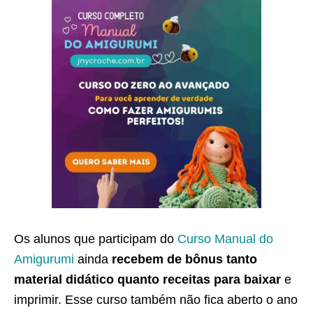
Os alunos que participam do
Curso Manual do
Amigurumi
ainda
recebem de bônus tanto
material didático quanto receitas para baixar
e
imprimir. Esse curso também não fica aberto o ano