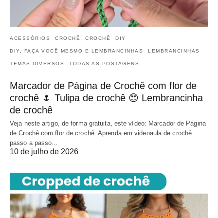
ACESSÓRIOS
CROCHÊ
CROCHÊ
DIY
DIY, FAÇA VOCÊ MESMO E LEMBRANCINHAS
LEMBRANCINHAS
TEMAS DIVERSOS
TODAS AS POSTAGENS
Marcador de Página de Crochê com flor de
crochê 🌷 Tulipa de crochê 😍 Lembrancinha
de crochê
Veja neste artigo, de forma gratuita, este vídeo: Marcador de Página
de Crochê com flor de crochê. Aprenda em videoaula de crochê
passo a passo…
10 de julho de 2026