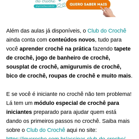
Além das aulas já disponíveis, o
Club do Crochê
ainda conta com
conteúdos novos
, tudo para
você
aprender crochê na prática
fazendo
tapete
de crochê, jogo de banheiro de crochê,
sousplat de crochê, amigurumis de crochê,
bico de crochê, roupas de crochê e muito mais
.
E se você é iniciante no crochê não tem problema!
Lá tem um
módulo especial de crochê para
iniciantes
preparado para ajudar quem está
dando os primeiros passos no crochê. Saiba mais
sobre o
Club do Crochê
aqui no site: