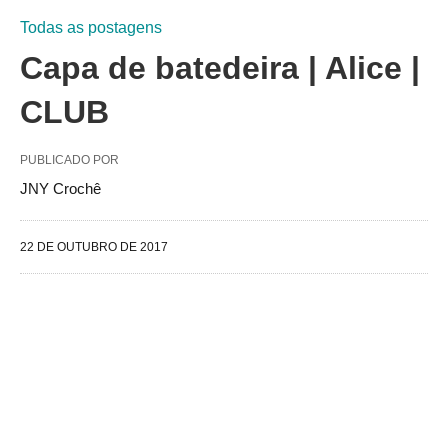
Todas as postagens
Capa de batedeira | Alice |
CLUB
PUBLICADO POR
JNY Crochê
22 DE OUTUBRO DE 2017