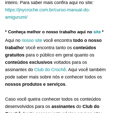
inteiro. Para saber mais confira aqui no site:
https://jnycroche.com.br/curso-manual-do-
amigurumi/
* Conheça melhor o nosso trabalho aqui no
site
*
Aqui no
nosso site
você encontra
todo o nosso
trabalho
! Você encontra tanto os
conteúdos
gratuitos
para o público em geral quanto os
conteúdos exclusivos
voltados para os
assinantes do
Club do Crochê
. Aqui você também
pode saber mais sobre nós e conhecer todos os
nossos produtos e serviços
.
Caso você queira conhecer todos os conteúdos
desenvolvidos para os
assinantes
do
Club do