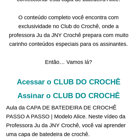
O conteúdo completo você encontra com
exclusividade no Club do Crochê, onde a
professora Ju da JNY Crochê prepara com muito
carinho conteúdos especiais para os assinantes.
Então… Vamos lá?
Acessar o CLUB DO CROCHÊ
Assinar o CLUB DO CROCHÊ
Aula da CAPA DE BATEDEIRA DE CROCHÊ
PASSO A PASSO | Modelo Alice. Neste vídeo da
Professora Ju da JNY Crochê, você vai aprender
uma capa de batedeira de crochê.