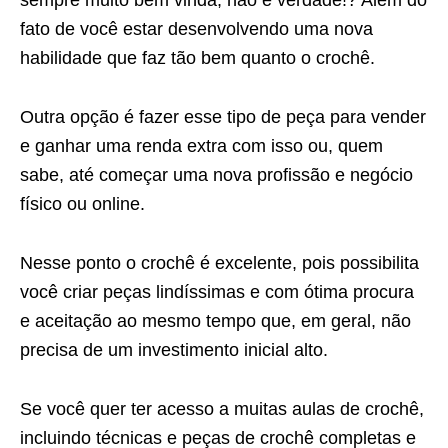
sempre muito bem vinda, não é verdade!? Além do
fato de você estar desenvolvendo uma nova
habilidade que faz tão bem quanto o crochê.
Outra opção é fazer esse tipo de peça para vender
e ganhar uma renda extra com isso ou, quem
sabe, até começar uma nova profissão e negócio
físico ou online.
Nesse ponto o crochê é excelente, pois possibilita
você criar peças lindíssimas e com ótima procura
e aceitação ao mesmo tempo que, em geral, não
precisa de um investimento inicial alto.
Se você quer ter acesso a muitas aulas de crochê,
incluindo técnicas e peças de crochê completas e