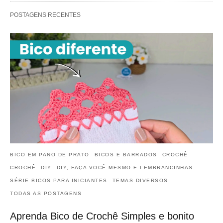
POSTAGENS RECENTES
BICO EM PANO DE PRATO
BICOS E BARRADOS
CROCHÊ
CROCHÊ
DIY
DIY, FAÇA VOCÊ MESMO E LEMBRANCINHAS
SÉRIE BICOS PARA INICIANTES
TEMAS DIVERSOS
TODAS AS POSTAGENS
Aprenda Bico de Crochê Simples e bonito