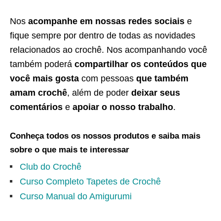
Nos
acompanhe em nossas redes sociais
e
fique sempre por dentro de todas as novidades
relacionados ao crochê. Nos acompanhando você
também poderá
compartilhar os conteúdos que
você mais gosta
com pessoas
que também
amam crochê
, além de poder
deixar seus
comentários
e
apoiar o nosso trabalho
.
Conheça todos os nossos produtos e saiba mais
sobre o que mais te interessar
Club do Crochê
Curso Completo Tapetes de Crochê
Curso Manual do Amigurumi