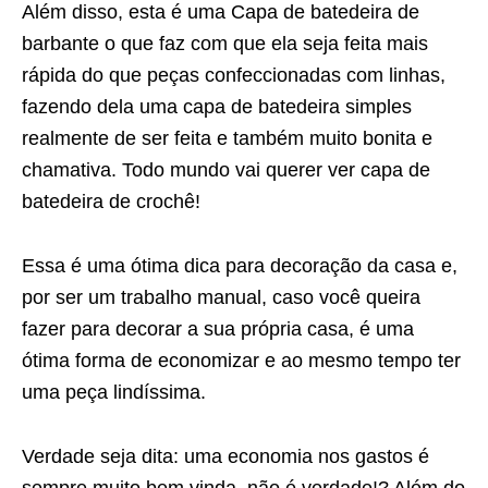
Além disso, esta é uma Capa de batedeira de
barbante o que faz com que ela seja feita mais
rápida do que peças confeccionadas com linhas,
fazendo dela uma capa de batedeira simples
realmente de ser feita e também muito bonita e
chamativa. Todo mundo vai querer ver capa de
batedeira de crochê!
Essa é uma ótima dica para decoração da casa e,
por ser um trabalho manual, caso você queira
fazer para decorar a sua própria casa, é uma
ótima forma de economizar e ao mesmo tempo ter
uma peça lindíssima.
Verdade seja dita: uma economia nos gastos é