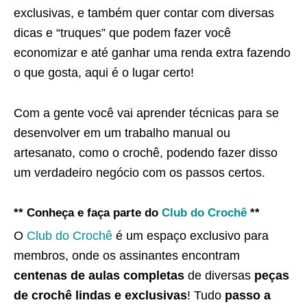
exclusivas, e também quer contar com diversas
dicas e “truques” que podem fazer você
economizar e até ganhar uma renda extra fazendo
o que gosta, aqui é o lugar certo!
Com a gente você vai aprender técnicas para se
desenvolver em um trabalho manual ou
artesanato, como o crochê, podendo fazer disso
um verdadeiro negócio com os passos certos.
** Conheça e faça parte do
Club do Crochê
**
O
Club do Crochê
é um espaço exclusivo para
membros, onde os assinantes encontram
centenas de aulas completas
de diversas
peças
de crochê lindas e exclusivas
! Tudo
passo a