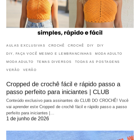
AULAS EXCLUSIVAS
CROCHÊ
CROCHÊ
DIY
DIY
DIY, FAÇA VOCÊ MESMO E LEMBRANCINHAS
MODA ADULTO
MODA ADULTO
TEMAS DIVERSOS
TODAS AS POSTAGENS
VERÃO
VERÃO
Cropped de crochê fácil e rápido passo a
passo perfeito para iniciantes | CLUB
Conteúdo exclusivo para assinantes do CLUB DO CROCHÊ! Você
vai aprender este Cropped de crochê fácil e rápido passo a passo
perfeito para iniciantes |…
1 de junho de 2026