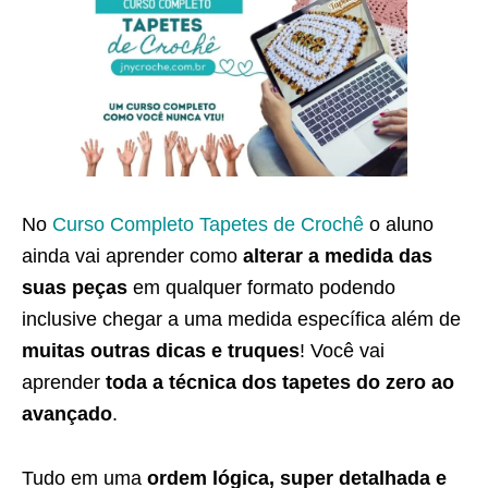
No
Curso Completo Tapetes de Crochê
o aluno
ainda vai aprender como
alterar a medida das
suas peças
em qualquer formato podendo
inclusive chegar a uma medida específica além de
muitas outras dicas e truques
! Você vai
aprender
toda a técnica dos tapetes do zero ao
avançado
.
Tudo em uma
ordem lógica, super detalhada e