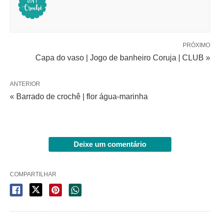
PRÓXIMO
Capa do vaso | Jogo de banheiro Coruja | CLUB »
ANTERIOR
« Barrado de crochê | flor água-marinha
Deixe um comentário
COMPARTILHAR