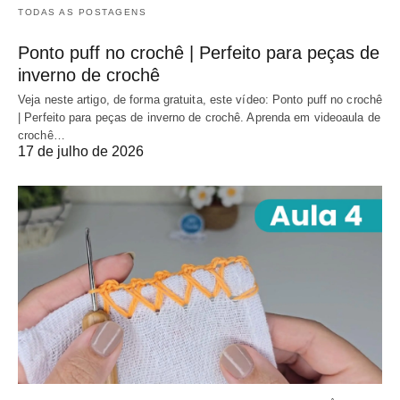
TODAS AS POSTAGENS
Ponto puff no crochê | Perfeito para peças de
inverno de crochê
Veja neste artigo, de forma gratuita, este vídeo: Ponto puff no crochê
| Perfeito para peças de inverno de crochê. Aprenda em videoaula de
crochê…
17 de julho de 2026