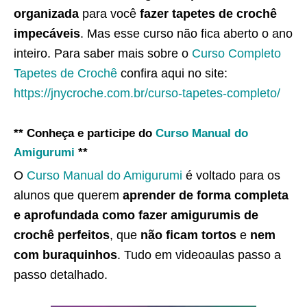
organizada
para você
fazer tapetes de crochê
impecáveis
. Mas esse curso não fica aberto o ano
inteiro. Para saber mais sobre o
Curso Completo
Tapetes de Crochê
confira aqui no site:
https://jnycroche.com.br/curso-tapetes-completo/
** Conheça e participe do
Curso Manual do
Amigurumi
**
O
Curso Manual do Amigurumi
é voltado para os
alunos que querem
aprender de forma completa
e aprofundada como fazer amigurumis de
crochê perfeitos
, que
não ficam tortos
e
nem
com buraquinhos
. Tudo em videoaulas passo a
passo detalhado.