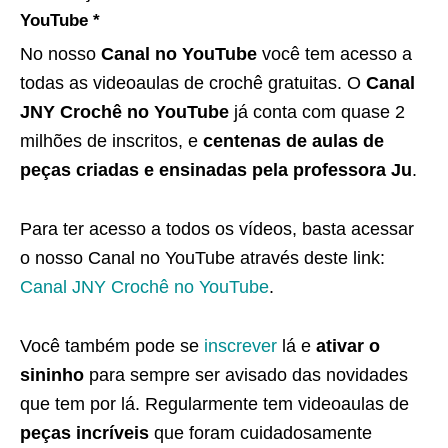
YouTube *
No nosso
Canal no YouTube
você tem acesso a
todas as videoaulas de crochê gratuitas. O
Canal
JNY Crochê no YouTube
já conta com quase 2
milhões de inscritos, e
centenas de aulas de
peças criadas e ensinadas pela professora Ju
.
Para ter acesso a todos os vídeos, basta acessar
o nosso Canal no YouTube através deste link:
Canal JNY Crochê no YouTube
.
Você também pode se
inscrever
lá e
ativar o
sininho
para sempre ser avisado das novidades
que tem por lá. Regularmente tem videoaulas de
peças incríveis
que foram cuidadosamente