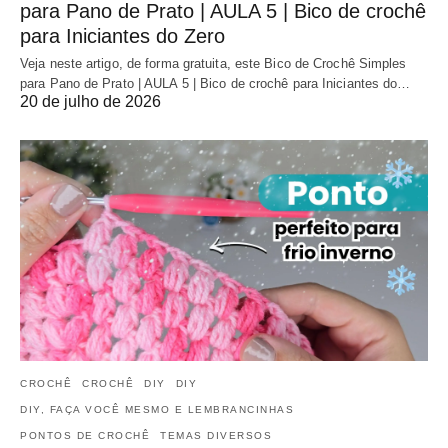
para Pano de Prato | AULA 5 | Bico de crochê
para Iniciantes do Zero
Veja neste artigo, de forma gratuita, este Bico de Crochê Simples
para Pano de Prato | AULA 5 | Bico de crochê para Iniciantes do…
20 de julho de 2026
CROCHÊ
CROCHÊ
DIY
DIY
DIY, FAÇA VOCÊ MESMO E LEMBRANCINHAS
PONTOS DE CROCHÊ
TEMAS DIVERSOS