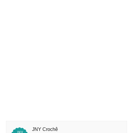
JNY Crochê