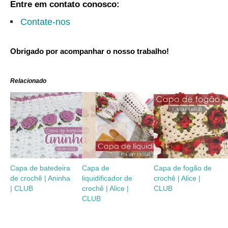
Entre em contato conosco:
Contate-nos
Obrigado por acompanhar o nosso trabalho!
Relacionado
Capa de batedeira
Capa de
Capa de fogão de
de crochê | Aninha
liquidificador de
crochê | Alice |
| CLUB
crochê | Alice |
CLUB
CLUB