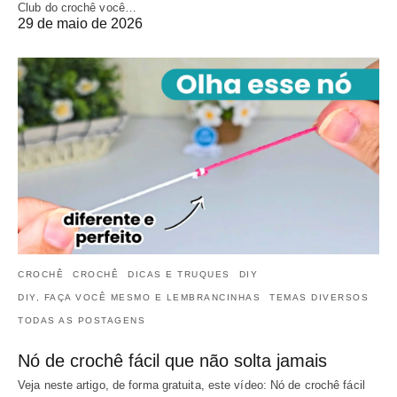
Club do crochê você…
29 de maio de 2026
CROCHÊ
CROCHÊ
DICAS E TRUQUES
DIY
DIY, FAÇA VOCÊ MESMO E LEMBRANCINHAS
TEMAS DIVERSOS
TODAS AS POSTAGENS
Nó de crochê fácil que não solta jamais
Veja neste artigo, de forma gratuita, este vídeo: Nó de crochê fácil