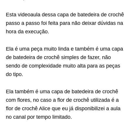
Esta videoaula dessa capa de batedeira de crochê
passo a passo foi feita para não deixar dúvidas na
hora da execução.
Ela é uma peça muito linda e também é uma capa
de batedeira de crochê simples de fazer, não
sendo de complexidade muito alta para as peças
do tipo.
Ela também é uma capa de batedeira de crochê
com flores, no caso a flor de crochê utilizada é a
flor de crochê Alice que eu já disponibilizei a aula
no canal por tempo limitado.