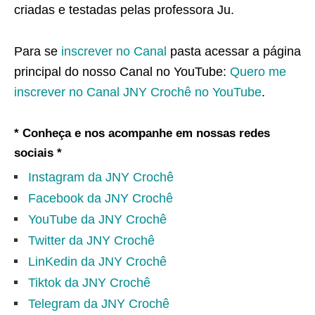
criadas e testadas pelas professora Ju.
Para se
inscrever no Canal
pasta acessar a página
principal do nosso Canal no YouTube:
Quero me
inscrever no Canal JNY Crochê no YouTube
.
* Conheça e nos acompanhe em nossas redes
sociais *
Instagram da JNY Crochê
Facebook da JNY Crochê
YouTube da JNY Crochê
Twitter da JNY Crochê
LinKedin da JNY Crochê
Tiktok da JNY Crochê
Telegram da JNY Crochê