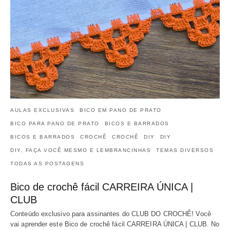
AULAS EXCLUSIVAS
BICO EM PANO DE PRATO
BICO PARA PANO DE PRATO
BICOS E BARRADOS
BICOS E BARRADOS
CROCHÊ
CROCHÊ
DIY
DIY
DIY, FAÇA VOCÊ MESMO E LEMBRANCINHAS
TEMAS DIVERSOS
TODAS AS POSTAGENS
Bico de crochê fácil CARREIRA ÚNICA |
CLUB
Conteúdo exclusivo para assinantes do CLUB DO CROCHÊ! Você
vai aprender este Bico de crochê fácil CARREIRA ÚNICA | CLUB. No