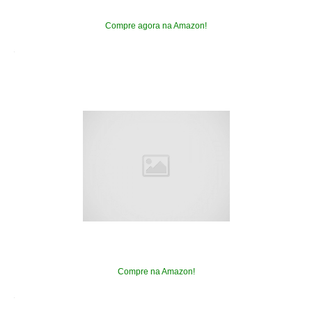
Compre agora na Amazon!
Compre na Amazon!