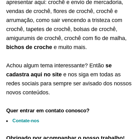
apresentar aqui: crochê e envio de mercadoria,
vendas de crochê, flores de crochê, crochê e
arrumação, como sair vencendo a tristeza com
crochê, tapetes de crochê, bolsas de crochê,
amigurumis de crochê, crochê com fio de malha,
bichos de croche
e muito mais.
Achou algum tema interessante? Então
se
cadastra aqui no site
e nos siga em todas as
redes sociais para sempre ser avisado dos nossos
novos conteúdos.
Quer entrar em contato conosco?
Contate-nos
Obrigado por acompanhar o nosso trabalho!