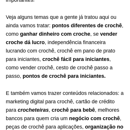
Veja alguns temas que a gente já tratou aqui ou
ainda vamos tratar:
pontos diferentes de crochê
,
como
ganhar dinheiro com croche
, se
vender
croche dá lucro
, independência financeira
lucrando com crochê, crochê em pano de prato
para iniciantes,
crochê fácil para iniciantes
,
como vender crochê, cesto de crochê passo a
passo,
pontos de crochê para iniciantes.
E também vamos trazer conteúdos relacionados: a
marketing digital para crochê, cartão de crédito
para
crocheteiras
,
crochê para bebê
, melhores
bancos para quem cria um
negócio com crochê
,
peças de crochê para aplicações,
organização no