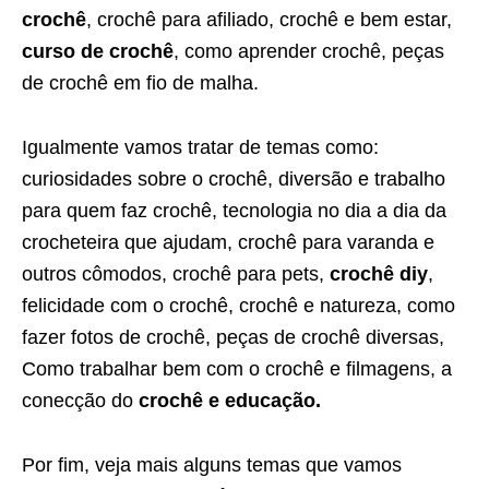
crochê
, crochê para afiliado, crochê e bem estar,
curso de crochê
, como aprender crochê, peças
de crochê em fio de malha.
Igualmente vamos tratar de temas como:
curiosidades sobre o crochê, diversão e trabalho
para quem faz crochê, tecnologia no dia a dia da
crocheteira que ajudam, crochê para varanda e
outros cômodos, crochê para pets,
crochê diy
,
felicidade com o crochê, crochê e natureza, como
fazer fotos de crochê, peças de crochê diversas,
Como trabalhar bem com o crochê e filmagens, a
conecção do
crochê e educação.
Por fim, veja mais alguns temas que vamos