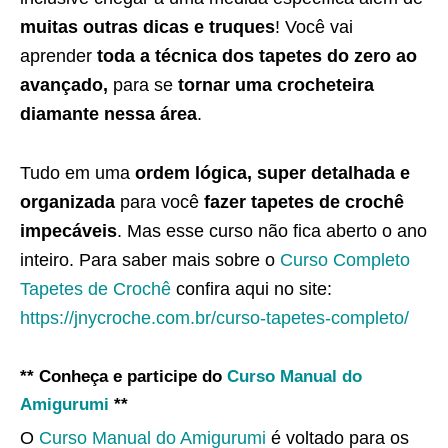
muitas outras dicas e truques
! Você vai
aprender
toda a técnica dos tapetes do zero ao
avançado,
para se
tornar uma crocheteira
diamante nessa área
.
Tudo em uma
ordem lógica, super detalhada e
organizada
para você
fazer tapetes de crochê
impecáveis
. Mas esse curso não fica aberto o ano
inteiro. Para saber mais sobre o
Curso Completo
Tapetes de Crochê
confira aqui no site:
https://jnycroche.com.br/curso-tapetes-completo/
** Conheça e participe do
Curso Manual do
Amigurumi
**
O
Curso Manual do Amigurumi
é voltado para os