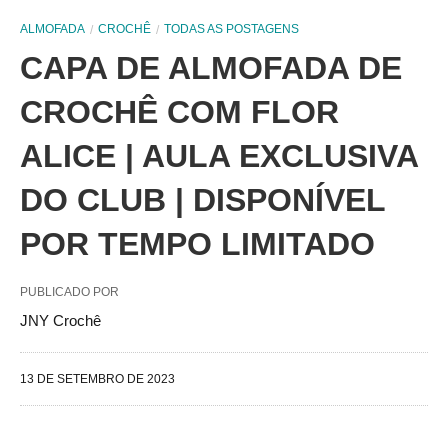
ALMOFADA
CROCHÊ
TODAS AS POSTAGENS
CAPA DE ALMOFADA DE
CROCHÊ COM FLOR
ALICE | AULA EXCLUSIVA
DO CLUB | DISPONÍVEL
POR TEMPO LIMITADO
PUBLICADO POR
JNY Crochê
13 DE SETEMBRO DE 2023