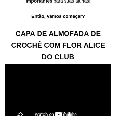
importantes
para suas alunas!
Então, vamos começar?
CAPA DE ALMOFADA DE
CROCHÊ COM FLOR ALICE
DO CLUB