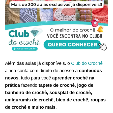
Além das aulas já disponíveis, o
Club do Crochê
ainda conta com direito de acesso a
conteúdos
novos
, tudo para você
aprender crochê na
prática
fazendo
tapete de crochê, jogo de
banheiro de crochê, sousplat de crochê,
amigurumis de crochê, bico de crochê, roupas
de crochê e muito mais
.