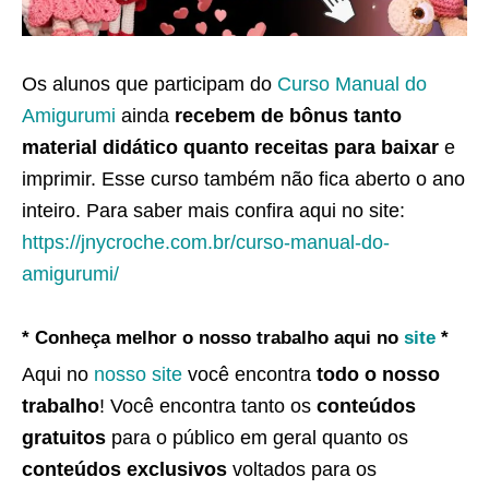
Os alunos que participam do
Curso Manual do
Amigurumi
ainda
recebem de bônus tanto
material didático quanto receitas para baixar
e
imprimir. Esse curso também não fica aberto o ano
inteiro. Para saber mais confira aqui no site:
https://jnycroche.com.br/curso-manual-do-
amigurumi/
* Conheça melhor o nosso trabalho aqui no
site
*
Aqui no
nosso site
você encontra
todo o nosso
trabalho
! Você encontra tanto os
conteúdos
gratuitos
para o público em geral quanto os
conteúdos exclusivos
voltados para os