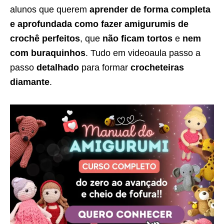
alunos que querem
aprender de forma completa
e aprofundada como fazer amigurumis de
crochê perfeitos
, que
não ficam tortos
e
nem
com buraquinhos
. Tudo em videoaula passo a
passo
detalhado
para formar
crocheteiras
diamante
.