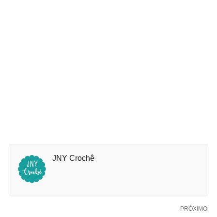
JNY Crochê
PRÓXIMO