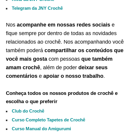
Telegram da JNY Crochê
Nos
acompanhe em nossas redes sociais
e
fique sempre por dentro de todas as novidades
relacionados ao crochê. Nos acompanhando você
também poderá
compartilhar os conteúdos que
você mais gosta
com pessoas
que também
amam crochê
, além de poder
deixar seus
comentários
e
apoiar o nosso trabalho
.
Conheça todos os nossos produtos de crochê e
escolha o que preferir
Club do Crochê
Curso Completo Tapetes de Crochê
Curso Manual do Amigurumi