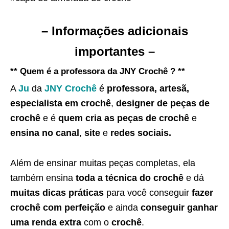
– Informações adicionais
importantes –
** Quem é a professora da JNY Crochê ? **
A
Ju
da
JNY Crochê
é
professora, artesã,
especialista em crochê
,
designer de peças de
crochê
e é
quem cria as peças de crochê
e
ensina no canal
,
site
e
redes sociais.
Além de ensinar muitas peças completas, ela
também ensina
toda a técnica do crochê
e dá
muitas dicas práticas
para você conseguir
fazer
crochê com perfeição
e ainda
conseguir ganhar
uma renda extra
com o
crochê
.