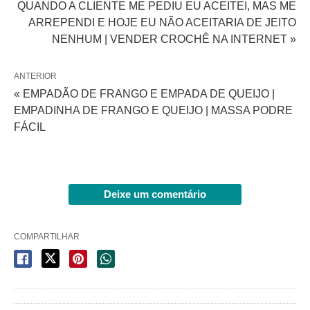
QUANDO A CLIENTE ME PEDIU EU ACEITEI, MAS ME
ARREPENDI E HOJE EU NÃO ACEITARIA DE JEITO
NENHUM | VENDER CROCHÊ NA INTERNET »
ANTERIOR
« EMPADÃO DE FRANGO E EMPADA DE QUEIJO |
EMPADINHA DE FRANGO E QUEIJO | MASSA PODRE
FÁCIL
Deixe um comentário
COMPARTILHAR