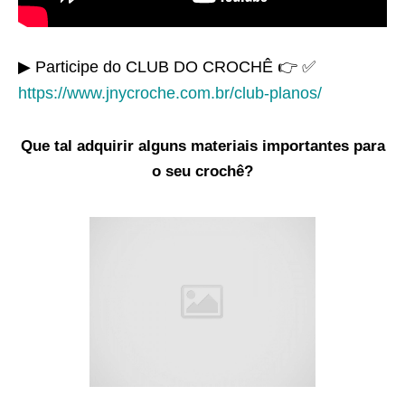
▶ Participe do CLUB DO CROCHÊ 👉 ✅
https://www.jnycroche.com.br/club-planos/
Que tal adquirir alguns materiais importantes para
o seu crochê?