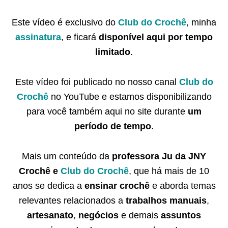
Este vídeo é exclusivo do
Club do Crochê
, minha
assinatura
, e ficará
disponível aqui por tempo
limitado
.
Este vídeo foi publicado no nosso canal
Club do
Crochê
no YouTube e estamos disponibilizando
para você também aqui no site durante
um
período de tempo
.
Mais um conteúdo da
professora Ju da JNY
Crochê e
Club do Crochê
, que há mais de 10
anos se dedica a
ensinar crochê
e aborda temas
relevantes relacionados a
trabalhos manuais
,
artesanato
,
negócios
e demais
assuntos