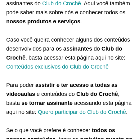
assinantes do
Club do Crochê
. Aqui você também
pode saber mais sobre nós e conhecer todos os
nossos produtos e serviços
.
Caso você queira conhecer alguns dos conteúdos
desenvolvidos para os
assinantes
do
Club do
Crochê
, basta acessar esta página aqui no site:
Conteúdos exclusivos do Club do Crochê
Para poder
assistir e ter acesso a todas as
videoaulas
e conteúdos do
Club do Crochê
,
basta
se tornar assinante
acessando esta página
aqui no site:
Quero participar do Club do Crochê
.
Se o que você prefere é conhecer
todos os