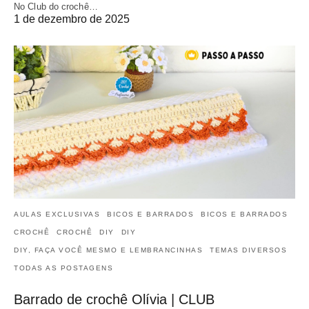
No Club do crochê…
1 de dezembro de 2025
AULAS EXCLUSIVAS
BICOS E BARRADOS
BICOS E BARRADOS
CROCHÊ
CROCHÊ
DIY
DIY
DIY, FAÇA VOCÊ MESMO E LEMBRANCINHAS
TEMAS DIVERSOS
TODAS AS POSTAGENS
Barrado de crochê Olívia | CLUB