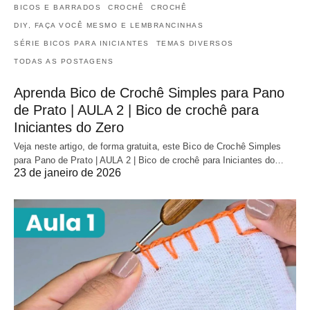
BICOS E BARRADOS
CROCHÊ
CROCHÊ
DIY, FAÇA VOCÊ MESMO E LEMBRANCINHAS
SÉRIE BICOS PARA INICIANTES
TEMAS DIVERSOS
TODAS AS POSTAGENS
Aprenda Bico de Crochê Simples para Pano
de Prato | AULA 2 | Bico de crochê para
Iniciantes do Zero
Veja neste artigo, de forma gratuita, este Bico de Crochê Simples
para Pano de Prato | AULA 2 | Bico de crochê para Iniciantes do…
23 de janeiro de 2026