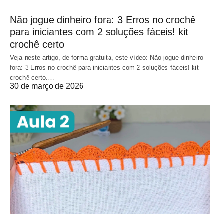
Não jogue dinheiro fora: 3 Erros no crochê
para iniciantes com 2 soluções fáceis! kit
crochê certo
Veja neste artigo, de forma gratuita, este vídeo: Não jogue dinheiro
fora: 3 Erros no crochê para iniciantes com 2 soluções fáceis! kit
crochê certo.…
30 de março de 2026