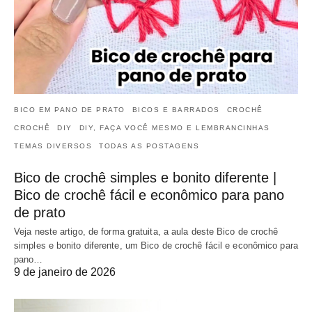
BICO EM PANO DE PRATO
BICOS E BARRADOS
CROCHÊ
CROCHÊ
DIY
DIY, FAÇA VOCÊ MESMO E LEMBRANCINHAS
TEMAS DIVERSOS
TODAS AS POSTAGENS
Bico de crochê simples e bonito diferente |
Bico de crochê fácil e econômico para pano
de prato
Veja neste artigo, de forma gratuita, a aula deste Bico de crochê
simples e bonito diferente, um Bico de crochê fácil e econômico para
pano…
9 de janeiro de 2026