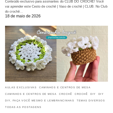
Conteúdo exclusivo para assinantes do CLUB DO CROCHÊ! Você
vai aprender este Cesto de crochê | Vaso de crochê | CLUB. No Club
do crochê…
18 de maio de 2026
AULAS EXCLUSIVAS
CAMINHOS E CENTROS DE MESA
CAMINHOS E CENTROS DE MESA
CROCHÊ
CROCHÊ
DIY
DIY
DIY, FAÇA VOCÊ MESMO E LEMBRANCINHAS
TEMAS DIVERSOS
TODAS AS POSTAGENS