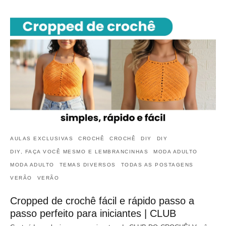
AULAS EXCLUSIVAS
CROCHÊ
CROCHÊ
DIY
DIY
DIY, FAÇA VOCÊ MESMO E LEMBRANCINHAS
MODA ADULTO
MODA ADULTO
TEMAS DIVERSOS
TODAS AS POSTAGENS
VERÃO
VERÃO
Cropped de crochê fácil e rápido passo a
passo perfeito para iniciantes | CLUB