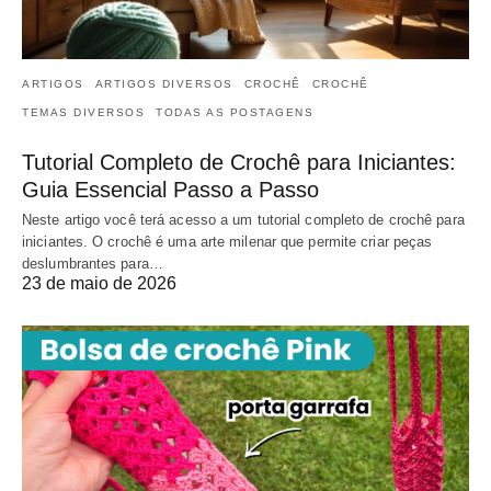
ARTIGOS
ARTIGOS DIVERSOS
CROCHÊ
CROCHÊ
TEMAS DIVERSOS
TODAS AS POSTAGENS
Tutorial Completo de Crochê para Iniciantes:
Guia Essencial Passo a Passo
Neste artigo você terá acesso a um tutorial completo de crochê para
iniciantes. O crochê é uma arte milenar que permite criar peças
deslumbrantes para…
23 de maio de 2026