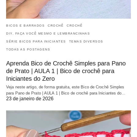
BICOS E BARRADOS
CROCHÊ
CROCHÊ
DIY, FAÇA VOCÊ MESMO E LEMBRANCINHAS
SÉRIE BICOS PARA INICIANTES
TEMAS DIVERSOS
TODAS AS POSTAGENS
Aprenda Bico de Crochê Simples para Pano
de Prato | AULA 1 | Bico de crochê para
Iniciantes do Zero
Veja neste artigo, de forma gratuita, este Bico de Crochê Simples
para Pano de Prato | AULA 1 | Bico de crochê para Iniciantes do…
23 de janeiro de 2026