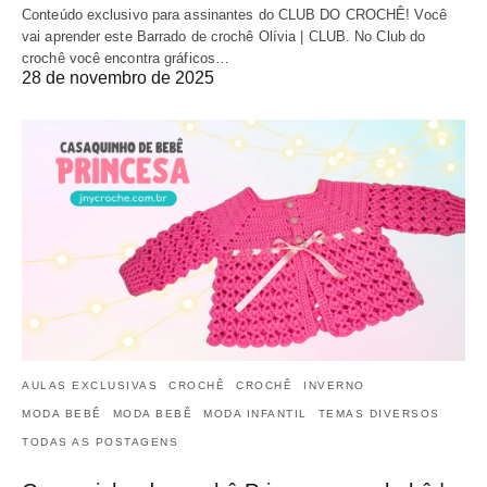
Conteúdo exclusivo para assinantes do CLUB DO CROCHÊ! Você
vai aprender este Barrado de crochê Olívia | CLUB. No Club do
crochê você encontra gráficos…
28 de novembro de 2025
AULAS EXCLUSIVAS
CROCHÊ
CROCHÊ
INVERNO
MODA BEBÊ
MODA BEBÊ
MODA INFANTIL
TEMAS DIVERSOS
TODAS AS POSTAGENS