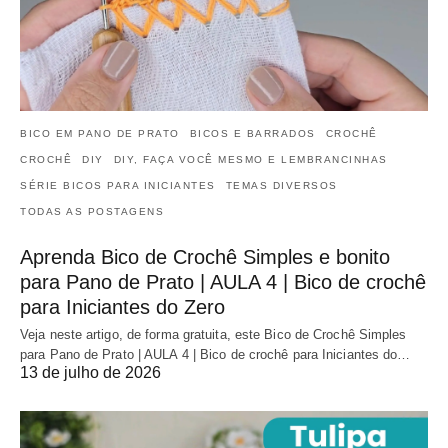
BICO EM PANO DE PRATO
BICOS E BARRADOS
CROCHÊ
CROCHÊ
DIY
DIY, FAÇA VOCÊ MESMO E LEMBRANCINHAS
SÉRIE BICOS PARA INICIANTES
TEMAS DIVERSOS
TODAS AS POSTAGENS
Aprenda Bico de Crochê Simples e bonito
para Pano de Prato | AULA 4 | Bico de crochê
para Iniciantes do Zero
Veja neste artigo, de forma gratuita, este Bico de Crochê Simples
para Pano de Prato | AULA 4 | Bico de crochê para Iniciantes do…
13 de julho de 2026