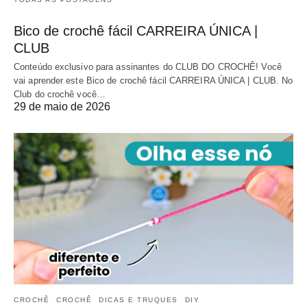
Bico de crochê fácil CARREIRA ÚNICA |
CLUB
Conteúdo exclusivo para assinantes do CLUB DO CROCHÊ! Você
vai aprender este Bico de crochê fácil CARREIRA ÚNICA | CLUB. No
Club do crochê você…
29 de maio de 2026
CROCHÊ
CROCHÊ
DICAS E TRUQUES
DIY