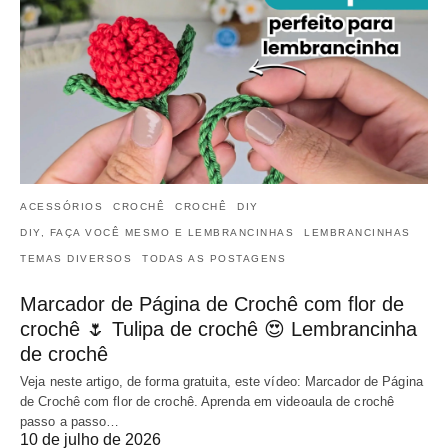
ACESSÓRIOS
CROCHÊ
CROCHÊ
DIY
DIY, FAÇA VOCÊ MESMO E LEMBRANCINHAS
LEMBRANCINHAS
TEMAS DIVERSOS
TODAS AS POSTAGENS
Marcador de Página de Crochê com flor de
crochê 🌷 Tulipa de crochê 😍 Lembrancinha
de crochê
Veja neste artigo, de forma gratuita, este vídeo: Marcador de Página
de Crochê com flor de crochê. Aprenda em videoaula de crochê
passo a passo…
10 de julho de 2026