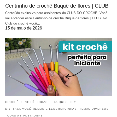
Centrinho de crochê Buquê de flores | CLUB
Conteúdo exclusivo para assinantes do CLUB DO CROCHÊ! Você
vai aprender este Centrinho de crochê Buquê de flores | CLUB. No
Club do crochê você…
15 de maio de 2026
CROCHÊ
CROCHÊ
DICAS E TRUQUES
DIY
DIY, FAÇA VOCÊ MESMO E LEMBRANCINHAS
TEMAS DIVERSOS
TODAS AS POSTAGENS