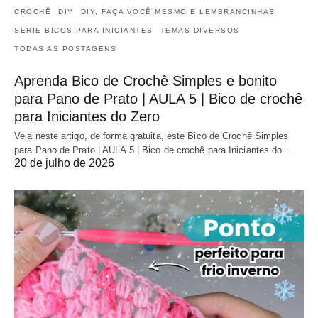
CROCHÊ
DIY
DIY, FAÇA VOCÊ MESMO E LEMBRANCINHAS
SÉRIE BICOS PARA INICIANTES
TEMAS DIVERSOS
TODAS AS POSTAGENS
Aprenda Bico de Crochê Simples e bonito
para Pano de Prato | AULA 5 | Bico de crochê
para Iniciantes do Zero
Veja neste artigo, de forma gratuita, este Bico de Crochê Simples
para Pano de Prato | AULA 5 | Bico de crochê para Iniciantes do…
20 de julho de 2026