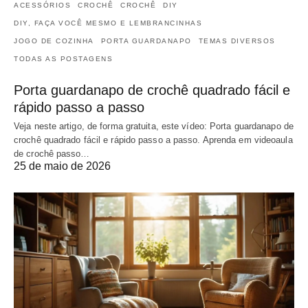
ACESSÓRIOS
CROCHÊ
CROCHÊ
DIY
DIY, FAÇA VOCÊ MESMO E LEMBRANCINHAS
JOGO DE COZINHA
PORTA GUARDANAPO
TEMAS DIVERSOS
TODAS AS POSTAGENS
Porta guardanapo de crochê quadrado fácil e
rápido passo a passo
Veja neste artigo, de forma gratuita, este vídeo: Porta guardanapo de
crochê quadrado fácil e rápido passo a passo. Aprenda em videoaula
de crochê passo…
25 de maio de 2026