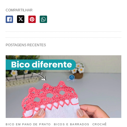
COMPARTILHAR
POSTAGENS RECENTES
BICO EM PANO DE PRATO
BICOS E BARRADOS
CROCHÊ