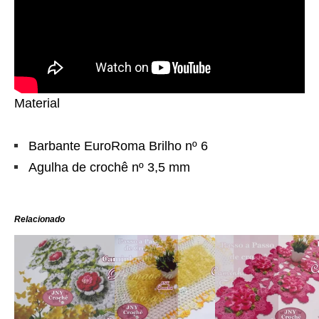
Material
Barbante EuroRoma Brilho nº 6
Agulha de crochê nº 3,5 mm
Relacionado