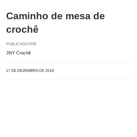
Caminho de mesa de
crochê
PUBLICADO POR
JNY Crochê
17 DE DEZEMBRO DE 2018