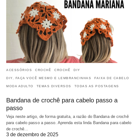
ACESSÓRIOS
CROCHÊ
CROCHÊ
DIY
DIY, FAÇA VOCÊ MESMO E LEMBRANCINHAS
FAIXA DE CABELO
MODA ADULTO
TEMAS DIVERSOS
TODAS AS POSTAGENS
Bandana de crochê para cabelo passo a
passo
Veja neste artigo, de forma gratuita, a razão do Bandana de crochê
para cabelo passo a passo. Aprenda esta linda Bandana para cabelo
de crochê…
3 de dezembro de 2025