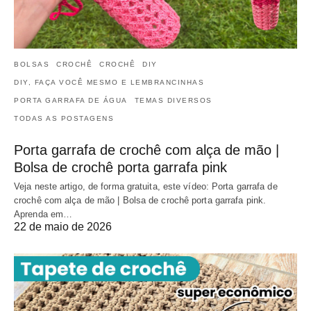
BOLSAS
CROCHÊ
CROCHÊ
DIY
DIY, FAÇA VOCÊ MESMO E LEMBRANCINHAS
PORTA GARRAFA DE ÁGUA
TEMAS DIVERSOS
TODAS AS POSTAGENS
Porta garrafa de crochê com alça de mão |
Bolsa de crochê porta garrafa pink
Veja neste artigo, de forma gratuita, este vídeo: Porta garrafa de
crochê com alça de mão | Bolsa de crochê porta garrafa pink.
Aprenda em…
22 de maio de 2026