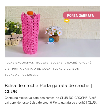
AULAS EXCLUSIVAS
BOLSAS
BOLSAS
CROCHÊ
CROCHÊ
DIY
PORTA GARRAFA DE ÁGUA
TEMAS DIVERSOS
TODAS AS POSTAGENS
Bolsa de crochê Porta garrafa de crochê |
CLUB
Conteúdo exclusivo para assinantes do CLUB DO CROCHÊ! Você
vai aprender este Bolsa de crochê Porta garrafa de crochê | CLUB.