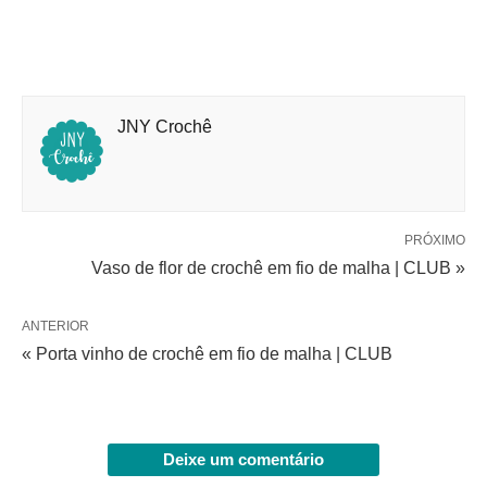
JNY Crochê
PRÓXIMO
Vaso de flor de crochê em fio de malha | CLUB »
ANTERIOR
« Porta vinho de crochê em fio de malha | CLUB
Deixe um comentário