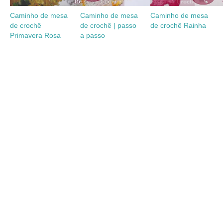
Caminho de mesa
Caminho de mesa
Caminho de mesa
de crochê
de crochê | passo
de crochê Rainha
Primavera Rosa
a passo