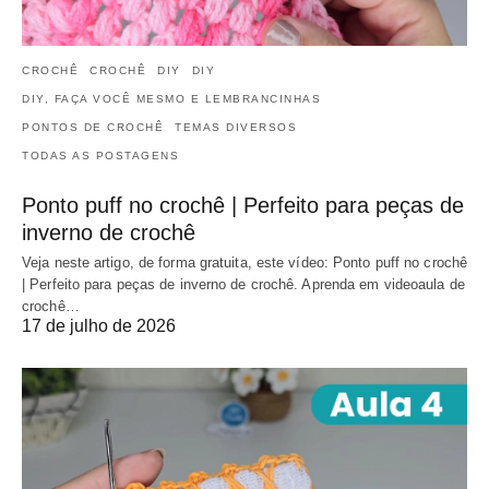
CROCHÊ
CROCHÊ
DIY
DIY
DIY, FAÇA VOCÊ MESMO E LEMBRANCINHAS
PONTOS DE CROCHÊ
TEMAS DIVERSOS
TODAS AS POSTAGENS
Ponto puff no crochê | Perfeito para peças de
inverno de crochê
Veja neste artigo, de forma gratuita, este vídeo: Ponto puff no crochê
| Perfeito para peças de inverno de crochê. Aprenda em videoaula de
crochê…
17 de julho de 2026