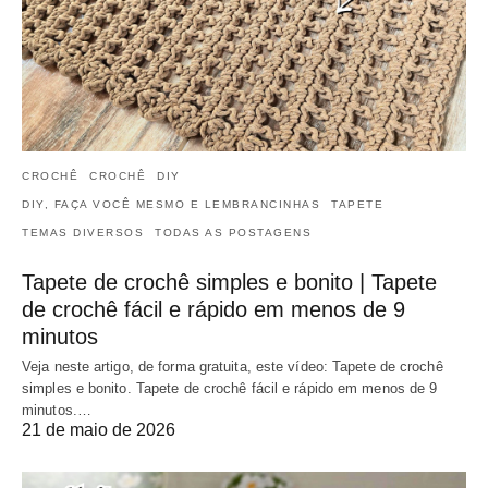
CROCHÊ
CROCHÊ
DIY
DIY, FAÇA VOCÊ MESMO E LEMBRANCINHAS
TAPETE
TEMAS DIVERSOS
TODAS AS POSTAGENS
Tapete de crochê simples e bonito | Tapete
de crochê fácil e rápido em menos de 9
minutos
Veja neste artigo, de forma gratuita, este vídeo: Tapete de crochê
simples e bonito. Tapete de crochê fácil e rápido em menos de 9
minutos.…
21 de maio de 2026