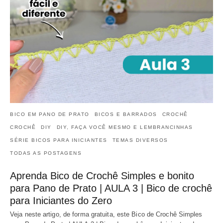
BICO EM PANO DE PRATO
BICOS E BARRADOS
CROCHÊ
CROCHÊ
DIY
DIY, FAÇA VOCÊ MESMO E LEMBRANCINHAS
SÉRIE BICOS PARA INICIANTES
TEMAS DIVERSOS
TODAS AS POSTAGENS
Aprenda Bico de Crochê Simples e bonito
para Pano de Prato | AULA 3 | Bico de crochê
para Iniciantes do Zero
Veja neste artigo, de forma gratuita, este Bico de Crochê Simples